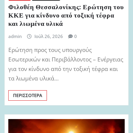
Φιλοθέη Θεσσαλονίκης: Ερώτηση του
ΚΚΕ για κίνδυνο από τοξική τέφρα
και λιωμένα υλικά
admin
Ιούλ 26, 2026
0
Ερώτηση προς τους υπουργούς
Εσωτερικών και Περιβάλλοντος – Ενέργειας
για τον κίνδυνο από την τοξική τέφρα και
τα λιωμένα υλικά…
ΠΕΡΙΣΣΌΤΕΡΑ