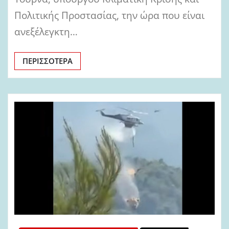
Πολιτικής Προστασίας, την ώρα που είναι
ανεξέλεγκτη…
ΠΕΡΙΣΣΌΤΕΡΑ