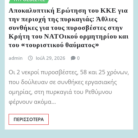
Αποκαλυπτική Ερώτηση του ΚΚΕ για
την περιοχή της πυρκαγιάς: Άθλιες
συνθήκες για τους πυροσβέστες στην
Κρήτη του ΝΑΤΟικού ορμητηρίου και
του «τουριστικού θαύματος»
admin
Ιούλ 29, 2026
0
Οι 2 νεκροί πυροσβέστες, 58 και 25 χρόνων,
που δούλευαν σε συνθήκες εργασιακής
ομηρίας, στη πυρκαγιά του Ρεθύμνου
φέρνουν ακόμα…
ΠΕΡΙΣΣΌΤΕΡΑ