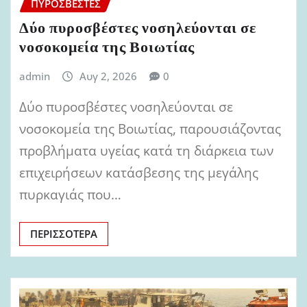
ΠΥΡΟΣΒΈΣΤΕΣ
Δύο πυροσβέστες νοσηλεύονται σε
νοσοκομεία της Βοιωτίας
admin
Αυγ 2, 2026
0
Δύο πυροσβέστες νοσηλεύονται σε
νοσοκομεία της Βοιωτίας, παρουσιάζοντας
προβλήματα υγείας κατά τη διάρκεια των
επιχειρήσεων κατάσβεσης της μεγάλης
πυρκαγιάς που…
ΠΕΡΙΣΣΌΤΕΡΑ