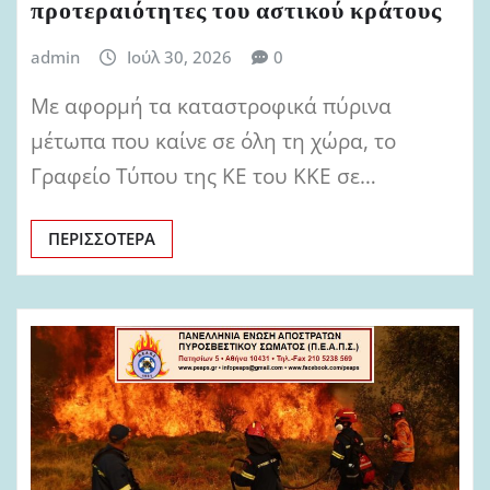
προτεραιότητες του αστικού κράτους
admin
Ιούλ 30, 2026
0
Με αφορμή τα καταστροφικά πύρινα
μέτωπα που καίνε σε όλη τη χώρα, το
Γραφείο Τύπου της ΚΕ του ΚΚΕ σε…
ΠΕΡΙΣΣΌΤΕΡΑ