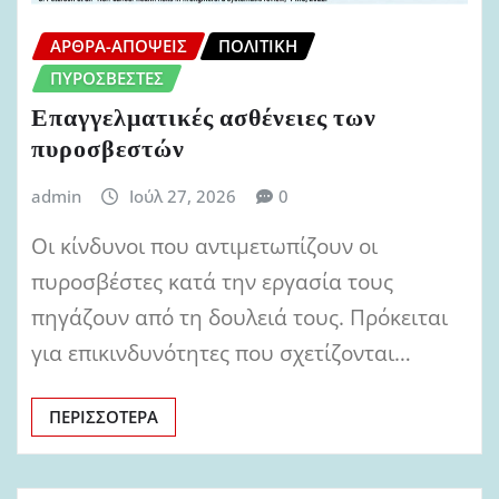
ΆΡΘΡΑ-ΑΠΌΨΕΙΣ
ΠΟΛΙΤΙΚΉ
ΠΥΡΟΣΒΈΣΤΕΣ
Επαγγελματικές ασθένειες των
πυροσβεστών
admin
Ιούλ 27, 2026
0
Οι κίνδυνοι που αντιμετωπίζουν οι
πυροσβέστες κατά την εργασία τους
πηγάζουν από τη δουλειά τους. Πρόκειται
για επικινδυνότητες που σχετίζονται…
ΠΕΡΙΣΣΌΤΕΡΑ