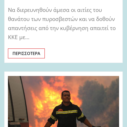
Να διερευνηθούν άμεσα οι αιτίες του
θανάτου των πυροσβεστών και να δοθούν
απαντήσεις από την κυβέρνηση απαιτεί το
ΚΚΕ με…
ΠΕΡΙΣΣΌΤΕΡΑ