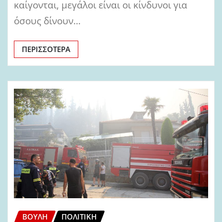
καίγονται, μεγάλοι είναι οι κίνδυνοι για
όσους δίνουν…
ΠΕΡΙΣΣΌΤΕΡΑ
ΒΟΥΛΉ
ΠΟΛΙΤΙΚΉ