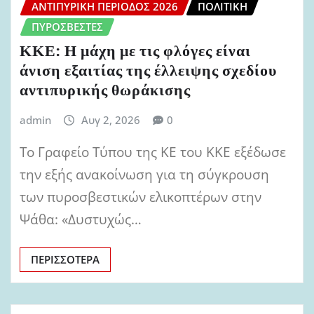
ΑΝΤΙΠΥΡΙΚΉ ΠΕΡΊΟΔΟΣ 2026
ΠΟΛΙΤΙΚΉ
ΠΥΡΟΣΒΈΣΤΕΣ
ΚΚΕ: Η μάχη με τις φλόγες είναι
άνιση εξαιτίας της έλλειψης σχεδίου
αντιπυρικής θωράκισης
admin
Αυγ 2, 2026
0
Το Γραφείο Τύπου της ΚΕ του ΚΚΕ εξέδωσε
την εξής ανακοίνωση για τη σύγκρουση
των πυροσβεστικών ελικοπτέρων στην
Ψάθα: «Δυστυχώς…
ΠΕΡΙΣΣΌΤΕΡΑ