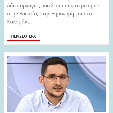
δύο πυρκαγιές που ξέσπασαν το μεσημέρι
στην Βοιωτία, στην Ξηρονομή και στο
Καλαμάκι…
ΠΕΡΙΣΣΌΤΕΡΑ