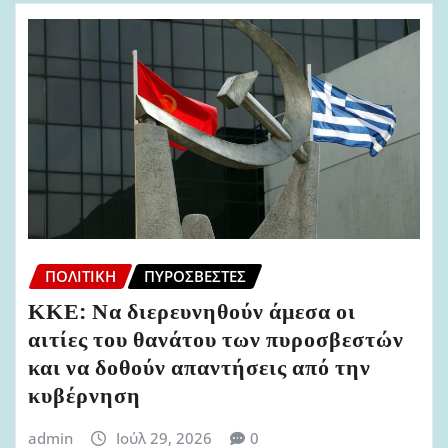
ΠΟΛΙΤΙΚΉ
ΠΥΡΟΣΒΈΣΤΕΣ
ΚΚΕ: Να διερευνηθούν άμεσα οι
αιτίες του θανάτου των πυροσβεστών
και να δοθούν απαντήσεις από την
κυβέρνηση
admin
Ιούλ 29, 2026
0