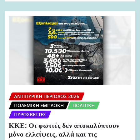
ΑΝΤΙΠΥΡΙΚΉ ΠΕΡΊΟΔΟΣ 2026
ΠΟΛΕΜΙΚΉ ΕΜΠΛΟΚΉ
ΠΟΛΙΤΙΚΉ
ΠΥΡΟΣΒΈΣΤΕΣ
ΚΚΕ: Οι φωτιές δεν αποκαλύπτουν
μόνο ελλείψεις, αλλά και τις