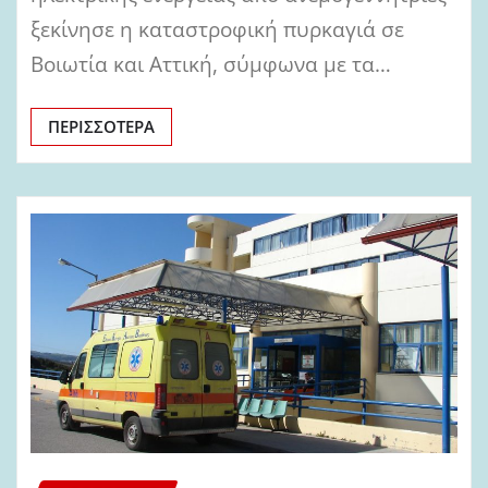
ξεκίνησε η καταστροφική πυρκαγιά σε
Βοιωτία και Αττική, σύμφωνα με τα…
ΠΕΡΙΣΣΌΤΕΡΑ