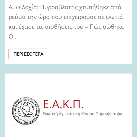
Αμφιλοχία: Πυροσβέστης χτυπήθηκε από
ρεύμα την ώρα που επιχειρούσε σε φωτιά
και έχασε τις αισθήσεις του – Πώς σώθηκε
O…
ΠΕΡΙΣΣΌΤΕΡΑ