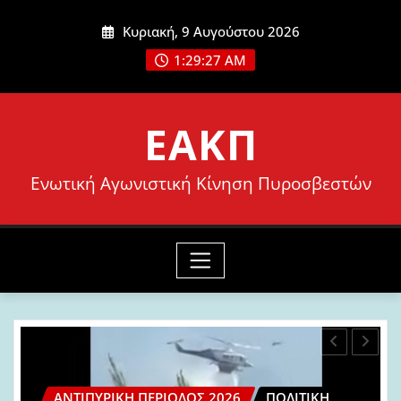
Μετάβαση
Κυριακή, 9 Αυγούστου 2026
στο
1:29:29 AM
περιεχόμενο
ΕΑΚΠ
Ενωτική Αγωνιστική Κίνηση Πυροσβεστών