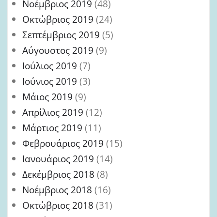
Νοέμβριος 2019
(48)
Οκτώβριος 2019
(24)
Σεπτέμβριος 2019
(5)
Αύγουστος 2019
(9)
Ιούλιος 2019
(7)
Ιούνιος 2019
(3)
Μάιος 2019
(9)
Απρίλιος 2019
(12)
Μάρτιος 2019
(11)
Φεβρουάριος 2019
(15)
Ιανουάριος 2019
(14)
Δεκέμβριος 2018
(8)
Νοέμβριος 2018
(16)
Οκτώβριος 2018
(31)