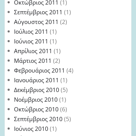
Οκτώβριος 2011
(1)
Σεπτέμβριος 2011
(1)
Αύγουστος 2011
(2)
Ιούλιος 2011
(1)
Ιούνιος 2011
(1)
Απρίλιος 2011
(1)
Μάρτιος 2011
(2)
Φεβρουάριος 2011
(4)
Ιανουάριος 2011
(1)
Δεκέμβριος 2010
(5)
Νοέμβριος 2010
(1)
Οκτώβριος 2010
(6)
Σεπτέμβριος 2010
(5)
Ιούνιος 2010
(1)