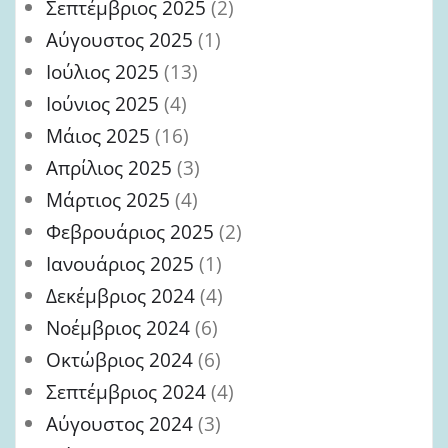
Σεπτέμβριος 2025
(2)
Αύγουστος 2025
(1)
Ιούλιος 2025
(13)
Ιούνιος 2025
(4)
Μάιος 2025
(16)
Απρίλιος 2025
(3)
Μάρτιος 2025
(4)
Φεβρουάριος 2025
(2)
Ιανουάριος 2025
(1)
Δεκέμβριος 2024
(4)
Νοέμβριος 2024
(6)
Οκτώβριος 2024
(6)
Σεπτέμβριος 2024
(4)
Αύγουστος 2024
(3)