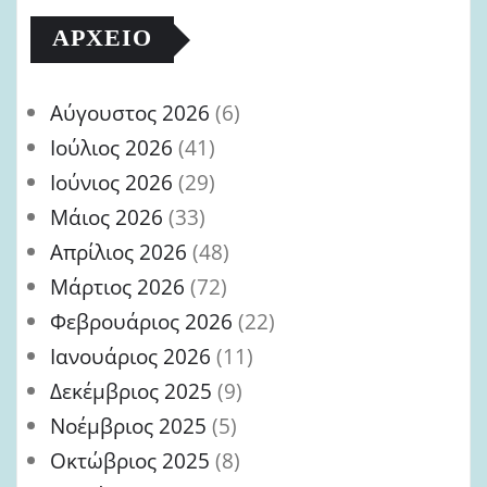
ΑΡΧΕΊΟ
Αύγουστος 2026
(6)
Ιούλιος 2026
(41)
Ιούνιος 2026
(29)
Μάιος 2026
(33)
Απρίλιος 2026
(48)
Μάρτιος 2026
(72)
Φεβρουάριος 2026
(22)
Ιανουάριος 2026
(11)
Δεκέμβριος 2025
(9)
Νοέμβριος 2025
(5)
Οκτώβριος 2025
(8)