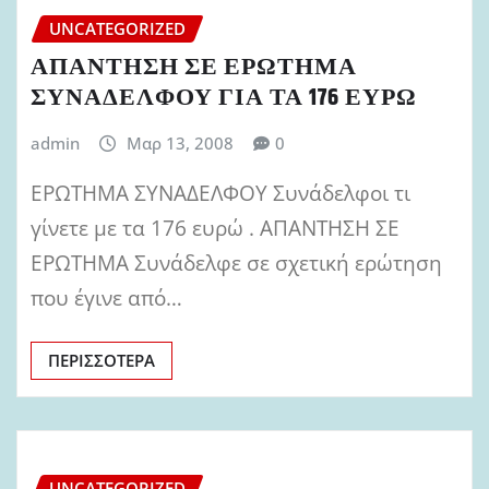
UNCATEGORIZED
ΑΠΑΝΤΗΣΗ ΣΕ ΕΡΩΤΗΜΑ
ΣΥΝΑΔΕΛΦΟΥ ΓΙΑ ΤΑ 176 ΕΥΡΩ
admin
Μαρ 13, 2008
0
ΕΡΩΤΗΜΑ ΣΥΝΑΔΕΛΦΟΥ Συνάδελφοι τι
γίνετε με τα 176 ευρώ . ΑΠΑΝΤΗΣΗ ΣΕ
ΕΡΩΤΗΜΑ Συνάδελφε σε σχετική ερώτηση
που έγινε από…
ΠΕΡΙΣΣΌΤΕΡΑ
UNCATEGORIZED