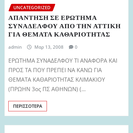
UNCATEGORIZED
ΑΠΑΝΤΗΣΗ ΣΕ ΕΡΩΤΗΜΑ
ΣΥΝΑΔΕΛΦΟΥ ΑΠΟ ΤΗΝ ΑΤΤΙΚΗ
ΓΙΑ ΘΕΜΑΤΑ ΚΑΘΑΡΙΟΤΗΤΑΣ
admin
Μαρ 13, 2008
0
ΕΡΩΤΗΜΑ ΣΥΝΑΔΕΛΦΟΥ ΤΙ ΑΝΑΦΟΡΑ ΚΑΙ
ΠΡΟΣ ΤΑ ΠΟΥ ΠΡΕΠΕΙ ΝΑ ΚΑΝΩ ΓΙΑ
ΘΕΜΑΤΑ ΚΑΘΑΡΙΟΤΗΤΑΣ ΚΛΙΜΑΚΙΟΥ
(ΠΡΩΗΝ 3ος ΠΣ ΑΘΗΝΩΝ) (…
ΠΕΡΙΣΣΌΤΕΡΑ