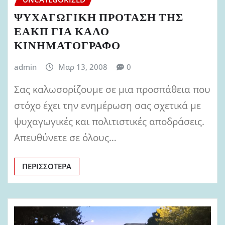
ΨΥΧΑΓΩΓΙΚΗ ΠΡΟΤΑΣΗ ΤΗΣ
ΕΑΚΠ ΓΙΑ ΚΑΛΟ
ΚΙΝΗΜΑΤΟΓΡΑΦΟ
admin
Μαρ 13, 2008
0
Σας καλωσορίζουμε σε μια προσπάθεια που
στόχο έχει την ενημέρωση σας σχετικά με
ψυχαγωγικές και πολιτιστικές αποδράσεις.
Απευθύνετε σε όλους…
ΠΕΡΙΣΣΌΤΕΡΑ