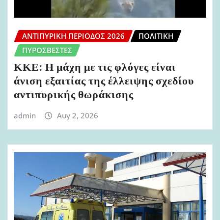
ΑΝΤΙΠΥΡΙΚΉ ΠΕΡΊΟΔΟΣ 2026
ΠΟΛΙΤΙΚΉ
ΠΥΡΟΣΒΈΣΤΕΣ
ΚΚΕ: Η μάχη με τις φλόγες είναι
άνιση εξαιτίας της έλλειψης σχεδίου
αντιπυρικής θωράκισης
admin
Αυγ 2, 2026