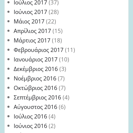
Ιούλιος 2017
(37)
Ιούνιος 2017
(28)
Μάιος 2017
(22)
Απρίλιος 2017
(15)
Μάρτιος 2017
(18)
Φεβρουάριος 2017
(11)
Ιανουάριος 2017
(10)
Δεκέμβριος 2016
(3)
Νοέμβριος 2016
(7)
Οκτώβριος 2016
(7)
Σεπτέμβριος 2016
(4)
Αύγουστος 2016
(6)
Ιούλιος 2016
(4)
Ιούνιος 2016
(2)