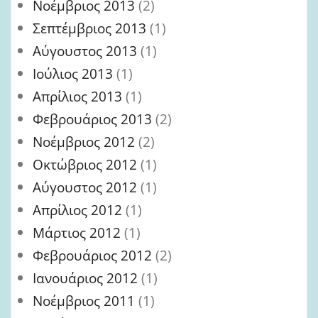
Νοέμβριος 2013
(2)
Σεπτέμβριος 2013
(1)
Αύγουστος 2013
(1)
Ιούλιος 2013
(1)
Απρίλιος 2013
(1)
Φεβρουάριος 2013
(2)
Νοέμβριος 2012
(2)
Οκτώβριος 2012
(1)
Αύγουστος 2012
(1)
Απρίλιος 2012
(1)
Μάρτιος 2012
(1)
Φεβρουάριος 2012
(2)
Ιανουάριος 2012
(1)
Νοέμβριος 2011
(1)