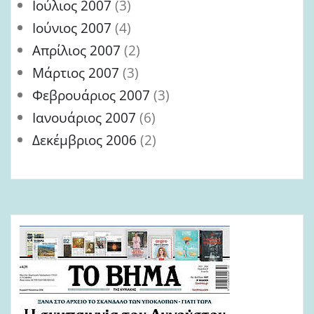
Ιούλιος 2007
(3)
Ιούνιος 2007
(4)
Απρίλιος 2007
(2)
Μάρτιος 2007
(3)
Φεβρουάριος 2007
(3)
Ιανουάριος 2007
(6)
Δεκέμβριος 2006
(2)