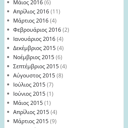
Μάιος 2016
(6)
Απρίλιος 2016
(11)
Μάρτιος 2016
(4)
Φεβρουάριος 2016
(2)
Ιανουάριος 2016
(4)
Δεκέμβριος 2015
(4)
Νοέμβριος 2015
(6)
Σεπτέμβριος 2015
(4)
Αύγουστος 2015
(8)
Ιούλιος 2015
(7)
Ιούνιος 2015
(1)
Μάιος 2015
(1)
Απρίλιος 2015
(4)
Μάρτιος 2015
(9)