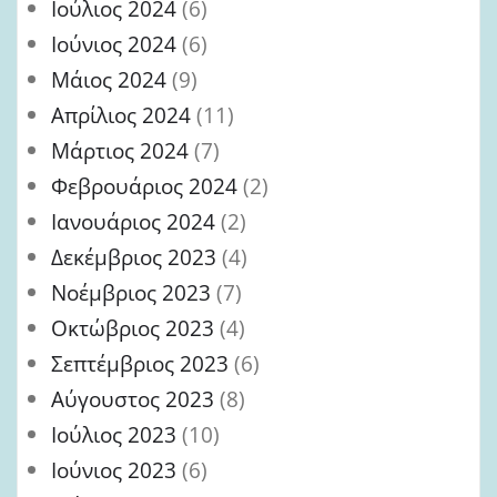
Ιούλιος 2024
(6)
Ιούνιος 2024
(6)
Μάιος 2024
(9)
Απρίλιος 2024
(11)
Μάρτιος 2024
(7)
Φεβρουάριος 2024
(2)
Ιανουάριος 2024
(2)
Δεκέμβριος 2023
(4)
Νοέμβριος 2023
(7)
Οκτώβριος 2023
(4)
Σεπτέμβριος 2023
(6)
Αύγουστος 2023
(8)
Ιούλιος 2023
(10)
Ιούνιος 2023
(6)