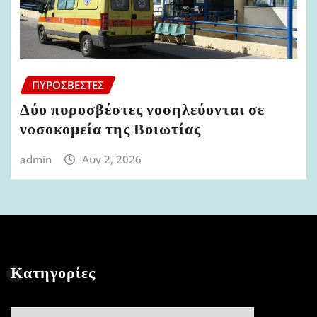
ΠΥΡΟΣΒΈΣΤΕΣ
Δύο πυροσβέστες νοσηλεύονται σε
νοσοκομεία της Βοιωτίας
admin
Αυγ 2, 2026
Κατηγορίες