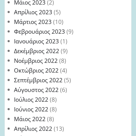
Μάιος 2023
(2)
Απρίλιος 2023
(5)
Μάρτιος 2023
(10)
Φεβρουάριος 2023
(9)
Ιανουάριος 2023
(1)
Δεκέμβριος 2022
(9)
Νοέμβριος 2022
(8)
Οκτώβριος 2022
(4)
Σεπτέμβριος 2022
(5)
Αύγουστος 2022
(6)
Ιούλιος 2022
(8)
Ιούνιος 2022
(8)
Μάιος 2022
(8)
Απρίλιος 2022
(13)