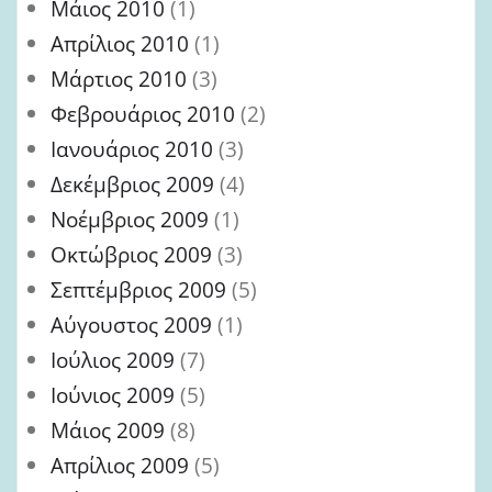
Μάιος 2010
(1)
Απρίλιος 2010
(1)
Μάρτιος 2010
(3)
Φεβρουάριος 2010
(2)
Ιανουάριος 2010
(3)
Δεκέμβριος 2009
(4)
Νοέμβριος 2009
(1)
Οκτώβριος 2009
(3)
Σεπτέμβριος 2009
(5)
Αύγουστος 2009
(1)
Ιούλιος 2009
(7)
Ιούνιος 2009
(5)
Μάιος 2009
(8)
Απρίλιος 2009
(5)