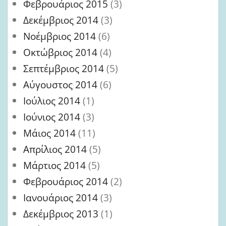
Φεβρουάριος 2015
(3)
Δεκέμβριος 2014
(3)
Νοέμβριος 2014
(6)
Οκτώβριος 2014
(4)
Σεπτέμβριος 2014
(5)
Αύγουστος 2014
(6)
Ιούλιος 2014
(1)
Ιούνιος 2014
(3)
Μάιος 2014
(11)
Απρίλιος 2014
(5)
Μάρτιος 2014
(5)
Φεβρουάριος 2014
(2)
Ιανουάριος 2014
(3)
Δεκέμβριος 2013
(1)