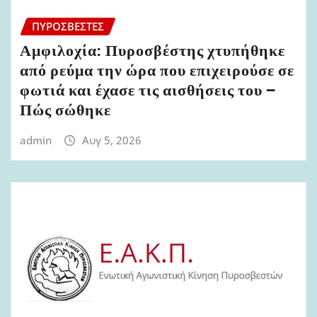
ΠΥΡΟΣΒΈΣΤΕΣ
Αμφιλοχία: Πυροσβέστης χτυπήθηκε
από ρεύμα την ώρα που επιχειρούσε σε
φωτιά και έχασε τις αισθήσεις του –
Πώς σώθηκε
admin
Αυγ 5, 2026