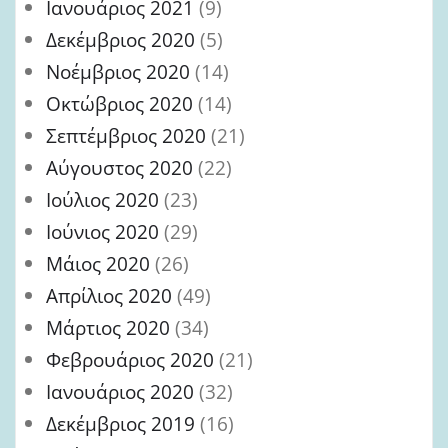
Ιανουάριος 2021
(9)
Δεκέμβριος 2020
(5)
Νοέμβριος 2020
(14)
Οκτώβριος 2020
(14)
Σεπτέμβριος 2020
(21)
Αύγουστος 2020
(22)
Ιούλιος 2020
(23)
Ιούνιος 2020
(29)
Μάιος 2020
(26)
Απρίλιος 2020
(49)
Μάρτιος 2020
(34)
Φεβρουάριος 2020
(21)
Ιανουάριος 2020
(32)
Δεκέμβριος 2019
(16)