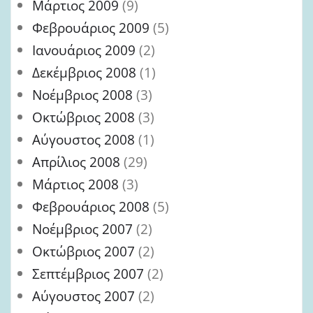
Μάρτιος 2009
(9)
Φεβρουάριος 2009
(5)
Ιανουάριος 2009
(2)
Δεκέμβριος 2008
(1)
Νοέμβριος 2008
(3)
Οκτώβριος 2008
(3)
Αύγουστος 2008
(1)
Απρίλιος 2008
(29)
Μάρτιος 2008
(3)
Φεβρουάριος 2008
(5)
Νοέμβριος 2007
(2)
Οκτώβριος 2007
(2)
Σεπτέμβριος 2007
(2)
Αύγουστος 2007
(2)