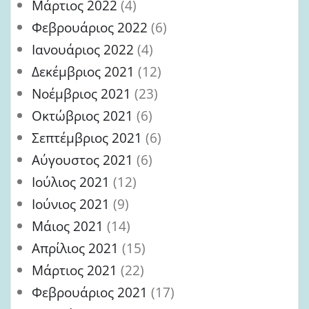
Μάρτιος 2022
(4)
Φεβρουάριος 2022
(6)
Ιανουάριος 2022
(4)
Δεκέμβριος 2021
(12)
Νοέμβριος 2021
(23)
Οκτώβριος 2021
(6)
Σεπτέμβριος 2021
(6)
Αύγουστος 2021
(6)
Ιούλιος 2021
(12)
Ιούνιος 2021
(9)
Μάιος 2021
(14)
Απρίλιος 2021
(15)
Μάρτιος 2021
(22)
Φεβρουάριος 2021
(17)