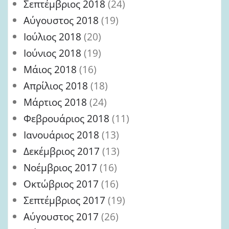
Σεπτέμβριος 2018
(24)
Αύγουστος 2018
(19)
Ιούλιος 2018
(20)
Ιούνιος 2018
(19)
Μάιος 2018
(16)
Απρίλιος 2018
(18)
Μάρτιος 2018
(24)
Φεβρουάριος 2018
(11)
Ιανουάριος 2018
(13)
Δεκέμβριος 2017
(13)
Νοέμβριος 2017
(16)
Οκτώβριος 2017
(16)
Σεπτέμβριος 2017
(19)
Αύγουστος 2017
(26)