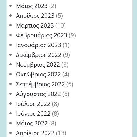
Μάιος 2023
(2)
Απρίλιος 2023
(5)
Μάρτιος 2023
(10)
Φεβρουάριος 2023
(9)
Ιανουάριος 2023
(1)
Δεκέμβριος 2022
(9)
Νοέμβριος 2022
(8)
Οκτώβριος 2022
(4)
Σεπτέμβριος 2022
(5)
Αύγουστος 2022
(6)
Ιούλιος 2022
(8)
Ιούνιος 2022
(8)
Μάιος 2022
(8)
Απρίλιος 2022
(13)