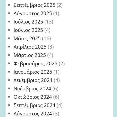
Σεπτέμβριος 2025
(2)
Αύγουστος 2025
(1)
Ιούλιος 2025
(13)
Ιούνιος 2025
(4)
Μάιος 2025
(16)
Απρίλιος 2025
(3)
Μάρτιος 2025
(4)
Φεβρουάριος 2025
(2)
Ιανουάριος 2025
(1)
Δεκέμβριος 2024
(4)
Νοέμβριος 2024
(6)
Οκτώβριος 2024
(6)
Σεπτέμβριος 2024
(4)
Αύγουστος 2024
(3)