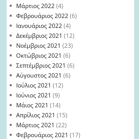
Μάρτιος 2022
(4)
Φεβρουάριος 2022
(6)
Ιανουάριος 2022
(4)
Δεκέμβριος 2021
(12)
Νοέμβριος 2021
(23)
Οκτώβριος 2021
(6)
Σεπτέμβριος 2021
(6)
Αύγουστος 2021
(6)
Ιούλιος 2021
(12)
Ιούνιος 2021
(9)
Μάιος 2021
(14)
Απρίλιος 2021
(15)
Μάρτιος 2021
(22)
Φεβρουάριος 2021
(17)