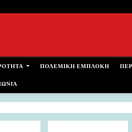
ΡΌΤΗΤΑ
ΠΟΛΕΜΙΚΉ ΕΜΠΛΟΚΉ
ΠΕ
ΝΩΝΙΑ