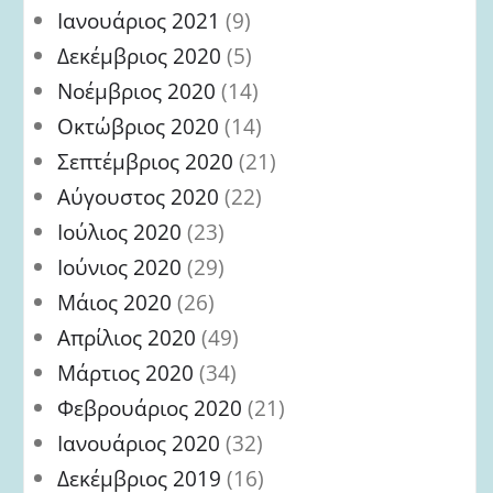
Ιανουάριος 2021
(9)
Δεκέμβριος 2020
(5)
Νοέμβριος 2020
(14)
Οκτώβριος 2020
(14)
Σεπτέμβριος 2020
(21)
Αύγουστος 2020
(22)
Ιούλιος 2020
(23)
Ιούνιος 2020
(29)
Μάιος 2020
(26)
Απρίλιος 2020
(49)
Μάρτιος 2020
(34)
Φεβρουάριος 2020
(21)
Ιανουάριος 2020
(32)
Δεκέμβριος 2019
(16)