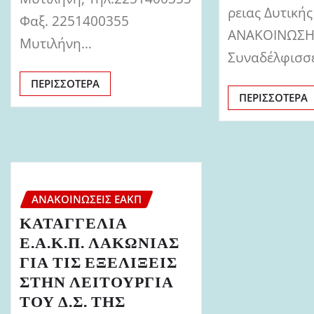
ρειας Δυτική
Φαξ. 2251400355
ΑΝΑΚΟΙΝΩΣ
Μυτιλήνη…
Συναδέλφισσ
ΠΕΡΙΣΣΌΤΕΡΑ
ΠΕΡΙΣΣΌΤΕΡΑ
ΑΝΑΚΟΙΝΏΣΕΙΣ ΕΑΚΠ
ΚΑΤΑΓΓΕΛΙΑ
Ε.Α.Κ.Π. ΛΑΚΩΝΙΑΣ
ΓΙΑ ΤΙΣ ΕΞΕΛΙΞΕΙΣ
ΣΤΗΝ ΛΕΙΤΟΥΡΓΙΑ
ΤΟΥ Δ.Σ. ΤΗΣ