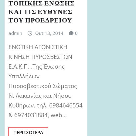
ΤΟΠΙΚΗΣ ΕΝΩΣΗΣ
ΚΑΙ ΤΙΣ ΕΥΘΥΝΕΣ
ΤΟΥ ΠΡΟΕΔΡΕΙΟΥ
admin
Οκτ 13, 2014
0
ΕΝΩΤΙΚΗ ΑΓΩΝΙΣΤΙΚΗ
ΚΙΝΗΣΗ ΠΥΡΟΣΒΕΣΤΩΝ
Ε.Α.Κ.Π. .Της Ένωσης
Υπαλλήλων
Πυροσβεστικού Σώματος
Ν. Λακωνίας και Νήσου
Κυθήρων. τηλ. 6984646554
& 6974031884, web…
ΠΕΡΙΣΣΌΤΕΡΑ