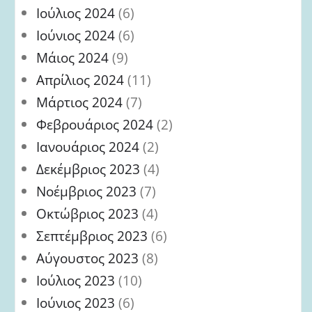
Ιούλιος 2024
(6)
Ιούνιος 2024
(6)
Μάιος 2024
(9)
Απρίλιος 2024
(11)
Μάρτιος 2024
(7)
Φεβρουάριος 2024
(2)
Ιανουάριος 2024
(2)
Δεκέμβριος 2023
(4)
Νοέμβριος 2023
(7)
Οκτώβριος 2023
(4)
Σεπτέμβριος 2023
(6)
Αύγουστος 2023
(8)
Ιούλιος 2023
(10)
Ιούνιος 2023
(6)