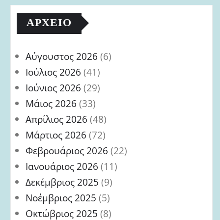
ΑΡΧΕΊΟ
Αύγουστος 2026
(6)
Ιούλιος 2026
(41)
Ιούνιος 2026
(29)
Μάιος 2026
(33)
Απρίλιος 2026
(48)
Μάρτιος 2026
(72)
Φεβρουάριος 2026
(22)
Ιανουάριος 2026
(11)
Δεκέμβριος 2025
(9)
Νοέμβριος 2025
(5)
Οκτώβριος 2025
(8)