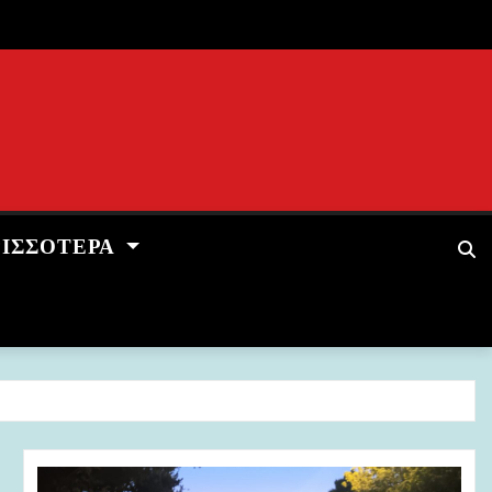
ΡΙΣΣΌΤΕΡΑ