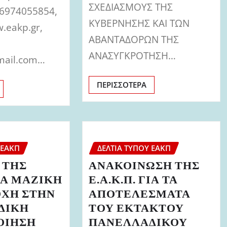
ΣΧΕΔΙΑΣΜΟΥΣ ΤΗΣ
: 6974055854,
ΚΥΒΕΡΝΗΣΗΣ ΚΑΙ ΤΩΝ
.eakp.gr,
ΑΒΑΝΤΑΔΟΡΩΝ ΤΗΣ
ΑΝΑΣΥΓΚΡΟΤΗΣΗ…
mail.com…
ΠΕΡΙΣΣΌΤΕΡΑ
 ΕΑΚΠ
ΔΕΛΤΊΑ ΤΎΠΟΥ ΕΑΚΠ
 ΤΗΣ
ΑΝΑΚΟΙΝΩΣΗ ΤΗΣ
ΓΙΑ ΜΑΖΙΚΗ
Ε.Α.Κ.Π. ΓΙΑ ΤΑ
ΧΗ ΣΤΗΝ
ΑΠΟΤΕΛΕΣΜΑΤΑ
ΔΙΚΗ
ΤΟΥ ΕΚΤΑΚΤΟΥ
ΟΙΗΣΗ
ΠΑΝΕΛΛΑΔΙΚΟΥ