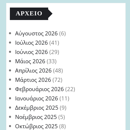
ΑΡΧΕΊΟ
Αύγουστος 2026
(6)
Ιούλιος 2026
(41)
Ιούνιος 2026
(29)
Μάιος 2026
(33)
Απρίλιος 2026
(48)
Μάρτιος 2026
(72)
Φεβρουάριος 2026
(22)
Ιανουάριος 2026
(11)
Δεκέμβριος 2025
(9)
Νοέμβριος 2025
(5)
Οκτώβριος 2025
(8)