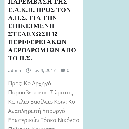
ΠΑΡΕΜΒΑΣΗ ΤΗΣ
Ε.Α.Κ.Π. ΠΡΟΣ ΤΟΝ
Α.Π.Σ. ΓΙΑ ΤΗΝ
ΕΠΙΚΕΙΜΕΝΗ
ΣΤΕΛΕΧΩΣΗ 12
ΠΕΡΙΦΕΡΕΙΑΚΩΝ
ΑΕΡΟΔΡΟΜΙΩΝ ΑΠΟ
ΤΟ Π.Σ.
admin
Ιαν 4, 2017
0
Προς: Κο Αρχηγό
Πυροσβεστικού Σώματος
Καπέλιο Βασίλειο Κοιν: Κο
Αναπληρωτή Υπουργό
Εσωτερικών Τόσκα Νικόλαο