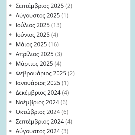
Σεπτέμβριος 2025
(2)
Αύγουστος 2025
(1)
Ιούλιος 2025
(13)
Ιούνιος 2025
(4)
Μάιος 2025
(16)
Απρίλιος 2025
(3)
Μάρτιος 2025
(4)
Φεβρουάριος 2025
(2)
Ιανουάριος 2025
(1)
Δεκέμβριος 2024
(4)
Νοέμβριος 2024
(6)
Οκτώβριος 2024
(6)
Σεπτέμβριος 2024
(4)
Αύγουστος 2024
(3)