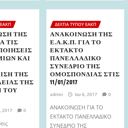
 ΕΑΚΠ
ΔΕΛΤΊΑ ΤΎΠΟΥ ΕΑΚΠ
ΩΣΗ ΤΗΣ
ΑΝΑΚΟΙΝΩΣΗ ΤΗΣ
ΙΑ ΤΙΣ
Ε.Α.Κ.Π. ΓΙΑ ΤΟ
ΠΟΙΗΣΕΙΣ
ΕΚΤΑΚΤΟ
ΙΩΝ ΚΑΙ
ΠΑΝΕΛΛΑΔΙΚΟ
ΣΥΝΕΔΡΙΟ ΤΗΣ
ΙΣΗ ΤΗΣ
ΟΜΟΣΠΟΝΔΙΑΣ ΣΤΙΣ
ΕΙΑΣ ΤΗΣ
11/01/2017
Ι ΤΟΥ
admin
Ιαν 6, 2017
0
ΑΝΑΚΟΙΝΩΣΗ ΓΙΑ ΤΟ
9, 2017
0
ΕΚΤΑΚΤΟ ΠΑΝΕΛΛΑΔΙΚΟ
εις
ΣΥΝΕΔΡΙΟ ΤΗΣ