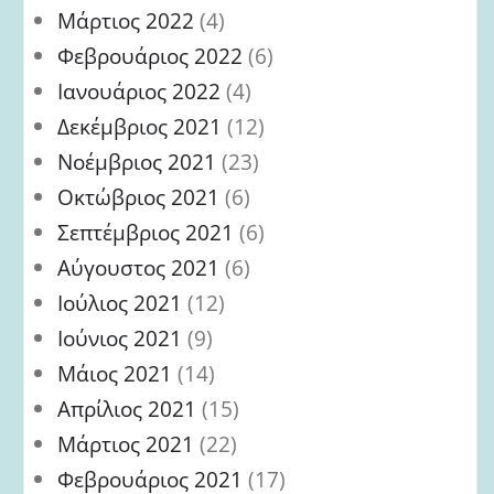
Μάρτιος 2022
(4)
Φεβρουάριος 2022
(6)
Ιανουάριος 2022
(4)
Δεκέμβριος 2021
(12)
Νοέμβριος 2021
(23)
Οκτώβριος 2021
(6)
Σεπτέμβριος 2021
(6)
Αύγουστος 2021
(6)
Ιούλιος 2021
(12)
Ιούνιος 2021
(9)
Μάιος 2021
(14)
Απρίλιος 2021
(15)
Μάρτιος 2021
(22)
Φεβρουάριος 2021
(17)