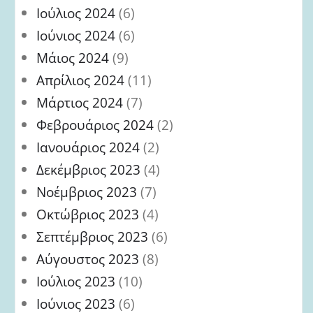
Ιούλιος 2024
(6)
Ιούνιος 2024
(6)
Μάιος 2024
(9)
Απρίλιος 2024
(11)
Μάρτιος 2024
(7)
Φεβρουάριος 2024
(2)
Ιανουάριος 2024
(2)
Δεκέμβριος 2023
(4)
Νοέμβριος 2023
(7)
Οκτώβριος 2023
(4)
Σεπτέμβριος 2023
(6)
Αύγουστος 2023
(8)
Ιούλιος 2023
(10)
Ιούνιος 2023
(6)