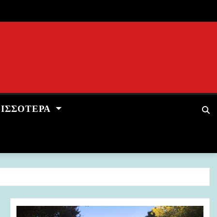
ΡΙΣΣΌΤΕΡΑ