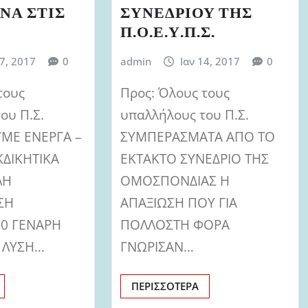
ΝΑ ΣΤΙΣ
ΣΥΝΕΔΡΙΟΥ ΤΗΣ
Π.Ο.Ε.Υ.Π.Σ.
17, 2017
0
admin
Ιαν 14, 2017
0
τους
Προς: Όλους τους
ου Π.Σ.
υπαλλήλους του Π.Σ.
ΜΕ ΕΝΕΡΓΑ –
ΣΥΜΠΕΡΑΣΜΑΤΑ ΑΠΟ ΤΟ
ΚΔΙΚΗΤΙΚΑ
ΕΚΤΑΚΤΟ ΣΥΝΕΔΡΙΟ ΤΗΣ
ΛΗ
ΟΜΟΣΠΟΝΔΙΑΣ Η
ΣΗ
ΑΠΑΞΙΩΣΗ ΠΟΥ ΓΙΑ
20 ΓΕΝΑΡΗ
ΠΟΛΛΟΣΤΗ ΦΟΡΑ
 ΛΥΣΗ…
ΓΝΩΡΙΣΑΝ…
ΠΕΡΙΣΣΌΤΕΡΑ