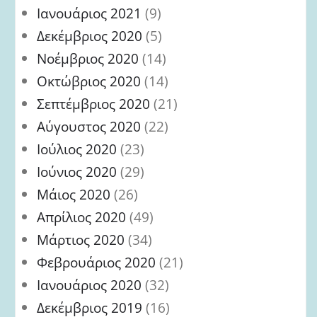
Ιανουάριος 2021
(9)
Δεκέμβριος 2020
(5)
Νοέμβριος 2020
(14)
Οκτώβριος 2020
(14)
Σεπτέμβριος 2020
(21)
Αύγουστος 2020
(22)
Ιούλιος 2020
(23)
Ιούνιος 2020
(29)
Μάιος 2020
(26)
Απρίλιος 2020
(49)
Μάρτιος 2020
(34)
Φεβρουάριος 2020
(21)
Ιανουάριος 2020
(32)
Δεκέμβριος 2019
(16)