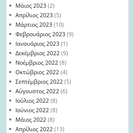
Μάιος 2023
(2)
Απρίλιος 2023
(5)
Μάρτιος 2023
(10)
Φεβρουάριος 2023
(9)
Ιανουάριος 2023
(1)
Δεκέμβριος 2022
(9)
Νοέμβριος 2022
(8)
Οκτώβριος 2022
(4)
Σεπτέμβριος 2022
(5)
Αύγουστος 2022
(6)
Ιούλιος 2022
(8)
Ιούνιος 2022
(8)
Μάιος 2022
(8)
Απρίλιος 2022
(13)