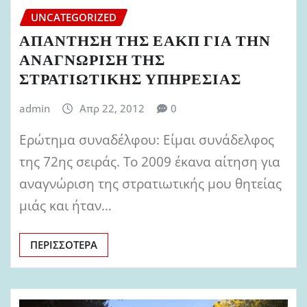
UNCATEGORIZED
ΑΠΑΝΤΗΣΗ ΤΗΣ ΕΑΚΠ ΓΙΑ ΤΗΝ
ΑΝΑΓΝΩΡΙΣΗ ΤΗΣ
ΣΤΡΑΤΙΩΤΙΚΗΣ ΥΠΗΡΕΣΙΑΣ
admin
Απρ 22, 2012
0
Ερώτηµα συναδέλφου: Είµαι συνάδελφος
της 72ης σειράς. Το 2009 έκανα αίτηση για
αναγνώριση της στρατιωτικής µου θητείας
µιάς και ήταν…
ΠΕΡΙΣΣΌΤΕΡΑ