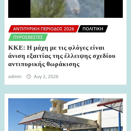
ΑΝΤΙΠΥΡΙΚΉ ΠΕΡΊΟΔΟΣ 2026
ΠΟΛΙΤΙΚΉ
ΠΥΡΟΣΒΈΣΤΕΣ
ΚΚΕ: Η μάχη με τις φλόγες είναι
άνιση εξαιτίας της έλλειψης σχεδίου
αντιπυρικής θωράκισης
admin
Αυγ 2, 2026