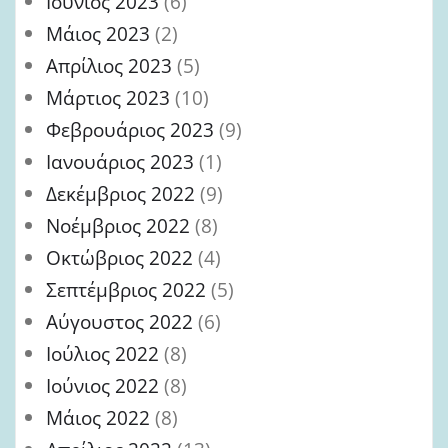
Ιούνιος 2023
(6)
Μάιος 2023
(2)
Απρίλιος 2023
(5)
Μάρτιος 2023
(10)
Φεβρουάριος 2023
(9)
Ιανουάριος 2023
(1)
Δεκέμβριος 2022
(9)
Νοέμβριος 2022
(8)
Οκτώβριος 2022
(4)
Σεπτέμβριος 2022
(5)
Αύγουστος 2022
(6)
Ιούλιος 2022
(8)
Ιούνιος 2022
(8)
Μάιος 2022
(8)