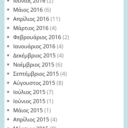
Ιούνιος 2016
(2)
Μάιος 2016
(6)
Απρίλιος 2016
(11)
Μάρτιος 2016
(4)
Φεβρουάριος 2016
(2)
Ιανουάριος 2016
(4)
Δεκέμβριος 2015
(4)
Νοέμβριος 2015
(6)
Σεπτέμβριος 2015
(4)
Αύγουστος 2015
(8)
Ιούλιος 2015
(7)
Ιούνιος 2015
(1)
Μάιος 2015
(1)
Απρίλιος 2015
(4)