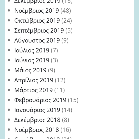
Δεκέμβριος 2019
(16)
Νοέμβριος 2019
(48)
Οκτώβριος 2019
(24)
Σεπτέμβριος 2019
(5)
Αύγουστος 2019
(9)
Ιούλιος 2019
(7)
Ιούνιος 2019
(3)
Μάιος 2019
(9)
Απρίλιος 2019
(12)
Μάρτιος 2019
(11)
Φεβρουάριος 2019
(15)
Ιανουάριος 2019
(14)
Δεκέμβριος 2018
(8)
Νοέμβριος 2018
(16)