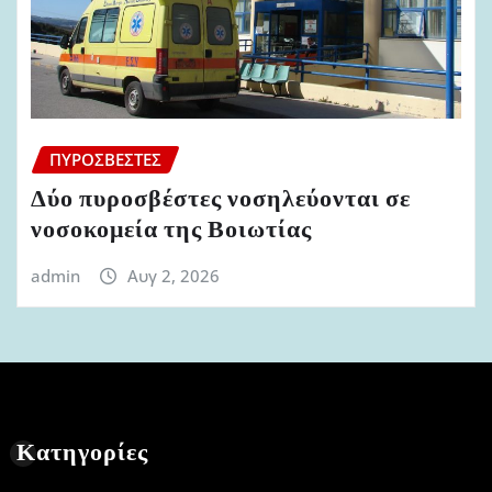
ΠΥΡΟΣΒΈΣΤΕΣ
Δύο πυροσβέστες νοσηλεύονται σε
νοσοκομεία της Βοιωτίας
admin
Αυγ 2, 2026
Κατηγορίες