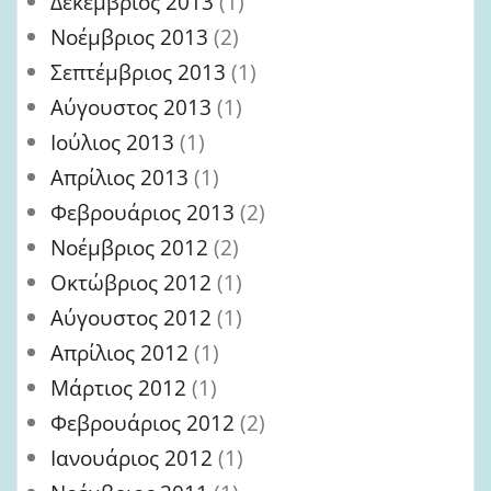
Δεκέμβριος 2013
(1)
Νοέμβριος 2013
(2)
Σεπτέμβριος 2013
(1)
Αύγουστος 2013
(1)
Ιούλιος 2013
(1)
Απρίλιος 2013
(1)
Φεβρουάριος 2013
(2)
Νοέμβριος 2012
(2)
Οκτώβριος 2012
(1)
Αύγουστος 2012
(1)
Απρίλιος 2012
(1)
Μάρτιος 2012
(1)
Φεβρουάριος 2012
(2)
Ιανουάριος 2012
(1)