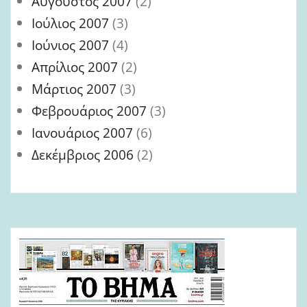
Αύγουστος 2007
(2)
Ιούλιος 2007
(3)
Ιούνιος 2007
(4)
Απρίλιος 2007
(2)
Μάρτιος 2007
(3)
Φεβρουάριος 2007
(3)
Ιανουάριος 2007
(6)
Δεκέμβριος 2006
(2)