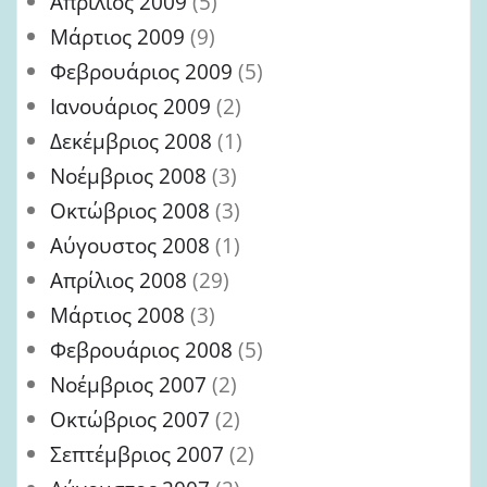
Απρίλιος 2009
(5)
Μάρτιος 2009
(9)
Φεβρουάριος 2009
(5)
Ιανουάριος 2009
(2)
Δεκέμβριος 2008
(1)
Νοέμβριος 2008
(3)
Οκτώβριος 2008
(3)
Αύγουστος 2008
(1)
Απρίλιος 2008
(29)
Μάρτιος 2008
(3)
Φεβρουάριος 2008
(5)
Νοέμβριος 2007
(2)
Οκτώβριος 2007
(2)
Σεπτέμβριος 2007
(2)