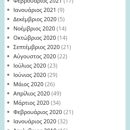
Φεβρουάριος 2021
(17)
Ιανουάριος 2021
(9)
Δεκέμβριος 2020
(5)
Νοέμβριος 2020
(14)
Οκτώβριος 2020
(14)
Σεπτέμβριος 2020
(21)
Αύγουστος 2020
(22)
Ιούλιος 2020
(23)
Ιούνιος 2020
(29)
Μάιος 2020
(26)
Απρίλιος 2020
(49)
Μάρτιος 2020
(34)
Φεβρουάριος 2020
(21)
Ιανουάριος 2020
(32)