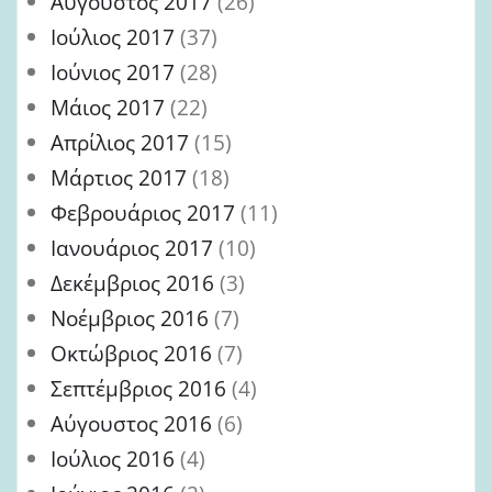
Αύγουστος 2017
(26)
Ιούλιος 2017
(37)
Ιούνιος 2017
(28)
Μάιος 2017
(22)
Απρίλιος 2017
(15)
Μάρτιος 2017
(18)
Φεβρουάριος 2017
(11)
Ιανουάριος 2017
(10)
Δεκέμβριος 2016
(3)
Νοέμβριος 2016
(7)
Οκτώβριος 2016
(7)
Σεπτέμβριος 2016
(4)
Αύγουστος 2016
(6)
Ιούλιος 2016
(4)