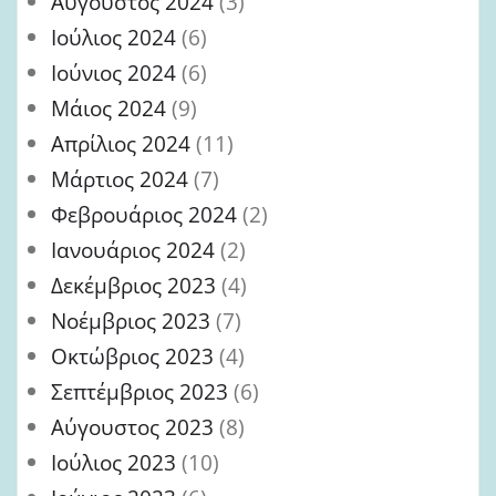
Αύγουστος 2024
(3)
Ιούλιος 2024
(6)
Ιούνιος 2024
(6)
Μάιος 2024
(9)
Απρίλιος 2024
(11)
Μάρτιος 2024
(7)
Φεβρουάριος 2024
(2)
Ιανουάριος 2024
(2)
Δεκέμβριος 2023
(4)
Νοέμβριος 2023
(7)
Οκτώβριος 2023
(4)
Σεπτέμβριος 2023
(6)
Αύγουστος 2023
(8)
Ιούλιος 2023
(10)