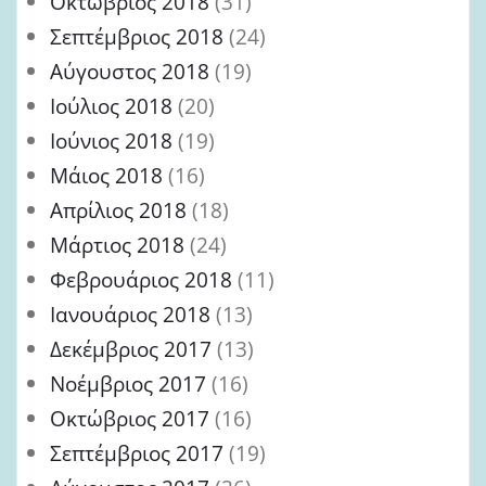
Οκτώβριος 2018
(31)
Σεπτέμβριος 2018
(24)
Αύγουστος 2018
(19)
Ιούλιος 2018
(20)
Ιούνιος 2018
(19)
Μάιος 2018
(16)
Απρίλιος 2018
(18)
Μάρτιος 2018
(24)
Φεβρουάριος 2018
(11)
Ιανουάριος 2018
(13)
Δεκέμβριος 2017
(13)
Νοέμβριος 2017
(16)
Οκτώβριος 2017
(16)
Σεπτέμβριος 2017
(19)