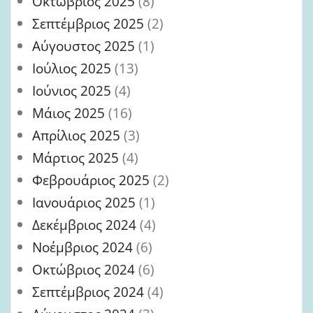
Οκτώβριος 2025
(8)
Σεπτέμβριος 2025
(2)
Αύγουστος 2025
(1)
Ιούλιος 2025
(13)
Ιούνιος 2025
(4)
Μάιος 2025
(16)
Απρίλιος 2025
(3)
Μάρτιος 2025
(4)
Φεβρουάριος 2025
(2)
Ιανουάριος 2025
(1)
Δεκέμβριος 2024
(4)
Νοέμβριος 2024
(6)
Οκτώβριος 2024
(6)
Σεπτέμβριος 2024
(4)