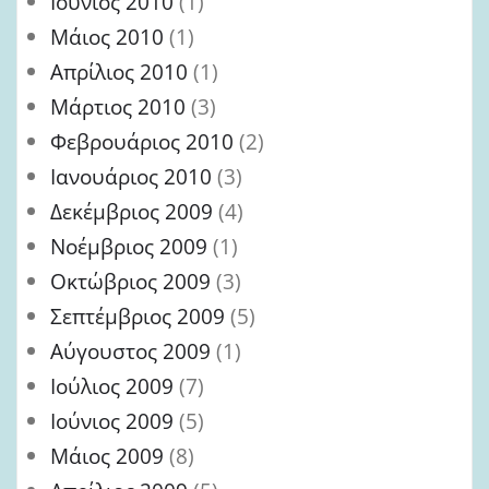
Ιούνιος 2010
(1)
Μάιος 2010
(1)
Απρίλιος 2010
(1)
Μάρτιος 2010
(3)
Φεβρουάριος 2010
(2)
Ιανουάριος 2010
(3)
Δεκέμβριος 2009
(4)
Νοέμβριος 2009
(1)
Οκτώβριος 2009
(3)
Σεπτέμβριος 2009
(5)
Αύγουστος 2009
(1)
Ιούλιος 2009
(7)
Ιούνιος 2009
(5)
Μάιος 2009
(8)