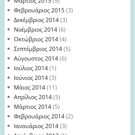
Μάρτιος 2015
(9)
Φεβρουάριος 2015
(3)
Δεκέμβριος 2014
(3)
Νοέμβριος 2014
(6)
Οκτώβριος 2014
(4)
Σεπτέμβριος 2014
(5)
Αύγουστος 2014
(6)
Ιούλιος 2014
(1)
Ιούνιος 2014
(3)
Μάιος 2014
(11)
Απρίλιος 2014
(5)
Μάρτιος 2014
(5)
Φεβρουάριος 2014
(2)
Ιανουάριος 2014
(3)