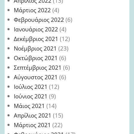
Απρίλιος 2022
(13)
Μάρτιος 2022
(4)
Φεβρουάριος 2022
(6)
Ιανουάριος 2022
(4)
Δεκέμβριος 2021
(12)
Νοέμβριος 2021
(23)
Οκτώβριος 2021
(6)
Σεπτέμβριος 2021
(6)
Αύγουστος 2021
(6)
Ιούλιος 2021
(12)
Ιούνιος 2021
(9)
Μάιος 2021
(14)
Απρίλιος 2021
(15)
Μάρτιος 2021
(22)