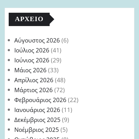
ΑΡΧΕΊΟ
Αύγουστος 2026
(6)
Ιούλιος 2026
(41)
Ιούνιος 2026
(29)
Μάιος 2026
(33)
Απρίλιος 2026
(48)
Μάρτιος 2026
(72)
Φεβρουάριος 2026
(22)
Ιανουάριος 2026
(11)
Δεκέμβριος 2025
(9)
Νοέμβριος 2025
(5)