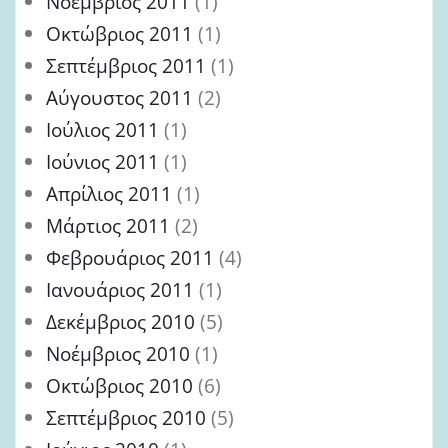
Νοέμβριος 2011
(1)
Οκτώβριος 2011
(1)
Σεπτέμβριος 2011
(1)
Αύγουστος 2011
(2)
Ιούλιος 2011
(1)
Ιούνιος 2011
(1)
Απρίλιος 2011
(1)
Μάρτιος 2011
(2)
Φεβρουάριος 2011
(4)
Ιανουάριος 2011
(1)
Δεκέμβριος 2010
(5)
Νοέμβριος 2010
(1)
Οκτώβριος 2010
(6)
Σεπτέμβριος 2010
(5)