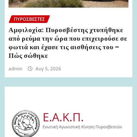
ΠΥΡΟΣΒΈΣΤΕΣ
Αμφιλοχία: Πυροσβέστης χτυπήθηκε
από ρεύμα την ώρα που επιχειρούσε σε
φωτιά και έχασε τις αισθήσεις του –
Πώς σώθηκε
admin
Αυγ 5, 2026