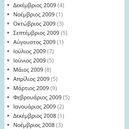
Δεκέμβριος 2009
(4)
Νοέμβριος 2009
(1)
Οκτώβριος 2009
(3)
Σεπτέμβριος 2009
(5)
Αύγουστος 2009
(1)
Ιούλιος 2009
(7)
Ιούνιος 2009
(5)
Μάιος 2009
(8)
Απρίλιος 2009
(5)
Μάρτιος 2009
(9)
Φεβρουάριος 2009
(5)
Ιανουάριος 2009
(2)
Δεκέμβριος 2008
(1)
Νοέμβριος 2008
(3)