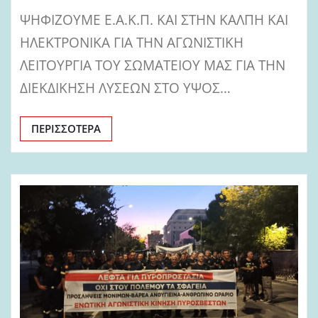
ΨΗΦΙΖΟΥΜΕ Ε.Α.Κ.Π. ΚΑΙ ΣΤΗΝ ΚΑΛΠΗ ΚΑΙ
ΗΛΕΚΤΡΟΝΙΚΑ ΓΙΑ ΤΗΝ ΑΓΩΝΙΣΤΙΚΗ
ΛΕΙΤΟΥΡΓΙΑ ΤΟΥ ΣΩΜΑΤΕΙΟΥ ΜΑΣ ΓΙΑ ΤΗΝ
ΔΙΕΚΔΙΚΗΣΗ ΛΥΣΕΩΝ ΣΤΟ ΥΨΟΣ…
ΠΕΡΙΣΣΌΤΕΡΑ