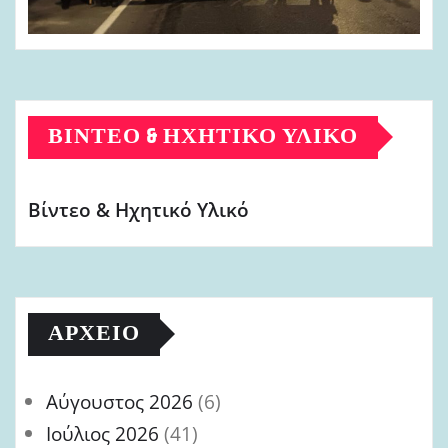
ΒΊΝΤΕΟ & ΗΧΗΤΙΚΌ ΥΛΙΚΌ
Βίντεο & Ηχητικό Υλικό
ΑΡΧΕΊΟ
Αύγουστος 2026
(6)
Ιούλιος 2026
(41)