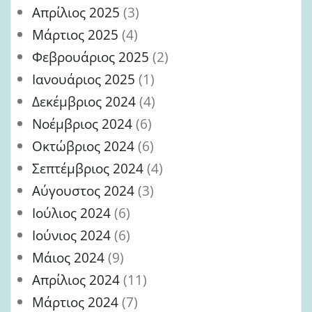
Απρίλιος 2025
(3)
Μάρτιος 2025
(4)
Φεβρουάριος 2025
(2)
Ιανουάριος 2025
(1)
Δεκέμβριος 2024
(4)
Νοέμβριος 2024
(6)
Οκτώβριος 2024
(6)
Σεπτέμβριος 2024
(4)
Αύγουστος 2024
(3)
Ιούλιος 2024
(6)
Ιούνιος 2024
(6)
Μάιος 2024
(9)
Απρίλιος 2024
(11)
Μάρτιος 2024
(7)