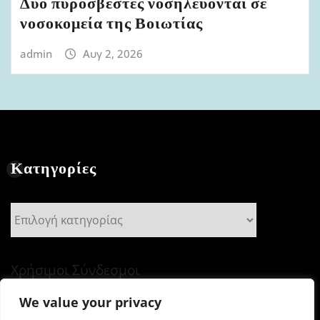
Δύο πυροσβέστες νοσηλεύονται σε
νοσοκομεία της Βοιωτίας
admin
Αυγ 2, 2026
Κατηγορίες
Κατηγορίες
Χρήσιμοι Σύνδεσμοι
We value your privacy