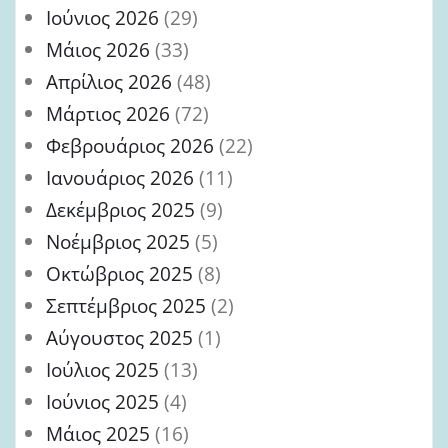
Ιούνιος 2026
(29)
Μάιος 2026
(33)
Απρίλιος 2026
(48)
Μάρτιος 2026
(72)
Φεβρουάριος 2026
(22)
Ιανουάριος 2026
(11)
Δεκέμβριος 2025
(9)
Νοέμβριος 2025
(5)
Οκτώβριος 2025
(8)
Σεπτέμβριος 2025
(2)
Αύγουστος 2025
(1)
Ιούλιος 2025
(13)
Ιούνιος 2025
(4)
Μάιος 2025
(16)