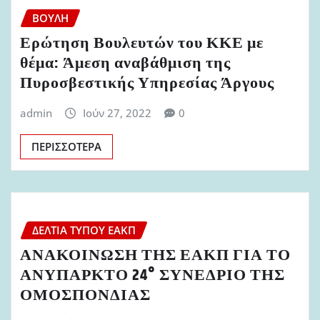
ΒΟΥΛΉ
Ερώτηση Βουλευτών του ΚΚΕ με
θέμα: Άμεση αναβάθμιση της
Πυροσβεστικής Υπηρεσίας Άργους
admin
Ιούν 27, 2022
0
ΠΕΡΙΣΣΌΤΕΡΑ
ΔΕΛΤΊΑ ΤΎΠΟΥ ΕΑΚΠ
ΑΝΑΚΟΙΝΩΣΗ ΤΗΣ ΕΑΚΠ ΓΙΑ ΤΟ
ΑΝΥΠΑΡΚΤΟ 24° ΣΥΝΕΔΡΙΟ ΤΗΣ
ΟΜΟΣΠΟΝΔΙΑΣ