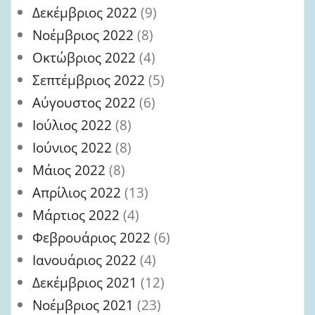
Δεκέμβριος 2022
(9)
Νοέμβριος 2022
(8)
Οκτώβριος 2022
(4)
Σεπτέμβριος 2022
(5)
Αύγουστος 2022
(6)
Ιούλιος 2022
(8)
Ιούνιος 2022
(8)
Μάιος 2022
(8)
Απρίλιος 2022
(13)
Μάρτιος 2022
(4)
Φεβρουάριος 2022
(6)
Ιανουάριος 2022
(4)
Δεκέμβριος 2021
(12)
Νοέμβριος 2021
(23)