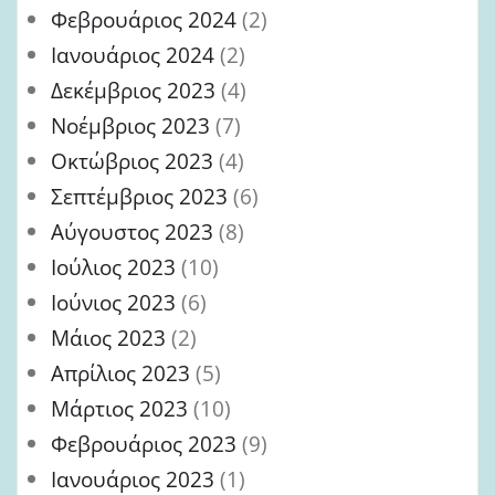
Φεβρουάριος 2024
(2)
Ιανουάριος 2024
(2)
Δεκέμβριος 2023
(4)
Νοέμβριος 2023
(7)
Οκτώβριος 2023
(4)
Σεπτέμβριος 2023
(6)
Αύγουστος 2023
(8)
Ιούλιος 2023
(10)
Ιούνιος 2023
(6)
Μάιος 2023
(2)
Απρίλιος 2023
(5)
Μάρτιος 2023
(10)
Φεβρουάριος 2023
(9)
Ιανουάριος 2023
(1)