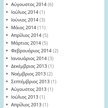
Αύγουστος 2014
(6)
Ιούλιος 2014
(1)
Ιούνιος 2014
(3)
Μάιος 2014
(11)
Απρίλιος 2014
(5)
Μάρτιος 2014
(5)
Φεβρουάριος 2014
(2)
Ιανουάριος 2014
(3)
Δεκέμβριος 2013
(1)
Νοέμβριος 2013
(2)
Σεπτέμβριος 2013
(1)
Αύγουστος 2013
(1)
Ιούλιος 2013
(1)
Απρίλιος 2013
(1)