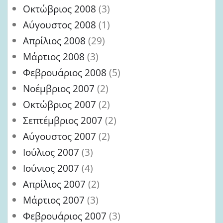
Οκτώβριος 2008
(3)
Αύγουστος 2008
(1)
Απρίλιος 2008
(29)
Μάρτιος 2008
(3)
Φεβρουάριος 2008
(5)
Νοέμβριος 2007
(2)
Οκτώβριος 2007
(2)
Σεπτέμβριος 2007
(2)
Αύγουστος 2007
(2)
Ιούλιος 2007
(3)
Ιούνιος 2007
(4)
Απρίλιος 2007
(2)
Μάρτιος 2007
(3)
Φεβρουάριος 2007
(3)