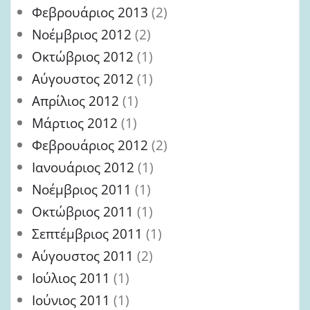
Φεβρουάριος 2013
(2)
Νοέμβριος 2012
(2)
Οκτώβριος 2012
(1)
Αύγουστος 2012
(1)
Απρίλιος 2012
(1)
Μάρτιος 2012
(1)
Φεβρουάριος 2012
(2)
Ιανουάριος 2012
(1)
Νοέμβριος 2011
(1)
Οκτώβριος 2011
(1)
Σεπτέμβριος 2011
(1)
Αύγουστος 2011
(2)
Ιούλιος 2011
(1)
Ιούνιος 2011
(1)