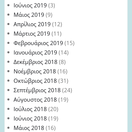
Ιούνιος 2019
(3)
Μάιος 2019
(9)
Απρίλιος 2019
(12)
Μάρτιος 2019
(11)
Φεβρουάριος 2019
(15)
Ιανουάριος 2019
(14)
Δεκέμβριος 2018
(8)
Νοέμβριος 2018
(16)
Οκτώβριος 2018
(31)
Σεπτέμβριος 2018
(24)
Αύγουστος 2018
(19)
Ιούλιος 2018
(20)
Ιούνιος 2018
(19)
Μάιος 2018
(16)