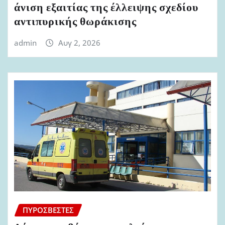
άνιση εξαιτίας της έλλειψης σχεδίου
αντιπυρικής θωράκισης
admin
Αυγ 2, 2026
ΠΥΡΟΣΒΈΣΤΕΣ