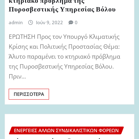
κτηριακό πρόβλημα της
Πυροσβεστικής Υπηρεσίας Βόλου
admin
Ιούν 9, 2022
0
ΕΡΩΤΗΣΗ Προς τον Υπουργό Κλιματικής
Κρίσης και Πολιτικής Προστασίας Θέμα:
Άλυτο παραμένει το κτηριακό πρόβλημα
της Πυροσβεστικής Υπηρεσίας Βόλου.
Πριν…
ΠΕΡΙΣΣΌΤΕΡΑ
ΕΝΈΡΓΕΙΕΣ ΆΛΛΩΝ ΣΥΝΔΙΚΑΛΙΣΤΙΚΏΝ ΦΟΡΈΩΝ