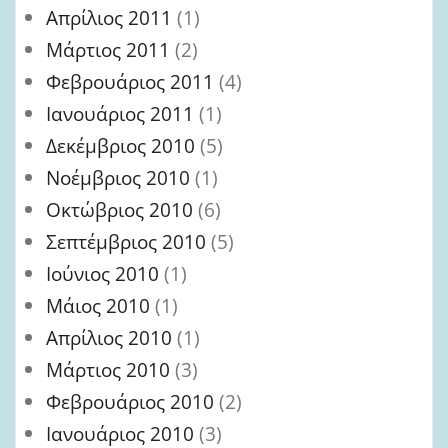
Απρίλιος 2011
(1)
Μάρτιος 2011
(2)
Φεβρουάριος 2011
(4)
Ιανουάριος 2011
(1)
Δεκέμβριος 2010
(5)
Νοέμβριος 2010
(1)
Οκτώβριος 2010
(6)
Σεπτέμβριος 2010
(5)
Ιούνιος 2010
(1)
Μάιος 2010
(1)
Απρίλιος 2010
(1)
Μάρτιος 2010
(3)
Φεβρουάριος 2010
(2)
Ιανουάριος 2010
(3)