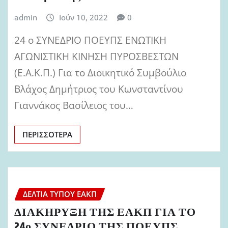
admin
Ιούν 10, 2022
0
24 ο ΣΥΝΕΔΡΙΟ ΠΟΕΥΠΣ ΕΝΩΤΙΚΗ
ΑΓΩΝΙΣΤΙΚΗ ΚΙΝΗΣΗ ΠΥΡΟΣΒΕΣΤΩΝ
(Ε.Α.Κ.Π.) Για το Διοικητικό Συμβούλιο
Βλάχος Δημήτριος του Κωνσταντίνου
Γιαννάκος Βασίλειος του…
ΠΕΡΙΣΣΌΤΕΡΑ
ΔΕΛΤΊΑ ΤΎΠΟΥ ΕΑΚΠ
ΔΙΑΚΗΡΥΞΗ ΤΗΣ ΕΑΚΠ ΓΙΑ ΤΟ
24ο ΣΥΝΕΔΡΙΟ ΤΗΣ ΠΟΕΥΠΣ