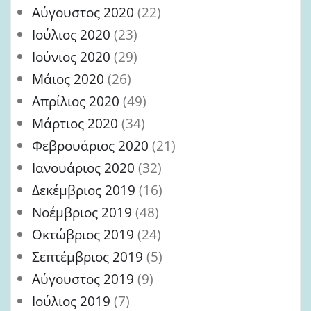
Αύγουστος 2020
(22)
Ιούλιος 2020
(23)
Ιούνιος 2020
(29)
Μάιος 2020
(26)
Απρίλιος 2020
(49)
Μάρτιος 2020
(34)
Φεβρουάριος 2020
(21)
Ιανουάριος 2020
(32)
Δεκέμβριος 2019
(16)
Νοέμβριος 2019
(48)
Οκτώβριος 2019
(24)
Σεπτέμβριος 2019
(5)
Αύγουστος 2019
(9)
Ιούλιος 2019
(7)