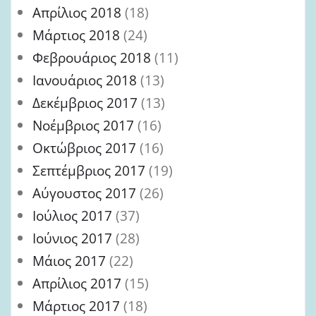
Απρίλιος 2018
(18)
Μάρτιος 2018
(24)
Φεβρουάριος 2018
(11)
Ιανουάριος 2018
(13)
Δεκέμβριος 2017
(13)
Νοέμβριος 2017
(16)
Οκτώβριος 2017
(16)
Σεπτέμβριος 2017
(19)
Αύγουστος 2017
(26)
Ιούλιος 2017
(37)
Ιούνιος 2017
(28)
Μάιος 2017
(22)
Απρίλιος 2017
(15)
Μάρτιος 2017
(18)