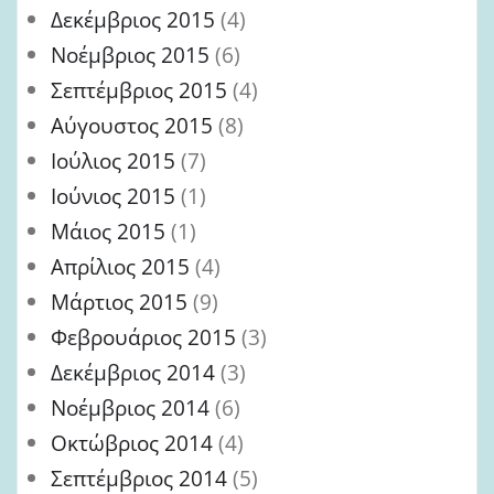
Δεκέμβριος 2015
(4)
Νοέμβριος 2015
(6)
Σεπτέμβριος 2015
(4)
Αύγουστος 2015
(8)
Ιούλιος 2015
(7)
Ιούνιος 2015
(1)
Μάιος 2015
(1)
Απρίλιος 2015
(4)
Μάρτιος 2015
(9)
Φεβρουάριος 2015
(3)
Δεκέμβριος 2014
(3)
Νοέμβριος 2014
(6)
Οκτώβριος 2014
(4)
Σεπτέμβριος 2014
(5)