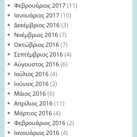
Φεβρουάριος 2017
(11)
Ιανουάριος 2017
(10)
Δεκέμβριος 2016
(3)
Νοέμβριος 2016
(7)
Οκτώβριος 2016
(7)
Σεπτέμβριος 2016
(4)
Αύγουστος 2016
(6)
Ιούλιος 2016
(4)
Ιούνιος 2016
(2)
Μάιος 2016
(6)
Απρίλιος 2016
(11)
Μάρτιος 2016
(4)
Φεβρουάριος 2016
(2)
Ιανουάριος 2016
(4)