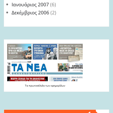
Ιανουάριος 2007
(6)
Δεκέμβριος 2006
(2)
Τα
πρωτοσέλιδα
των
εφημερίδων