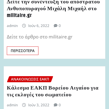
Δείτε την συνέντευξη του απόστρατου
Ανθυποπυραγού Μιχάλη Μιχαήλ στο
militaire.gr
admin
Ιούν 6, 2022
0
Δείτε το άρθρο στο militaire.gr
ΠΕΡΙΣΣΌΤΕΡΑ
ΑΝΑΚΟΙΝΏΣΕΙΣ ΕΑΚΠ
Κάλεσμα ΕΑΚΠ Βορείου Αιγαίου για
τις εκλογές του σωματείου
admin
Ιούν 3, 2022
0