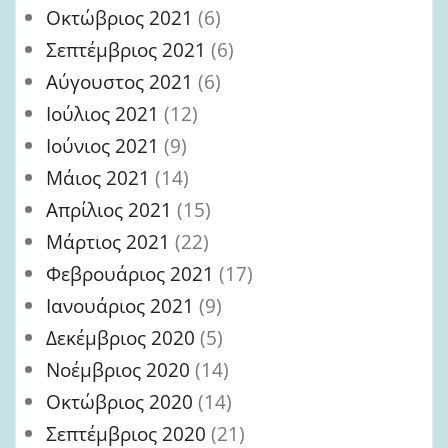
Οκτώβριος 2021
(6)
Σεπτέμβριος 2021
(6)
Αύγουστος 2021
(6)
Ιούλιος 2021
(12)
Ιούνιος 2021
(9)
Μάιος 2021
(14)
Απρίλιος 2021
(15)
Μάρτιος 2021
(22)
Φεβρουάριος 2021
(17)
Ιανουάριος 2021
(9)
Δεκέμβριος 2020
(5)
Νοέμβριος 2020
(14)
Οκτώβριος 2020
(14)
Σεπτέμβριος 2020
(21)