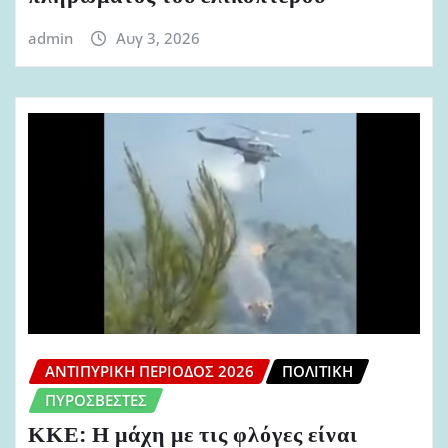
admin
Αυγ 3, 2026
ΑΝΤΙΠΥΡΙΚΉ ΠΕΡΊΟΔΟΣ 2026
ΠΟΛΙΤΙΚΉ
ΠΥΡΟΣΒΈΣΤΕΣ
ΚΚΕ: Η μάχη με τις φλόγες είναι