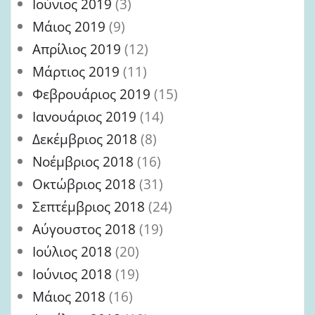
Ιούνιος 2019
(3)
Μάιος 2019
(9)
Απρίλιος 2019
(12)
Μάρτιος 2019
(11)
Φεβρουάριος 2019
(15)
Ιανουάριος 2019
(14)
Δεκέμβριος 2018
(8)
Νοέμβριος 2018
(16)
Οκτώβριος 2018
(31)
Σεπτέμβριος 2018
(24)
Αύγουστος 2018
(19)
Ιούλιος 2018
(20)
Ιούνιος 2018
(19)
Μάιος 2018
(16)