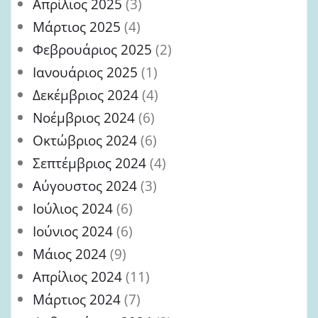
Απρίλιος 2025
(3)
Μάρτιος 2025
(4)
Φεβρουάριος 2025
(2)
Ιανουάριος 2025
(1)
Δεκέμβριος 2024
(4)
Νοέμβριος 2024
(6)
Οκτώβριος 2024
(6)
Σεπτέμβριος 2024
(4)
Αύγουστος 2024
(3)
Ιούλιος 2024
(6)
Ιούνιος 2024
(6)
Μάιος 2024
(9)
Απρίλιος 2024
(11)
Μάρτιος 2024
(7)