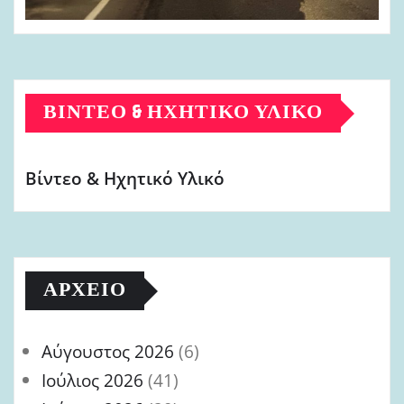
ΒΊΝΤΕΟ & ΗΧΗΤΙΚΌ ΥΛΙΚΌ
Βίντεο & Ηχητικό Υλικό
ΑΡΧΕΊΟ
Αύγουστος 2026
(6)
Ιούλιος 2026
(41)