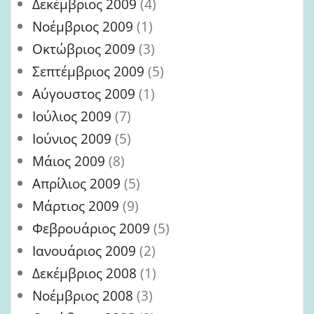
Δεκέμβριος 2009
(4)
Νοέμβριος 2009
(1)
Οκτώβριος 2009
(3)
Σεπτέμβριος 2009
(5)
Αύγουστος 2009
(1)
Ιούλιος 2009
(7)
Ιούνιος 2009
(5)
Μάιος 2009
(8)
Απρίλιος 2009
(5)
Μάρτιος 2009
(9)
Φεβρουάριος 2009
(5)
Ιανουάριος 2009
(2)
Δεκέμβριος 2008
(1)
Νοέμβριος 2008
(3)