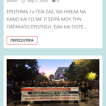
admin
Φεβ 5, 2009
0
ΕΡΩΤΗΜΑ 1ο ΓΕΙΑ ΣΑΣ, ΘΑ ΗΘΕΛΑ ΝΑ
ΚΑΝΩ ΚΑΙ ΓΩ ΜΕ ΤΙ ΣΕΙΡΑ ΜΟΥ ΤΗΝ
ΠΑΡΑΚΑΤΩ ΕΡΩΤΗΣΗ. ΕΑΝ ΚΑΙ ΠΟΤΕ…
ΠΕΡΙΣΣΌΤΕΡΑ