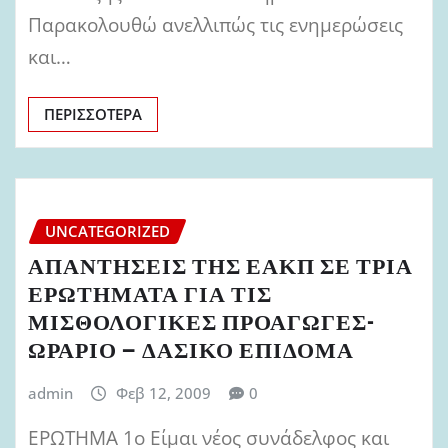
Παρακολουθώ ανελλιπώς τις ενημερώσεις
και…
ΠΕΡΙΣΣΌΤΕΡΑ
UNCATEGORIZED
ΑΠΑΝΤΗΣΕΙΣ ΤΗΣ ΕΑΚΠ ΣΕ ΤΡΙΑ
ΕΡΩΤΗΜΑΤΑ ΓΙΑ ΤΙΣ
ΜΙΣΘΟΛΟΓΙΚΕΣ ΠΡΟΑΓΩΓΕΣ-
ΩΡΑΡΙΟ – ΔΑΣΙΚΟ ΕΠΙΔΟΜΑ
admin
Φεβ 12, 2009
0
ΕΡΩΤΗΜΑ 1ο Είμαι νέος συνάδελφος και