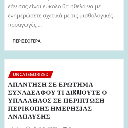
εάν σας είναι εύκολο θα ήθελα να με
ενημερώσετε σχετικά με τις μισθολογικές
προαγωγές,…
ΠΕΡΙΣΣΌΤΕΡΑ
UNCATEGORIZED
ΑΠΑΝΤΗΣΗ ΣΕ ΕΡΩΤΗΜΑ
ΣΥΝΑΔΕΛΦΟΥ ΤΙ ΔΙKAIΟΥΤΕ Ο
ΥΠΑΛΛΗΛΟΣ ΣΕ ΠΕΡΙΠΤΩΣΗ
ΠΕΡΙΚΟΠΗΣ ΗΜΕΡΗΣΙΑΣ
ΑΝΑΠΑΥΣΗΣ