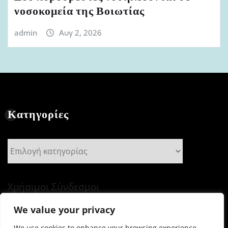
νοσοκομεία της Βοιωτίας
admin
Αυγ 2, 2026
Κατηγορίες
Κατηγορίες
Χρήσιμοι Σύνδεσμοι
We value your privacy
We use cookies to enhance your browsing experience,