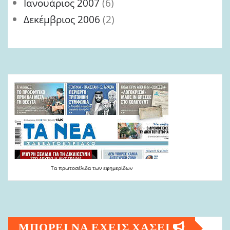
Ιανουάριος 2007
(6)
Δεκέμβριος 2006
(2)
Τα
πρωτοσέλιδα
των
εφημερίδων
ΜΠΟΡΕΙ ΝΑ ΕΧΕΙΣ ΧΑΣΕΙ