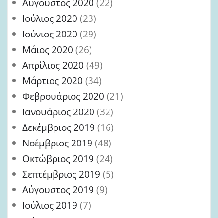
Αύγουστος 2020
(22)
Ιούλιος 2020
(23)
Ιούνιος 2020
(29)
Μάιος 2020
(26)
Απρίλιος 2020
(49)
Μάρτιος 2020
(34)
Φεβρουάριος 2020
(21)
Ιανουάριος 2020
(32)
Δεκέμβριος 2019
(16)
Νοέμβριος 2019
(48)
Οκτώβριος 2019
(24)
Σεπτέμβριος 2019
(5)
Αύγουστος 2019
(9)
Ιούλιος 2019
(7)