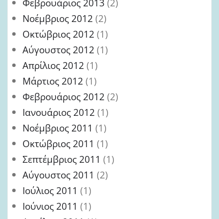
Φεβρουάριος 2013
(2)
Νοέμβριος 2012
(2)
Οκτώβριος 2012
(1)
Αύγουστος 2012
(1)
Απρίλιος 2012
(1)
Μάρτιος 2012
(1)
Φεβρουάριος 2012
(2)
Ιανουάριος 2012
(1)
Νοέμβριος 2011
(1)
Οκτώβριος 2011
(1)
Σεπτέμβριος 2011
(1)
Αύγουστος 2011
(2)
Ιούλιος 2011
(1)
Ιούνιος 2011
(1)