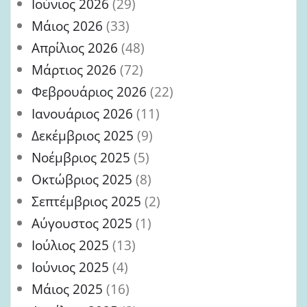
Ιούνιος 2026
(29)
Μάιος 2026
(33)
Απρίλιος 2026
(48)
Μάρτιος 2026
(72)
Φεβρουάριος 2026
(22)
Ιανουάριος 2026
(11)
Δεκέμβριος 2025
(9)
Νοέμβριος 2025
(5)
Οκτώβριος 2025
(8)
Σεπτέμβριος 2025
(2)
Αύγουστος 2025
(1)
Ιούλιος 2025
(13)
Ιούνιος 2025
(4)
Μάιος 2025
(16)