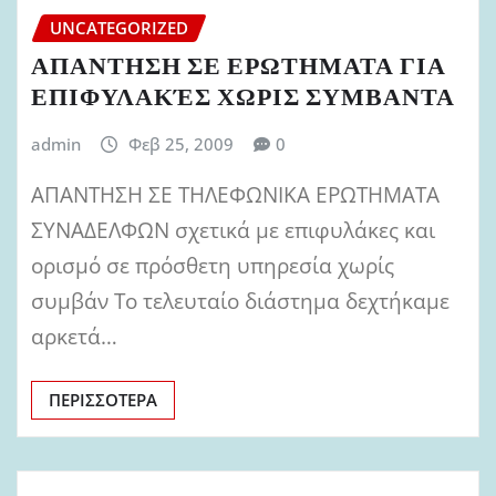
UNCATEGORIZED
ΑΠΑΝΤΗΣΗ ΣΕ ΕΡΩΤΗΜΑΤΑ ΓΙΑ
ΕΠΙΦΥΛΑΚΈΣ ΧΩΡΙΣ ΣΥΜΒΑΝΤΑ
admin
Φεβ 25, 2009
0
ΑΠΑΝΤΗΣΗ ΣΕ ΤΗΛΕΦΩΝΙΚΑ ΕΡΩΤΗΜΑΤΑ
ΣΥΝΑΔΕΛΦΩΝ σχετικά με επιφυλάκες και
ορισμό σε πρόσθετη υπηρεσία χωρίς
συμβάν Το τελευταίο διάστημα δεχτήκαμε
αρκετά…
ΠΕΡΙΣΣΌΤΕΡΑ