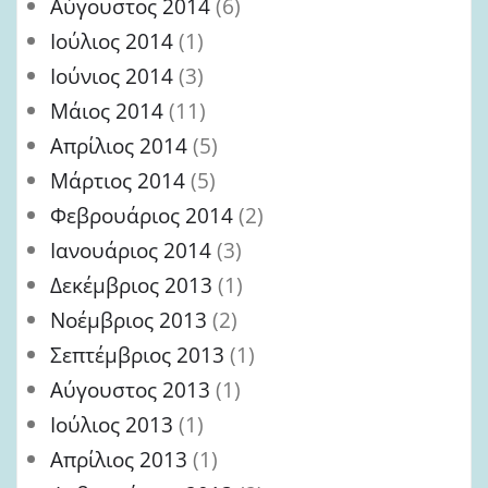
Αύγουστος 2014
(6)
Ιούλιος 2014
(1)
Ιούνιος 2014
(3)
Μάιος 2014
(11)
Απρίλιος 2014
(5)
Μάρτιος 2014
(5)
Φεβρουάριος 2014
(2)
Ιανουάριος 2014
(3)
Δεκέμβριος 2013
(1)
Νοέμβριος 2013
(2)
Σεπτέμβριος 2013
(1)
Αύγουστος 2013
(1)
Ιούλιος 2013
(1)
Απρίλιος 2013
(1)