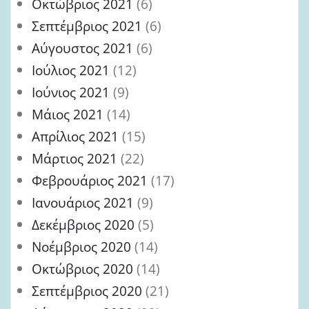
Οκτώβριος 2021
(6)
Σεπτέμβριος 2021
(6)
Αύγουστος 2021
(6)
Ιούλιος 2021
(12)
Ιούνιος 2021
(9)
Μάιος 2021
(14)
Απρίλιος 2021
(15)
Μάρτιος 2021
(22)
Φεβρουάριος 2021
(17)
Ιανουάριος 2021
(9)
Δεκέμβριος 2020
(5)
Νοέμβριος 2020
(14)
Οκτώβριος 2020
(14)
Σεπτέμβριος 2020
(21)