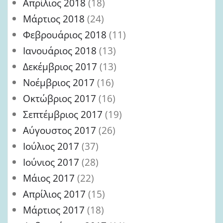
Απρίλιος 2018
(18)
Μάρτιος 2018
(24)
Φεβρουάριος 2018
(11)
Ιανουάριος 2018
(13)
Δεκέμβριος 2017
(13)
Νοέμβριος 2017
(16)
Οκτώβριος 2017
(16)
Σεπτέμβριος 2017
(19)
Αύγουστος 2017
(26)
Ιούλιος 2017
(37)
Ιούνιος 2017
(28)
Μάιος 2017
(22)
Απρίλιος 2017
(15)
Μάρτιος 2017
(18)