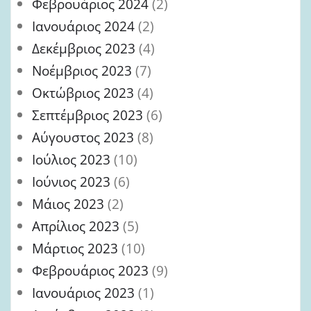
Φεβρουάριος 2024
(2)
Ιανουάριος 2024
(2)
Δεκέμβριος 2023
(4)
Νοέμβριος 2023
(7)
Οκτώβριος 2023
(4)
Σεπτέμβριος 2023
(6)
Αύγουστος 2023
(8)
Ιούλιος 2023
(10)
Ιούνιος 2023
(6)
Μάιος 2023
(2)
Απρίλιος 2023
(5)
Μάρτιος 2023
(10)
Φεβρουάριος 2023
(9)
Ιανουάριος 2023
(1)