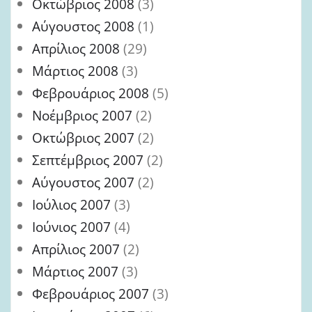
Οκτώβριος 2008
(3)
Αύγουστος 2008
(1)
Απρίλιος 2008
(29)
Μάρτιος 2008
(3)
Φεβρουάριος 2008
(5)
Νοέμβριος 2007
(2)
Οκτώβριος 2007
(2)
Σεπτέμβριος 2007
(2)
Αύγουστος 2007
(2)
Ιούλιος 2007
(3)
Ιούνιος 2007
(4)
Απρίλιος 2007
(2)
Μάρτιος 2007
(3)
Φεβρουάριος 2007
(3)