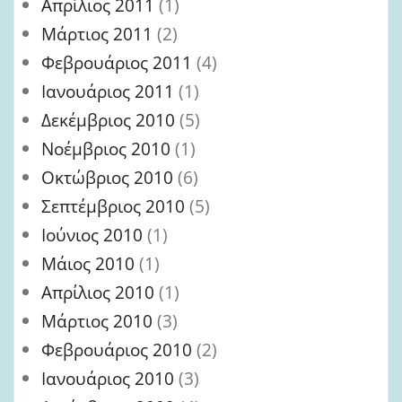
Απρίλιος 2011
(1)
Μάρτιος 2011
(2)
Φεβρουάριος 2011
(4)
Ιανουάριος 2011
(1)
Δεκέμβριος 2010
(5)
Νοέμβριος 2010
(1)
Οκτώβριος 2010
(6)
Σεπτέμβριος 2010
(5)
Ιούνιος 2010
(1)
Μάιος 2010
(1)
Απρίλιος 2010
(1)
Μάρτιος 2010
(3)
Φεβρουάριος 2010
(2)
Ιανουάριος 2010
(3)