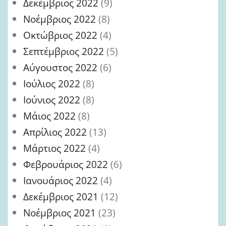
Δεκέμβριος 2022
(9)
Νοέμβριος 2022
(8)
Οκτώβριος 2022
(4)
Σεπτέμβριος 2022
(5)
Αύγουστος 2022
(6)
Ιούλιος 2022
(8)
Ιούνιος 2022
(8)
Μάιος 2022
(8)
Απρίλιος 2022
(13)
Μάρτιος 2022
(4)
Φεβρουάριος 2022
(6)
Ιανουάριος 2022
(4)
Δεκέμβριος 2021
(12)
Νοέμβριος 2021
(23)