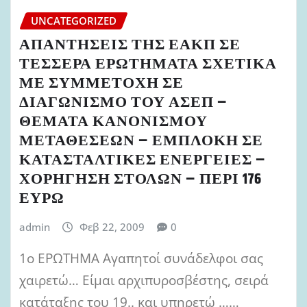
UNCATEGORIZED
ΑΠΑΝΤΗΣΕΙΣ ΤΗΣ ΕΑΚΠ ΣΕ
ΤΕΣΣΕΡΑ ΕΡΩΤΗΜΑΤΑ ΣΧΕΤΙΚΑ
ΜΕ ΣΥΜΜΕΤΟΧΗ ΣΕ
ΔΙΑΓΩΝΙΣΜΟ ΤΟΥ ΑΣΕΠ –
ΘΕΜΑΤΑ ΚΑΝΟΝΙΣΜΟΥ
ΜΕΤΑΘΕΣΕΩΝ – ΕΜΠΛΟΚΗ ΣΕ
ΚΑΤΑΣΤΑΛΤΙΚΕΣ ΕΝΕΡΓΕΙΕΣ –
ΧΟΡΗΓΗΣΗ ΣΤΟΛΩΝ – ΠΕΡΙ 176
ΕΥΡΩ
admin
Φεβ 22, 2009
0
1o ΕΡΩΤΗΜΑ Αγαπητοί συνάδελφοι σας
χαιρετώ… Είμαι αρχιπυροσβέστης, σειρά
κατάταξης του 19.. και υπηρετώ ……