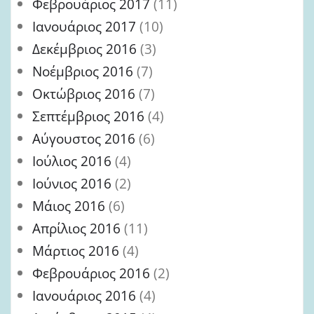
Φεβρουάριος 2017
(11)
Ιανουάριος 2017
(10)
Δεκέμβριος 2016
(3)
Νοέμβριος 2016
(7)
Οκτώβριος 2016
(7)
Σεπτέμβριος 2016
(4)
Αύγουστος 2016
(6)
Ιούλιος 2016
(4)
Ιούνιος 2016
(2)
Μάιος 2016
(6)
Απρίλιος 2016
(11)
Μάρτιος 2016
(4)
Φεβρουάριος 2016
(2)
Ιανουάριος 2016
(4)