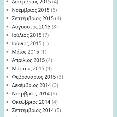
Δεκέμβριος 2015
(4)
Νοέμβριος 2015
(6)
Σεπτέμβριος 2015
(4)
Αύγουστος 2015
(8)
Ιούλιος 2015
(7)
Ιούνιος 2015
(1)
Μάιος 2015
(1)
Απρίλιος 2015
(4)
Μάρτιος 2015
(9)
Φεβρουάριος 2015
(3)
Δεκέμβριος 2014
(3)
Νοέμβριος 2014
(6)
Οκτώβριος 2014
(4)
Σεπτέμβριος 2014
(5)