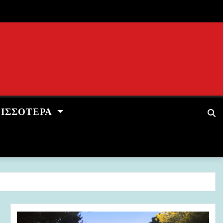
ΡΙΣΣΌΤΕΡΑ