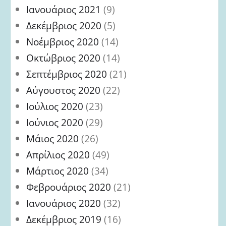
Ιανουάριος 2021
(9)
Δεκέμβριος 2020
(5)
Νοέμβριος 2020
(14)
Οκτώβριος 2020
(14)
Σεπτέμβριος 2020
(21)
Αύγουστος 2020
(22)
Ιούλιος 2020
(23)
Ιούνιος 2020
(29)
Μάιος 2020
(26)
Απρίλιος 2020
(49)
Μάρτιος 2020
(34)
Φεβρουάριος 2020
(21)
Ιανουάριος 2020
(32)
Δεκέμβριος 2019
(16)