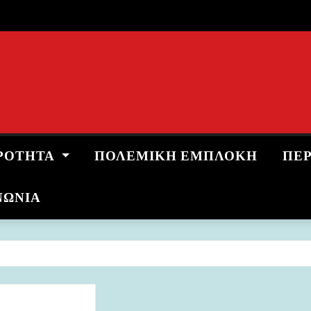
ΡΌΤΗΤΑ
ΠΟΛΕΜΙΚΉ ΕΜΠΛΟΚΉ
ΠΕ
ΝΩΝΙΑ