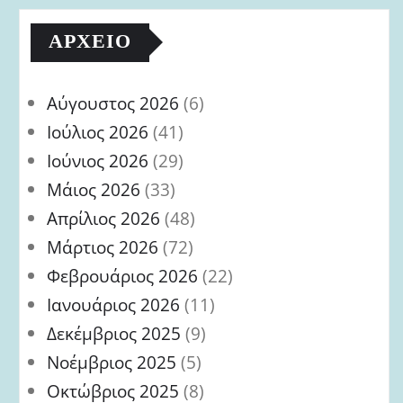
ΑΡΧΕΊΟ
Αύγουστος 2026
(6)
Ιούλιος 2026
(41)
Ιούνιος 2026
(29)
Μάιος 2026
(33)
Απρίλιος 2026
(48)
Μάρτιος 2026
(72)
Φεβρουάριος 2026
(22)
Ιανουάριος 2026
(11)
Δεκέμβριος 2025
(9)
Νοέμβριος 2025
(5)
Οκτώβριος 2025
(8)