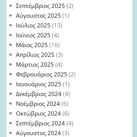
Σεπτέμβριος 2025
(2)
Αύγουστος 2025
(1)
Ιούλιος 2025
(13)
Ιούνιος 2025
(4)
Μάιος 2025
(16)
Απρίλιος 2025
(3)
Μάρτιος 2025
(4)
Φεβρουάριος 2025
(2)
Ιανουάριος 2025
(1)
Δεκέμβριος 2024
(4)
Νοέμβριος 2024
(6)
Οκτώβριος 2024
(6)
Σεπτέμβριος 2024
(4)
Αύγουστος 2024
(3)