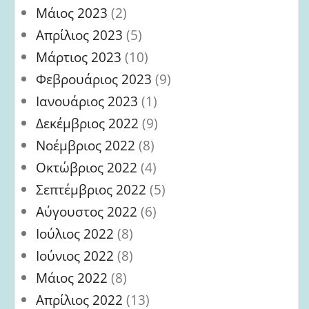
Μάιος 2023
(2)
Απρίλιος 2023
(5)
Μάρτιος 2023
(10)
Φεβρουάριος 2023
(9)
Ιανουάριος 2023
(1)
Δεκέμβριος 2022
(9)
Νοέμβριος 2022
(8)
Οκτώβριος 2022
(4)
Σεπτέμβριος 2022
(5)
Αύγουστος 2022
(6)
Ιούλιος 2022
(8)
Ιούνιος 2022
(8)
Μάιος 2022
(8)
Απρίλιος 2022
(13)