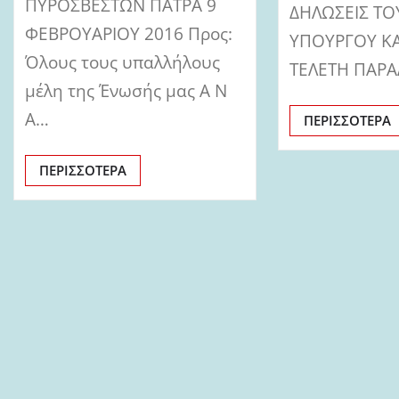
ΠΥΡΟΣΒΕΣΤΩΝ ΠΑΤΡΑ 9
ΔΗΛΩΣΕΙΣ ΤΟ
ΦΕΒΡΟΥΑΡΙΟΥ 2016 Προς:
ΥΠΟΥΡΓΟΥ Κ
Όλους τους υπαλλήλους
ΤΕΛΕΤΗ ΠΑΡ
μέλη της Ένωσής μας Α Ν
Α…
ΠΕΡΙΣΣΌΤΕΡΑ
ΠΕΡΙΣΣΌΤΕΡΑ