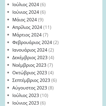
Ιούλιος 2024
(6)
Ιούνιος 2024
(6)
Μάιος 2024
(9)
Απρίλιος 2024
(11)
Μάρτιος 2024
(7)
Φεβρουάριος 2024
(2)
Ιανουάριος 2024
(2)
Δεκέμβριος 2023
(4)
Νοέμβριος 2023
(7)
Οκτώβριος 2023
(4)
Σεπτέμβριος 2023
(6)
Αύγουστος 2023
(8)
Ιούλιος 2023
(10)
Ιούνιος 2023
(6)