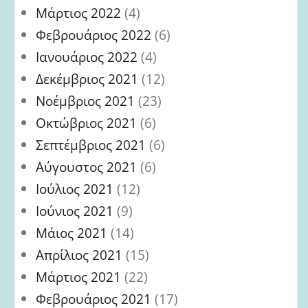
Μάρτιος 2022
(4)
Φεβρουάριος 2022
(6)
Ιανουάριος 2022
(4)
Δεκέμβριος 2021
(12)
Νοέμβριος 2021
(23)
Οκτώβριος 2021
(6)
Σεπτέμβριος 2021
(6)
Αύγουστος 2021
(6)
Ιούλιος 2021
(12)
Ιούνιος 2021
(9)
Μάιος 2021
(14)
Απρίλιος 2021
(15)
Μάρτιος 2021
(22)
Φεβρουάριος 2021
(17)