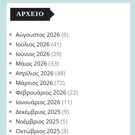
ΑΡΧΕΊΟ
Αύγουστος 2026
(6)
Ιούλιος 2026
(41)
Ιούνιος 2026
(29)
Μάιος 2026
(33)
Απρίλιος 2026
(48)
Μάρτιος 2026
(72)
Φεβρουάριος 2026
(22)
Ιανουάριος 2026
(11)
Δεκέμβριος 2025
(9)
Νοέμβριος 2025
(5)
Οκτώβριος 2025
(8)