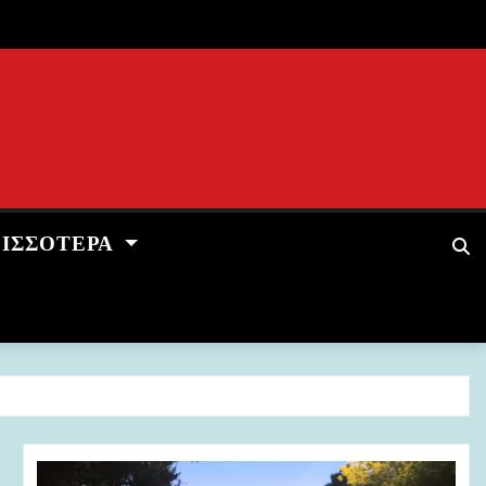
ΡΙΣΣΌΤΕΡΑ