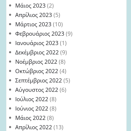
Μάιος 2023
(2)
Απρίλιος 2023
(5)
Μάρτιος 2023
(10)
Φεβρουάριος 2023
(9)
Ιανουάριος 2023
(1)
Δεκέμβριος 2022
(9)
Νοέμβριος 2022
(8)
Οκτώβριος 2022
(4)
Σεπτέμβριος 2022
(5)
Αύγουστος 2022
(6)
Ιούλιος 2022
(8)
Ιούνιος 2022
(8)
Μάιος 2022
(8)
Απρίλιος 2022
(13)