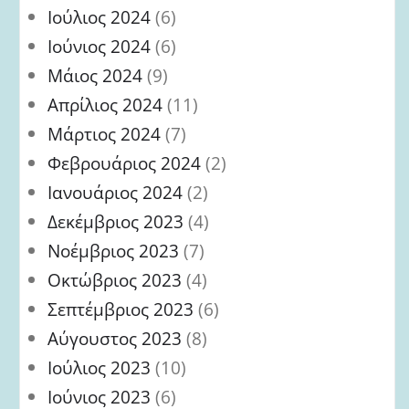
Ιούλιος 2024
(6)
Ιούνιος 2024
(6)
Μάιος 2024
(9)
Απρίλιος 2024
(11)
Μάρτιος 2024
(7)
Φεβρουάριος 2024
(2)
Ιανουάριος 2024
(2)
Δεκέμβριος 2023
(4)
Νοέμβριος 2023
(7)
Οκτώβριος 2023
(4)
Σεπτέμβριος 2023
(6)
Αύγουστος 2023
(8)
Ιούλιος 2023
(10)
Ιούνιος 2023
(6)