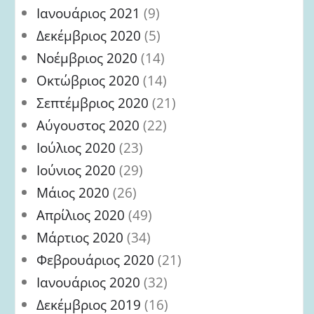
Ιανουάριος 2021
(9)
Δεκέμβριος 2020
(5)
Νοέμβριος 2020
(14)
Οκτώβριος 2020
(14)
Σεπτέμβριος 2020
(21)
Αύγουστος 2020
(22)
Ιούλιος 2020
(23)
Ιούνιος 2020
(29)
Μάιος 2020
(26)
Απρίλιος 2020
(49)
Μάρτιος 2020
(34)
Φεβρουάριος 2020
(21)
Ιανουάριος 2020
(32)
Δεκέμβριος 2019
(16)