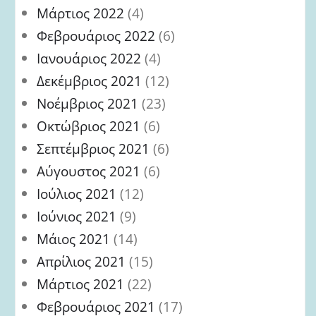
Μάρτιος 2022
(4)
Φεβρουάριος 2022
(6)
Ιανουάριος 2022
(4)
Δεκέμβριος 2021
(12)
Νοέμβριος 2021
(23)
Οκτώβριος 2021
(6)
Σεπτέμβριος 2021
(6)
Αύγουστος 2021
(6)
Ιούλιος 2021
(12)
Ιούνιος 2021
(9)
Μάιος 2021
(14)
Απρίλιος 2021
(15)
Μάρτιος 2021
(22)
Φεβρουάριος 2021
(17)