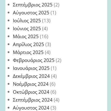
Σεπτέμβριος 2025
(2)
Αύγουστος 2025
(1)
Ιούλιος 2025
(13)
Ιούνιος 2025
(4)
Μάιος 2025
(16)
Απρίλιος 2025
(3)
Μάρτιος 2025
(4)
Φεβρουάριος 2025
(2)
Ιανουάριος 2025
(1)
Δεκέμβριος 2024
(4)
Νοέμβριος 2024
(6)
Οκτώβριος 2024
(6)
Σεπτέμβριος 2024
(4)
Αύγουστος 2024
(3)