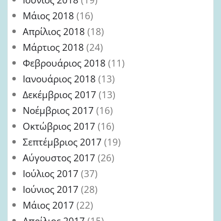
Μάιος 2018
(16)
Απρίλιος 2018
(18)
Μάρτιος 2018
(24)
Φεβρουάριος 2018
(11)
Ιανουάριος 2018
(13)
Δεκέμβριος 2017
(13)
Νοέμβριος 2017
(16)
Οκτώβριος 2017
(16)
Σεπτέμβριος 2017
(19)
Αύγουστος 2017
(26)
Ιούλιος 2017
(37)
Ιούνιος 2017
(28)
Μάιος 2017
(22)
Απρίλιος 2017
(15)