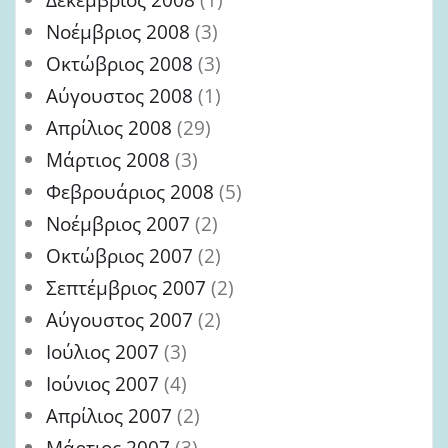
Νοέμβριος 2008
(3)
Οκτώβριος 2008
(3)
Αύγουστος 2008
(1)
Απρίλιος 2008
(29)
Μάρτιος 2008
(3)
Φεβρουάριος 2008
(5)
Νοέμβριος 2007
(2)
Οκτώβριος 2007
(2)
Σεπτέμβριος 2007
(2)
Αύγουστος 2007
(2)
Ιούλιος 2007
(3)
Ιούνιος 2007
(4)
Απρίλιος 2007
(2)
Μάρτιος 2007
(3)