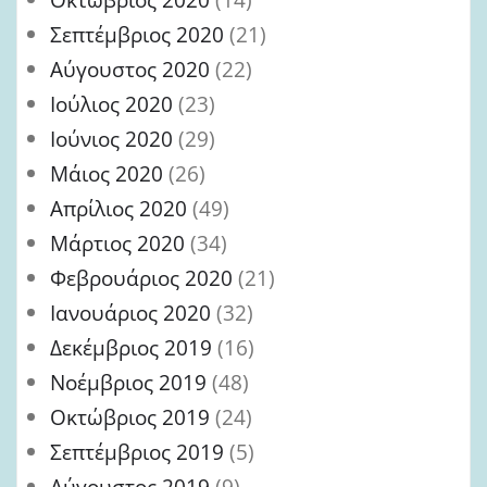
Σεπτέμβριος 2020
(21)
Αύγουστος 2020
(22)
Ιούλιος 2020
(23)
Ιούνιος 2020
(29)
Μάιος 2020
(26)
Απρίλιος 2020
(49)
Μάρτιος 2020
(34)
Φεβρουάριος 2020
(21)
Ιανουάριος 2020
(32)
Δεκέμβριος 2019
(16)
Νοέμβριος 2019
(48)
Οκτώβριος 2019
(24)
Σεπτέμβριος 2019
(5)
Αύγουστος 2019
(9)