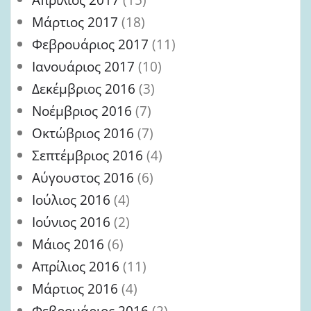
Μάρτιος 2017
(18)
Φεβρουάριος 2017
(11)
Ιανουάριος 2017
(10)
Δεκέμβριος 2016
(3)
Νοέμβριος 2016
(7)
Οκτώβριος 2016
(7)
Σεπτέμβριος 2016
(4)
Αύγουστος 2016
(6)
Ιούλιος 2016
(4)
Ιούνιος 2016
(2)
Μάιος 2016
(6)
Απρίλιος 2016
(11)
Μάρτιος 2016
(4)
Φεβρουάριος 2016
(2)