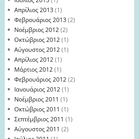
Απρίλιος 2013
(1)
Φεβρουάριος 2013
(2)
Νοέμβριος 2012
(2)
Οκτώβριος 2012
(1)
Αύγουστος 2012
(1)
Απρίλιος 2012
(1)
Μάρτιος 2012
(1)
Φεβρουάριος 2012
(2)
Ιανουάριος 2012
(1)
Νοέμβριος 2011
(1)
Οκτώβριος 2011
(1)
Σεπτέμβριος 2011
(1)
Αύγουστος 2011
(2)
Ιούλιος 2011
(1)