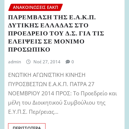
ΑΝΑΚΟΙΝΏΣΕΙΣ ΕΑΚΠ
ΠΑΡΕΜΒΑΣΗ ΤΗΣ Ε.Α.Κ.Π.
ΔΥΤΙΚΗΣ ΕΛΛΑΔΑΣ ΣΤΟ
ΠΡΟΕΔΡΕΙΟ ΤΟΥ Δ.Σ. ΓΙΑ ΤΙΣ
ΕΛΕΙΨΕΙΣ ΣΕ ΜΟΝΙΜΟ
ΠΡΟΣΩΠΙΚΟ
admin
Νοέ 27, 2014
0
ΕΝΩΤΙΚΗ ΑΓΩΝΙΣΤΙΚΗ ΚΙΝΗΣΗ
ΠΥΡΟΣΒΕΣΤΩΝ Ε.Α.Κ.Π. ΠΑΤΡΑ 27
ΝΟΕΜΒΡΙΟΥ 2014 ΠΡΟΣ: Το Προεδρείο και
μέλη του Διοικητικού Συμβούλιου της
Ε.Υ.Π.Σ. Περ/ρειας…
ΠΕΡΙΣΣΌΤΕΡΑ