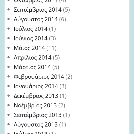
Σεπτέμβριος 2014
(5)
Αύγουστος 2014
(6)
Ιούλιος 2014
(1)
Ιούνιος 2014
(3)
Μάιος 2014
(11)
Απρίλιος 2014
(5)
Μάρτιος 2014
(5)
Φεβρουάριος 2014
(2)
Ιανουάριος 2014
(3)
Δεκέμβριος 2013
(1)
Νοέμβριος 2013
(2)
Σεπτέμβριος 2013
(1)
Αύγουστος 2013
(1)
Ιούλιος 2013
(1)