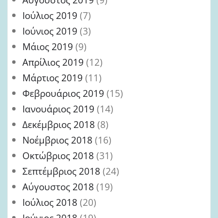
Ιούλιος 2019
(7)
Ιούνιος 2019
(3)
Μάιος 2019
(9)
Απρίλιος 2019
(12)
Μάρτιος 2019
(11)
Φεβρουάριος 2019
(15)
Ιανουάριος 2019
(14)
Δεκέμβριος 2018
(8)
Νοέμβριος 2018
(16)
Οκτώβριος 2018
(31)
Σεπτέμβριος 2018
(24)
Αύγουστος 2018
(19)
Ιούλιος 2018
(20)
Ιούνιος 2018
(19)