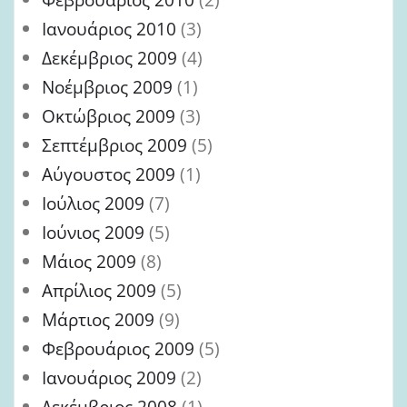
Ιανουάριος 2010
(3)
Δεκέμβριος 2009
(4)
Νοέμβριος 2009
(1)
Οκτώβριος 2009
(3)
Σεπτέμβριος 2009
(5)
Αύγουστος 2009
(1)
Ιούλιος 2009
(7)
Ιούνιος 2009
(5)
Μάιος 2009
(8)
Απρίλιος 2009
(5)
Μάρτιος 2009
(9)
Φεβρουάριος 2009
(5)
Ιανουάριος 2009
(2)
Δεκέμβριος 2008
(1)