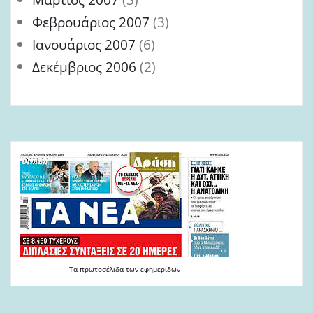
Φεβρουάριος 2007
(3)
Ιανουάριος 2007
(6)
Δεκέμβριος 2006
(2)
Τα
πρωτοσέλιδα
των
εφημερίδων