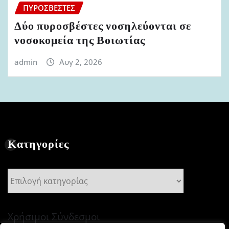
ΠΥΡΟΣΒΈΣΤΕΣ
Δύο πυροσβέστες νοσηλεύονται σε
νοσοκομεία της Βοιωτίας
admin
Αυγ 2, 2026
Κατηγορίες
Κατηγορίες
Χρήσιμοι Σύνδεσμοι