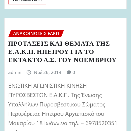
ΑΝΑΚΟΙΝΏΣΕΙΣ ΕΑΚΠ
ΠΡΟΤΑΣΕΙΣ ΚΑΙ ΘΕΜΑΤΑ ΤΗΣ
Ε.Α.Κ.Π. ΗΠΕΙΡΟΥ ΓΙΑ ΤΟ
ΕΚΤΑΚΤΟ Δ.Σ. ΤΟΥ ΝΟΕΜΒΡΙΟΥ
admin
Νοέ 26, 2014
0
ΕΝΩΤΙΚΗ ΑΓΩΝΙΣΤΙΚΗ ΚΙΝΗΣΗ
ΠΥΡΟΣΒΕΣΤΩΝ Ε.Α.Κ.Π. Της Ένωσης
Υπαλλήλων Πυροσβεστικού Σώματος
Περιφέρειας Ηπείρου Αρχιεπισκόπου
Μακαρίου 18 Ιωάννινα τηλ. – 6978520351