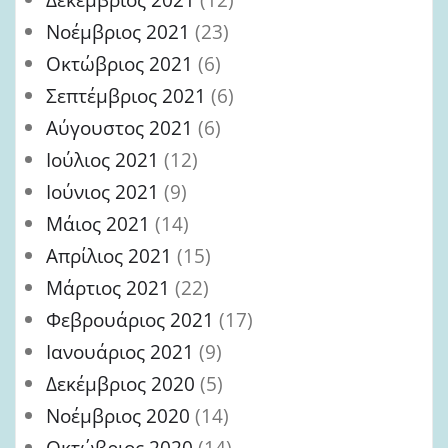
Νοέμβριος 2021
(23)
Οκτώβριος 2021
(6)
Σεπτέμβριος 2021
(6)
Αύγουστος 2021
(6)
Ιούλιος 2021
(12)
Ιούνιος 2021
(9)
Μάιος 2021
(14)
Απρίλιος 2021
(15)
Μάρτιος 2021
(22)
Φεβρουάριος 2021
(17)
Ιανουάριος 2021
(9)
Δεκέμβριος 2020
(5)
Νοέμβριος 2020
(14)
Οκτώβριος 2020
(14)