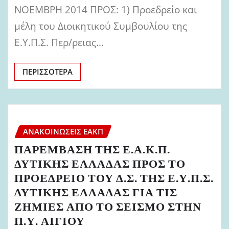
ΝΟΕΜΒΡΗ 2014 ΠΡΟΣ: 1) Προεδρείο και
μέλη του Διοικητικού Συμβουλίου της
Ε.Υ.Π.Σ. Περ/ρειας…
ΠΕΡΙΣΣΌΤΕΡΑ
ΑΝΑΚΟΙΝΏΣΕΙΣ ΕΑΚΠ
ΠΑΡΕΜΒΑΣΗ ΤΗΣ Ε.Α.Κ.Π.
ΔΥΤΙΚΗΣ ΕΛΛΑΔΑΣ ΠΡΟΣ ΤΟ
ΠΡΟΕΔΡΕΙΟ ΤΟΥ Δ.Σ. ΤΗΣ Ε.Υ.Π.Σ.
ΔΥΤΙΚΗΣ ΕΛΛΑΔΑΣ ΓΙΑ ΤΙΣ
ΖΗΜΙΕΣ ΑΠΟ ΤΟ ΣΕΙΣΜΟ ΣΤΗΝ
Π.Υ. ΑΙΓΙΟΥ