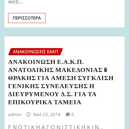
web…
ΠΕΡΙΣΣΌΤΕΡΑ
ΑΝΑΚΟΙΝΏΣΕΙΣ ΕΑΚΠ
ΑΝΑΚΟΙΝΩΣΗ Ε.Α.Κ.Π.
ΑΝΑΤΟΛΙΚΗΣ ΜΑΚΕΔΟΝΙΑΣ &
ΘΡΑΚΗΣ ΓΙΑ ΑΜΕΣΗ ΣΥΓΚΛΙΣΗ
ΓΕΝΙΚΗΣ ΣΥΝΕΛΕΥΣΗΣ Η
ΔΙΕΥΡΥΜΕΝΟΥ Δ.Σ. ΓΙΑ ΤΑ
ΕΠΙΚΟΥΡΙΚΑ ΤΑΜΕΙΑ
admin
Νοέ 23, 2014
0
Ε Ν Ω Τ Ι Κ Η Α Γ Ω Ν Ι Σ Τ Ι Κ Η Κ Ι Ν…