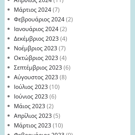
Μάρτιος 2024
(7)
Φεβρουάριος 2024
(2)
Ιανουάριος 2024
(2)
Δεκέμβριος 2023
(4)
Νοέμβριος 2023
(7)
Οκτώβριος 2023
(4)
Σεπτέμβριος 2023
(6)
Αύγουστος 2023
(8)
Ιούλιος 2023
(10)
Ιούνιος 2023
(6)
Μάιος 2023
(2)
Απρίλιος 2023
(5)
Μάρτιος 2023
(10)
Φεβρουάριος 2023
(9)