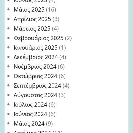
Μάιος 2025
(16)
Απρίλιος 2025
(3)
Μάρτιος 2025
(4)
Φεβρουάριος 2025
(2)
Ιανουάριος 2025
(1)
Δεκέμβριος 2024
(4)
Νοέμβριος 2024
(6)
Οκτώβριος 2024
(6)
Σεπτέμβριος 2024
(4)
Αύγουστος 2024
(3)
Ιούλιος 2024
(6)
Ιούνιος 2024
(6)
Μάιος 2024
(9)
Απρίλιος 2024
(11)