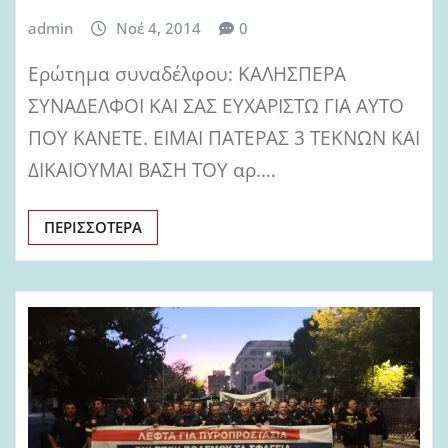
admin
Νοέ 4, 2014
0
Ερώτημα συναδέλφου: ΚΑΛΗΣΠΕΡΑ
ΣΥΝΑΔΕΛΦΟΙ ΚΑΙ ΣΑΣ ΕΥΧΑΡΙΣΤΩ ΓΙΑ ΑΥΤΟ
ΠΟΥ ΚΑΝΕΤΕ. ΕΙΜΑΙ ΠΑΤΕΡΑΣ 3 ΤΕΚΝΩΝ ΚΑΙ
ΔΙΚΑΙΟΥΜΑΙ ΒΑΣΗ ΤΟΥ αρ.…
ΠΕΡΙΣΣΌΤΕΡΑ