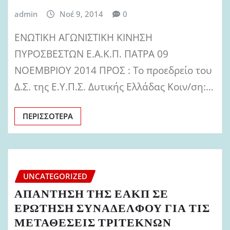
admin
Νοέ 9, 2014
0
ΕΝΩΤΙΚΗ ΑΓΩΝΙΣΤΙΚΗ ΚΙΝΗΣΗ
ΠΥΡΟΣΒΕΣΤΩΝ Ε.Α.Κ.Π. ΠΑΤΡΑ 09
ΝΟΕΜΒΡΙΟΥ 2014 ΠΡΟΣ : Το προεδρείο του
Δ.Σ. της Ε.Υ.Π.Σ. Δυτικής Ελλάδας Κοιν/ση:…
ΠΕΡΙΣΣΌΤΕΡΑ
UNCATEGORIZED
ΑΠΑΝΤΗΣΗ ΤΗΣ ΕΑΚΠ ΣΕ
ΕΡΩΤΗΣΗ ΣΥΝΑΔΕΛΦΟΥ ΓΙΑ ΤΙΣ
ΜΕΤΑΘΕΣΕΙΣ ΤΡΙΤΕΚΝΩΝ