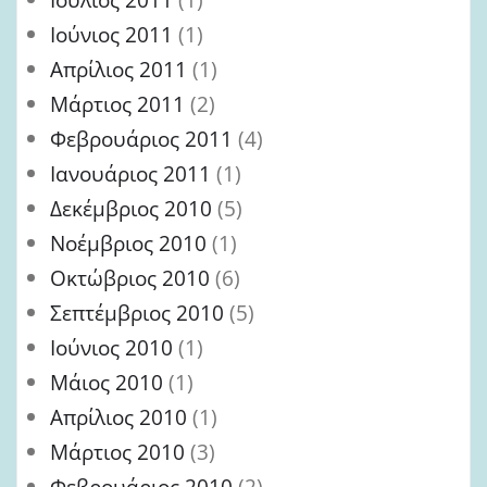
Ιούνιος 2011
(1)
Απρίλιος 2011
(1)
Μάρτιος 2011
(2)
Φεβρουάριος 2011
(4)
Ιανουάριος 2011
(1)
Δεκέμβριος 2010
(5)
Νοέμβριος 2010
(1)
Οκτώβριος 2010
(6)
Σεπτέμβριος 2010
(5)
Ιούνιος 2010
(1)
Μάιος 2010
(1)
Απρίλιος 2010
(1)
Μάρτιος 2010
(3)
Φεβρουάριος 2010
(2)