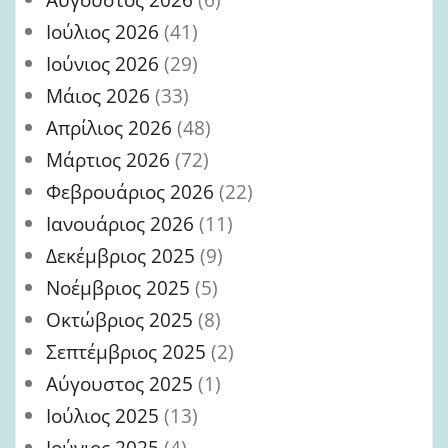
Ιούλιος 2026
(41)
Ιούνιος 2026
(29)
Μάιος 2026
(33)
Απρίλιος 2026
(48)
Μάρτιος 2026
(72)
Φεβρουάριος 2026
(22)
Ιανουάριος 2026
(11)
Δεκέμβριος 2025
(9)
Νοέμβριος 2025
(5)
Οκτώβριος 2025
(8)
Σεπτέμβριος 2025
(2)
Αύγουστος 2025
(1)
Ιούλιος 2025
(13)
Ιούνιος 2025
(4)