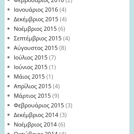
Ιανουάριος 2016
(4)
Δεκέμβριος 2015
(4)
Νοέμβριος 2015
(6)
Σεπτέμβριος 2015
(4)
Αύγουστος 2015
(8)
Ιούλιος 2015
(7)
Ιούνιος 2015
(1)
Μάιος 2015
(1)
Απρίλιος 2015
(4)
Μάρτιος 2015
(9)
Φεβρουάριος 2015
(3)
Δεκέμβριος 2014
(3)
Νοέμβριος 2014
(6)
Οκτώβριος 2014
(4)