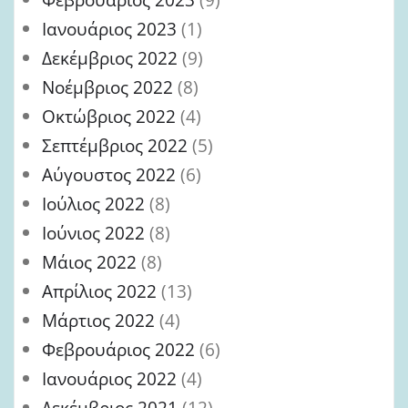
Ιανουάριος 2023
(1)
Δεκέμβριος 2022
(9)
Νοέμβριος 2022
(8)
Οκτώβριος 2022
(4)
Σεπτέμβριος 2022
(5)
Αύγουστος 2022
(6)
Ιούλιος 2022
(8)
Ιούνιος 2022
(8)
Μάιος 2022
(8)
Απρίλιος 2022
(13)
Μάρτιος 2022
(4)
Φεβρουάριος 2022
(6)
Ιανουάριος 2022
(4)
Δεκέμβριος 2021
(12)