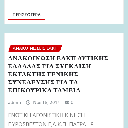
ΠΕΡΙΣΣΌΤΕΡΑ
ΑΝΑΚΟΙΝΏΣΕΙΣ ΕΑΚΠ
ΑΝΑΚΟΙΝΩΣΗ ΕΑΚΠ ΔΥΤΙΚΗΣ
ΕΛΛΑΔΑΣ ΓΙΑ ΣΥΓΚΛΙΣΗ
ΕΚΤΑΚΤΗΣ ΓΕΝΙΚΗΣ
ΣΥΝΕΛΕΥΣΗΣ ΓΙΑ ΤΑ
ΕΠΙΚΟΥΡΙΚΑ ΤΑΜΕΙΑ
admin
Νοέ 18, 2014
0
ΕΝΩΤΙΚΗ ΑΓΩΝΙΣΤΙΚΗ ΚΙΝΗΣΗ
ΠΥΡΟΣΒΕΣΤΩΝ Ε,Α.Κ.Π. ΠΑΤΡΑ 18