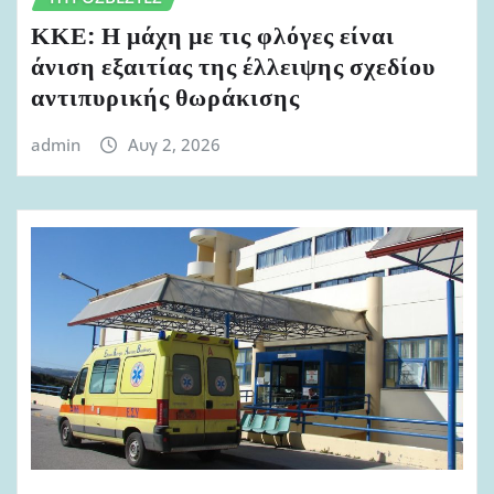
ΚΚΕ: Η μάχη με τις φλόγες είναι
άνιση εξαιτίας της έλλειψης σχεδίου
αντιπυρικής θωράκισης
admin
Αυγ 2, 2026