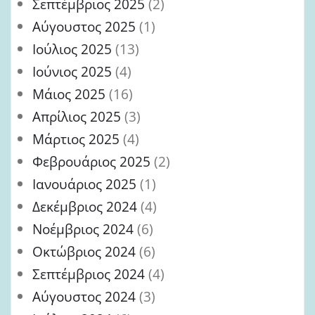
Σεπτέμβριος 2025
(2)
Αύγουστος 2025
(1)
Ιούλιος 2025
(13)
Ιούνιος 2025
(4)
Μάιος 2025
(16)
Απρίλιος 2025
(3)
Μάρτιος 2025
(4)
Φεβρουάριος 2025
(2)
Ιανουάριος 2025
(1)
Δεκέμβριος 2024
(4)
Νοέμβριος 2024
(6)
Οκτώβριος 2024
(6)
Σεπτέμβριος 2024
(4)
Αύγουστος 2024
(3)