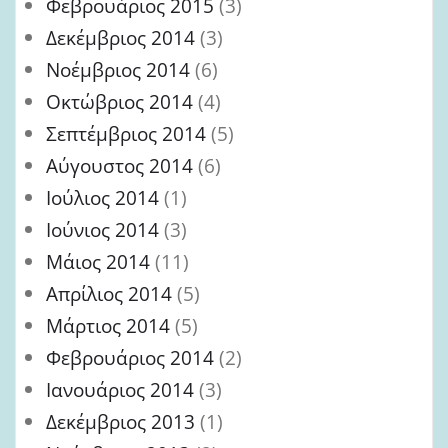
Φεβρουάριος 2015
(3)
Δεκέμβριος 2014
(3)
Νοέμβριος 2014
(6)
Οκτώβριος 2014
(4)
Σεπτέμβριος 2014
(5)
Αύγουστος 2014
(6)
Ιούλιος 2014
(1)
Ιούνιος 2014
(3)
Μάιος 2014
(11)
Απρίλιος 2014
(5)
Μάρτιος 2014
(5)
Φεβρουάριος 2014
(2)
Ιανουάριος 2014
(3)
Δεκέμβριος 2013
(1)