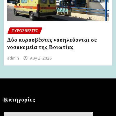
ΠΥΡΟΣΒΈΣΤΕΣ
Δύο πυροσβέστες νοσηλεύονται σε
νοσοκομεία της Βοιωτίας
admin
Αυγ 2, 2026
Κατηγορίες
Κατηγορίες