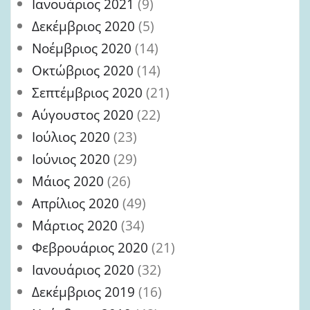
Ιανουάριος 2021
(9)
Δεκέμβριος 2020
(5)
Νοέμβριος 2020
(14)
Οκτώβριος 2020
(14)
Σεπτέμβριος 2020
(21)
Αύγουστος 2020
(22)
Ιούλιος 2020
(23)
Ιούνιος 2020
(29)
Μάιος 2020
(26)
Απρίλιος 2020
(49)
Μάρτιος 2020
(34)
Φεβρουάριος 2020
(21)
Ιανουάριος 2020
(32)
Δεκέμβριος 2019
(16)