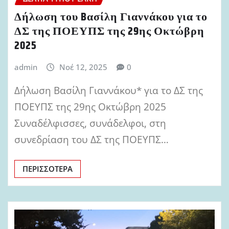
Δήλωση του Bασίλη Γιαννάκου για το
ΔΣ της ΠΟΕΥΠΣ της 29ης Οκτώβρη
2025
admin
Νοέ 12, 2025
0
Δήλωση Βασίλη Γιαννάκου* για το ΔΣ της
ΠΟΕΥΠΣ της 29ης Οκτώβρη 2025
Συναδέλφισσες, συνάδελφοι, στη
συνεδρίαση του ΔΣ της ΠΟΕΥΠΣ…
ΠΕΡΙΣΣΌΤΕΡΑ