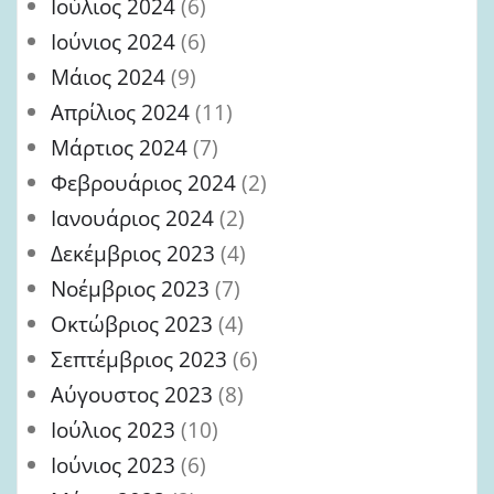
Ιούλιος 2024
(6)
Ιούνιος 2024
(6)
Μάιος 2024
(9)
Απρίλιος 2024
(11)
Μάρτιος 2024
(7)
Φεβρουάριος 2024
(2)
Ιανουάριος 2024
(2)
Δεκέμβριος 2023
(4)
Νοέμβριος 2023
(7)
Οκτώβριος 2023
(4)
Σεπτέμβριος 2023
(6)
Αύγουστος 2023
(8)
Ιούλιος 2023
(10)
Ιούνιος 2023
(6)