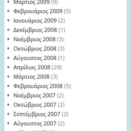
Μάρτιος 2009
(9)
Φεβρουάριος 2009
(5)
Ιανουάριος 2009
(2)
Δεκέμβριος 2008
(1)
Νοέμβριος 2008
(3)
Οκτώβριος 2008
(3)
Αύγουστος 2008
(1)
Απρίλιος 2008
(29)
Μάρτιος 2008
(3)
Φεβρουάριος 2008
(5)
Νοέμβριος 2007
(2)
Οκτώβριος 2007
(2)
Σεπτέμβριος 2007
(2)
Αύγουστος 2007
(2)