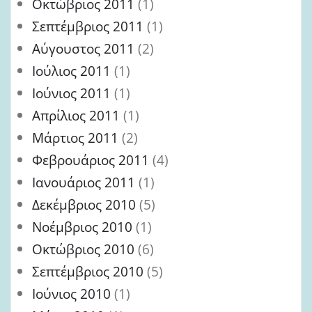
Οκτώβριος 2011
(1)
Σεπτέμβριος 2011
(1)
Αύγουστος 2011
(2)
Ιούλιος 2011
(1)
Ιούνιος 2011
(1)
Απρίλιος 2011
(1)
Μάρτιος 2011
(2)
Φεβρουάριος 2011
(4)
Ιανουάριος 2011
(1)
Δεκέμβριος 2010
(5)
Νοέμβριος 2010
(1)
Οκτώβριος 2010
(6)
Σεπτέμβριος 2010
(5)
Ιούνιος 2010
(1)