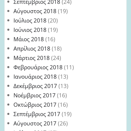
Σεπτέμβριος 2018
(24)
Αύγουστος 2018
(19)
Ιούλιος 2018
(20)
Ιούνιος 2018
(19)
Μάιος 2018
(16)
Απρίλιος 2018
(18)
Μάρτιος 2018
(24)
Φεβρουάριος 2018
(11)
Ιανουάριος 2018
(13)
Δεκέμβριος 2017
(13)
Νοέμβριος 2017
(16)
Οκτώβριος 2017
(16)
Σεπτέμβριος 2017
(19)
Αύγουστος 2017
(26)