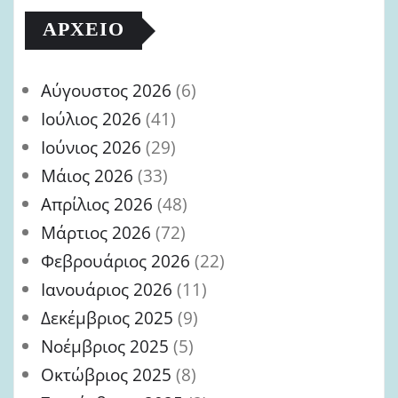
ΑΡΧΕΊΟ
Αύγουστος 2026
(6)
Ιούλιος 2026
(41)
Ιούνιος 2026
(29)
Μάιος 2026
(33)
Απρίλιος 2026
(48)
Μάρτιος 2026
(72)
Φεβρουάριος 2026
(22)
Ιανουάριος 2026
(11)
Δεκέμβριος 2025
(9)
Νοέμβριος 2025
(5)
Οκτώβριος 2025
(8)