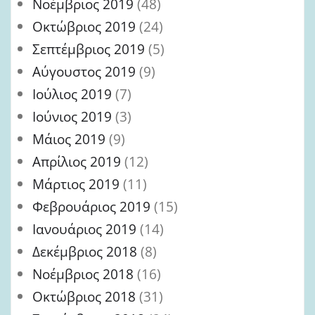
Νοέμβριος 2019
(48)
Οκτώβριος 2019
(24)
Σεπτέμβριος 2019
(5)
Αύγουστος 2019
(9)
Ιούλιος 2019
(7)
Ιούνιος 2019
(3)
Μάιος 2019
(9)
Απρίλιος 2019
(12)
Μάρτιος 2019
(11)
Φεβρουάριος 2019
(15)
Ιανουάριος 2019
(14)
Δεκέμβριος 2018
(8)
Νοέμβριος 2018
(16)
Οκτώβριος 2018
(31)