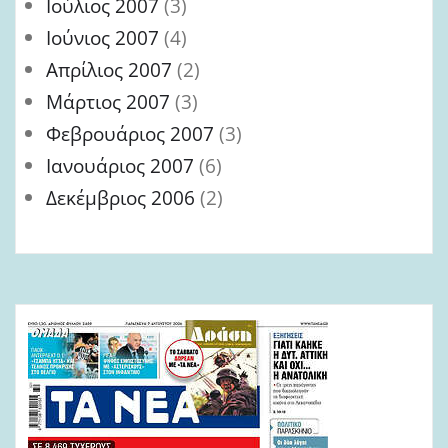
Ιούλιος 2007
(3)
Ιούνιος 2007
(4)
Απρίλιος 2007
(2)
Μάρτιος 2007
(3)
Φεβρουάριος 2007
(3)
Ιανουάριος 2007
(6)
Δεκέμβριος 2006
(2)