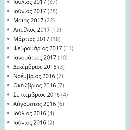
Ιούλιος 2017
(37)
Ιούνιος 2017
(28)
Μάιος 2017
(22)
Απρίλιος 2017
(15)
Μάρτιος 2017
(18)
Φεβρουάριος 2017
(11)
Ιανουάριος 2017
(10)
Δεκέμβριος 2016
(3)
Νοέμβριος 2016
(7)
Οκτώβριος 2016
(7)
Σεπτέμβριος 2016
(4)
Αύγουστος 2016
(6)
Ιούλιος 2016
(4)
Ιούνιος 2016
(2)