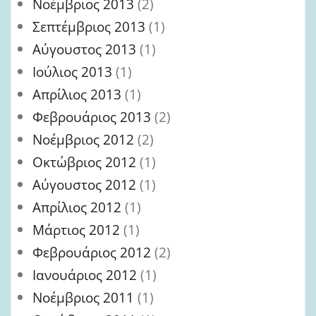
Νοέμβριος 2013
(2)
Σεπτέμβριος 2013
(1)
Αύγουστος 2013
(1)
Ιούλιος 2013
(1)
Απρίλιος 2013
(1)
Φεβρουάριος 2013
(2)
Νοέμβριος 2012
(2)
Οκτώβριος 2012
(1)
Αύγουστος 2012
(1)
Απρίλιος 2012
(1)
Μάρτιος 2012
(1)
Φεβρουάριος 2012
(2)
Ιανουάριος 2012
(1)
Νοέμβριος 2011
(1)