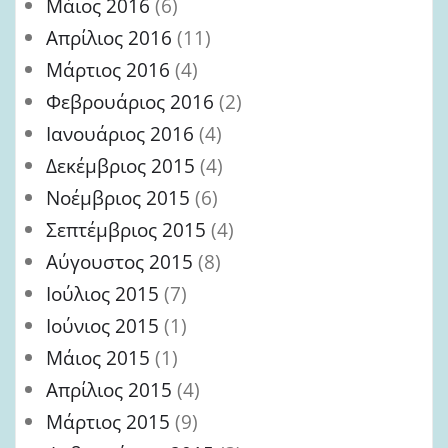
Μάιος 2016
(6)
Απρίλιος 2016
(11)
Μάρτιος 2016
(4)
Φεβρουάριος 2016
(2)
Ιανουάριος 2016
(4)
Δεκέμβριος 2015
(4)
Νοέμβριος 2015
(6)
Σεπτέμβριος 2015
(4)
Αύγουστος 2015
(8)
Ιούλιος 2015
(7)
Ιούνιος 2015
(1)
Μάιος 2015
(1)
Απρίλιος 2015
(4)
Μάρτιος 2015
(9)