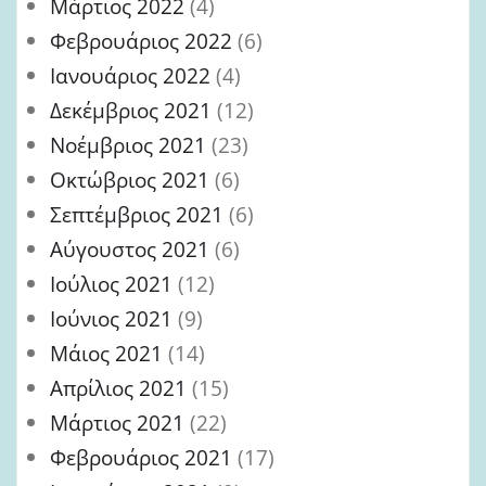
Μάρτιος 2022
(4)
Φεβρουάριος 2022
(6)
Ιανουάριος 2022
(4)
Δεκέμβριος 2021
(12)
Νοέμβριος 2021
(23)
Οκτώβριος 2021
(6)
Σεπτέμβριος 2021
(6)
Αύγουστος 2021
(6)
Ιούλιος 2021
(12)
Ιούνιος 2021
(9)
Μάιος 2021
(14)
Απρίλιος 2021
(15)
Μάρτιος 2021
(22)
Φεβρουάριος 2021
(17)