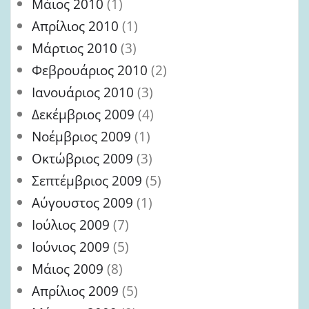
Μάιος 2010
(1)
Απρίλιος 2010
(1)
Μάρτιος 2010
(3)
Φεβρουάριος 2010
(2)
Ιανουάριος 2010
(3)
Δεκέμβριος 2009
(4)
Νοέμβριος 2009
(1)
Οκτώβριος 2009
(3)
Σεπτέμβριος 2009
(5)
Αύγουστος 2009
(1)
Ιούλιος 2009
(7)
Ιούνιος 2009
(5)
Μάιος 2009
(8)
Απρίλιος 2009
(5)