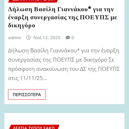
Δήλωση Βασίλη Γιαννάκου* για την
έναρξη συνεργασίας της ΠΟΕΥΠΣ με
δικηγόρο
admin
Νοέ 12, 2025
0
Δήλωση Βασίλη Γιαννάκου* για την έναρξη
συνεργασίας της ΠΟΕΥΠΣ με δικηγόρο Σε
πρόσφατη ανακοίνωση του ΔΣ της ΠΟΕΥΠΣ
στις 11/11/25…
ΠΕΡΙΣΣΌΤΕΡΑ
ΔΕΛΤΊΑ ΤΎΠΟΥ ΕΑΚΠ