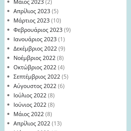
Μάιος 2023
(2)
Απρίλιος 2023
(5)
Μάρτιος 2023
(10)
Φεβρουάριος 2023
(9)
Ιανουάριος 2023
(1)
Δεκέμβριος 2022
(9)
Νοέμβριος 2022
(8)
Οκτώβριος 2022
(4)
Σεπτέμβριος 2022
(5)
Αύγουστος 2022
(6)
Ιούλιος 2022
(8)
Ιούνιος 2022
(8)
Μάιος 2022
(8)
Απρίλιος 2022
(13)