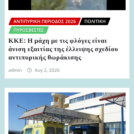
ΑΝΤΙΠΥΡΙΚΉ ΠΕΡΊΟΔΟΣ 2026
ΠΟΛΙΤΙΚΉ
ΠΥΡΟΣΒΈΣΤΕΣ
ΚΚΕ: Η μάχη με τις φλόγες είναι
άνιση εξαιτίας της έλλειψης σχεδίου
αντιπυρικής θωράκισης
admin
Αυγ 2, 2026