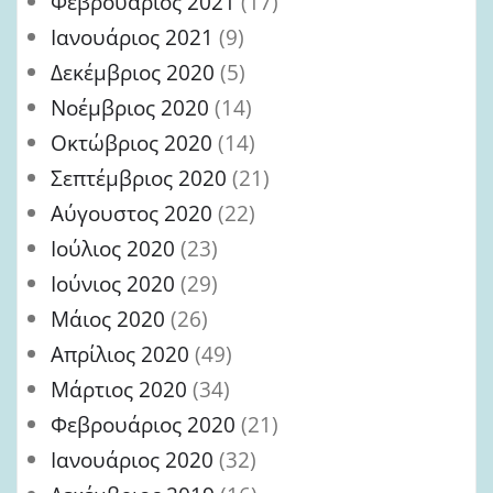
Φεβρουάριος 2021
(17)
Ιανουάριος 2021
(9)
Δεκέμβριος 2020
(5)
Νοέμβριος 2020
(14)
Οκτώβριος 2020
(14)
Σεπτέμβριος 2020
(21)
Αύγουστος 2020
(22)
Ιούλιος 2020
(23)
Ιούνιος 2020
(29)
Μάιος 2020
(26)
Απρίλιος 2020
(49)
Μάρτιος 2020
(34)
Φεβρουάριος 2020
(21)
Ιανουάριος 2020
(32)