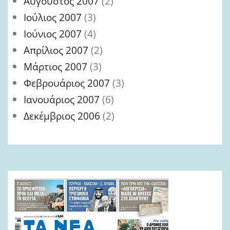
Αύγουστος 2007
(2)
Ιούλιος 2007
(3)
Ιούνιος 2007
(4)
Απρίλιος 2007
(2)
Μάρτιος 2007
(3)
Φεβρουάριος 2007
(3)
Ιανουάριος 2007
(6)
Δεκέμβριος 2006
(2)