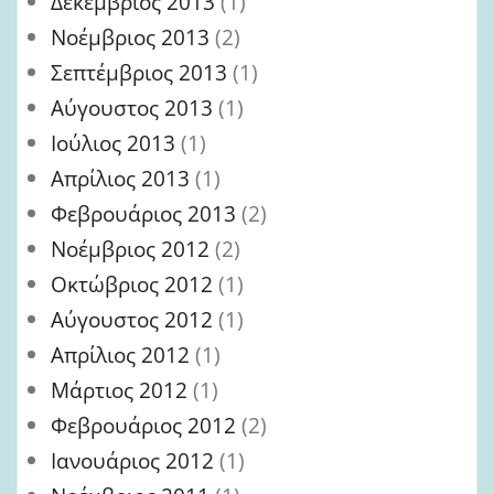
Δεκέμβριος 2013
(1)
Νοέμβριος 2013
(2)
Σεπτέμβριος 2013
(1)
Αύγουστος 2013
(1)
Ιούλιος 2013
(1)
Απρίλιος 2013
(1)
Φεβρουάριος 2013
(2)
Νοέμβριος 2012
(2)
Οκτώβριος 2012
(1)
Αύγουστος 2012
(1)
Απρίλιος 2012
(1)
Μάρτιος 2012
(1)
Φεβρουάριος 2012
(2)
Ιανουάριος 2012
(1)