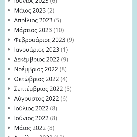
Ιούνιος 2023
(6)
Μάιος 2023
(2)
Απρίλιος 2023
(5)
Μάρτιος 2023
(10)
Φεβρουάριος 2023
(9)
Ιανουάριος 2023
(1)
Δεκέμβριος 2022
(9)
Νοέμβριος 2022
(8)
Οκτώβριος 2022
(4)
Σεπτέμβριος 2022
(5)
Αύγουστος 2022
(6)
Ιούλιος 2022
(8)
Ιούνιος 2022
(8)
Μάιος 2022
(8)