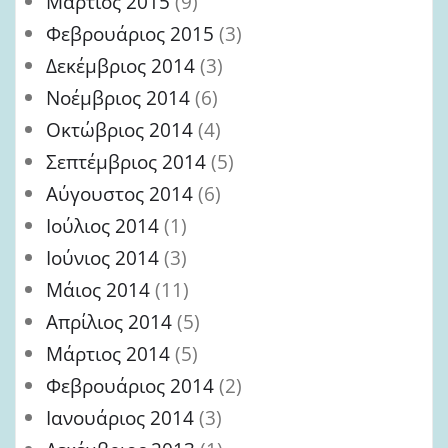
Μάρτιος 2015
(9)
Φεβρουάριος 2015
(3)
Δεκέμβριος 2014
(3)
Νοέμβριος 2014
(6)
Οκτώβριος 2014
(4)
Σεπτέμβριος 2014
(5)
Αύγουστος 2014
(6)
Ιούλιος 2014
(1)
Ιούνιος 2014
(3)
Μάιος 2014
(11)
Απρίλιος 2014
(5)
Μάρτιος 2014
(5)
Φεβρουάριος 2014
(2)
Ιανουάριος 2014
(3)