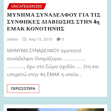
UNCATEGORIZED
ΜΥΝΗΜΑ ΣΥΝΑΔΕΛΦΟΥ ΓΙΑ ΤΙΣ
ΣΥΝΘΗΚΕΣ ΔΙΑΒΙΩΣΗΣ ΣΤΗΝ 4η
ΕΜΑΚ ΚΟΝΟΤΗΝΗΣ
admin
Απρ 15, 2010
0
ΜΗΝΥΜΑ ΣΥΝΑΔΕΛΦΟΥ αγαπητοί
συνάδελφοι Ονομάζομαι ………………
………….., έχω στο Σώμα σχεδόν ….. έτη και
υπηρετώ στην 4η ΕΜΑΚ η οποία…
ΠΕΡΙΣΣΌΤΕΡΑ