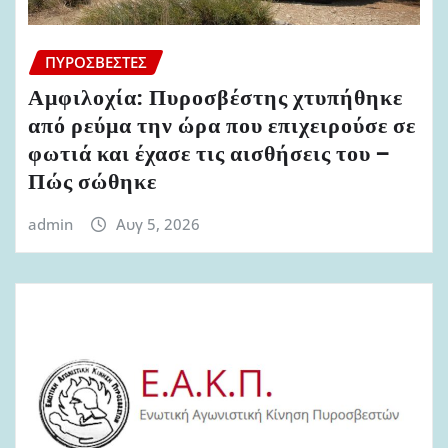
ΠΥΡΟΣΒΈΣΤΕΣ
Αμφιλοχία: Πυροσβέστης χτυπήθηκε
από ρεύμα την ώρα που επιχειρούσε σε
φωτιά και έχασε τις αισθήσεις του –
Πώς σώθηκε
admin
Αυγ 5, 2026