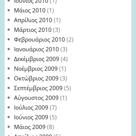
Ιούνιος 2010
(1)
Μάιος 2010
(1)
Απρίλιος 2010
(1)
Μάρτιος 2010
(3)
Φεβρουάριος 2010
(2)
Ιανουάριος 2010
(3)
Δεκέμβριος 2009
(4)
Νοέμβριος 2009
(1)
Οκτώβριος 2009
(3)
Σεπτέμβριος 2009
(5)
Αύγουστος 2009
(1)
Ιούλιος 2009
(7)
Ιούνιος 2009
(5)
Μάιος 2009
(8)