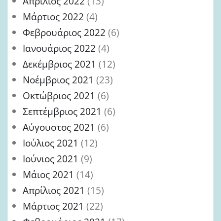
Απρίλιος 2022
(13)
Μάρτιος 2022
(4)
Φεβρουάριος 2022
(6)
Ιανουάριος 2022
(4)
Δεκέμβριος 2021
(12)
Νοέμβριος 2021
(23)
Οκτώβριος 2021
(6)
Σεπτέμβριος 2021
(6)
Αύγουστος 2021
(6)
Ιούλιος 2021
(12)
Ιούνιος 2021
(9)
Μάιος 2021
(14)
Απρίλιος 2021
(15)
Μάρτιος 2021
(22)