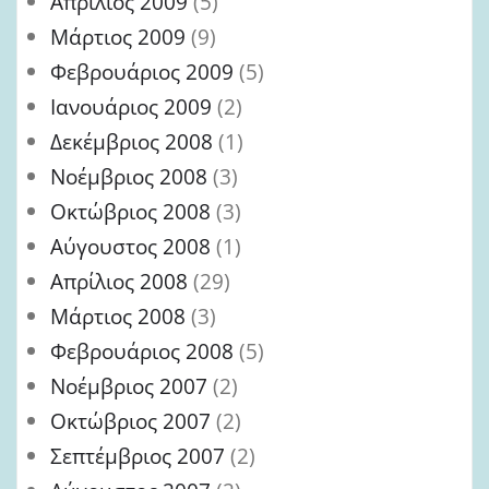
Απρίλιος 2009
(5)
Μάρτιος 2009
(9)
Φεβρουάριος 2009
(5)
Ιανουάριος 2009
(2)
Δεκέμβριος 2008
(1)
Νοέμβριος 2008
(3)
Οκτώβριος 2008
(3)
Αύγουστος 2008
(1)
Απρίλιος 2008
(29)
Μάρτιος 2008
(3)
Φεβρουάριος 2008
(5)
Νοέμβριος 2007
(2)
Οκτώβριος 2007
(2)
Σεπτέμβριος 2007
(2)