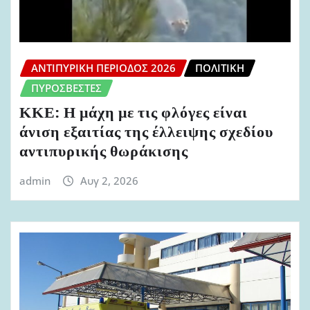
ΑΝΤΙΠΥΡΙΚΉ ΠΕΡΊΟΔΟΣ 2026
ΠΟΛΙΤΙΚΉ
ΠΥΡΟΣΒΈΣΤΕΣ
ΚΚΕ: Η μάχη με τις φλόγες είναι
άνιση εξαιτίας της έλλειψης σχεδίου
αντιπυρικής θωράκισης
admin
Αυγ 2, 2026