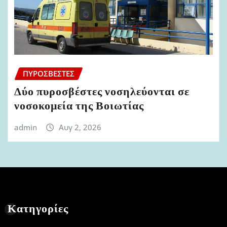
ΠΥΡΟΣΒΈΣΤΕΣ
Δύο πυροσβέστες νοσηλεύονται σε
νοσοκομεία της Βοιωτίας
admin
Αυγ 2, 2026
Κατηγορίες