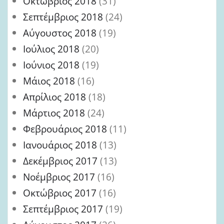
Οκτώβριος 2018
(31)
Σεπτέμβριος 2018
(24)
Αύγουστος 2018
(19)
Ιούλιος 2018
(20)
Ιούνιος 2018
(19)
Μάιος 2018
(16)
Απρίλιος 2018
(18)
Μάρτιος 2018
(24)
Φεβρουάριος 2018
(11)
Ιανουάριος 2018
(13)
Δεκέμβριος 2017
(13)
Νοέμβριος 2017
(16)
Οκτώβριος 2017
(16)
Σεπτέμβριος 2017
(19)