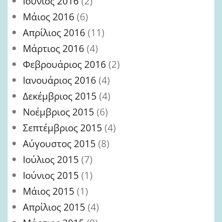
Ιούνιος 2016
(2)
Μάιος 2016
(6)
Απρίλιος 2016
(11)
Μάρτιος 2016
(4)
Φεβρουάριος 2016
(2)
Ιανουάριος 2016
(4)
Δεκέμβριος 2015
(4)
Νοέμβριος 2015
(6)
Σεπτέμβριος 2015
(4)
Αύγουστος 2015
(8)
Ιούλιος 2015
(7)
Ιούνιος 2015
(1)
Μάιος 2015
(1)
Απρίλιος 2015
(4)