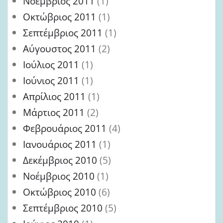
Νοέμβριος 2011
(1)
Οκτώβριος 2011
(1)
Σεπτέμβριος 2011
(1)
Αύγουστος 2011
(2)
Ιούλιος 2011
(1)
Ιούνιος 2011
(1)
Απρίλιος 2011
(1)
Μάρτιος 2011
(2)
Φεβρουάριος 2011
(4)
Ιανουάριος 2011
(1)
Δεκέμβριος 2010
(5)
Νοέμβριος 2010
(1)
Οκτώβριος 2010
(6)
Σεπτέμβριος 2010
(5)