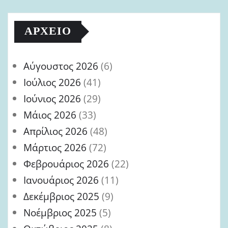
ΑΡΧΕΊΟ
Αύγουστος 2026
(6)
Ιούλιος 2026
(41)
Ιούνιος 2026
(29)
Μάιος 2026
(33)
Απρίλιος 2026
(48)
Μάρτιος 2026
(72)
Φεβρουάριος 2026
(22)
Ιανουάριος 2026
(11)
Δεκέμβριος 2025
(9)
Νοέμβριος 2025
(5)