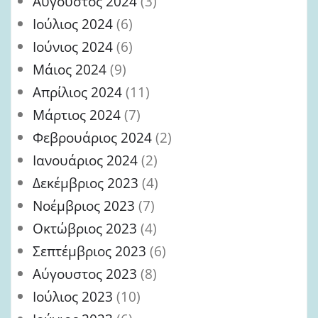
Αύγουστος 2024
(3)
Ιούλιος 2024
(6)
Ιούνιος 2024
(6)
Μάιος 2024
(9)
Απρίλιος 2024
(11)
Μάρτιος 2024
(7)
Φεβρουάριος 2024
(2)
Ιανουάριος 2024
(2)
Δεκέμβριος 2023
(4)
Νοέμβριος 2023
(7)
Οκτώβριος 2023
(4)
Σεπτέμβριος 2023
(6)
Αύγουστος 2023
(8)
Ιούλιος 2023
(10)