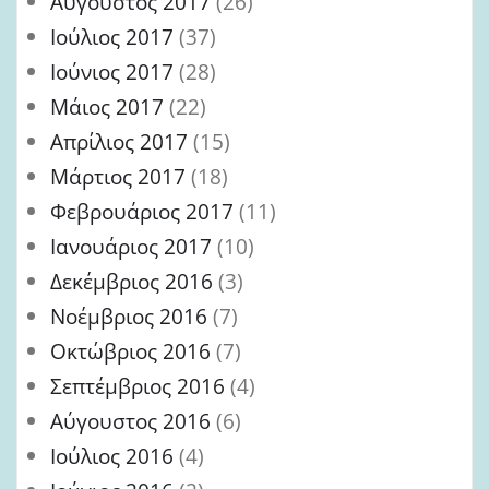
Αύγουστος 2017
(26)
Ιούλιος 2017
(37)
Ιούνιος 2017
(28)
Μάιος 2017
(22)
Απρίλιος 2017
(15)
Μάρτιος 2017
(18)
Φεβρουάριος 2017
(11)
Ιανουάριος 2017
(10)
Δεκέμβριος 2016
(3)
Νοέμβριος 2016
(7)
Οκτώβριος 2016
(7)
Σεπτέμβριος 2016
(4)
Αύγουστος 2016
(6)
Ιούλιος 2016
(4)