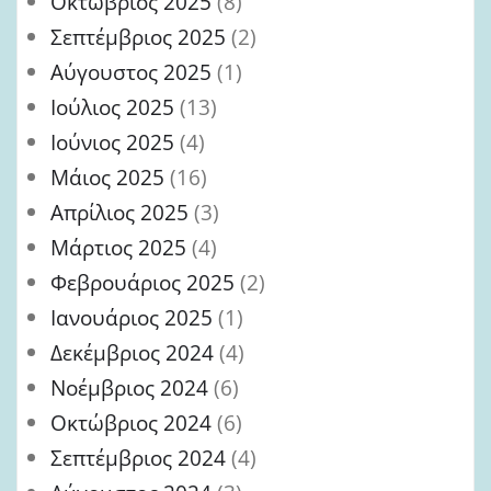
Οκτώβριος 2025
(8)
Σεπτέμβριος 2025
(2)
Αύγουστος 2025
(1)
Ιούλιος 2025
(13)
Ιούνιος 2025
(4)
Μάιος 2025
(16)
Απρίλιος 2025
(3)
Μάρτιος 2025
(4)
Φεβρουάριος 2025
(2)
Ιανουάριος 2025
(1)
Δεκέμβριος 2024
(4)
Νοέμβριος 2024
(6)
Οκτώβριος 2024
(6)
Σεπτέμβριος 2024
(4)