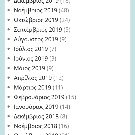
Δεκέμβριος 2019
(16)
Νοέμβριος 2019
(48)
Οκτώβριος 2019
(24)
Σεπτέμβριος 2019
(5)
Αύγουστος 2019
(9)
Ιούλιος 2019
(7)
Ιούνιος 2019
(3)
Μάιος 2019
(9)
Απρίλιος 2019
(12)
Μάρτιος 2019
(11)
Φεβρουάριος 2019
(15)
Ιανουάριος 2019
(14)
Δεκέμβριος 2018
(8)
Νοέμβριος 2018
(16)