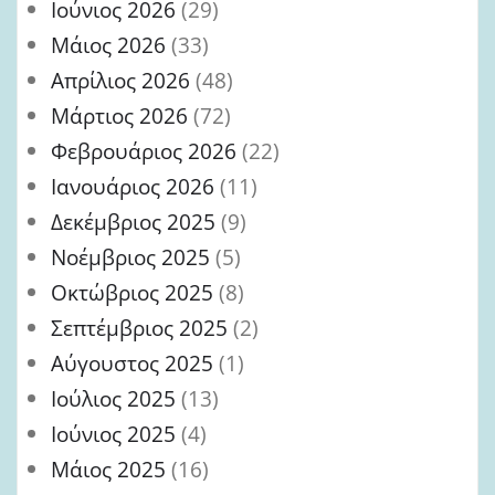
Ιούνιος 2026
(29)
Μάιος 2026
(33)
Απρίλιος 2026
(48)
Μάρτιος 2026
(72)
Φεβρουάριος 2026
(22)
Ιανουάριος 2026
(11)
Δεκέμβριος 2025
(9)
Νοέμβριος 2025
(5)
Οκτώβριος 2025
(8)
Σεπτέμβριος 2025
(2)
Αύγουστος 2025
(1)
Ιούλιος 2025
(13)
Ιούνιος 2025
(4)
Μάιος 2025
(16)