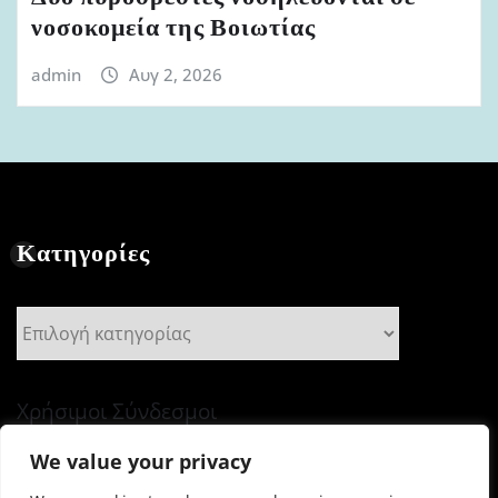
νοσοκομεία της Βοιωτίας
admin
Αυγ 2, 2026
Κατηγορίες
Κατηγορίες
Χρήσιμοι Σύνδεσμοι
We value your privacy