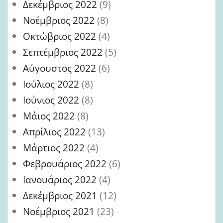
Δεκέμβριος 2022
(9)
Νοέμβριος 2022
(8)
Οκτώβριος 2022
(4)
Σεπτέμβριος 2022
(5)
Αύγουστος 2022
(6)
Ιούλιος 2022
(8)
Ιούνιος 2022
(8)
Μάιος 2022
(8)
Απρίλιος 2022
(13)
Μάρτιος 2022
(4)
Φεβρουάριος 2022
(6)
Ιανουάριος 2022
(4)
Δεκέμβριος 2021
(12)
Νοέμβριος 2021
(23)