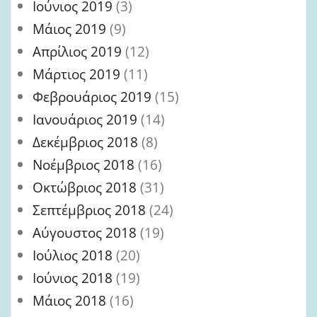
Ιούνιος 2019
(3)
Μάιος 2019
(9)
Απρίλιος 2019
(12)
Μάρτιος 2019
(11)
Φεβρουάριος 2019
(15)
Ιανουάριος 2019
(14)
Δεκέμβριος 2018
(8)
Νοέμβριος 2018
(16)
Οκτώβριος 2018
(31)
Σεπτέμβριος 2018
(24)
Αύγουστος 2018
(19)
Ιούλιος 2018
(20)
Ιούνιος 2018
(19)
Μάιος 2018
(16)