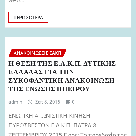
ΠΕΡΙΣΣΌΤΕΡΑ
ΑΝΑΚΟΙΝΏΣΕΙΣ ΕΑΚΠ
Η ΘΕΣΗ ΤΗΣ Ε.Α.Κ.Π. ΔΥΤΙΚΗΣ
ΕΛΛΑΔΑΣ ΓΙΑ ΤΗΝ
ΣΥΚΟΦΑΝΤΙΚΗ ΑΝΑΚΟΙΝΩΣΗ
ΤΗΣ ΕΝΩΣΗΣ ΗΠΕΙΡΟΥ
admin
Σεπ 8, 2015
0
ΕΝΩΤΙΚΗ ΑΓΩΝΙΣΤΙΚΗ ΚΙΝΗΣΗ
ΠΥΡΟΣΒΕΣΤΩΝ Ε.Α.Κ.Π. ΠΑΤΡΑ 8
ΣΕΠΤΕΜΒΡΙΟΥ 2015 Προς: Το προεδρείο της