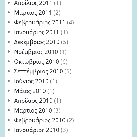
Απρίλιος 2011
(1)
Μάρτιος 2011
(2)
Φεβρουάριος 2011
(4)
Ιανουάριος 2011
(1)
Δεκέμβριος 2010
(5)
Νοέμβριος 2010
(1)
Οκτώβριος 2010
(6)
Σεπτέμβριος 2010
(5)
Ιούνιος 2010
(1)
Μάιος 2010
(1)
Απρίλιος 2010
(1)
Μάρτιος 2010
(3)
Φεβρουάριος 2010
(2)
Ιανουάριος 2010
(3)