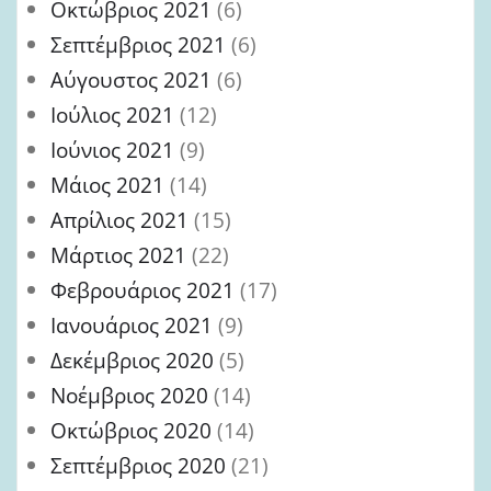
Οκτώβριος 2021
(6)
Σεπτέμβριος 2021
(6)
Αύγουστος 2021
(6)
Ιούλιος 2021
(12)
Ιούνιος 2021
(9)
Μάιος 2021
(14)
Απρίλιος 2021
(15)
Μάρτιος 2021
(22)
Φεβρουάριος 2021
(17)
Ιανουάριος 2021
(9)
Δεκέμβριος 2020
(5)
Νοέμβριος 2020
(14)
Οκτώβριος 2020
(14)
Σεπτέμβριος 2020
(21)