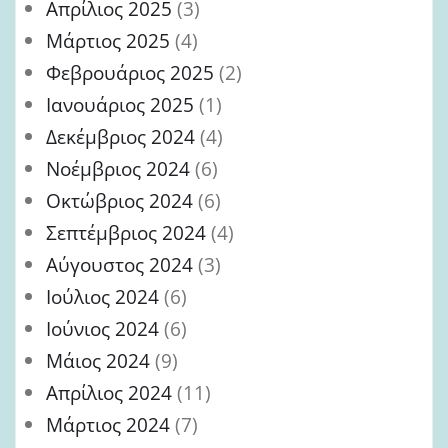
Απρίλιος 2025
(3)
Μάρτιος 2025
(4)
Φεβρουάριος 2025
(2)
Ιανουάριος 2025
(1)
Δεκέμβριος 2024
(4)
Νοέμβριος 2024
(6)
Οκτώβριος 2024
(6)
Σεπτέμβριος 2024
(4)
Αύγουστος 2024
(3)
Ιούλιος 2024
(6)
Ιούνιος 2024
(6)
Μάιος 2024
(9)
Απρίλιος 2024
(11)
Μάρτιος 2024
(7)