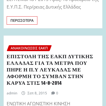
Ε.Υ.Π.Σ. Περ/ρειας Δυτικής Ελλάδας
ΠΕΡΙΣΣΌΤΕΡΑ
ΑΝΑΚΟΙΝΏΣΕΙΣ ΕΑΚΠ
ΕΠΙΣΤΟΛΗ ΤΗΣ ΕΑΚΠ ΔΥΤΙΚΗΣ
ΕΛΛΑΔΑΣ ΓΙΑ ΤΑ ΜΕΤΡΑ ΠΟΥ
ΠΗΡΕ Η Π.Υ ΛΕΥΚΑΔΑΣ ΜΕ
ΑΦΟΡΜΗ ΤΟ ΣΥΜΒΑΝ ΣΤΗΝ
ΚΑΡΥΑ ΣΤΙΣ 14-8-2014
admin
Σεπ 8, 2015
0
ΕΝΩΤΙΚΗ ΑΓΩΝΙΣΤΙΚΗ ΚΙΝΗΣΗ