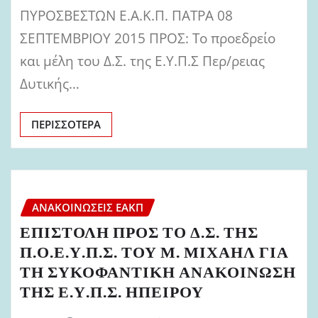
ΠΥΡΟΣΒΕΣΤΩΝ Ε.Α.Κ.Π. ΠΑΤΡΑ 08
ΣΕΠΤΕΜΒΡΙΟΥ 2015 ΠΡΟΣ: Το προεδρείο
και μέλη του Δ.Σ. της Ε.Υ.Π.Σ Περ/ρειας
Δυτικής…
ΠΕΡΙΣΣΌΤΕΡΑ
ΑΝΑΚΟΙΝΏΣΕΙΣ ΕΑΚΠ
ΕΠΙΣΤΟΛΗ ΠΡΟΣ ΤΟ Δ.Σ. ΤΗΣ
Π.Ο.Ε.Υ.Π.Σ. ΤΟΥ Μ. ΜΙΧΑΗΛ ΓΙΑ
ΤΗ ΣΥΚΟΦΑΝΤΙΚΗ ΑΝΑΚΟΙΝΩΣΗ
ΤΗΣ Ε.Υ.Π.Σ. ΗΠΕΙΡΟΥ