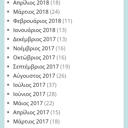
Απρίλιος 2018
(18)
Μάρτιος 2018
(24)
Φεβρουάριος 2018
(11)
Ιανουάριος 2018
(13)
Δεκέμβριος 2017
(13)
Νοέμβριος 2017
(16)
Οκτώβριος 2017
(16)
Σεπτέμβριος 2017
(19)
Αύγουστος 2017
(26)
Ιούλιος 2017
(37)
Ιούνιος 2017
(28)
Μάιος 2017
(22)
Απρίλιος 2017
(15)
Μάρτιος 2017
(18)