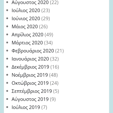
Αύγουστος 2020
(22)
Ιούλιος 2020
(23)
Ιούνιος 2020
(29)
Μάιος 2020
(26)
Απρίλιος 2020
(49)
Μάρτιος 2020
(34)
Φεβρουάριος 2020
(21)
Ιανουάριος 2020
(32)
Δεκέμβριος 2019
(16)
Νοέμβριος 2019
(48)
Οκτώβριος 2019
(24)
Σεπτέμβριος 2019
(5)
Αύγουστος 2019
(9)
Ιούλιος 2019
(7)