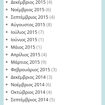
Δεκέμβριος 2015
(4)
Νοέμβριος 2015
(6)
Σεπτέμβριος 2015
(4)
Αύγουστος 2015
(8)
Ιούλιος 2015
(7)
Ιούνιος 2015
(1)
Μάιος 2015
(1)
Απρίλιος 2015
(4)
Μάρτιος 2015
(9)
Φεβρουάριος 2015
(3)
Δεκέμβριος 2014
(3)
Νοέμβριος 2014
(6)
Οκτώβριος 2014
(4)
Σεπτέμβριος 2014
(5)