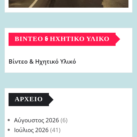
ΒΊΝΤΕΟ & ΗΧΗΤΙΚΌ ΥΛΙΚΌ
Βίντεο & Ηχητικό Υλικό
ΑΡΧΕΊΟ
Αύγουστος 2026
(6)
Ιούλιος 2026
(41)