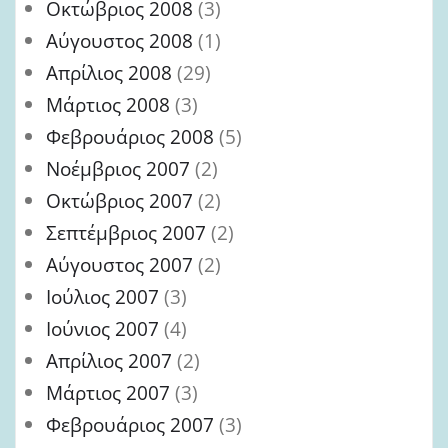
Οκτώβριος 2008
(3)
Αύγουστος 2008
(1)
Απρίλιος 2008
(29)
Μάρτιος 2008
(3)
Φεβρουάριος 2008
(5)
Νοέμβριος 2007
(2)
Οκτώβριος 2007
(2)
Σεπτέμβριος 2007
(2)
Αύγουστος 2007
(2)
Ιούλιος 2007
(3)
Ιούνιος 2007
(4)
Απρίλιος 2007
(2)
Μάρτιος 2007
(3)
Φεβρουάριος 2007
(3)