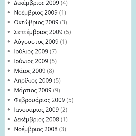
Δεκέμβριος 2009
(4)
Νοέμβριος 2009
(1)
Οκτώβριος 2009
(3)
Σεπτέμβριος 2009
(5)
Αύγουστος 2009
(1)
Ιούλιος 2009
(7)
Ιούνιος 2009
(5)
Μάιος 2009
(8)
Απρίλιος 2009
(5)
Μάρτιος 2009
(9)
Φεβρουάριος 2009
(5)
Ιανουάριος 2009
(2)
Δεκέμβριος 2008
(1)
Νοέμβριος 2008
(3)