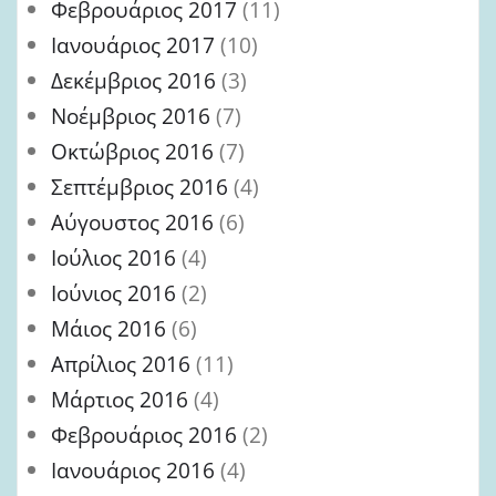
Φεβρουάριος 2017
(11)
Ιανουάριος 2017
(10)
Δεκέμβριος 2016
(3)
Νοέμβριος 2016
(7)
Οκτώβριος 2016
(7)
Σεπτέμβριος 2016
(4)
Αύγουστος 2016
(6)
Ιούλιος 2016
(4)
Ιούνιος 2016
(2)
Μάιος 2016
(6)
Απρίλιος 2016
(11)
Μάρτιος 2016
(4)
Φεβρουάριος 2016
(2)
Ιανουάριος 2016
(4)