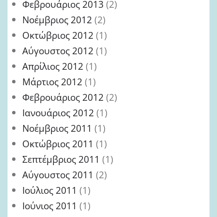
Φεβρουάριος 2013
(2)
Νοέμβριος 2012
(2)
Οκτώβριος 2012
(1)
Αύγουστος 2012
(1)
Απρίλιος 2012
(1)
Μάρτιος 2012
(1)
Φεβρουάριος 2012
(2)
Ιανουάριος 2012
(1)
Νοέμβριος 2011
(1)
Οκτώβριος 2011
(1)
Σεπτέμβριος 2011
(1)
Αύγουστος 2011
(2)
Ιούλιος 2011
(1)
Ιούνιος 2011
(1)