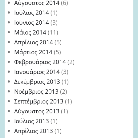
Αύγουστος 2014
(6)
Ιούλιος 2014
(1)
Ιούνιος 2014
(3)
Μάιος 2014
(11)
Απρίλιος 2014
(5)
Μάρτιος 2014
(5)
Φεβρουάριος 2014
(2)
Ιανουάριος 2014
(3)
Δεκέμβριος 2013
(1)
Νοέμβριος 2013
(2)
Σεπτέμβριος 2013
(1)
Αύγουστος 2013
(1)
Ιούλιος 2013
(1)
Απρίλιος 2013
(1)