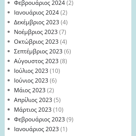
Φεβρουάριος 2024
(2)
Ιανουάριος 2024
(2)
Δεκέμβριος 2023
(4)
Νοέμβριος 2023
(7)
Οκτώβριος 2023
(4)
Σεπτέμβριος 2023
(6)
Αύγουστος 2023
(8)
Ιούλιος 2023
(10)
Ιούνιος 2023
(6)
Μάιος 2023
(2)
Απρίλιος 2023
(5)
Μάρτιος 2023
(10)
Φεβρουάριος 2023
(9)
Ιανουάριος 2023
(1)