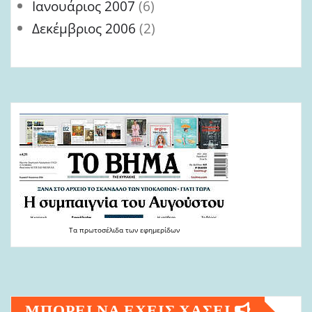
Ιανουάριος 2007
(6)
Δεκέμβριος 2006
(2)
Τα
πρωτοσέλιδα
των
εφημερίδων
ΜΠΟΡΕΙ ΝΑ ΕΧΕΙΣ ΧΑΣΕΙ