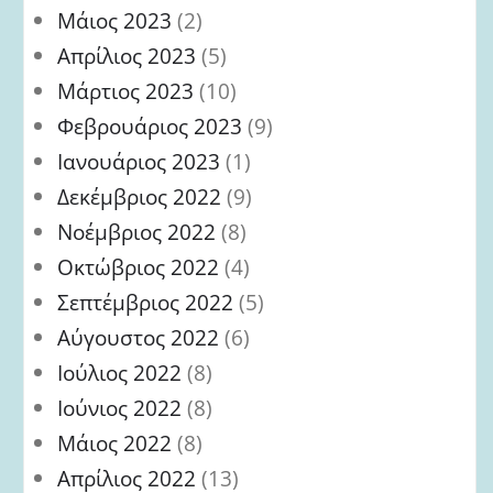
Μάιος 2023
(2)
Απρίλιος 2023
(5)
Μάρτιος 2023
(10)
Φεβρουάριος 2023
(9)
Ιανουάριος 2023
(1)
Δεκέμβριος 2022
(9)
Νοέμβριος 2022
(8)
Οκτώβριος 2022
(4)
Σεπτέμβριος 2022
(5)
Αύγουστος 2022
(6)
Ιούλιος 2022
(8)
Ιούνιος 2022
(8)
Μάιος 2022
(8)
Απρίλιος 2022
(13)