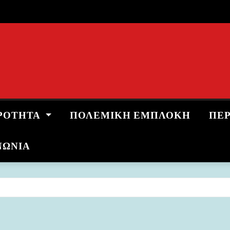
ΡΌΤΗΤΑ
ΠΟΛΕΜΙΚΉ ΕΜΠΛΟΚΉ
ΠΕ
ΝΩΝΙΑ