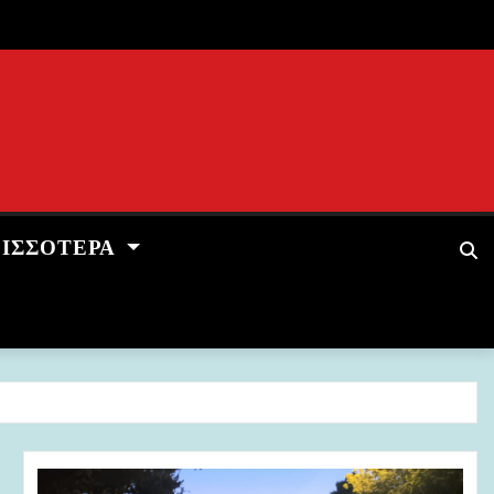
ΡΙΣΣΌΤΕΡΑ