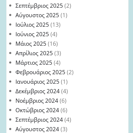
Σεπτέμβριος 2025
(2)
Αύγουστος 2025
(1)
Ιούλιος 2025
(13)
Ιούνιος 2025
(4)
Μάιος 2025
(16)
Απρίλιος 2025
(3)
Μάρτιος 2025
(4)
Φεβρουάριος 2025
(2)
Ιανουάριος 2025
(1)
Δεκέμβριος 2024
(4)
Νοέμβριος 2024
(6)
Οκτώβριος 2024
(6)
Σεπτέμβριος 2024
(4)
Αύγουστος 2024
(3)