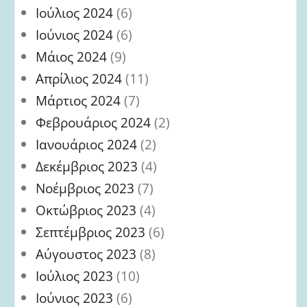
Ιούλιος 2024
(6)
Ιούνιος 2024
(6)
Μάιος 2024
(9)
Απρίλιος 2024
(11)
Μάρτιος 2024
(7)
Φεβρουάριος 2024
(2)
Ιανουάριος 2024
(2)
Δεκέμβριος 2023
(4)
Νοέμβριος 2023
(7)
Οκτώβριος 2023
(4)
Σεπτέμβριος 2023
(6)
Αύγουστος 2023
(8)
Ιούλιος 2023
(10)
Ιούνιος 2023
(6)