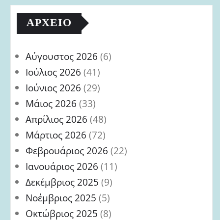
ΑΡΧΕΊΟ
Αύγουστος 2026
(6)
Ιούλιος 2026
(41)
Ιούνιος 2026
(29)
Μάιος 2026
(33)
Απρίλιος 2026
(48)
Μάρτιος 2026
(72)
Φεβρουάριος 2026
(22)
Ιανουάριος 2026
(11)
Δεκέμβριος 2025
(9)
Νοέμβριος 2025
(5)
Οκτώβριος 2025
(8)