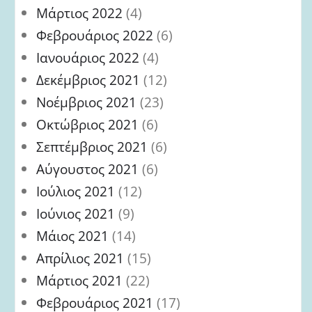
Μάρτιος 2022
(4)
Φεβρουάριος 2022
(6)
Ιανουάριος 2022
(4)
Δεκέμβριος 2021
(12)
Νοέμβριος 2021
(23)
Οκτώβριος 2021
(6)
Σεπτέμβριος 2021
(6)
Αύγουστος 2021
(6)
Ιούλιος 2021
(12)
Ιούνιος 2021
(9)
Μάιος 2021
(14)
Απρίλιος 2021
(15)
Μάρτιος 2021
(22)
Φεβρουάριος 2021
(17)