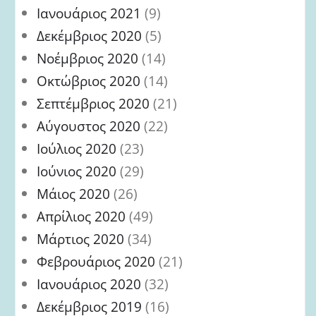
Ιανουάριος 2021
(9)
Δεκέμβριος 2020
(5)
Νοέμβριος 2020
(14)
Οκτώβριος 2020
(14)
Σεπτέμβριος 2020
(21)
Αύγουστος 2020
(22)
Ιούλιος 2020
(23)
Ιούνιος 2020
(29)
Μάιος 2020
(26)
Απρίλιος 2020
(49)
Μάρτιος 2020
(34)
Φεβρουάριος 2020
(21)
Ιανουάριος 2020
(32)
Δεκέμβριος 2019
(16)