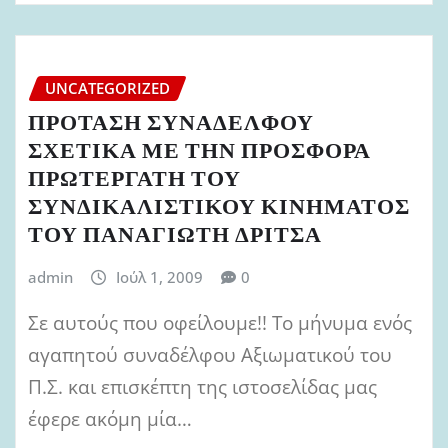
UNCATEGORIZED
ΠΡΟΤΑΣΗ ΣΥΝΑΔΕΛΦΟΥ
ΣΧΕΤΙΚΑ ΜΕ ΤΗΝ ΠΡΟΣΦΟΡΑ
ΠΡΩΤΕΡΓΑΤΗ ΤΟΥ
ΣΥΝΔΙΚΑΛΙΣΤΙΚΟΥ ΚΙΝΗΜΑΤΟΣ
ΤΟΥ ΠΑΝΑΓΙΩΤΗ ΔΡΙΤΣΑ
admin
Ιούλ 1, 2009
0
Σε αυτούς που οφείλουμε!! Το μήνυμα ενός
αγαπητού συναδέλφου Αξιωματικού του
Π.Σ. και επισκέπτη της ιστοσελίδας μας
έφερε ακόμη μία…