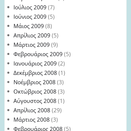
Ιούλιος 2009
(7)
Ιούνιος 2009
(5)
Μάιος 2009
(8)
Απρίλιος 2009
(5)
Μάρτιος 2009
(9)
Φεβρουάριος 2009
(5)
Ιανουάριος 2009
(2)
Δεκέμβριος 2008
(1)
Νοέμβριος 2008
(3)
Οκτώβριος 2008
(3)
Αύγουστος 2008
(1)
Απρίλιος 2008
(29)
Μάρτιος 2008
(3)
Φεβρουάριος 2008
(5)