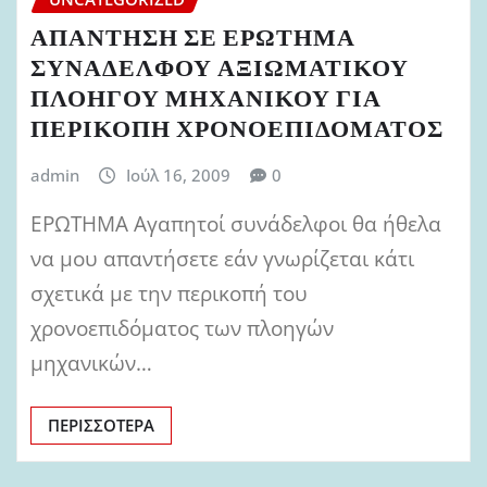
ΑΠΑΝΤΗΣΗ ΣΕ ΕΡΩΤΗΜΑ
ΣΥΝΑΔΕΛΦΟΥ ΑΞΙΩΜΑΤΙΚΟΥ
ΠΛΟΗΓΟΥ ΜΗΧΑΝΙΚΟΥ ΓΙΑ
ΠΕΡΙΚΟΠΗ ΧΡΟΝΟΕΠΙΔΟΜΑΤΟΣ
admin
Ιούλ 16, 2009
0
ΕΡΩΤΗΜΑ Αγαπητοί συνάδελφοι θα ήθελα
να μου απαντήσετε εάν γνωρίζεται κάτι
σχετικά με την περικοπή του
χρονοεπιδόματος των πλοηγών
μηχανικών…
ΠΕΡΙΣΣΌΤΕΡΑ