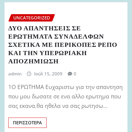
UNCATEGORIZED
ΔΥΟ ΑΠΑΝΤΗΣΕΙΣ ΣΕ
ΕΡΩΤΗΜΑΤΑ ΣΥΝΑΔΕΛΦΩΝ
ΣΧΕΤΙΚΑ ΜΕ ΠΕΡΙΚΟΠΕΣ ΡΕΠΟ
ΚΑΙ ΤΗΝ ΥΠΕΡΩΡΙΑΚΗ
ΑΠΟΖΗΜΙΩΣΗ
admin
Ιούλ 15, 2009
0
1Ο ΕΡΩΤΗΜΑ Ευχαριστω για την απαντηση
που μου δωσατε σε ενα αλλο ερωτημα που
σας εκανα.θα ηθελα να σας ρωτησω…
ΠΕΡΙΣΣΌΤΕΡΑ