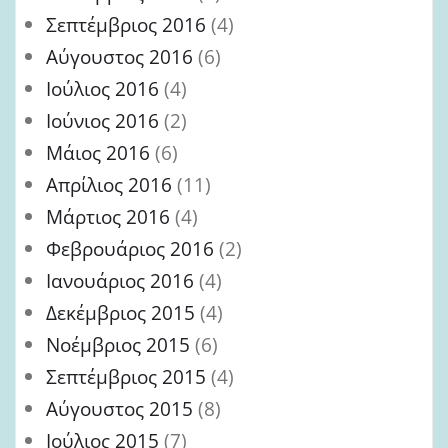
Σεπτέμβριος 2016
(4)
Αύγουστος 2016
(6)
Ιούλιος 2016
(4)
Ιούνιος 2016
(2)
Μάιος 2016
(6)
Απρίλιος 2016
(11)
Μάρτιος 2016
(4)
Φεβρουάριος 2016
(2)
Ιανουάριος 2016
(4)
Δεκέμβριος 2015
(4)
Νοέμβριος 2015
(6)
Σεπτέμβριος 2015
(4)
Αύγουστος 2015
(8)
Ιούλιος 2015
(7)