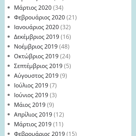
Μάρτιος 2020
(34)
Φεβρουάριος 2020
(21)
Ιανουάριος 2020
(32)
Δεκέμβριος 2019
(16)
Νοέμβριος 2019
(48)
Οκτώβριος 2019
(24)
Σεπτέμβριος 2019
(5)
Αύγουστος 2019
(9)
Ιούλιος 2019
(7)
Ιούνιος 2019
(3)
Μάιος 2019
(9)
Απρίλιος 2019
(12)
Μάρτιος 2019
(11)
Φεβρουάριος 2019
(15)