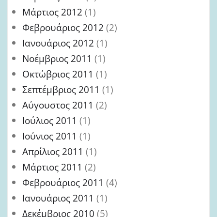
Μάρτιος 2012
(1)
Φεβρουάριος 2012
(2)
Ιανουάριος 2012
(1)
Νοέμβριος 2011
(1)
Οκτώβριος 2011
(1)
Σεπτέμβριος 2011
(1)
Αύγουστος 2011
(2)
Ιούλιος 2011
(1)
Ιούνιος 2011
(1)
Απρίλιος 2011
(1)
Μάρτιος 2011
(2)
Φεβρουάριος 2011
(4)
Ιανουάριος 2011
(1)
Δεκέμβριος 2010
(5)