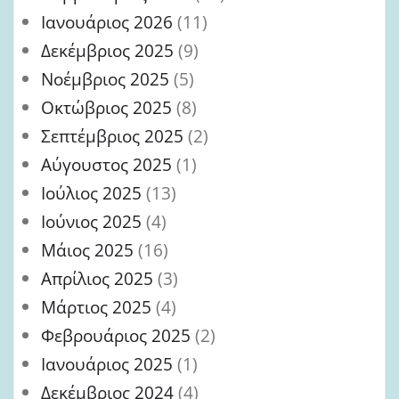
Ιανουάριος 2026
(11)
Δεκέμβριος 2025
(9)
Νοέμβριος 2025
(5)
Οκτώβριος 2025
(8)
Σεπτέμβριος 2025
(2)
Αύγουστος 2025
(1)
Ιούλιος 2025
(13)
Ιούνιος 2025
(4)
Μάιος 2025
(16)
Απρίλιος 2025
(3)
Μάρτιος 2025
(4)
Φεβρουάριος 2025
(2)
Ιανουάριος 2025
(1)
Δεκέμβριος 2024
(4)