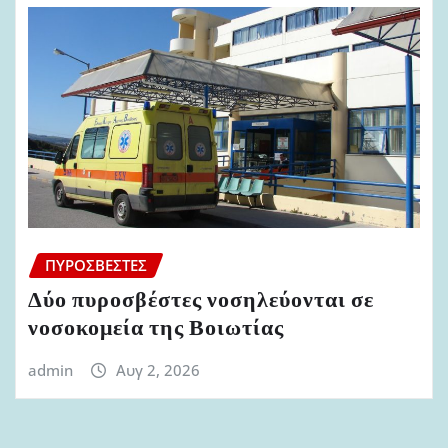
ΠΥΡΟΣΒΈΣΤΕΣ
Δύο πυροσβέστες νοσηλεύονται σε
νοσοκομεία της Βοιωτίας
admin
Αυγ 2, 2026