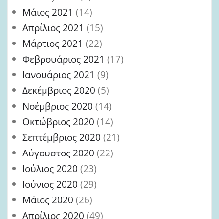
Μάιος 2021
(14)
Απρίλιος 2021
(15)
Μάρτιος 2021
(22)
Φεβρουάριος 2021
(17)
Ιανουάριος 2021
(9)
Δεκέμβριος 2020
(5)
Νοέμβριος 2020
(14)
Οκτώβριος 2020
(14)
Σεπτέμβριος 2020
(21)
Αύγουστος 2020
(22)
Ιούλιος 2020
(23)
Ιούνιος 2020
(29)
Μάιος 2020
(26)
Απρίλιος 2020
(49)