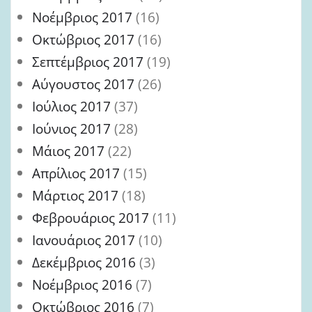
Νοέμβριος 2017
(16)
Οκτώβριος 2017
(16)
Σεπτέμβριος 2017
(19)
Αύγουστος 2017
(26)
Ιούλιος 2017
(37)
Ιούνιος 2017
(28)
Μάιος 2017
(22)
Απρίλιος 2017
(15)
Μάρτιος 2017
(18)
Φεβρουάριος 2017
(11)
Ιανουάριος 2017
(10)
Δεκέμβριος 2016
(3)
Νοέμβριος 2016
(7)
Οκτώβριος 2016
(7)