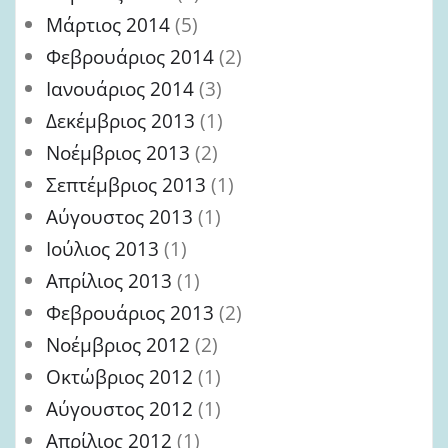
Μάρτιος 2014
(5)
Φεβρουάριος 2014
(2)
Ιανουάριος 2014
(3)
Δεκέμβριος 2013
(1)
Νοέμβριος 2013
(2)
Σεπτέμβριος 2013
(1)
Αύγουστος 2013
(1)
Ιούλιος 2013
(1)
Απρίλιος 2013
(1)
Φεβρουάριος 2013
(2)
Νοέμβριος 2012
(2)
Οκτώβριος 2012
(1)
Αύγουστος 2012
(1)
Απρίλιος 2012
(1)