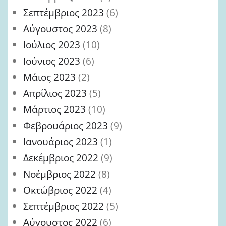
Σεπτέμβριος 2023
(6)
Αύγουστος 2023
(8)
Ιούλιος 2023
(10)
Ιούνιος 2023
(6)
Μάιος 2023
(2)
Απρίλιος 2023
(5)
Μάρτιος 2023
(10)
Φεβρουάριος 2023
(9)
Ιανουάριος 2023
(1)
Δεκέμβριος 2022
(9)
Νοέμβριος 2022
(8)
Οκτώβριος 2022
(4)
Σεπτέμβριος 2022
(5)
Αύγουστος 2022
(6)