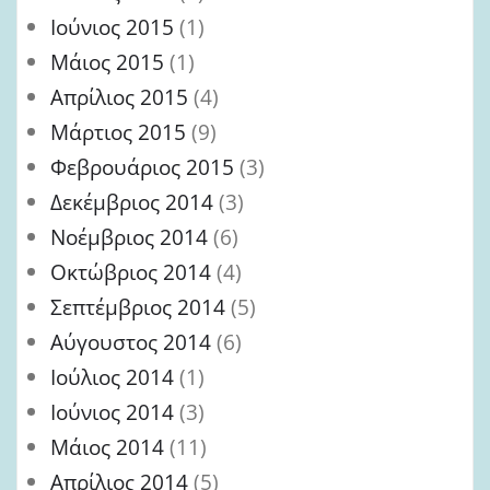
Ιούνιος 2015
(1)
Μάιος 2015
(1)
Απρίλιος 2015
(4)
Μάρτιος 2015
(9)
Φεβρουάριος 2015
(3)
Δεκέμβριος 2014
(3)
Νοέμβριος 2014
(6)
Οκτώβριος 2014
(4)
Σεπτέμβριος 2014
(5)
Αύγουστος 2014
(6)
Ιούλιος 2014
(1)
Ιούνιος 2014
(3)
Μάιος 2014
(11)
Απρίλιος 2014
(5)