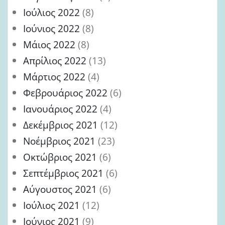
Ιούλιος 2022
(8)
Ιούνιος 2022
(8)
Μάιος 2022
(8)
Απρίλιος 2022
(13)
Μάρτιος 2022
(4)
Φεβρουάριος 2022
(6)
Ιανουάριος 2022
(4)
Δεκέμβριος 2021
(12)
Νοέμβριος 2021
(23)
Οκτώβριος 2021
(6)
Σεπτέμβριος 2021
(6)
Αύγουστος 2021
(6)
Ιούλιος 2021
(12)
Ιούνιος 2021
(9)