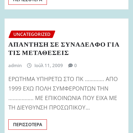
UNCATEGORIZED
ΑΠΑΝΤΗΣΗ ΣΕ ΣΥΝΑΔΕΛΦΟ ΓΙΑ
ΤΙΣ ΜΕΤΑΘΕΣΕΙΣ
admin
Ιούλ 11, 2009
0
ΕΡΩΤΗΜΑ ΥΠΗΡΕΤΩ ΣΤΟ ΠΚ …………. ΑΠΟ
1999 ΕΧΩ ΠΟΛΗ ΣΥΜΦΕΡΟΝΤΩΝ ΤΗΝ
…………….. ΜΕ ΕΠΙΚΟΙΝΩΝΙΑ ΠΟΥ ΕΙΧΑ ΜΕ
ΤΗ ΔΙΕΥΘΥΝΣΗ ΠΡΟΣΩΠΙΚΟΥ…
ΠΕΡΙΣΣΌΤΕΡΑ