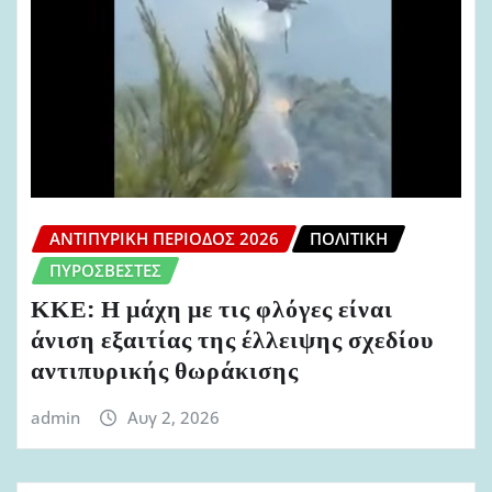
ΑΝΤΙΠΥΡΙΚΉ ΠΕΡΊΟΔΟΣ 2026
ΠΟΛΙΤΙΚΉ
ΠΥΡΟΣΒΈΣΤΕΣ
ΚΚΕ: Η μάχη με τις φλόγες είναι
άνιση εξαιτίας της έλλειψης σχεδίου
αντιπυρικής θωράκισης
admin
Αυγ 2, 2026