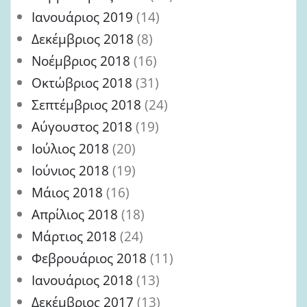
Ιανουάριος 2019
(14)
Δεκέμβριος 2018
(8)
Νοέμβριος 2018
(16)
Οκτώβριος 2018
(31)
Σεπτέμβριος 2018
(24)
Αύγουστος 2018
(19)
Ιούλιος 2018
(20)
Ιούνιος 2018
(19)
Μάιος 2018
(16)
Απρίλιος 2018
(18)
Μάρτιος 2018
(24)
Φεβρουάριος 2018
(11)
Ιανουάριος 2018
(13)
Δεκέμβριος 2017
(13)