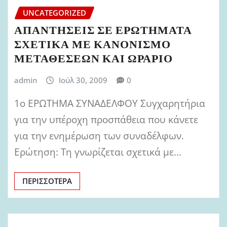
UNCATEGORIZED
ΑΠΑΝΤΗΣΕΙΣ ΣΕ ΕΡΩΤΗΜΑΤΑ
ΣΧΕΤΙΚΑ ΜΕ ΚΑΝΟΝΙΣΜΟ
ΜΕΤΑΘΕΣΕΩΝ ΚΑΙ ΩΡΑΡΙΟ
admin
Ιούλ 30, 2009
0
1ο ΕΡΩΤΗΜΑ ΣΥΝΑΔΕΛΦΟΥ Συγχαρητήρια
για την υπέροχη προσπάθεια που κάνετε
για την ενημέρωση των συναδέλφων.
Ερώτηση: Τη γνωρίζεται σχετικά με…
ΠΕΡΙΣΣΌΤΕΡΑ