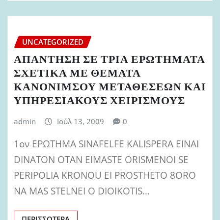
UNCATEGORIZED
ΑΠΑΝΤΗΣΗ ΣΕ ΤΡΙΑ ΕΡΩΤΗΜΑΤΑ
ΣΧΕΤΙΚΑ ΜΕ ΘΕΜΑΤΑ
ΚΑΝΟΝΙΜΣΟΥ ΜΕΤΑΘΕΣΕΩΝ ΚΑΙ
ΥΠΗΡΕΣΙΑΚΟΥΣ ΧΕΙΡΙΣΜΟΥΣ
admin
Ιούλ 13, 2009
0
1ον ΕΡΩΤΗΜΑ SINAFELFE KALISPERA EINAI
DINATON OTAN EIMASTE ORISMENOI SE
PERIPOLIA KRONOU EI PROSTHETO 8ORO
NA MAS STELNEI O DIOIKOTIS…
ΠΕΡΙΣΣΌΤΕΡΑ