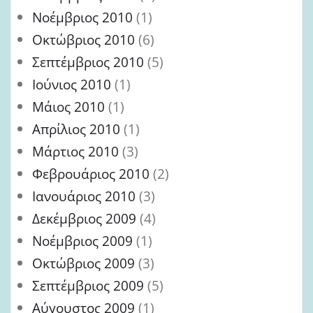
Νοέμβριος 2010
(1)
Οκτώβριος 2010
(6)
Σεπτέμβριος 2010
(5)
Ιούνιος 2010
(1)
Μάιος 2010
(1)
Απρίλιος 2010
(1)
Μάρτιος 2010
(3)
Φεβρουάριος 2010
(2)
Ιανουάριος 2010
(3)
Δεκέμβριος 2009
(4)
Νοέμβριος 2009
(1)
Οκτώβριος 2009
(3)
Σεπτέμβριος 2009
(5)
Αύγουστος 2009
(1)