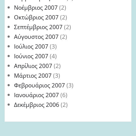
Νοέμβριος 2007
(2)
Οκτώβριος 2007
(2)
Σεπτέμβριος 2007
(2)
Αύγουστος 2007
(2)
Ιούλιος 2007
(3)
Ιούνιος 2007
(4)
Απρίλιος 2007
(2)
Μάρτιος 2007
(3)
Φεβρουάριος 2007
(3)
Ιανουάριος 2007
(6)
Δεκέμβριος 2006
(2)