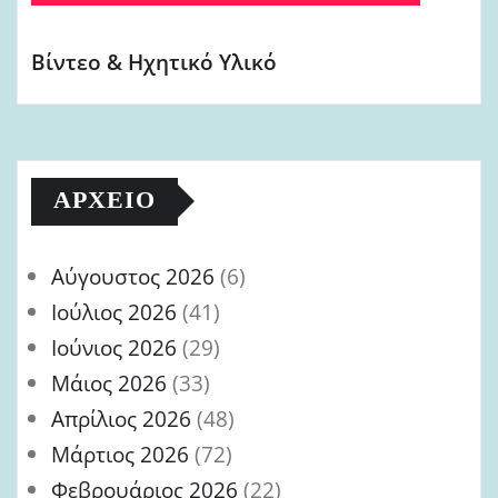
Βίντεο & Ηχητικό Υλικό
ΑΡΧΕΊΟ
Αύγουστος 2026
(6)
Ιούλιος 2026
(41)
Ιούνιος 2026
(29)
Μάιος 2026
(33)
Απρίλιος 2026
(48)
Μάρτιος 2026
(72)
Φεβρουάριος 2026
(22)