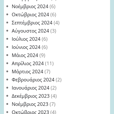
Νοέμβριος 2024
(6)
Οκτώβριος 2024
(6)
Σεπτέμβριος 2024
(4)
Αύγουστος 2024
(3)
Ιούλιος 2024
(6)
Ιούνιος 2024
(6)
Μάιος 2024
(9)
Απρίλιος 2024
(11)
Μάρτιος 2024
(7)
Φεβρουάριος 2024
(2)
Ιανουάριος 2024
(2)
Δεκέμβριος 2023
(4)
Νοέμβριος 2023
(7)
Οκτώβριος 2023
(4)