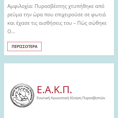
Αμφιλοχία: Πυροσβέστης χτυπήθηκε από
ρεύμα την ώρα που επιχειρούσε σε φωτιά
και έχασε τις αισθήσεις του – Πώς σώθηκε
O…
ΠΕΡΙΣΣΌΤΕΡΑ