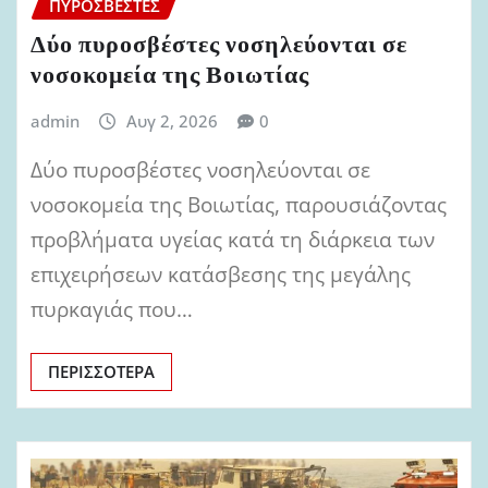
ΠΥΡΟΣΒΈΣΤΕΣ
Δύο πυροσβέστες νοσηλεύονται σε
νοσοκομεία της Βοιωτίας
admin
Αυγ 2, 2026
0
Δύο πυροσβέστες νοσηλεύονται σε
νοσοκομεία της Βοιωτίας, παρουσιάζοντας
προβλήματα υγείας κατά τη διάρκεια των
επιχειρήσεων κατάσβεσης της μεγάλης
πυρκαγιάς που…
ΠΕΡΙΣΣΌΤΕΡΑ