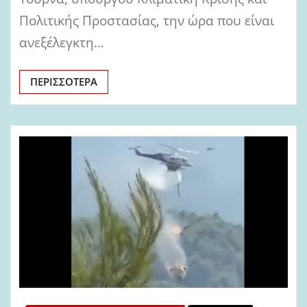
Πολιτικής Προστασίας, την ώρα που είναι
ανεξέλεγκτη…
ΠΕΡΙΣΣΌΤΕΡΑ