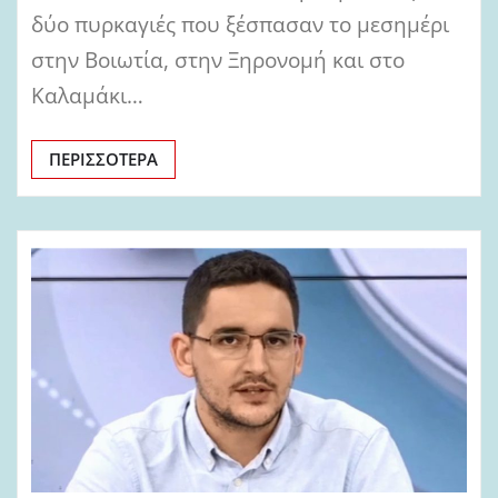
δύο πυρκαγιές που ξέσπασαν το μεσημέρι
στην Βοιωτία, στην Ξηρονομή και στο
Καλαμάκι…
ΠΕΡΙΣΣΌΤΕΡΑ