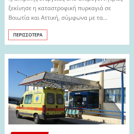
ξεκίνησε η καταστροφική πυρκαγιά σε
Βοιωτία και Αττική, σύμφωνα με τα…
ΠΕΡΙΣΣΌΤΕΡΑ