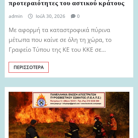
προτεραιότητες του αστικού κράτους
admin
Ιούλ 30, 2026
0
Με αφορμή τα καταστροφικά πύρινα
μέτωπα που καίνε σε όλη τη χώρα, το
Γραφείο Τύπου της ΚΕ του ΚΚΕ σε…
ΠΕΡΙΣΣΌΤΕΡΑ