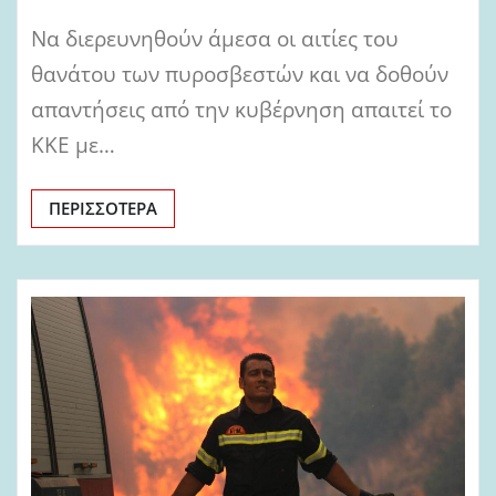
Να διερευνηθούν άμεσα οι αιτίες του
θανάτου των πυροσβεστών και να δοθούν
απαντήσεις από την κυβέρνηση απαιτεί το
ΚΚΕ με…
ΠΕΡΙΣΣΌΤΕΡΑ