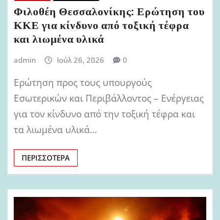
Φιλοθέη Θεσσαλονίκης: Ερώτηση του
ΚΚΕ για κίνδυνο από τοξική τέφρα
και λιωμένα υλικά
admin
Ιούλ 26, 2026
0
Ερώτηση προς τους υπουργούς
Εσωτερικών και Περιβάλλοντος – Ενέργειας
για τον κίνδυνο από την τοξική τέφρα και
τα λιωμένα υλικά…
ΠΕΡΙΣΣΌΤΕΡΑ