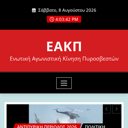
Μετάβαση
Σάββατο, 8 Αυγούστου 2026
στο
4:03:44 PM
περιεχόμενο
ΕΑΚΠ
Ενωτική Αγωνιστική Κίνηση Πυροσβεστών