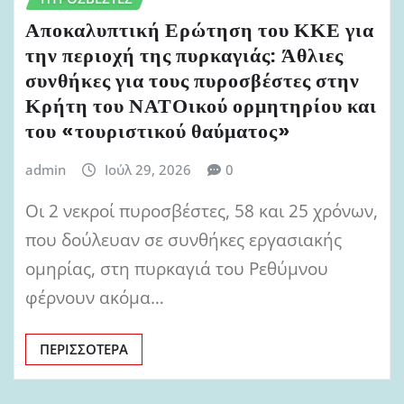
Αποκαλυπτική Ερώτηση του ΚΚΕ για
την περιοχή της πυρκαγιάς: Άθλιες
συνθήκες για τους πυροσβέστες στην
Κρήτη του ΝΑΤΟικού ορμητηρίου και
του «τουριστικού θαύματος»
admin
Ιούλ 29, 2026
0
Οι 2 νεκροί πυροσβέστες, 58 και 25 χρόνων,
που δούλευαν σε συνθήκες εργασιακής
ομηρίας, στη πυρκαγιά του Ρεθύμνου
φέρνουν ακόμα…
ΠΕΡΙΣΣΌΤΕΡΑ