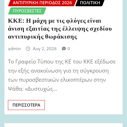
ΑΝΤΙΠΥΡΙΚΉ ΠΕΡΊΟΔΟΣ 2026
ΠΟΛΙΤΙΚΉ
ΠΥΡΟΣΒΈΣΤΕΣ
ΚΚΕ: Η μάχη με τις φλόγες είναι
άνιση εξαιτίας της έλλειψης σχεδίου
αντιπυρικής θωράκισης
admin
Αυγ 2, 2026
0
Το Γραφείο Τύπου της ΚΕ του ΚΚΕ εξέδωσε
την εξής ανακοίνωση για τη σύγκρουση
των πυροσβεστικών ελικοπτέρων στην
Ψάθα: «Δυστυχώς…
ΠΕΡΙΣΣΌΤΕΡΑ