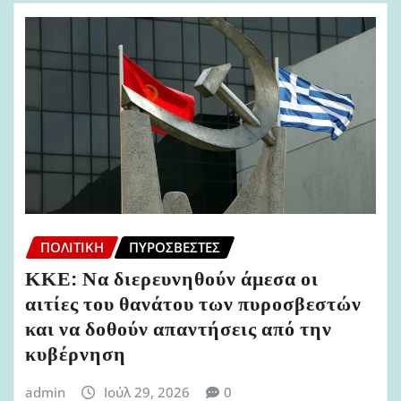
ΠΟΛΙΤΙΚΉ
ΠΥΡΟΣΒΈΣΤΕΣ
ΚΚΕ: Να διερευνηθούν άμεσα οι
αιτίες του θανάτου των πυροσβεστών
και να δοθούν απαντήσεις από την
κυβέρνηση
admin
Ιούλ 29, 2026
0