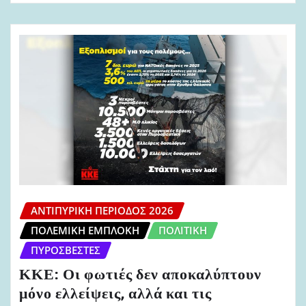
ΑΝΤΙΠΥΡΙΚΉ ΠΕΡΊΟΔΟΣ 2026
ΠΟΛΕΜΙΚΉ ΕΜΠΛΟΚΉ
ΠΟΛΙΤΙΚΉ
ΠΥΡΟΣΒΈΣΤΕΣ
ΚΚΕ: Οι φωτιές δεν αποκαλύπτουν
μόνο ελλείψεις, αλλά και τις