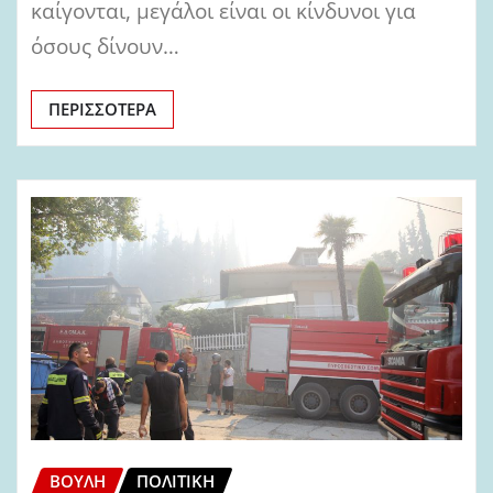
καίγονται, μεγάλοι είναι οι κίνδυνοι για
όσους δίνουν…
ΠΕΡΙΣΣΌΤΕΡΑ
ΒΟΥΛΉ
ΠΟΛΙΤΙΚΉ