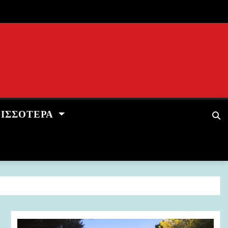
ΡΙΣΣΌΤΕΡΑ