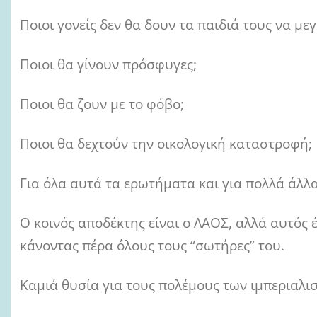
Ποιοι γονείς δεν θα δουν τα παιδιά τους να με
Ποιοι θα γίνουν πρόσφυγες;
Ποιοι θα ζουν με το φόβο;
Ποιοι θα δεχτούν την οικολογική καταστροφή;
Για όλα αυτά τα ερωτήματα και για πολλά άλλ
Ο κοινός αποδέκτης είναι ο ΛΑΟΣ, αλλά αυτός έ
κάνοντας πέρα όλους τους “σωτήρες” του.
Καμιά θυσία για τους πολέμους των ιμπεριαλι