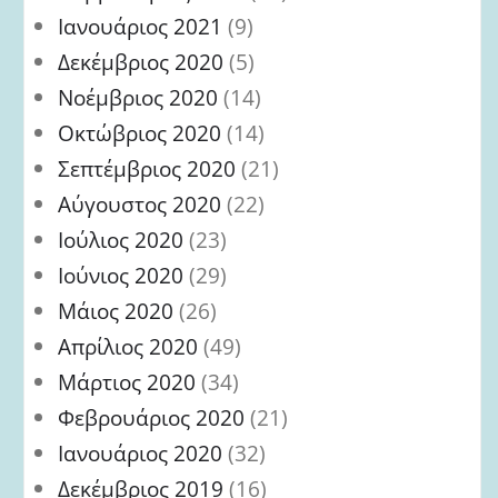
Ιανουάριος 2021
(9)
Δεκέμβριος 2020
(5)
Νοέμβριος 2020
(14)
Οκτώβριος 2020
(14)
Σεπτέμβριος 2020
(21)
Αύγουστος 2020
(22)
Ιούλιος 2020
(23)
Ιούνιος 2020
(29)
Μάιος 2020
(26)
Απρίλιος 2020
(49)
Μάρτιος 2020
(34)
Φεβρουάριος 2020
(21)
Ιανουάριος 2020
(32)
Δεκέμβριος 2019
(16)