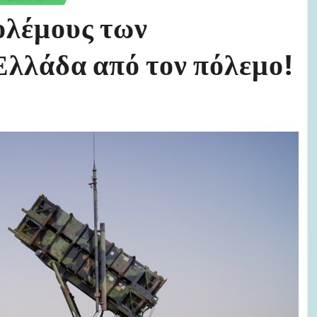
ολέμους των
Ελλάδα από τον πόλεμο!