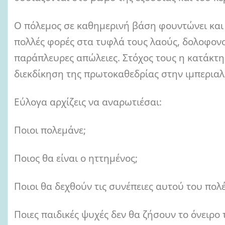
Ο πόλεμος σε καθημερινή βάση φουντώνει και 
πολλές φορές στα τυφλά τους λαούς, δολοφονο
παράπλευρες απώλειες. Στόχος τους η κατάκτ
διεκδίκηση της πρωτοκαθεδρίας στην ιμπεριαλ
Εύλογα αρχίζεις να αναρωτιέσαι:
Ποιοι πολεμάνε;
Ποιος θα είναι ο ηττημένος;
Ποιοι θα δεχθούν τις συνέπειες αυτού του πολ
Ποιες παιδικές ψυχές δεν θα ζήσουν το όνειρο 