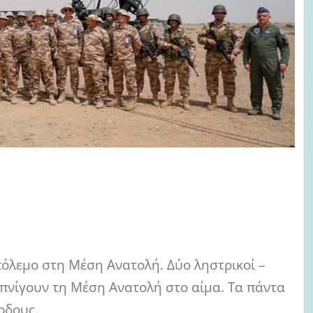
 πόλεμο στη Μέση Ανατολή. Δύο ληστρικοί –
 πνίγουν τη Μέση Ανατολή στο αίμα. Τα πάντα
ρδους.