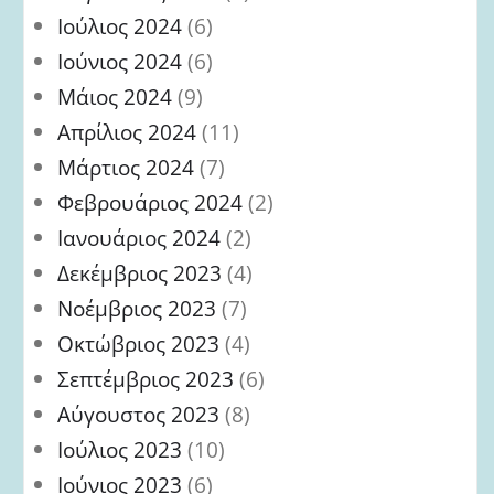
Ιούλιος 2024
(6)
Ιούνιος 2024
(6)
Μάιος 2024
(9)
Απρίλιος 2024
(11)
Μάρτιος 2024
(7)
Φεβρουάριος 2024
(2)
Ιανουάριος 2024
(2)
Δεκέμβριος 2023
(4)
Νοέμβριος 2023
(7)
Οκτώβριος 2023
(4)
Σεπτέμβριος 2023
(6)
Αύγουστος 2023
(8)
Ιούλιος 2023
(10)
Ιούνιος 2023
(6)