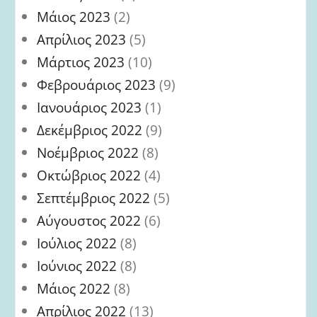
Μάιος 2023
(2)
Απρίλιος 2023
(5)
Μάρτιος 2023
(10)
Φεβρουάριος 2023
(9)
Ιανουάριος 2023
(1)
Δεκέμβριος 2022
(9)
Νοέμβριος 2022
(8)
Οκτώβριος 2022
(4)
Σεπτέμβριος 2022
(5)
Αύγουστος 2022
(6)
Ιούλιος 2022
(8)
Ιούνιος 2022
(8)
Μάιος 2022
(8)
Απρίλιος 2022
(13)