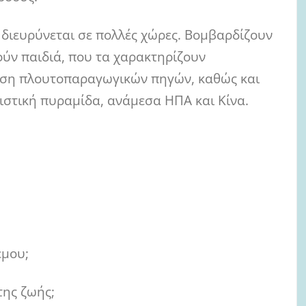
διευρύνεται σε πολλές χώρες. Βομβαρδίζουν
ύν παιδιά, που τα χαρακτηρίζουν
ηση πλουτοπαραγωγικών πηγών, καθώς και
ιστική πυραμίδα, ανάμεσα ΗΠΑ και Κίνα.
έμου;
της ζωής;