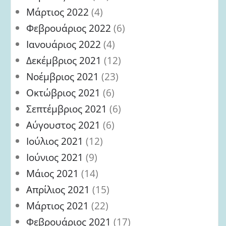
Μάρτιος 2022
(4)
Φεβρουάριος 2022
(6)
Ιανουάριος 2022
(4)
Δεκέμβριος 2021
(12)
Νοέμβριος 2021
(23)
Οκτώβριος 2021
(6)
Σεπτέμβριος 2021
(6)
Αύγουστος 2021
(6)
Ιούλιος 2021
(12)
Ιούνιος 2021
(9)
Μάιος 2021
(14)
Απρίλιος 2021
(15)
Μάρτιος 2021
(22)
Φεβρουάριος 2021
(17)