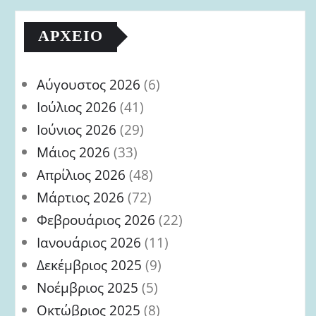
ΑΡΧΕΊΟ
Αύγουστος 2026
(6)
Ιούλιος 2026
(41)
Ιούνιος 2026
(29)
Μάιος 2026
(33)
Απρίλιος 2026
(48)
Μάρτιος 2026
(72)
Φεβρουάριος 2026
(22)
Ιανουάριος 2026
(11)
Δεκέμβριος 2025
(9)
Νοέμβριος 2025
(5)
Οκτώβριος 2025
(8)