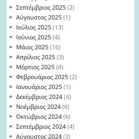
Σεπτέμβριος 2025
(2)
Αύγουστος 2025
(1)
Ιούλιος 2025
(13)
Ιούνιος 2025
(4)
Μάιος 2025
(16)
Απρίλιος 2025
(3)
Μάρτιος 2025
(4)
Φεβρουάριος 2025
(2)
Ιανουάριος 2025
(1)
Δεκέμβριος 2024
(4)
Νοέμβριος 2024
(6)
Οκτώβριος 2024
(6)
Σεπτέμβριος 2024
(4)
Αύγουστος 2024
(3)