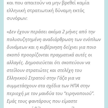
και που απαιτούν να μην βρεθεί καμία
ελληνική στρατιωτική δύναμη εκτός
συνόρων:
«Δεν έχουν περάσει ακόμα 2 μήνες από την
πολυσυζητημένη αναδιάρθρωση των ενόπλων
δυνάμεων και η κυβέρνηση δείχνει για ποιο
σκοπό προορίζονται πραγματικά αυτές οι
αλλαγές. Δημοσιεύεται ότι σκοπεύουν να
στείλουν στρατιώτες και στελέχη του
Ελληνικού Στρατού στην Γάζα για να
συμμετάσχουν στα σχέδια των ΗΠΑ στην
περιοχή με τον μανδύα του “ειρηνοποιού”.
Εμάς τους φαντάρους που είμαστε