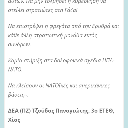
αυτών. Να μην τολμήσει η κυβέρνηση να
στείλει στρατιώτες στη Γάζα!
Να επιστρέψει η φρεγάτα από την Ερυθρά και
κάθε άλλη στρατιωτική μονάδα εκτός
συνόρων.
Καμία στήριξη στα δολοφονικά σχέδια ΗΠΑ-
ΝΑΤΟ.
Να κλείσουν οι ΝΑΤΟϊκές και αμερικάνικες
βάσεις».
ΔΕΑ (ΠΖ) Τζούδας Παναγιώτης, 3ο ΕΤΕΘ,
Χίος