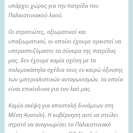
υπάρχει χώρος για την πατρίδα του
Παλαιστινιακού λαού.
Οι στρατιώτες, αξιωματικοί και
υπαξιωματικοί, οι οποίοι έχουμε ορκιστεί να
υπερασπιζόμαστε τα σύνορα της πατρίδας
μας, δεν έχουμε καμία σχέση με τα
πολεμοκάπηλα σχέδια τους εν καιρώ όξυνσης
των ιμπεριαλιστικών ανταγωνισμών, τα οποία
είναι επικίνδυνα για τον λαό μας.
Καμία σκέψη για αποστολή δυνάμεων στη
Μέση Ανατολή. Η κυβέρνηση αντί να στείλει
στρατό να αναγνωρίσει το Παλαιστινιακό