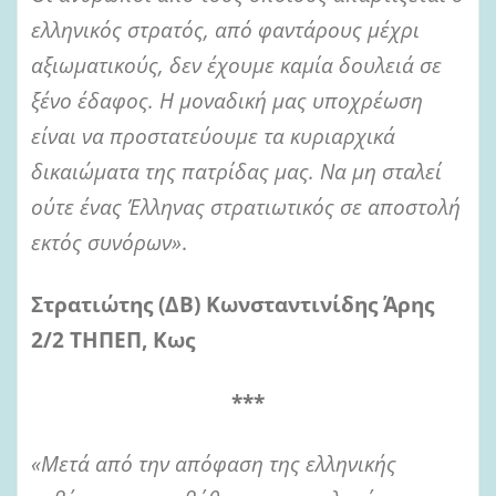
ελληνικός στρατός, από φαντάρους μέχρι
αξιωματικούς, δεν έχουμε καμία δουλειά σε
ξένο έδαφος. Η μοναδική μας υποχρέωση
είναι να προστατεύουμε τα κυριαρχικά
δικαιώματα της πατρίδας μας. Να μη σταλεί
ούτε ένας Έλληνας στρατιωτικός σε αποστολή
εκτός συνόρων»
.
Στρατιώτης (ΔΒ) Κωνσταντινίδης Άρης
2/2 ΤΗΠΕΠ, Κως
***
«Μετά από την απόφαση της ελληνικής