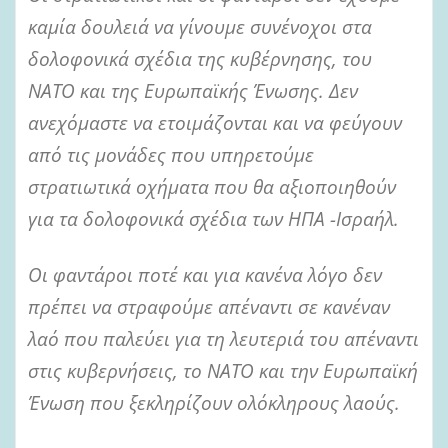
καμία δουλειά να γίνουμε συνένοχοι στα
δολοφονικά σχέδια της κυβέρνησης, του
ΝΑΤΟ και της Ευρωπαϊκής Ένωσης. Δεν
ανεχόμαστε να ετοιμάζονται και να φεύγουν
από τις μονάδες που υπηρετούμε
στρατιωτικά οχήματα που θα αξιοποιηθούν
για τα δολοφονικά σχέδια των ΗΠΑ -Ισραήλ.
Οι φαντάροι ποτέ και για κανένα λόγο δεν
πρέπει να στραφούμε απέναντι σε κανέναν
λαό που παλεύει για τη λευτεριά του απέναντι
στις κυβερνήσεις, το ΝΑΤΟ και την Ευρωπαϊκή
Ένωση που ξεκληρίζουν ολόκληρους λαούς.