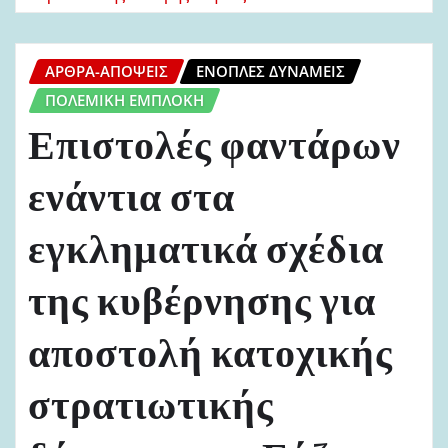
ΆΡΘΡΑ-ΑΠΌΨΕΙΣ
ΈΝΟΠΛΕΣ ΔΥΝΆΜΕΙΣ
ΠΟΛΕΜΙΚΉ ΕΜΠΛΟΚΉ
Επιστολές φαντάρων
ενάντια στα
εγκληματικά σχέδια
της κυβέρνησης για
αποστολή κατοχικής
στρατιωτικής