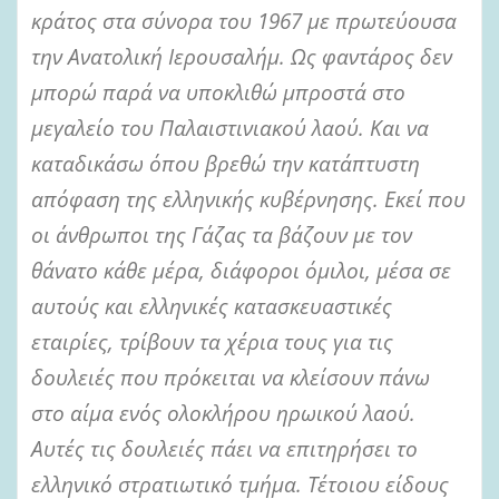
κράτος στα σύνορα του 1967 με πρωτεύουσα
την Ανατολική Ιερουσαλήμ. Ως φαντάρος δεν
μπορώ παρά να υποκλιθώ μπροστά στο
μεγαλείο του Παλαιστινιακού λαού. Και να
καταδικάσω όπου βρεθώ την κατάπτυστη
απόφαση της ελληνικής κυβέρνησης. Εκεί που
οι άνθρωποι της Γάζας τα βάζουν με τον
θάνατο κάθε μέρα, διάφοροι όμιλοι, μέσα σε
αυτούς και ελληνικές κατασκευαστικές
εταιρίες, τρίβουν τα χέρια τους για τις
δουλειές που πρόκειται να κλείσουν πάνω
στο αίμα ενός ολοκλήρου ηρωικού λαού.
Αυτές τις δουλειές πάει να επιτηρήσει το
ελληνικό στρατιωτικό τμήμα. Τέτοιου είδους