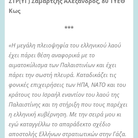
ΣΤΡ(ΥΓ) Σαμαρτζής Αλέξανδρος, 80 ΤΥΕΘ
Κως
***
«Η μεγάλη πλειοψηφία του ελληνικού λαού
έχει πάρει θέση αναφορικά με το
αιματοκύλισμα των Παλαιστινίων και έχει
πάρει την σωστή πλευρά. Καταδικάζει τις
φονικές επιχειρήσεις των ΗΠΑ, ΝΑΤΟ και του
κράτους του Ισραήλ εναντίον του λαού της
Παλαιστίνης και τη στήριξη που τους παρέχει
η ελληνική κυβέρνηση. Με την σειρά μου κι
εγώ καταγγέλλω το απαράδεκτο σχέδιο
αποστολής Ελλήνων στρατιωτικών στην Γάζα.