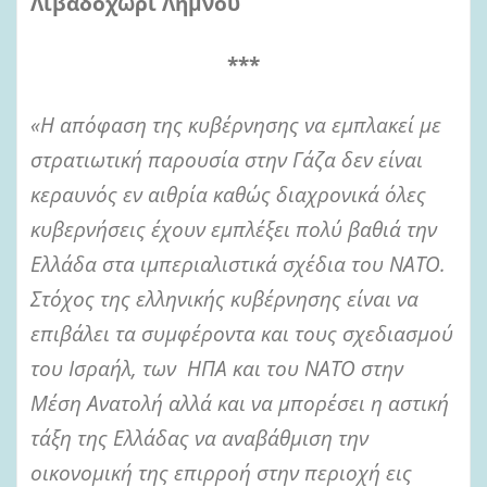
Λιβαδοχωρι Λήμνου
***
«Η απόφαση της κυβέρνησης να εμπλακεί με
στρατιωτική παρουσία στην Γάζα δεν είναι
κεραυνός εν αιθρία καθώς διαχρονικά όλες
κυβερνήσεις έχουν εμπλέξει πολύ βαθιά την
Ελλάδα στα ιμπεριαλιστικά σχέδια του ΝΑΤΟ.
Στόχος της ελληνικής κυβέρνησης είναι να
επιβάλει τα συμφέροντα και τους σχεδιασμού
του Ισραήλ, των ΗΠΑ και του ΝΑΤΟ στην
Μέση Ανατολή αλλά και να μπορέσει η αστική
τάξη της Ελλάδας να αναβάθμιση την
οικονομική της επιρροή στην περιοχή εις