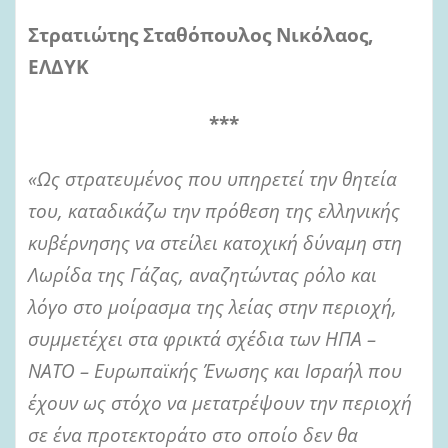
Στρατιώτης Σταθόπουλος Νικόλαος,
ΕΛΔΥΚ
***
«Ως στρατευμένος που υπηρετεί την θητεία
του, καταδικάζω την πρόθεση της ελληνικής
κυβέρνησης να στείλει κατοχική δύναμη στη
Λωρίδα της Γάζας, αναζητώντας ρόλο και
λόγο στο μοίρασμα της λείας στην περιοχή,
συμμετέχει στα φρικτά σχέδια των ΗΠΑ –
ΝΑΤΟ – Ευρωπαϊκής Ένωσης και Ισραήλ που
έχουν ως στόχο να μετατρέψουν την περιοχή
σε ένα προτεκτοράτο στο οποίο δεν θα