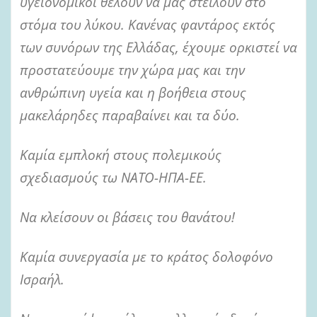
υγειονομικοί θέλουν να μας στείλουν στο
στόμα του λύκου. Κανένας φαντάρος εκτός
των συνόρων της Ελλάδας, έχουμε ορκιστεί να
προστατεύουμε την χώρα μας και την
ανθρώπινη υγεία και η βοήθεια στους
μακελάρηδες παραβαίνει και τα δύο.
Καμία εμπλοκή στους πολεμικούς
σχεδιασμούς τω ΝΑΤΟ-ΗΠΑ-ΕΕ.
Να κλείσουν οι βάσεις του θανάτου!
Καμία συνεργασία με το κράτος δολοφόνο
Ισραήλ.