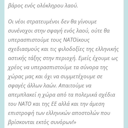
βάρος ενός ολόκληρου λαού.
Οι νέοι στρατευμένοι δεν θα γίνουμε
συνένοχοι στην σφαγή ενός λαού, ούτε θα
υπερασπιστούμε τους ΝΑΤΟϊκους
σχεδιασμούς και τις φιλοδοξίες της ελληνικής
αστικής τάξης στην περιοχή. Εμείς έχουμε ως
χρέος να υπερασπιστούμε τα σύνορα της
χώρας μας και όχι να συμμετέχουμε σε
σφαγές άλλων λαών. Απαιτούμε να
απεμπλακεί η χώρα από τα πολεμικά σχέδια
του ΝΑΤΟ και της ΕΕ αλλά και την άμεση
επιστροφή των ελληνικών αποστολών που
βρίσκονται εκτός συνόρων!»