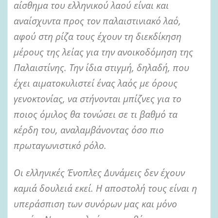
αίσθημα του ελληνικού λαού είναι και
αναίσχυντα προς τον παλαιστινιακό λαό,
αφού στη ρίζα τους έχουν τη διεκδίκηση
μέρους της λείας για την ανοικοδόμηση της
Παλαιστίνης. Την ίδια στιγμή, δηλαδή, που
έχει αιματοκυλιστεί ένας λαός με όρους
γενοκτονίας, να στήνονται μπίζνες για το
ποιος όμιλος θα τονώσει σε τι βαθμό τα
κέρδη του, αναλαμβάνοντας όσο πιο
πρωταγωνιστικό ρόλο.
Οι ελληνικές Ένοπλες Δυνάμεις δεν έχουν
καμιά δουλειά εκεί. Η αποστολή τους είναι η
υπεράσπιση των συνόρων μας και μόνο