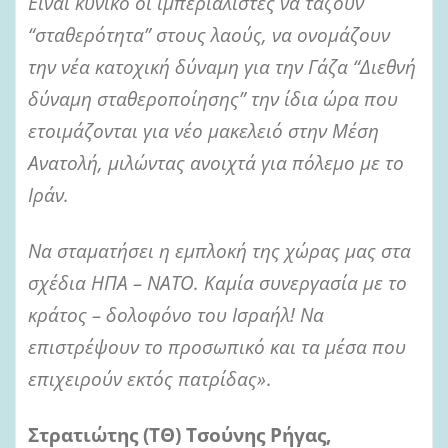
Είναι κυνικό οι ιμπεριαλιστές να τάζουν
“σταθερότητα” στους λαούς, να ονομάζουν
την νέα κατοχική δύναμη για την Γάζα “Διεθνή
δύναμη σταθεροποίησης” την ίδια ώρα που
ετοιμάζονται για νέο μακελειό στην Μέση
Ανατολή, μιλώντας ανοιχτά για πόλεμο με το
Ιράν.
Να σταματήσει η εμπλοκή της χώρας μας στα
σχέδια ΗΠΑ – ΝΑΤΟ. Καμία συνεργασία με το
κράτος – δολοφόνο του Ισραήλ! Να
επιστρέψουν το προσωπικό και τα μέσα που
επιχειρούν εκτός πατρίδας»
.
Στρατιώτης (ΤΘ) Τσούνης Ρήγας,