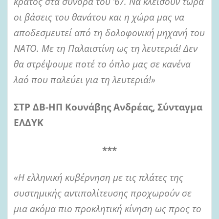
κράτος στα σύνορα του ’67. Να κλείσουν τώρα
οι βάσεις του θανάτου και η χώρα μας να
αποδεσμευτεί από τη δολοφονική μηχανή του
ΝΑΤΟ. Με τη Παλαιστίνη ως τη λευτεριά! Δεν
θα στρέψουμε ποτέ το όπλο μας σε κανένα
λαό που παλεύει για τη λευτεριά!»
ΣΤΡ ΔΒ-ΗΠ Κουνάβης Ανδρέας, Σύνταγμα
ΕΛΔΥΚ
***
«Η ελληνική κυβέρνηση με τις πλάτες της
συστημικής αντιπολίτευσης προχωρούν σε
μια ακόμα πιο προκλητική κίνηση ως προς το