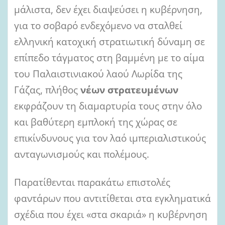
l
μάλιστα, δεν έχει διαψεύσει η κυβέρνηση,
για το σοβαρό ενδεχόμενο να σταλθεί
ελληνική κατοχική στρατιωτική δύναμη σε
επίπεδο τάγματος στη βαμμένη με το αίμα
του Παλαιστινιακού λαού Λωρίδα της
Γάζας, πλήθος
νέων στρατευμένων
εκφράζουν τη διαμαρτυρία τους στην όλο
και βαθύτερη εμπλοκή της χώρας σε
επικίνδυνους για τον λαό ιμπεριαλιστικούς
ανταγωνισμούς και πολέμους.
Παρατίθενται παρακάτω επιστολές
φαντάρων που αντιτίθεται στα εγκληματικά
σχέδια που έχει «στα σκαριά» η κυβέρνηση