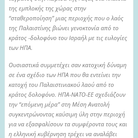
της εμπλοκής της χώρας στην
“σταθεροποίηση” μιας περιοχής που ο λαός
της Παλαιστίνης βιώνει γενοκτονία από το
κράτος -δολοφόνο του Ισραήλ με τις ευλογίες
των ΗΠΑ.
Ουσιαστικά συμμετέχει σαν κατοχική δύναμη
σε ένα σχέδιο των ΗΠΑ που θα εντείνει την
κατοχή του Παλαιστινιακού λαού από το
κράτος δολοφόνο. ΗΠΑ-ΝΑΤΟ-ΕΕ σχεδιάζουν
την “επόμενη μέρα” στη Μέση Ανατολή
συγκεντρώνοντας καύσιμη ύλη στην περιοχή
για να εξασφαλίσουν τα συμφέροντα τους και
η ελληνική κυβέρνηση τρέχει να αναλάβει