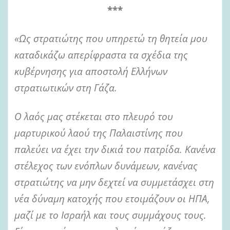
***
«Ως στρατιώτης που υπηρετώ τη θητεία μου
καταδικάζω απερίφραστα τα σχέδια της
κυβέρνησης για αποστολή Ελλήνων
στρατιωτικών στη Γάζα.
Ο λαός μας στέκεται στο πλευρό του
μαρτυρικού λαού της Παλαιστίνης που
παλεύει να έχει την δικιά του πατρίδα. Κανένα
στέλεχος των ενόπλων δυνάμεων, κανένας
στρατιώτης να μην δεχτεί να συμμετάσχει στη
νέα δύναμη κατοχής που ετοιμάζουν οι ΗΠΑ,
μαζί με το Ισραήλ και τους συμμάχους τους.