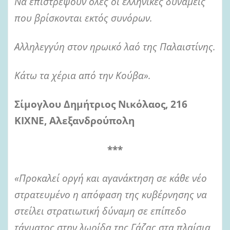
Να επιστρέψουν όλες οι ελληνικές δυνάμεις
που βρίσκονται εκτός συνόρων.
Αλληλεγγύη στον ηρωικό λαό της Παλαιστίνης.
Κάτω τα χέρια από την Κούβα».
Σίμογλου Δημήτριος Νικόλαος, 216
ΚΙΧΝΕ, Αλεξανδρούπολη
***
«Προκαλεί οργή και αγανάκτηση σε κάθε νέο
στρατευμένο η απόφαση της κυβέρνησης να
στείλει στρατιωτική δύναμη σε επίπεδο
τάγματος στην λωρίδα της Γάζας στα πλαίσια