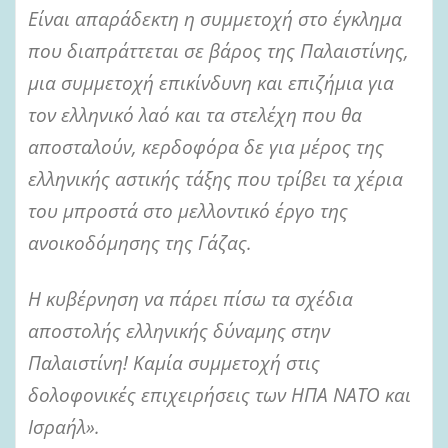
Είναι απαράδεκτη η συμμετοχή στο έγκλημα
που διαπράττεται σε βάρος της Παλαιστίνης,
μια συμμετοχή επικίνδυνη και επιζήμια για
τον ελληνικό λαό και τα στελέχη που θα
αποσταλούν, κερδοφόρα δε για μέρος της
ελληνικής αστικής τάξης που τρίβει τα χέρια
του μπροστά στο μελλοντικό έργο της
ανοικοδόμησης της Γάζας.
Η κυβέρνηση να πάρει πίσω τα σχέδια
αποστολής ελληνικής δύναμης στην
Παλαιστίνη! Καμία συμμετοχή στις
δολοφονικές επιχειρήσεις των ΗΠΑ ΝΑΤΟ και
Ισραήλ».