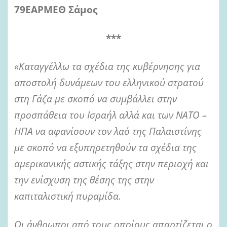
79ΕΑΡΜΕΘ Σάμος
***
«Καταγγέλλω τα σχέδια της κυβέρνησης για
αποστολή δυνάμεων του ελληνικού στρατού
στη Γάζα με σκοπό να συμβάλλει στην
προσπάθεια του Ισραήλ αλλά και των ΝΑΤΟ –
ΗΠΑ να αφανίσουν τον λαό της Παλαιστίνης
με σκοπό να εξυπηρετηθούν τα σχέδια της
αμερικανικής αστικής τάξης στην περιοχή και
την ενίσχυση της θέσης της στην
καπιταλιστική πυραμίδα.
Οι άνθρωποι από τους οποίους απαρτίζεται ο