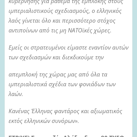
κυβέρνησης για βάθεμα της εμπλοκής στους
ιμπεριαλιστικούς σχεδιασμούς, ο ελληνικός
λαός γίνεται όλο και περισσότερο στόχος
αντιποίνων από τις μη ΝΑΤΟϊκές χώρες.
Εμείς οι στρατευμένοι είμαστε εναντίον αυτών
των σχεδιασμών και διεκδικούμε την
απεμπλοκή της χώρας μας από όλα τα
ιμπεριαλιστικά σχέδια των φονιάδων των
λαών.
Κανένας Έλληνας φαντάρος και αξιωματικός
εκτός ελληνικών συνόρων».