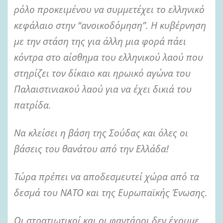
ρόλο προκειμένου να συμμετέχει το ελληνικό
κεφάλαιο στην “ανοικοδόμηση”. Η κυβέρνηση
με την στάση της για άλλη μια φορά πάει
κόντρα στο αίσθημα του ελληνικού λαού που
στηρίζει τον δίκαιο και ηρωικό αγώνα του
Παλαιστινιακού λαού για να έχει δικιά του
πατρίδα.
Να κλείσει η βάση της Σούδας και όλες οι
βάσεις του θανάτου από την Ελλάδα!
Τώρα πρέπει να αποδεσμευτεί χώρα από τα
δεσμά του ΝΑΤΟ και της Ευρωπαϊκής Ένωσης.
Οι στρατιωτικοί και οι φαντάροι δεν έχουμε