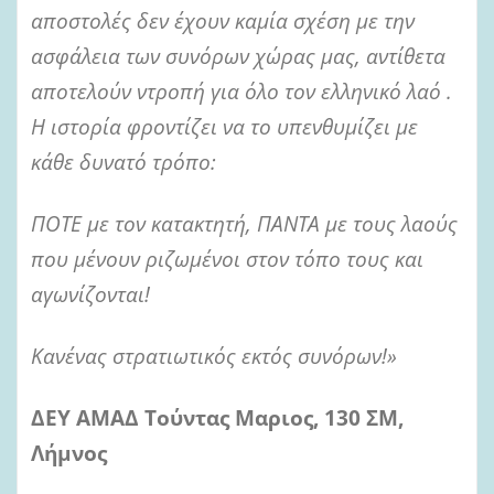
αποστολές δεν έχουν καμία σχέση με την
ασφάλεια των συνόρων χώρας μας, αντίθετα
αποτελούν ντροπή για όλο τον ελληνικό λαό .
Η ιστορία φροντίζει να το υπενθυμίζει με
κάθε δυνατό τρόπο:
ΠΟΤΕ με τον κατακτητή, ΠΑΝΤΑ με τους λαούς
που μένουν ριζωμένοι στον τόπο τους και
αγωνίζονται!
Κανένας στρατιωτικός εκτός συνόρων!»
ΔΕΥ ΑΜΑΔ Τούντας Μαριος, 130 ΣΜ,
Λήμνος