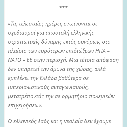
***
«Τις τελευταίες ημέρες εντείνονται οι
σχεδιασμοί για αποστολή ελληνικής
στρατιωτικής δύναμης εκτός συνόρων, στο
πλαίσιο των ευρύτερων επιδιώξεων ΗΠΑ –
ΝΑΤΟ – ΕΕ στην περιοχή. Μια τέτοια απόφαση
δεν υπηρετεί την άμυνα της χώρας, αλλά
εμπλέκει την Ελλάδα βαθύτερα σε
ιμπεριαλιστικούς ανταγωνισμούς,
μετατρέποντάς την σε ορμητήριο πολεμικών
επιχειρήσεων.
Ο ελληνικός λαός και η νεολαία δεν έχουμε