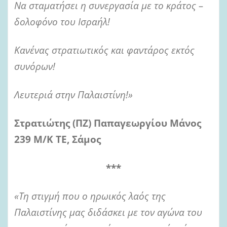
Να σταματήσει η συνεργασία με το κράτος –
δολοφόνο του Ισραήλ!
Κανένας στρατιωτικός και φαντάρος εκτός
συνόρων!
Λευτεριά στην Παλαιστίνη!»
Στρατιώτης (ΠΖ) Παπαγεωργίου Μάνος
239 Μ/Κ ΤΕ, Σάμος
***
«Τη στιγμή που ο ηρωικός λαός της
Παλαιστίνης μας διδάσκει με τον αγώνα του