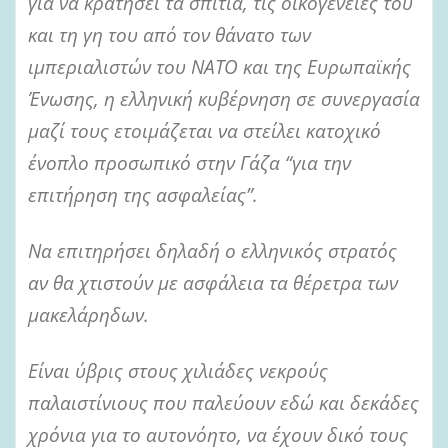
για να κρατήσει τα σπίτια, τις οικογένειές του
και τη γη του από τον θάνατο των
ιμπεριαλιστών του ΝΑΤΟ και της Ευρωπαϊκής
Ένωσης, η ελληνική κυβέρνηση σε συνεργασία
μαζί τους ετοιμάζεται να στείλει κατοχικό
ένοπλο προσωπικό στην Γάζα “για την
επιτήρηση της ασφαλείας”.
Να επιτηρήσει δηλαδή ο ελληνικός στρατός
αν θα χτιστούν με ασφάλεια τα θέρετρα των
μακελάρηδων.
Είναι ύβρις στους χιλιάδες νεκρούς
παλαιστίνιους που παλεύουν εδώ και δεκάδες
χρόνια για το αυτονόητο, να έχουν δικό τους