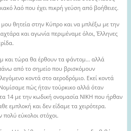
ριακό λαό που έχει πικρή γεύση από βοήθειες.
 μου θητεία στην Κύπρο και να μπλέξω με την
λαχτάρα και αγωνία περιμέναμε όλοι, Έλληνες
ρίδα.
ομ και τώρα θα έρθουν τα φάντομ… αλλά
 πάνω από το σημείο που βρισκόμουν
λεγόμενο κοντά στο αεροδρόμιο. Εκεί κοντά
 Νομίσαμε πώς ήταν τούρκικο αλλά όταν
τα 14 με την κωδική ονομασία ΝΙΚΗ που ήρθαν
θε εμπλοκή και δεν είδαμε τα χειρότερα.
 πολύ εύκολοι στόχοι.