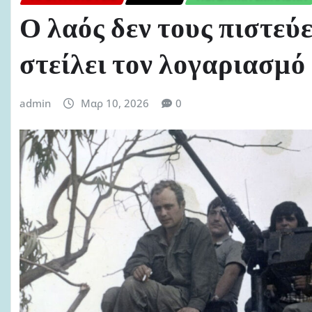
Ο λαός δεν τους πιστεύε
στείλει τον λογαριασμό
admin
Μαρ 10, 2026
0