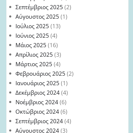
Σεπτέμβριος 2025
(2)
Αύγουστος 2025
(1)
Ιούλιος 2025
(13)
Ιούνιος 2025
(4)
Μάιος 2025
(16)
Απρίλιος 2025
(3)
Μάρτιος 2025
(4)
Φεβρουάριος 2025
(2)
Ιανουάριος 2025
(1)
Δεκέμβριος 2024
(4)
Νοέμβριος 2024
(6)
Οκτώβριος 2024
(6)
Σεπτέμβριος 2024
(4)
Αύγουστος 2024
(3)