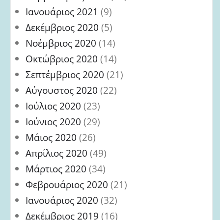
Ιανουάριος 2021
(9)
Δεκέμβριος 2020
(5)
Νοέμβριος 2020
(14)
Οκτώβριος 2020
(14)
Σεπτέμβριος 2020
(21)
Αύγουστος 2020
(22)
Ιούλιος 2020
(23)
Ιούνιος 2020
(29)
Μάιος 2020
(26)
Απρίλιος 2020
(49)
Μάρτιος 2020
(34)
Φεβρουάριος 2020
(21)
Ιανουάριος 2020
(32)
Δεκέμβριος 2019
(16)