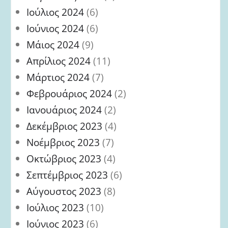
Ιούλιος 2024
(6)
Ιούνιος 2024
(6)
Μάιος 2024
(9)
Απρίλιος 2024
(11)
Μάρτιος 2024
(7)
Φεβρουάριος 2024
(2)
Ιανουάριος 2024
(2)
Δεκέμβριος 2023
(4)
Νοέμβριος 2023
(7)
Οκτώβριος 2023
(4)
Σεπτέμβριος 2023
(6)
Αύγουστος 2023
(8)
Ιούλιος 2023
(10)
Ιούνιος 2023
(6)