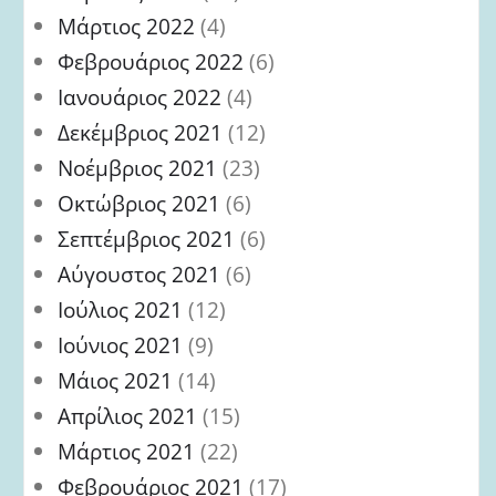
Μάρτιος 2022
(4)
Φεβρουάριος 2022
(6)
Ιανουάριος 2022
(4)
Δεκέμβριος 2021
(12)
Νοέμβριος 2021
(23)
Οκτώβριος 2021
(6)
Σεπτέμβριος 2021
(6)
Αύγουστος 2021
(6)
Ιούλιος 2021
(12)
Ιούνιος 2021
(9)
Μάιος 2021
(14)
Απρίλιος 2021
(15)
Μάρτιος 2021
(22)
Φεβρουάριος 2021
(17)