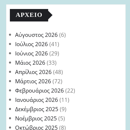
ΑΡΧΕΊΟ
Αύγουστος 2026
(6)
Ιούλιος 2026
(41)
Ιούνιος 2026
(29)
Μάιος 2026
(33)
Απρίλιος 2026
(48)
Μάρτιος 2026
(72)
Φεβρουάριος 2026
(22)
Ιανουάριος 2026
(11)
Δεκέμβριος 2025
(9)
Νοέμβριος 2025
(5)
Οκτώβριος 2025
(8)