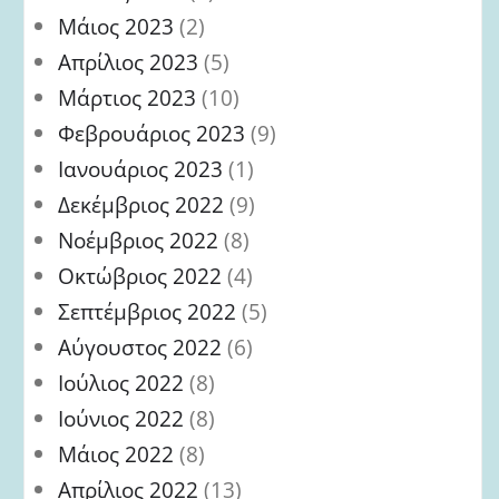
Μάιος 2023
(2)
Απρίλιος 2023
(5)
Μάρτιος 2023
(10)
Φεβρουάριος 2023
(9)
Ιανουάριος 2023
(1)
Δεκέμβριος 2022
(9)
Νοέμβριος 2022
(8)
Οκτώβριος 2022
(4)
Σεπτέμβριος 2022
(5)
Αύγουστος 2022
(6)
Ιούλιος 2022
(8)
Ιούνιος 2022
(8)
Μάιος 2022
(8)
Απρίλιος 2022
(13)