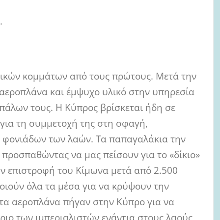
.
ικών κομμάτων από τους πρώτους. Μετά την
 αεροπλάνα και έμψυχο υλικό στην υπηρεσία
πάλων τους. Η Κύπρος βρίσκεται ήδη σε
για τη συμμετοχή της στη σφαγή,
φονιάδων των λαών. Τα παπαγαλάκια την
προσπαθώντας να μας πείσουν για το «δίκιο»
ην επιστροφή του Κίμωνα μετά από 2.500
ποιούν όλα τα μέσα για να κρύψουν την
ι τα αεροπλάνα πήγαν στην Κύπρο για να
ιο των ιμπεριαλιστών ενάντια στους λαούς