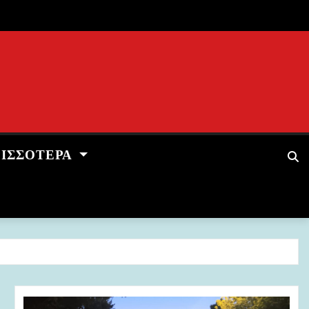
ΡΙΣΣΌΤΕΡΑ