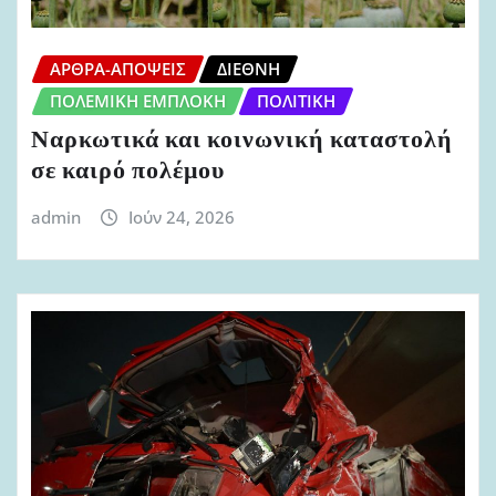
ΆΡΘΡΑ-ΑΠΌΨΕΙΣ
ΔΙΕΘΝΉ
ΠΟΛΕΜΙΚΉ ΕΜΠΛΟΚΉ
ΠΟΛΙΤΙΚΉ
Ναρκωτικά και κοινωνική καταστολή
σε καιρό πολέμου
admin
Ιούν 24, 2026