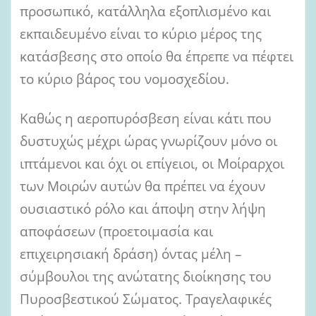
προσωπικό, κατάλληλα εξοπλισμένο και
εκπαιδευμένο είναι το κύριο μέρος της
κατάσβεσης στο οποίο θα έπρεπε να πέφτει
το κύριο βάρος του νομοσχεδίου.
Καθώς η αεροπυρόσβεση είναι κάτι που
δυστυχώς μέχρι ώρας γνωρίζουν μόνο οι
ιπτάμενοι και όχι οι επίγειοι, οι Μοίραρχοι
των Μοιρών αυτών θα πρέπει να έχουν
ουσιαστικό ρόλο και άποψη στην λήψη
αποφάσεων (προετοιμασία και
επιχειρησιακή δράση) όντας μέλη –
σύμβουλοι της ανώτατης διοίκησης του
Πυροσβεστικού Σώματος. Τραγελαφικές