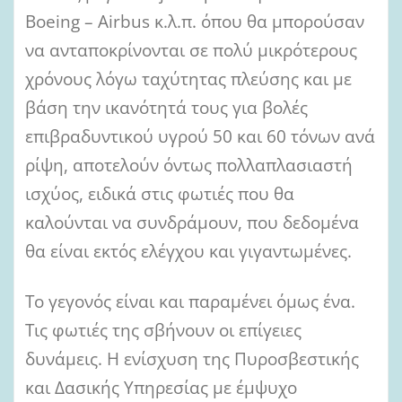
Boeing – Airbus κ.λ.π. όπου θα μπορούσαν
να ανταποκρίνονται σε πολύ μικρότερους
χρόνους λόγω ταχύτητας πλεύσης και με
βάση την ικανότητά τους για βολές
επιβραδυντικού υγρού 50 και 60 τόνων ανά
ρίψη, αποτελούν όντως πολλαπλασιαστή
ισχύος, ειδικά στις φωτιές που θα
καλούνται να συνδράμουν, που δεδομένα
θα είναι εκτός ελέγχου και γιγαντωμένες.
Το γεγονός είναι και παραμένει όμως ένα.
Τις φωτιές της σβήνουν οι επίγειες
δυνάμεις. Η ενίσχυση της Πυροσβεστικής
και Δασικής Υπηρεσίας με έμψυχο