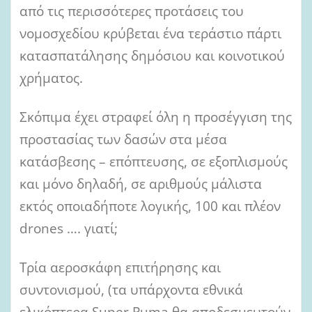
από τις περισσότερες προτάσεις του
νομοσχεδίου κρύβεται ένα τεράστιο πάρτι
κατασπατάλησης δημόσιου και κοινοτικού
χρήματος.
Σκόπιμα έχει στραφεί όλη η προσέγγιση της
προστασίας των δασών στα μέσα
κατάσβεσης – επόπτευσης, σε εξοπλισμούς
και μόνο δηλαδή, σε αριθμούς μάλιστα
εκτός οποιαδήποτε λογικής, 100 και πλέον
drones …. γιατί;
Τρία αεροσκάφη επιτήρησης και
συντονισμού, (τα υπάρχοντα εθνικά
ελικόπτερα Super Puma θα αποδεσμευτούν