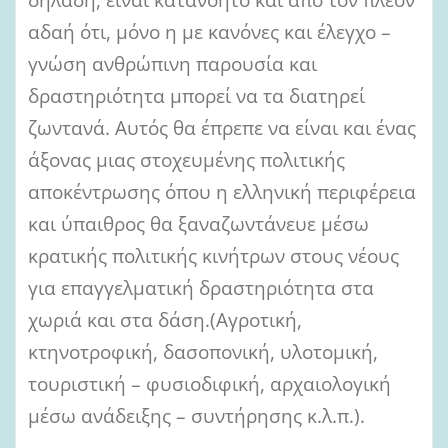
αδαή ότι, μόνο η με κανόνες και έλεγχο –
γνώση ανθρώπινη παρουσία και
δραστηριότητα μπορεί να τα διατηρεί
ζωντανά. Αυτός θα έπρεπε να είναι και ένας
άξονας μιας στοχευμένης πολιτικής
αποκέντρωσης όπου η ελληνική περιφέρεια
και ύπαιθρος θα ξαναζωντάνευε μέσω
κρατικής πολιτικής κινήτρων στους νέους
για επαγγελματική δραστηριότητα στα
χωριά και στα δάση.(Αγροτική,
κτηνοτροφική, δασοπονική, υλοτομική,
τουριστική – φυσιοδιφική, αρχαιολογική
μέσω ανάδειξης – συντήρησης κ.λ.π.).