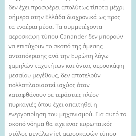
δεν έχει προσφέρει απολύτως τίποτα μέχρι
σήμερα στην Ελλάδα διαχρονικά ως προς
τα εναέρια μέσα. Τα συμμετέχοντα
αεροσκάφη τύπου Canander δεν μπορούν
να επιτύχουν το σκοπό της άμεσης
ανταπόκρισης ανά την Ευρώπη λόγω
χαμηλών ταχυτήτων και όντας αεροσκάφη
μεσαίου μεγέθους, δεν αποτελούν
πολλαπλασιαστεί ισχύος όταν
καταφθάνουν σε τεράστιες πλέον
πυρκαγιές όπου έχει απαιτηθεί η
ενεργοποίηση του μηχανισμού. Για αυτό το
σκοπό νόημα θα είχε ένας ευρωπαϊκός
στόλος μεγάλων jet αεροσκαφών τύπου