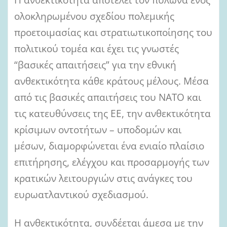
ολοκληρωμένου σχεδίου πολεμικής
προετοιμασίας και στρατιωτικοποίησης του
πολιτικού τομέα και έχει τις γνωστές
“βασικές απαιτήσεις” για την εθνική
ανθεκτικότητα κάθε κράτους μέλους. Μέσα
από τις βασικές απαιτήσεις του ΝΑΤΟ και
τις κατευθύνσεις της ΕΕ, την ανθεκτικότητα
κρίσιμων οντοτήτων – υποδομών και
μέσων, διαμορφώνεται ένα ενιαίο πλαίσιο
επιτήρησης, ελέγχου και προσαρμογής των
κρατικών λειτουργιών στις ανάγκες του
ευρωατλαντικού σχεδιασμού.
Η ανθεκτικότητα, συνδέεται άμεσα με την