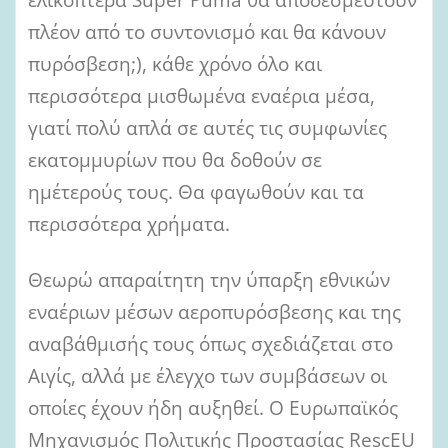
πλέον από το συντονισμό και θα κάνουν
πυρόσβεση;), κάθε χρόνο όλο και
περισσότερα μισθωμένα εναέρια μέσα,
γιατί πολύ απλά σε αυτές τις συμφωνίες
εκατομμυρίων που θα δοθούν σε
ημέτερούς τους. Θα φαγωθούν και τα
περισσότερα χρήματα.
Θεωρώ απαραίτητη την ύπαρξη εθνικών
εναέριων μέσων αεροπυρόσβεσης και της
αναβάθμισής τους όπως σχεδιάζεται στο
Αιγίς, αλλά με έλεγχο των συμβάσεων οι
οποίες έχουν ήδη αυξηθεί. Ο Ευρωπαϊκός
Μηχανισμός Πολιτικής Προστασίας RescEU