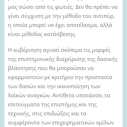
μας σώσει από τις φωτιές. Δεν θα πρέπει να
γίνει σύγχυση με την μέθοδο του αντιπύρ,
η οποία μπορεί να έχει αποτέλεσμα, αλλά
είναι μέθοδος κατάσβεσης.
Η κυβέρνηση αγνοεί σκόπιμα τις μορφές
της επιστημονικής διαχείρισης της δασικής
βλάστησης που θα μπορούσαν να
εφαρμοστούν με κριτήριο την προστασία
των δασών και την ικανοποίηση των
λαϊκών αναγκών. Αντίθετα υποτάσσει τα
επιτεύγματα της επιστήμης και της
τεχνικής, στις επιδιώξεις και τα
συμφέροντα των επιχειρηματικών ομίλων