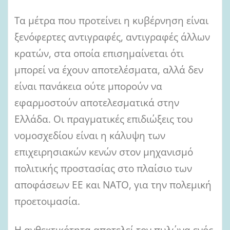
Τα μέτρα που προτείνει η κυβέρνηση είναι
ξενόφερτες αντιγραφές, αντιγραφές άλλων
κρατών, στα οποία επισημαίνεται ότι
μπορεί να έχουν αποτελέσματα, αλλά δεν
είναι πανάκεια ούτε μπορούν να
εφαρμοστούν αποτελεσματικά στην
Ελλάδα. Οι πραγματικές επιδιώξεις του
νομοσχεδίου είναι η κάλυψη των
επιχειρησιακών κενών στον μηχανισμό
πολιτικής προστασίας στο πλαίσιο των
αποφάσεων ΕΕ και ΝΑΤΟ, για την πολεμική
προετοιμασία.
Η ανθεκτικότητα αποτελεί τον πυλώνα ενός