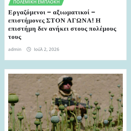
ΠΟΛΕΜΙΚΉ ΕΜΠΛΟΚΉ
Εργαζόμενοι – αξιωματικοί –
επιστήμονες ΣΤΟΝ ΑΓΩΝΑ! Η
επιστήμη δεν ανήκει στους πολέμους
τους
admin
Ιούλ 2, 2026