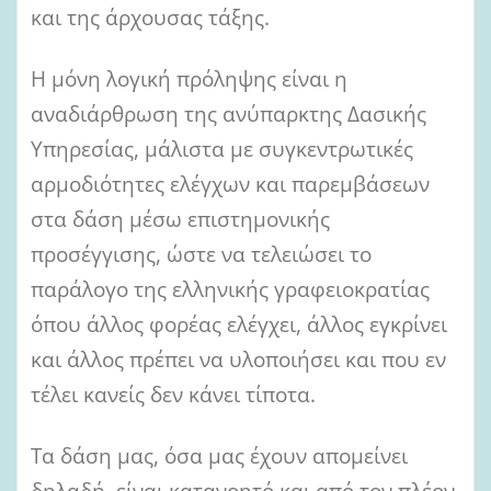
και της άρχουσας τάξης.
Η μόνη λογική πρόληψης είναι η
αναδιάρθρωση της ανύπαρκτης Δασικής
Υπηρεσίας, μάλιστα με συγκεντρωτικές
αρμοδιότητες ελέγχων και παρεμβάσεων
στα δάση μέσω επιστημονικής
προσέγγισης, ώστε να τελειώσει το
παράλογο της ελληνικής γραφειοκρατίας
όπου άλλος φορέας ελέγχει, άλλος εγκρίνει
και άλλος πρέπει να υλοποιήσει και που εν
τέλει κανείς δεν κάνει τίποτα.
Τα δάση μας, όσα μας έχουν απομείνει
δηλαδή, είναι κατανοητό και από τον πλέον