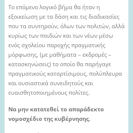
Το επόμενο λογικό βήμα θα ήταν η
εξοικείωση με τα δάση και τις διαδικασίες
που τα συντηρούν, όλων των πολιτών, αλλά
κυρίως των παιδιών και των νέων μέσω
ενός σχολείου παροχής πραγματικής
μόρφωσης, (με μαθήματα – εκδρομές –
κατασκηνώσεις) το οποίο θα παρήγαγε
πραγματικούς καταρτίσιμους, πολύπλευρα
και ουσιαστικά συνειδητούς και
ευαισθητοποιημένους πολίτες.
Να μην κατατεθεί το απαράδεκτο
νομοσχέδιο της κυβέρνησης.