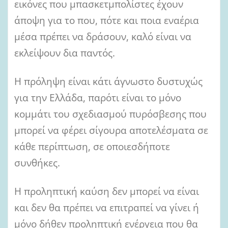
εικόνες που μπασκετμπολίστες έχουν
άποψη για το που, πότε και ποια εναέρια
μέσα πρέπει να δράσουν, καλό είναι να
εκλείψουν δια παντός.
Η πρόληψη είναι κάτι άγνωστο δυστυχώς
για την Ελλάδα, παρότι είναι το μόνο
κομμάτι του σχεδιασμού πυρόσβεσης που
μπορεί να φέρει σίγουρα αποτελέσματα σε
κάθε περίπτωση, σε οποιεσδήποτε
συνθήκες.
Η προληπτική καύση δεν μπορεί να είναι
και δεν θα πρέπει να επιτραπεί να γίνει ή
μόνο δήθεν προληπτική ενέργεια που θα