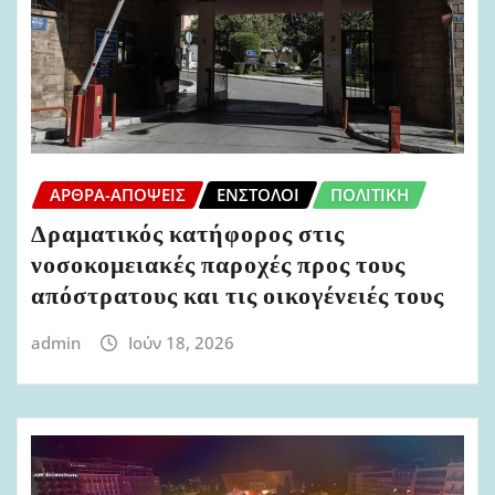
ΆΡΘΡΑ-ΑΠΌΨΕΙΣ
ΈΝΣΤΟΛΟΙ
ΠΟΛΙΤΙΚΉ
Δραματικός κατήφορος στις
νοσοκομειακές παροχές προς τους
απόστρατους και τις οικογένειές τους
admin
Ιούν 18, 2026