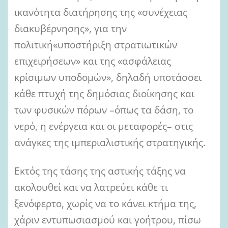
ικανότητα διατήρησης της «συνέχειας
διακυβέρνησης», για την
πολιτική«υποστήριξη στρατιωτικών
επιχειρήσεων» και της «ασφάλειας
κρίσιμων υποδομών», δηλαδή υποτάσσει
κάθε πτυχή της δημόσιας διοίκησης και
των φυσικών πόρων –όπως τα δάση, το
νερό, η ενέργεια και οι μεταφορές– στις
ανάγκες της ιμπεριαλιστικής στρατηγικής.
Εκτός της τάσης της αστικής τάξης να
ακολουθεί και να λατρεύει κάθε τι
ξενόφερτο, χωρίς να το κάνει κτήμα της,
χάριν εντυπωσιασμού και γοήτρου, πίσω