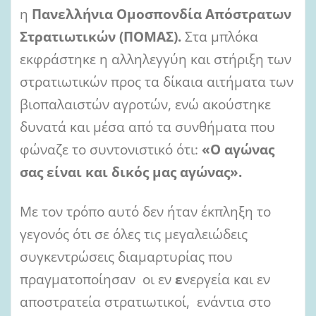
η
Πανελλήνια Ομοσπονδία Απόστρατων
Στρατιωτικών (ΠΟΜΑΣ).
Στα μπλόκα
εκφράστηκε η αλληλεγγύη και στήριξη των
στρατιωτικών προς τα δίκαια αιτήματα των
βιοπαλαιστών αγροτών, ενώ ακούστηκε
δυνατά και μέσα από τα συνθήματα που
φώναζε το συντονιστικό ότι:
«Ο αγώνας
σας είναι και δικός μας αγώνας».
Με τον τρόπο αυτό δεν ήταν έκπληξη το
γεγονός ότι σε όλες τις μεγαλειώδεις
συγκεντρώσεις διαμαρτυρίας που
πραγματοποίησαν οι εν
ε
νεργεία και εν
αποστρατεία στρατιωτικοί, ενάντια στο