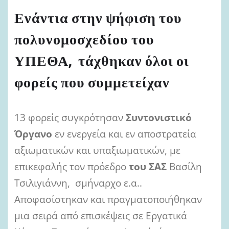
Ενάντια στην ψήφιση του
πολυνομοσχεδίου του
ΥΠΕΘΑ, τάχθηκαν όλοι οι
φορείς που συμμετείχαν
13 φορείς συγκρότησαν
Συντονιστικό
Όργανο
εν ενεργεία και εν αποστρατεία
αξιωματικών και υπαξιωματικών, με
επικεφαλής τον πρόεδρο
του ΣΑΣ
Βασίλη
Τσιλιγιάννη, σμήναρχο ε.α..
Αποφασίστηκαν και πραγματοποιήθηκαν
μια σειρά από επισκέψεις σε Εργατικά