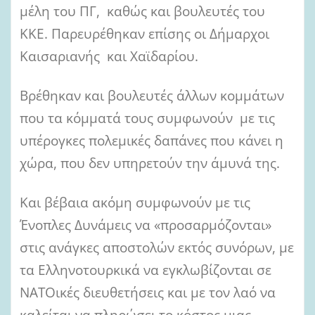
μέλη του ΠΓ, καθώς και βουλευτές του
ΚΚΕ. Παρευρέθηκαν επίσης οι Δήμαρχοι
Καισαριανής και Χαϊδαρίου.
Βρέθηκαν και βουλευτές άλλων κομμάτων
που τα κόμματά τους συμφωνούν με τις
υπέρογκες πολεμικές δαπάνες που κάνει η
χώρα, που δεν υπηρετούν την άμυνά της.
Και βέβαια ακόμη συμφωνούν με τις
Ένοπλες Δυνάμεις να «προσαρμόζονται»
στις ανάγκες αποστολών εκτός συνόρων, με
τα Ελληνοτουρκικά να εγκλωβίζονται σε
ΝΑΤΟικές διευθετήσεις και με τον λαό να
καλείται να πληρώσει το κόστος μιας