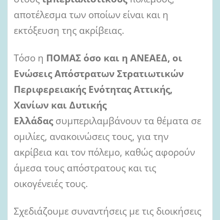
αποτέλεσμα των οποίων είναι και η
εκτόξευση της ακρίβειας.
Τόσο η
ΠΟΜΑΣ όσο και η ΑΝΕΑΕΔ, οι
Ενώσεις Απόστρατων Στρατιωτικών
Περιφερειακής Ενότητας Αττικής,
Χανίων και Δυτικής
Ελλάδας
συμπεριλαμβάνουν τα θέματα σε
ομιλίες, ανακοινώσεις τους, για την
ακρίβεια και τον πόλεμο, καθώς αφορούν
άμεσα τους απόστρατους και τις
οικογένειές τους.
Σχεδιάζουμε συναντήσεις με τις διοικήσεις