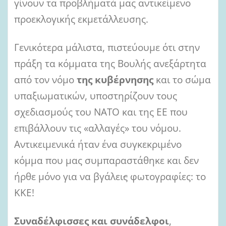
γίνουν τα προβλήματά μας αντικείμενο
προεκλογικής εκμετάλλευσης.
Γενικότερα μάλιστα, πιστεύουμε ότι στην
πράξη τα κόμματα της Βουλής ανεξάρτητα
από τον νόμο
της κυβέρνησης
και το σώμα
υπαξιωματικών, υποστηρίζουν τους
σχεδιασμούς του ΝΑΤΟ και της ΕΕ που
επιβάλλουν τις «αλλαγές» του νόμου.
Αντικειμενικά ήταν ένα συγκεκριμένο
κόμμα που μας συμπαραστάθηκε και δεν
ήρθε μόνο για να βγάλει
ς
φωτογραφίες: το
ΚΚΕ!
Συναδέλφισσες και συνάδελφοι
,