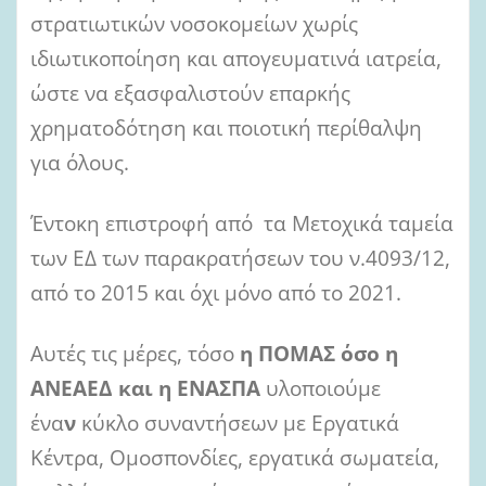
στρατιωτικών νοσοκομείων χωρίς
ιδιωτικοποίηση και απογευματινά ιατρεία,
ώστε να εξασφαλιστούν επαρκής
χρηματοδότηση και ποιοτική περίθαλψη
για όλους.
Έντοκη επιστροφή από τα Μετοχικά ταμεία
των ΕΔ των παρακρατήσεων του ν.4093/12,
από το 2015 και όχι μόνο από το 2021.
Αυτές τις μέρες, τόσο
η ΠΟΜΑΣ όσο η
ΑΝΕΑΕΔ και η ΕΝΑΣΠΑ
υλοποιούμε
ένα
ν
κύκλο συναντήσεων με Εργατικά
Κέντρα, Ομοσπονδίες, εργατικά σωματεία,