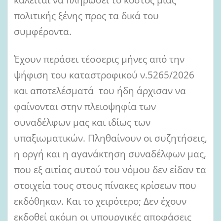
πολιτικής ξένης προς τα δικά του
συμφέροντα.
Έχουν περάσει τέσσερις μήνες από την
ψήφιση του καταστροφικού ν.5265/2026
και αποτελέσματά του ήδη άρχισαν να
φαίνονται στην πλειοψηφία των
συναδέλφων μας και ιδίως των
υπαξιωματικών. Πληθαίνουν οι συζητήσεις,
η οργή και η αγανάκτηση συναδέλφων μας,
που εξ αιτίας αυτού του νόμου δεν είδαν τα
στοιχεία τους στους πίνακες κρίσεων που
εκδόθηκαν. Και το χειρότερο; Δεν έχουν
εκδοθεί ακόμη οι υπουργικές αποφάσεις