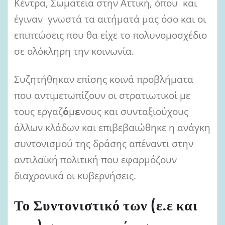
Κέντρα, Σωματεία στην Αττική, όπου και
έγιναν γνωστά τα αιτήματά μας όσο και οι
επιπτώσεις που θα είχε το πολυνομοσχέδιο
σε ολόκληρη την κοινωνία.
Συζητήθηκαν επίσης κοινά προβλήματα
που αντιμετωπίζουν οι στρατιωτικοί με
τους εργαζ
ό
μ
ε
νους και συνταξιούχους
άλλων κλάδων και επιβεβαιώθηκε η ανάγκη
συντονισμού της δράσης απέναντι στην
αντιλαϊκή πολιτική που εφαρμόζουν
διαχρονικά οι κυβερνήσεις.
Το Συντονιστικό των (ε.ε και