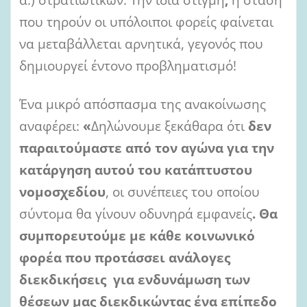
που τηρούν οι υπόλοιποι φορείς φαίνεται
να μεταβάλλεται αρνητικά, γεγονός που
δημιουργεί έντονο προβληματισμό!
Ένα μικρό απόσπασμα της ανακοίνωσης
αναφέρει:
«
Δηλώνουμε ξεκάθαρα ότι
δεν
παραιτούμαστε από τον αγώνα για την
κατάργηση αυτού του κατάπτυστου
νομοσχεδίου
, οι συνέπειες του οποίου
σύντομα θα γίνουν οδυνηρά εμφανείς
. Θα
συμπορευτούμε με κάθε κοινωνικό
φορέα που προτάσσει ανάλογες
διεκδικήσεις
για ενδυνάμωση των
θέσεων μας διεκδικώντας ένα επίπεδο