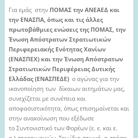
Για εμάς στην
ΠΟΜΑΣ την ΑΝΕΑΕΔ και
την ΕΝΑΣΠΑ, όπως και τις άλλες
πρωτοβάθμιες ενώσεις της ΠΟΜΑΣ, την
Ένωση Απόστρατων Στρατιωτικών
Περιφερειακής Ενότητας Χανίων
(ΕΝΑΣΠΕΧ) και την Ένωση Απόστρατων
Στρατιωτικών Περιφέρειας Δυτικής
Ελλάδας (ΕΝΑΣΠΕΔΕ)
ο αγώνας για την
ικανοποίηση των δίκαιων αιτημάτων μας,
συνεχίζεται με συνέπεια και
αποφασιστικότητα, όπως επισημαίνεται και
στην ανακοίνωση που εξέδωσε
το Συντονιστικό των Φορέων (ε. ε. και ε.
α.) στρατιωτικών. Την ίδια στιγμή
,
η στάση