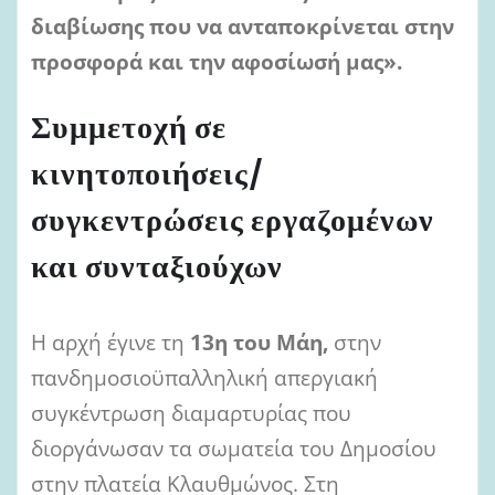
διαβίωσης που να ανταποκρίνεται στην
προσφορά και την αφοσίωσή μας».
Συμμετοχή σε
κινητοποιήσεις/
συγκεντρώσεις εργαζομένων
και συνταξιούχων
Η αρχή έγινε τη
13η του Μάη,
στην
πανδημοσιοϋπαλληλική απεργιακή
συγκέντρωση διαμαρτυρίας που
διοργάνωσαν τα σωματεία του Δημοσίου
στην πλατεία Κλαυθμώνος. Στη