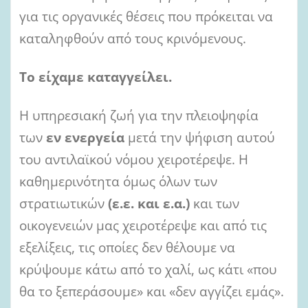
για τις οργανικές θέσεις που πρόκειται να
καταληφθούν από τους κρινόμενους.
Το είχαμε καταγγείλει.
Η υπηρεσιακή ζωή για την πλειοψηφία
των
εν ενεργεία
μετά την ψήφιση αυτού
του αντιλαϊκού νόμου χειροτέρεψε. Η
καθημερινότητα όμως όλων των
στρατιωτικών
(ε.ε. και ε.α.)
και των
οικογενειών μας χειροτέρεψε και από τις
εξελίξεις, τις οποίες δεν θέλουμε να
κρύψουμε κάτω από το χαλί, ως κάτι «που
θα το ξεπεράσουμε» και «δεν αγγίζει εμάς».