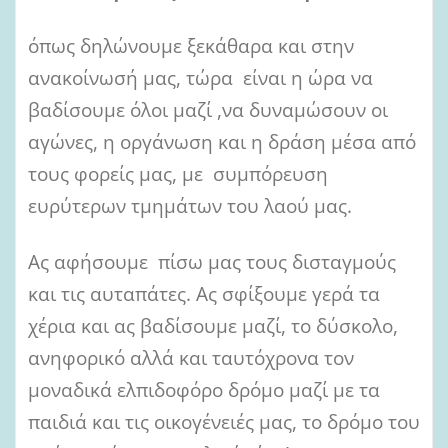
όπως δηλώνουμε ξεκάθαρα και στην
ανακοίνωσή μας, τώρα είναι η ώρα να
βαδίσουμε όλοι μαζί ,να δυναμώσουν οι
αγώνες, η οργάνωση και η δράση μέσα από
τους φορείς μας, με συμπόρευση
ευρύτερων τμημάτων του λαού μας.
Ας αφήσουμε πίσω μας τους δισταγμούς
και τις αυταπάτες. Ας σφίξουμε γερά τα
χέρια και ας βαδίσουμε μαζί, το δύσκολο,
ανηφορικό αλλά και ταυτόχρονα τον
μοναδικά ελπιδοφόρο δρόμο μαζί με τα
παιδιά και τις οικογένειές μας, το δρόμο του