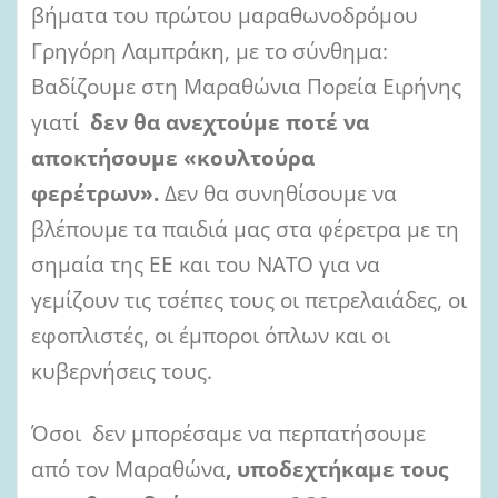
βήματα του πρώτου μαραθωνοδρόμου
Γρηγόρη Λαμπράκη, με το σύνθημα:
Βαδίζουμε στη Μαραθώνια Πορεία Ειρήνης
γιατί
δεν θα ανεχτούμε ποτέ να
αποκτήσουμε «κουλτούρα
φερέτρων».
Δεν θα συνηθίσουμε να
βλέπουμε τα παιδιά μας στα φέρετρα με τη
σημαία της ΕΕ και του ΝΑΤΟ για να
γεμίζουν τις τσέπες τους οι πετρελαιάδες, οι
εφοπλιστές, οι έμποροι όπλων και οι
κυβερνήσεις τους.
Όσοι δεν μπορέσαμε να περπατήσουμε
από τον Μαραθώνα
, υποδεχτήκαμε τους