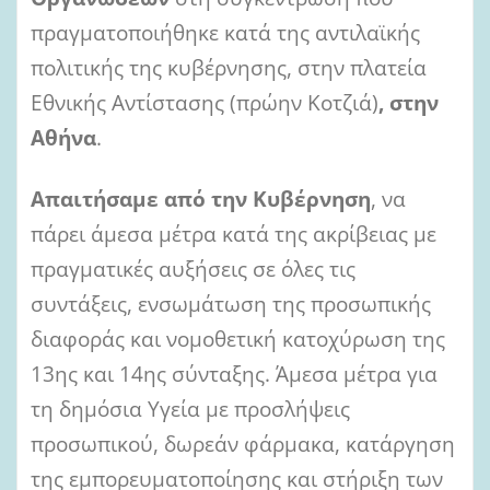
πραγματοποιήθηκε κατά της αντιλαϊκής
πολιτικής της κυβέρνησης, στην πλατεία
Εθνικής Αντίστασης (πρώην Κοτζιά)
, στην
Αθήνα
.
Απαιτήσαμε από την Κυβέρνηση
, να
πάρει άμεσα μέτρα κατά της ακρίβειας με
πραγματικές αυξήσεις σε όλες τις
συντάξεις, ενσωμάτωση της προσωπικής
διαφοράς και νομοθετική κατοχύρωση της
13ης και 14ης σύνταξης. Άμεσα μέτρα για
τη δημόσια Υγεία με προσλήψεις
προσωπικού, δωρεάν φάρμακα, κατάργηση
της εμπορευματοποίησης και στήριξη των