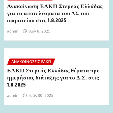
Ανακοίνωση ΕΑΚΠ Στερεάς Ελλάδας
για τα αποτελέσματα του ΔΣ του
σωματείου στις 1.8.2025
admin
Αυγ 8, 2025
ΑΝΑΚΟΙΝΏΣΕΙΣ ΕΑΚΠ
ΕΑΚΠ Στερεάς Ελλάδας θέματα προ
ημερήσιας διάταξης για το Δ.Σ. στις
1.8.2025
admin
Ιούλ 30, 2025