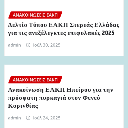
ΑΝΑΚΟΙΝΏΣΕΙΣ ΕΑΚΠ
Δελτίο Τύπου ΕΑΚΠ Στερεάς Ελλάδας
για τις ανεξέλεγκτες επιφυλακές 2025
admin
Ιούλ 30, 2025
ΑΝΑΚΟΙΝΏΣΕΙΣ ΕΑΚΠ
Ανακοίνωση ΕΑΚΠ Ηπείρου για την
πρόσφατη πυρκαγιά στον Φενεό
Κορινθίας
admin
Ιούλ 24, 2025