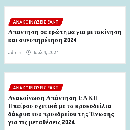
ΑΝΑΚΟΙΝΏΣΕΙΣ ΕΑΚΠ
Απαντηση σε ερώτημα για μετακίνηση
και συνυπηρέτηση 2024
admin
Ιούλ 4, 2024
ΑΝΑΚΟΙΝΏΣΕΙΣ ΕΑΚΠ
Ανακοίνωση Απάντηση ΕΑΚΠ
Ηπείρου σχετικά με τα κροκοδείλια
δάκρυα του προεδρείου της Ένωσης
για τις μεταθέσεις 2024