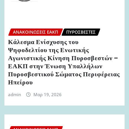
ΑΝΑΚΟΙΝΏΣΕΙΣ ΕΑΚΠ
ΠΥΡΟΣΒΈΣΤΕΣ
Κάλεσμα Ενίσχυσης του
Ψηφοδελτίου της Ενωτικής
Αγωνιστικής Κίνηση Πυροσβεστών –
ΕΑΚΠ στην Ένωση Υπαλλήλων
Πυροσβεστικού Σώματος Περιφέρειας
Ηπείρου
admin
Μαρ 19, 2026