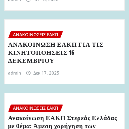
ΑΝΑΚΟΙΝΏΣΕΙΣ ΕΑΚΠ
ΑΝΑΚΟΙΝΩΣΗ ΕΑΚΠ ΓΙΑ ΤΙΣ
ΚΙΝΗΤΟΠΟΗΣΕΙΣ 16
ΔΕΚΕΜΒΡΙΟΥ
admin
Δεκ 17, 2025
ΑΝΑΚΟΙΝΏΣΕΙΣ ΕΑΚΠ
Ανακοίνωση ΕΑΚΠ Στερεάς Ελλάδας
με θέμα: Άμεση χορήγηση των