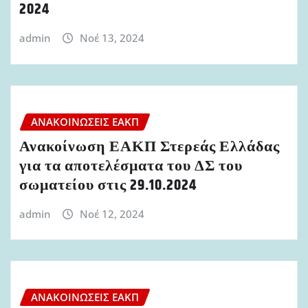
2024
admin
Νοέ 13, 2024
ΑΝΑΚΟΙΝΏΣΕΙΣ ΕΑΚΠ
Ανακοίνωση ΕΑΚΠ Στερεάς Ελλάδας
για τα αποτελέσματα του ΔΣ του
σωματείου στις 29.10.2024
admin
Νοέ 12, 2024
ΑΝΑΚΟΙΝΏΣΕΙΣ ΕΑΚΠ