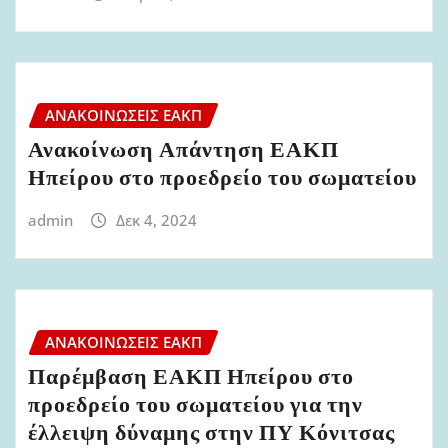
ΑΝΑΚΟΙΝΏΣΕΙΣ ΕΑΚΠ
Ανακοίνωση Απάντηση ΕΑΚΠ
Ηπείρου στο προεδρείο του σωματείου
admin
Δεκ 4, 2024
ΑΝΑΚΟΙΝΏΣΕΙΣ ΕΑΚΠ
Παρέμβαση ΕΑΚΠ Ηπείρου στο
προεδρείο του σωματείου για την
έλλειψη δύναμης στην ΠΥ Κόνιτσας