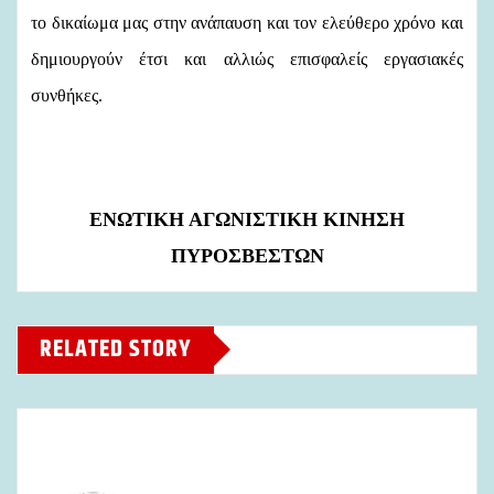
το δικαίωμα μας στην ανάπαυση και τον ελεύθερο χρόνο και
δημιουργούν έτσι και αλλιώς επισφαλείς εργασιακές
συνθήκες.
ΕΝΩΤΙΚΗ ΑΓΩΝΙΣΤΙΚΗ ΚΙΝΗΣΗ
ΠΥΡΟΣΒΕΣΤΩΝ
RELATED STORY