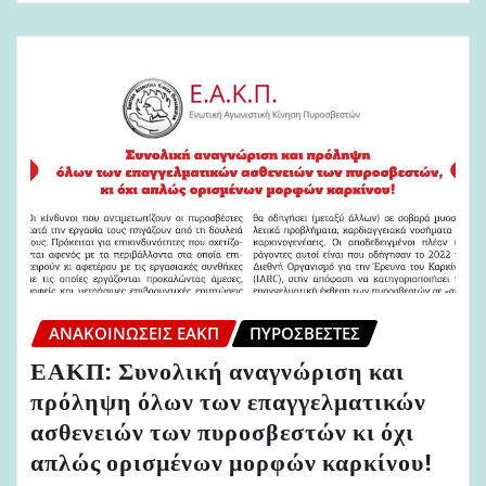
ΑΝΑΚΟΙΝΏΣΕΙΣ ΕΑΚΠ
ΠΥΡΟΣΒΈΣΤΕΣ
ΕΑΚΠ: Συνολική αναγνώριση και
πρόληψη όλων των επαγγελματικών
ασθενειών των πυροσβεστών κι όχι
απλώς ορισμένων μορφών καρκίνου!