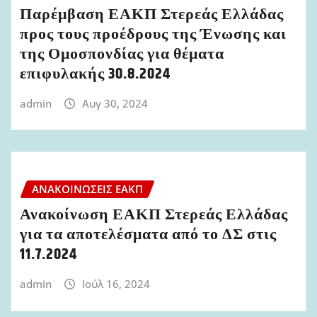
Παρέμβαση ΕΑΚΠ Στερεάς Ελλάδας
προς τους προέδρους της Ένωσης και
της Ομοσπονδίας για θέματα
επιφυλακής 30.8.2024
admin
Αυγ 30, 2024
ΑΝΑΚΟΙΝΏΣΕΙΣ ΕΑΚΠ
Ανακοίνωση ΕΑΚΠ Στερεάς Ελλάδας
για τα αποτελέσματα από το ΔΣ στις
11.7.2024
admin
Ιούλ 16, 2024