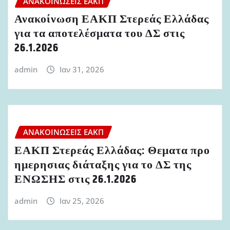
ΑΝΑΚΟΙΝΏΣΕΙΣ ΕΑΚΠ
Ανακοίνωση ΕΑΚΠ Στερεάς Ελλάδας
για τα αποτελέσματα του ΔΣ στις
26.1.2026
admin
Ιαν 31, 2026
ΑΝΑΚΟΙΝΏΣΕΙΣ ΕΑΚΠ
ΕΑΚΠ Στερεάς Ελλάδας: Θεματα προ
ημερησιας διάταξης για το ΔΣ της
ΕΝΩΣΗΣ στις 26.1.2026
admin
Ιαν 25, 2026