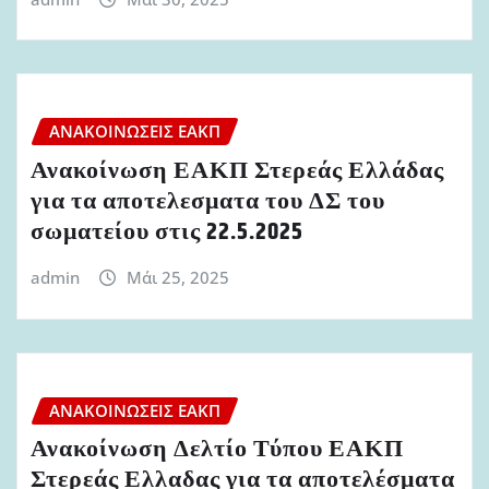
ΑΝΑΚΟΙΝΏΣΕΙΣ ΕΑΚΠ
Ανακοίνωση ΕΑΚΠ Στερεάς Ελλάδας
για τα αποτελεσματα του ΔΣ του
σωματείου στις 22.5.2025
admin
Μάι 25, 2025
ΑΝΑΚΟΙΝΏΣΕΙΣ ΕΑΚΠ
Ανακοίνωση Δελτίο Τύπου ΕΑΚΠ
Στερεάς Ελλαδας για τα αποτελέσματα