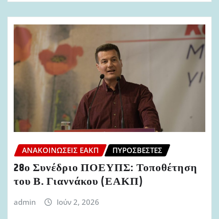
ΑΝΑΚΟΙΝΏΣΕΙΣ ΕΑΚΠ
ΠΥΡΟΣΒΈΣΤΕΣ
28ο Συνέδριο ΠΟΕΥΠΣ: Τοποθέτηση
του Β. Γιαννάκου (ΕΑΚΠ)
admin
Ιούν 2, 2026