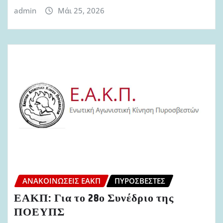
admin
Μάι 25, 2026
ΑΝΑΚΟΙΝΏΣΕΙΣ ΕΑΚΠ
ΠΥΡΟΣΒΈΣΤΕΣ
ΕΑΚΠ: Για το 28ο Συνέδριο της
ΠΟΕΥΠΣ