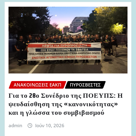
ΑΝΑΚΟΙΝΏΣΕΙΣ ΕΑΚΠ
ΠΥΡΟΣΒΈΣΤΕΣ
Για το 28ο Συνέδριο της ΠΟΕΥΠΣ: Η
ψευδαίσθηση της «κανονικότητας»
και η γλώσσα του συμβιβασμού
admin
Ιούν 10, 2026