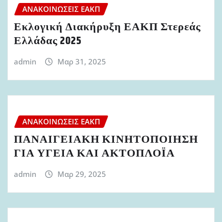
ΑΝΑΚΟΙΝΏΣΕΙΣ ΕΑΚΠ
Εκλογική Διακήρυξη ΕΑΚΠ Στερεάς
Ελλάδας 2025
admin
Μαρ 31, 2025
ΑΝΑΚΟΙΝΏΣΕΙΣ ΕΑΚΠ
ΠΑΝΑΙΓΕΙΑΚΗ ΚΙΝΗΤΟΠΟΙΗΣΗ
ΓΙΑ ΥΓΕΙΑ ΚΑΙ ΑΚΤΟΠΛΟΪΑ
admin
Μαρ 29, 2025