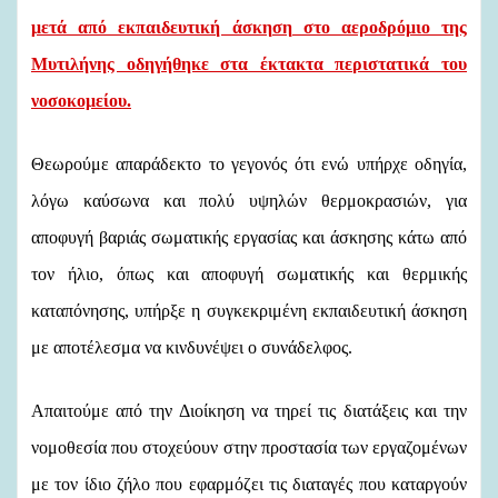
μετά από εκπαιδευτική άσκηση στο αεροδρόμιο της
Μυτιλήνης οδηγήθηκε στα έκτακτα περιστατικά του
νοσοκομείου.
Θεωρούμε απαράδεκτο το γεγονός ότι ενώ υπήρχε οδηγία,
λόγω καύσωνα και πολύ υψηλών θερμοκρασιών, για
αποφυγή βαριάς σωματικής εργασίας και άσκησης κάτω από
τον ήλιο, όπως και αποφυγή σωματικής και θερμικής
καταπόνησης, υπήρξε η συγκεκριμένη εκπαιδευτική άσκηση
με αποτέλεσμα να κινδυνέψει ο συνάδελφος.
Απαιτούμε από την Διοίκηση να τηρεί τις διατάξεις και την
νομοθεσία που στοχεύουν στην προστασία των εργαζομένων
με τον ίδιο ζήλο που εφαρμόζει τις διαταγές που καταργούν