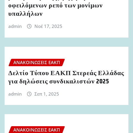
οφειλόμενων ρεπό των μονίμων
υπαλλήλων
admin
Νοέ 17, 2025
ΑΝΑΚΟΙΝΏΣΕΙΣ ΕΑΚΠ
Δελτίο Τύπου ΕΑΚΠ Στερεάς Ελλάδας
για δηλώσεις συνδικαλιστών 2025
admin
Σεπ 1, 2025
ΑΝΑΚΟΙΝΏΣΕΙΣ ΕΑΚΠ