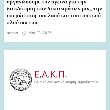
οργανώσουμε τον αγώνα για την
διεκδίκηση των δικαιωμάτων μας, την
υπεράσπιση του λαού και του φυσικού
πλούτου του
admin
Μάι 23, 2026