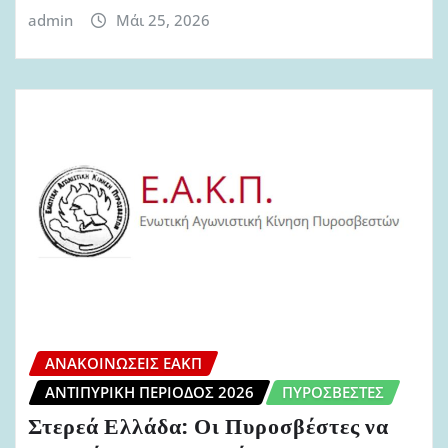
admin
Μάι 25, 2026
ΑΝΑΚΟΙΝΏΣΕΙΣ ΕΑΚΠ
ΑΝΤΙΠΥΡΙΚΉ ΠΕΡΊΟΔΟΣ 2026
ΠΥΡΟΣΒΈΣΤΕΣ
Στερεά Ελλάδα: Οι Πυροσβέστες να