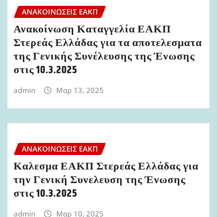
ΑΝΑΚΟΙΝΏΣΕΙΣ ΕΑΚΠ
Ανακοίνωση Καταγγελία ΕΑΚΠ
Στερεάς Ελλάδας για τα αποτελεσματα
της Γενικής Συνέλευσης της Ένωσης
στις 10.3.2025
admin
Μαρ 13, 2025
ΑΝΑΚΟΙΝΏΣΕΙΣ ΕΑΚΠ
Καλεσμα ΕΑΚΠ Στερεάς Ελλάδας για
την Γενική Συνελευση της Ένωσης
στις 10.3.2025
admin
Μαρ 10, 2025