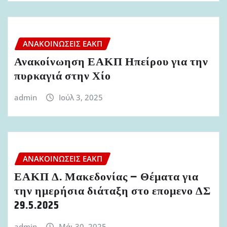
ΑΝΑΚΟΙΝΏΣΕΙΣ ΕΑΚΠ
Ανακοίνωηση ΕΑΚΠ Ηπείρου για την
πυρκαγιά στην Χίο
admin
Ιούλ 3, 2025
ΑΝΑΚΟΙΝΏΣΕΙΣ ΕΑΚΠ
ΕΑΚΠ Δ. Μακεδονίας – Θέματα για
την ημερήσια διάταξη στο επομενο ΔΣ
29.5.2025
admin
Μάι 30, 2025