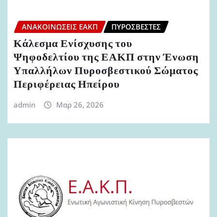
ΑΝΑΚΟΙΝΏΣΕΙΣ ΕΑΚΠ
ΠΥΡΟΣΒΈΣΤΕΣ
Κάλεσμα Ενίσχυσης του
Ψηφοδελτίου της ΕΑΚΠ στην Ένωση
Υπαλλήλων Πυροσβεστικού Σώματος
Περιφέρειας Ηπείρου
admin
Μαρ 26, 2026