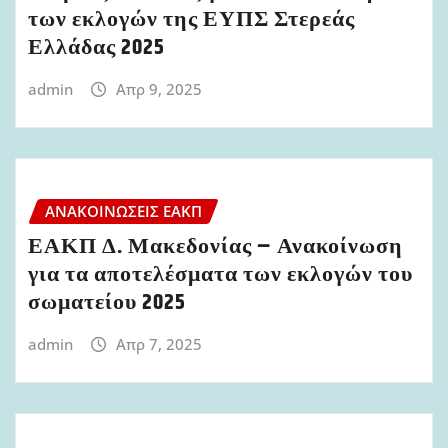
των εκλογών της ΕΥΠΣ Στερεάς
Ελλάδας 2025
admin
Απρ 9, 2025
ΑΝΑΚΟΙΝΏΣΕΙΣ ΕΑΚΠ
ΕΑΚΠ Δ. Μακεδονίας – Ανακοίνωση
για τα αποτελέσματα των εκλογών του
σωματείου 2025
admin
Απρ 7, 2025