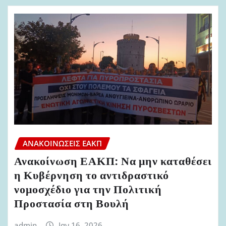
ΑΝΑΚΟΙΝΏΣΕΙΣ ΕΑΚΠ
Ανακοίνωση ΕΑΚΠ: Να μην καταθέσει
η Κυβέρνηση το αντιδραστικό
νομοσχέδιο για την Πολιτική
Προστασία στη Βουλή
admin
Ιαν 16, 2026