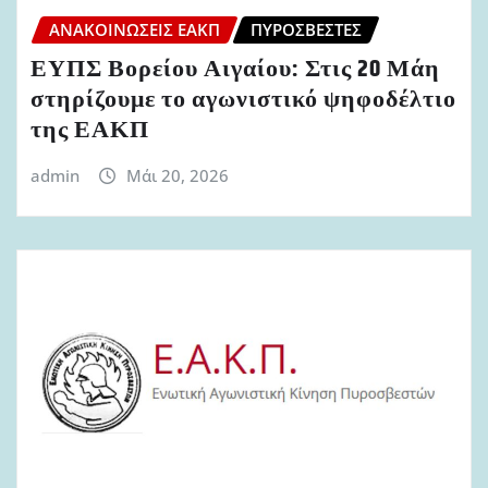
ΑΝΑΚΟΙΝΏΣΕΙΣ ΕΑΚΠ
ΠΥΡΟΣΒΈΣΤΕΣ
ΕΥΠΣ Βορείου Αιγαίου: Στις 20 Μάη
στηρίζουμε το αγωνιστικό ψηφοδέλτιο
της ΕΑΚΠ
admin
Μάι 20, 2026