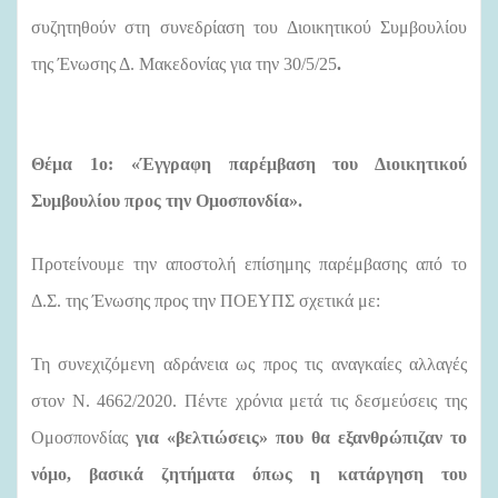
συζητηθούν στη συνεδρίαση του Διοικητικού Συμβουλίου
της Ένωσης Δ. Μακεδονίας για την 30/5/25
.
Θέμα 1ο:
«Έγγραφη παρέμβαση του Διοικητικού
Συμβουλίου προς την Ομοσπονδία».
Προτείνουμε την αποστολή επίσημης παρέμβασης από το
Δ.Σ. της Ένωσης προς την ΠΟΕΥΠΣ σχετικά με:
Τη συνεχιζόμενη αδράνεια ως προς τις αναγκαίες αλλαγές
στον Ν. 4662/2020. Πέντε χρόνια μετά τις δεσμεύσεις της
Ομοσπονδίας
για «βελτιώσεις» που θα εξανθρώπιζαν το
νόμο, βασικά ζητήματα όπως η κατάργηση του