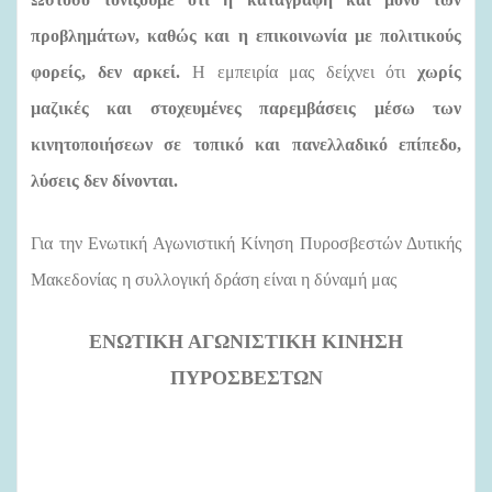
προβλημάτων, καθώς και η επικοινωνία με πολιτικούς
φορείς, δεν αρκεί.
Η εμπειρία μας δείχνει ότι
χωρίς
μαζικές και στοχευμένες παρεμβάσεις μέσω των
κινητοποιήσεων σε τοπικό και πανελλαδικό επίπεδο,
λύσεις δεν δίνονται.
Για την Ενωτική Αγωνιστική Κίνηση Πυροσβεστών Δυτικής
Μακεδονίας
η συλλογική δράση είναι η δύναμή μας
ΕΝΩΤΙΚΗ ΑΓΩΝΙΣΤΙΚΗ ΚΙΝΗΣΗ
ΠΥΡΟΣΒΕΣΤΩΝ