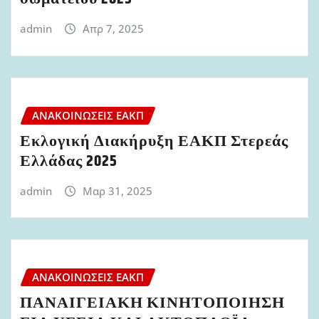
admin
Απρ 7, 2025
ΑΝΑΚΟΙΝΏΣΕΙΣ ΕΑΚΠ
Εκλογική Διακήρυξη ΕΑΚΠ Στερεάς
Ελλάδας 2025
admin
Μαρ 31, 2025
ΑΝΑΚΟΙΝΏΣΕΙΣ ΕΑΚΠ
ΠΑΝΑΙΓΕΙΑΚΗ ΚΙΝΗΤΟΠΟΙΗΣΗ