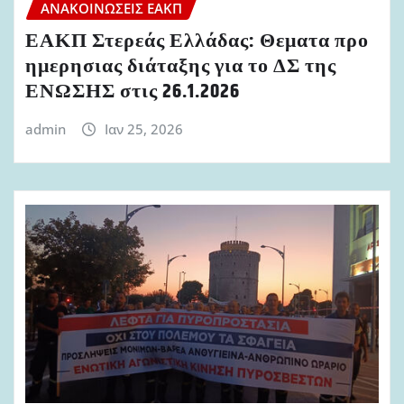
ΑΝΑΚΟΙΝΏΣΕΙΣ ΕΑΚΠ
ΕΑΚΠ Στερεάς Ελλάδας: Θεματα προ
ημερησιας διάταξης για το ΔΣ της
ΕΝΩΣΗΣ στις 26.1.2026
admin
Ιαν 25, 2026