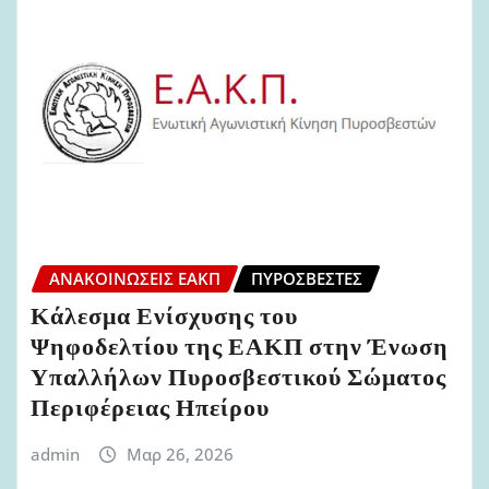
ΑΝΑΚΟΙΝΏΣΕΙΣ ΕΑΚΠ
ΠΥΡΟΣΒΈΣΤΕΣ
Κάλεσμα Ενίσχυσης του
Ψηφοδελτίου της ΕΑΚΠ στην Ένωση
Υπαλλήλων Πυροσβεστικού Σώματος
Περιφέρειας Ηπείρου
admin
Μαρ 26, 2026