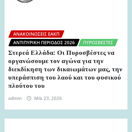
ΑΝΑΚΟΙΝΏΣΕΙΣ ΕΑΚΠ
ΑΝΤΙΠΥΡΙΚΉ ΠΕΡΊΟΔΟΣ 2026
ΠΥΡΟΣΒΈΣΤΕΣ
Στερεά Ελλάδα: Οι Πυροσβέστες να
οργανώσουμε τον αγώνα για την
διεκδίκηση των δικαιωμάτων μας, την
υπεράσπιση του λαού και του φυσικού
πλούτου του
admin
Μάι 23, 2026