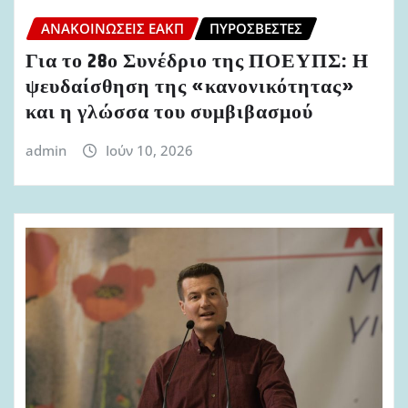
ΑΝΑΚΟΙΝΏΣΕΙΣ ΕΑΚΠ
ΠΥΡΟΣΒΈΣΤΕΣ
Για το 28ο Συνέδριο της ΠΟΕΥΠΣ: Η
ψευδαίσθηση της «κανονικότητας»
και η γλώσσα του συμβιβασμού
admin
Ιούν 10, 2026