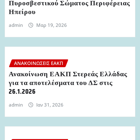
Πυροσβεστικού Σώματος Περιφέρειας
Ηπείρου
admin
Μαρ 19, 2026
ΑΝΑΚΟΙΝΏΣΕΙΣ ΕΑΚΠ
Ανακοίνωση ΕΑΚΠ Στερεάς Ελλάδας
για τα αποτελέσματα του ΔΣ στις
26.1.2026
admin
Ιαν 31, 2026