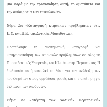
μια φορά με την τροποποίηση αυτή, το αμετάθετο και
την αυθαιρεσία των επιφυλακών.
Θέμα 2ο: «Καταγραφή κτιριακών προβλημάτων στις
Π.Υ. και Π.Κ. της Δυτικής Μακεδονίας».
Προτείνουμε τη συστηματική καταγραφή και
κατηγοριοποίηση των κτιριακών προβλημάτων σε όλες τις
Πυροσβεστικές Υπηρεσίες και Κλιμάκια της Περιφέρειας. Η
διαδικασία αυτή αποτελεί τη βάση για την ανάδειξη των
προβλημάτων στους αρμόδιους φορείς και την απαίτηση για
βελτίωση των υποδομών.
Θέμα 3ο: «Στέγαση των Δασικών Περιπολικών