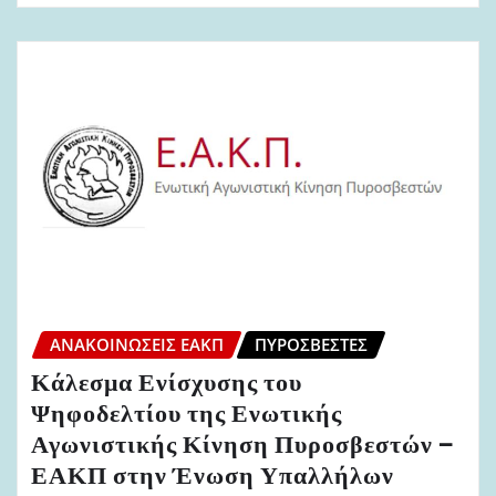
ΑΝΑΚΟΙΝΏΣΕΙΣ ΕΑΚΠ
ΠΥΡΟΣΒΈΣΤΕΣ
Κάλεσμα Ενίσχυσης του
Ψηφοδελτίου της Ενωτικής
Αγωνιστικής Κίνηση Πυροσβεστών –
ΕΑΚΠ στην Ένωση Υπαλλήλων