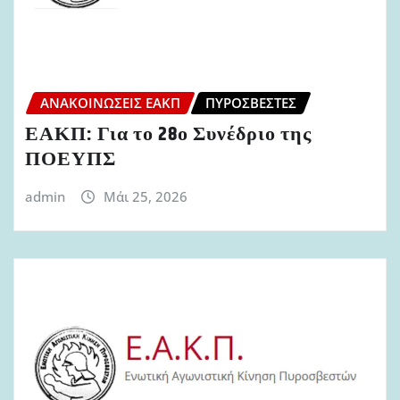
ΑΝΑΚΟΙΝΏΣΕΙΣ ΕΑΚΠ
ΠΥΡΟΣΒΈΣΤΕΣ
ΕΑΚΠ: Για το 28ο Συνέδριο της
ΠΟΕΥΠΣ
admin
Μάι 25, 2026