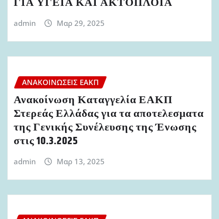
ΓΙΑ ΥΓΕΙΑ ΚΑΙ ΑΚΤΟΠΛΟΪΑ
admin
Μαρ 29, 2025
ΑΝΑΚΟΙΝΏΣΕΙΣ ΕΑΚΠ
Ανακοίνωση Καταγγελία ΕΑΚΠ
Στερεάς Ελλάδας για τα αποτελεσματα
της Γενικής Συνέλευσης της Ένωσης
στις 10.3.2025
admin
Μαρ 13, 2025