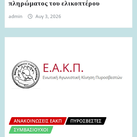
πληρώματος του ελικοπτέρου
admin
Αυγ 3, 2026
ΑΝΑΚΟΙΝΏΣΕΙΣ ΕΑΚΠ
ΠΥΡΟΣΒΈΣΤΕΣ
ΣΥΜΒΑΣΙΟΎΧΟΙ