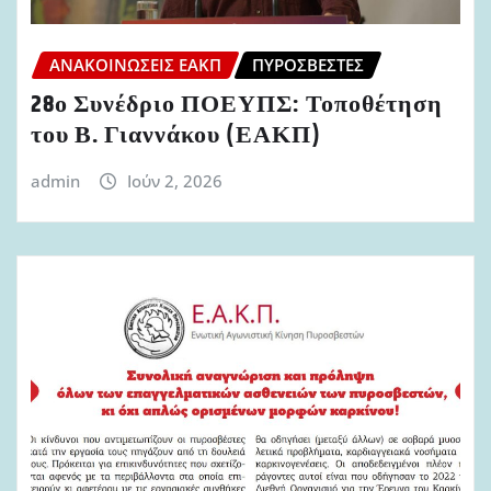
ΑΝΑΚΟΙΝΏΣΕΙΣ ΕΑΚΠ
ΠΥΡΟΣΒΈΣΤΕΣ
28ο Συνέδριο ΠΟΕΥΠΣ: Τοποθέτηση
του Β. Γιαννάκου (ΕΑΚΠ)
admin
Ιούν 2, 2026