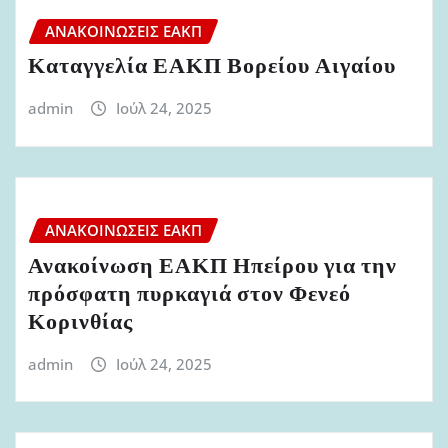
ΑΝΑΚΟΙΝΏΣΕΙΣ ΕΑΚΠ
Καταγγελία ΕΑΚΠ Βορείου Αιγαίου
admin
Ιούλ 24, 2025
ΑΝΑΚΟΙΝΏΣΕΙΣ ΕΑΚΠ
Ανακοίνωση ΕΑΚΠ Ηπείρου για την
πρόσφατη πυρκαγιά στον Φενεό
Κορινθίας
admin
Ιούλ 24, 2025