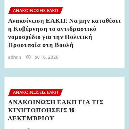
ΑΝΑΚΟΙΝΏΣΕΙΣ ΕΑΚΠ
Ανακοίνωση ΕΑΚΠ: Να μην καταθέσει
η Κυβέρνηση το αντιδραστικό
νομοσχέδιο για την Πολιτική
Προστασία στη Βουλή
admin
Ιαν 16, 2026
ΑΝΑΚΟΙΝΏΣΕΙΣ ΕΑΚΠ
ΑΝΑΚΟΙΝΩΣΗ ΕΑΚΠ ΓΙΑ ΤΙΣ
ΚΙΝΗΤΟΠΟΗΣΕΙΣ 16
ΔΕΚΕΜΒΡΙΟΥ