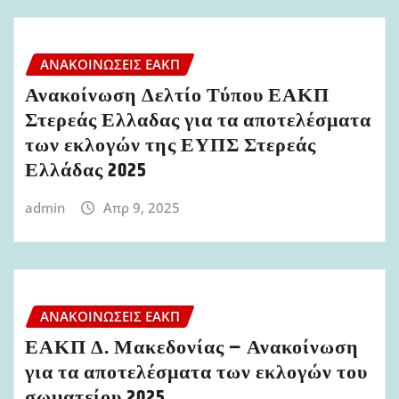
ΑΝΑΚΟΙΝΏΣΕΙΣ ΕΑΚΠ
Ανακοίνωση Δελτίο Τύπου ΕΑΚΠ
Στερεάς Ελλαδας για τα αποτελέσματα
των εκλογών της ΕΥΠΣ Στερεάς
Ελλάδας 2025
admin
Απρ 9, 2025
ΑΝΑΚΟΙΝΏΣΕΙΣ ΕΑΚΠ
ΕΑΚΠ Δ. Μακεδονίας – Ανακοίνωση
για τα αποτελέσματα των εκλογών του
σωματείου 2025