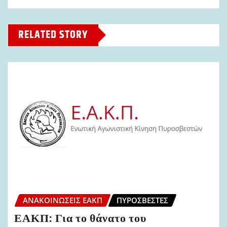
RELATED STORY
ΑΝΑΚΟΙΝΏΣΕΙΣ ΕΑΚΠ
ΠΥΡΟΣΒΈΣΤΕΣ
ΕΑΚΠ: Για το θάνατο του