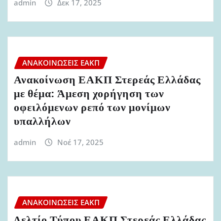
admin
Δεκ 17, 2025
ΑΝΑΚΟΙΝΏΣΕΙΣ ΕΑΚΠ
Ανακοίνωση ΕΑΚΠ Στερεάς Ελλάδας
με θέμα: Άμεση χορήγηση των
οφειλόμενων ρεπό των μονίμων
υπαλλήλων
admin
Νοέ 17, 2025
ΑΝΑΚΟΙΝΏΣΕΙΣ ΕΑΚΠ
Δελτίο Τύπου ΕΑΚΠ Στερεάς Ελλάδας