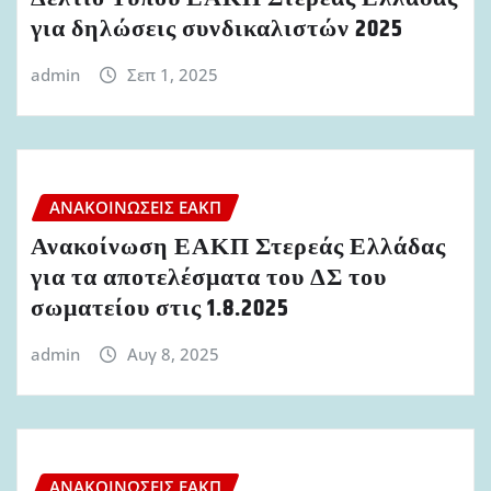
για δηλώσεις συνδικαλιστών 2025
admin
Σεπ 1, 2025
ΑΝΑΚΟΙΝΏΣΕΙΣ ΕΑΚΠ
Ανακοίνωση ΕΑΚΠ Στερεάς Ελλάδας
για τα αποτελέσματα του ΔΣ του
σωματείου στις 1.8.2025
admin
Αυγ 8, 2025
ΑΝΑΚΟΙΝΏΣΕΙΣ ΕΑΚΠ