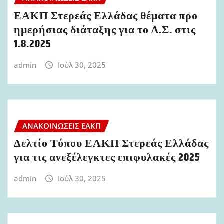
ΕΑΚΠ Στερεάς Ελλάδας θέματα προ
ημερήσιας διάταξης για το Δ.Σ. στις
1.8.2025
admin
Ιούλ 30, 2025
ΑΝΑΚΟΙΝΏΣΕΙΣ ΕΑΚΠ
Δελτίο Τύπου ΕΑΚΠ Στερεάς Ελλάδας
για τις ανεξέλεγκτες επιφυλακές 2025
admin
Ιούλ 30, 2025