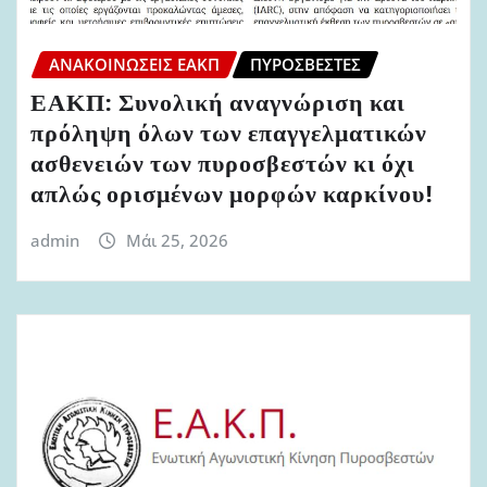
ΑΝΑΚΟΙΝΏΣΕΙΣ ΕΑΚΠ
ΠΥΡΟΣΒΈΣΤΕΣ
ΕΑΚΠ: Συνολική αναγνώριση και
πρόληψη όλων των επαγγελματικών
ασθενειών των πυροσβεστών κι όχι
απλώς ορισμένων μορφών καρκίνου!
admin
Μάι 25, 2026