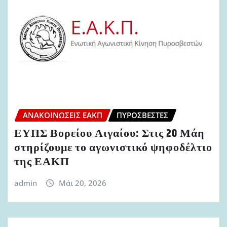
ΑΝΑΚΟΙΝΏΣΕΙΣ ΕΑΚΠ
ΠΥΡΟΣΒΈΣΤΕΣ
ΕΥΠΣ Βορείου Αιγαίου: Στις 20 Μάη
στηρίζουμε το αγωνιστικό ψηφοδέλτιο
της ΕΑΚΠ
admin
Μάι 20, 2026