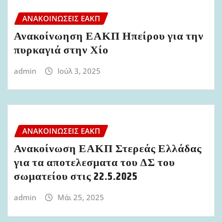
ΑΝΑΚΟΙΝΏΣΕΙΣ ΕΑΚΠ
Ανακοίνωηση ΕΑΚΠ Ηπείρου για την
πυρκαγιά στην Χίο
admin
Ιούλ 3, 2025
ΑΝΑΚΟΙΝΏΣΕΙΣ ΕΑΚΠ
Ανακοίνωση ΕΑΚΠ Στερεάς Ελλάδας
για τα αποτελεσματα του ΔΣ του
σωματείου στις 22.5.2025
admin
Μάι 25, 2025