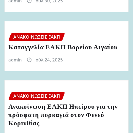
admin
Ιούλ 30, 2025
ΑΝΑΚΟΙΝΏΣΕΙΣ ΕΑΚΠ
Καταγγελία ΕΑΚΠ Βορείου Αιγαίου
admin
Ιούλ 24, 2025
ΑΝΑΚΟΙΝΏΣΕΙΣ ΕΑΚΠ
Ανακοίνωση ΕΑΚΠ Ηπείρου για την
πρόσφατη πυρκαγιά στον Φενεό
Κορινθίας