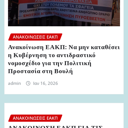
ΑΝΑΚΟΙΝΏΣΕΙΣ ΕΑΚΠ
Ανακοίνωση ΕΑΚΠ: Να μην καταθέσει
η Κυβέρνηση το αντιδραστικό
νομοσχέδιο για την Πολιτική
Προστασία στη Βουλή
admin
Ιαν 16, 2026
ΑΝΑΚΟΙΝΏΣΕΙΣ ΕΑΚΠ