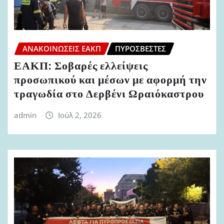
ΑΝΑΚΟΙΝΏΣΕΙΣ ΕΑΚΠ
ΠΥΡΟΣΒΈΣΤΕΣ
ΕΑΚΠ: Σοβαρές ελλείψεις
προσωπικού και μέσων με αφορμή την
τραγωδία στο Δερβένι Ωραιόκαστρου
admin
Ιούλ 2, 2026