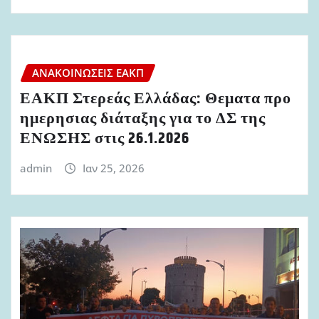
ΑΝΑΚΟΙΝΏΣΕΙΣ ΕΑΚΠ
ΕΑΚΠ Στερεάς Ελλάδας: Θεματα προ
ημερησιας διάταξης για το ΔΣ της
ΕΝΩΣΗΣ στις 26.1.2026
admin
Ιαν 25, 2026