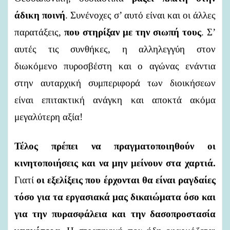
άδικη ποινή
. Συνένοχες σ’ αυτό είναι και οι άλλες
παρατάξεις,
που στηρίξαν με την σιωπή τους
. Σ’
αυτές τις συνθήκες, η αλληλεγγύη στον
διωκόμενο πυροσβέστη και ο αγώνας ενάντια
στην αυταρχική συμπεριφορά των διοικήσεων
είναι επιτακτική ανάγκη και αποκτά ακόμα
μεγαλύτερη αξία!
Τέλος πρέπει να πραγματοποιηθούν οι
κινητοποιήσεις και να μην μείνουν στα χαρτιά.
Γιατί
οι εξελίξεις που έρχονται θα είναι ραγδαίες
τόσο για τα εργασιακά μας δικαιώματα όσο και
για
την πυρασφάλεια και την δασοπροστασία