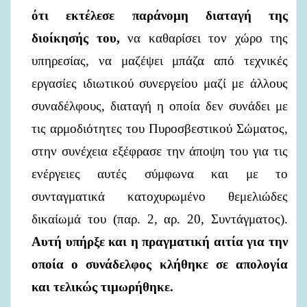
ότι εκτέλεσε παράνομη διαταγή της
διοίκησής του,
να καθαρίσει τον χώρο της
υπηρεσίας, να μαζέψει μπάζα από τεχνικές
εργασίες ιδιωτικού συνεργείου μαζί με άλλους
συναδέλφους, διαταγή η οποία δεν συνάδει με
τις αρμοδιότητες του Πυροσβεστικού Σώματος,
στην συνέχεια εξέφρασε την άποψη του για τις
ενέργειες αυτές σύμφωνα και με το
συνταγματικά κατοχυρωμένο θεμελιώδες
δικαίωμά του (παρ. 2, αρ. 20, Συντάγματος).
Αυτή υπήρξε και η πραγματική αιτία για την
οποία ο συνάδελφος κλήθηκε σε απολογία
και τελικώς τιμωρήθηκε.