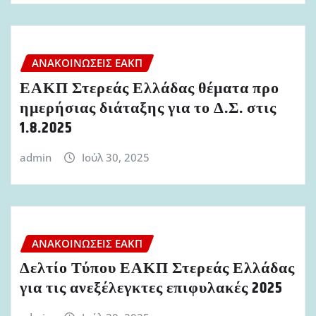
ΑΝΑΚΟΙΝΏΣΕΙΣ ΕΑΚΠ
ΕΑΚΠ Στερεάς Ελλάδας θέματα προ
ημερήσιας διάταξης για το Δ.Σ. στις
1.8.2025
admin
Ιούλ 30, 2025
ΑΝΑΚΟΙΝΏΣΕΙΣ ΕΑΚΠ
Δελτίο Τύπου ΕΑΚΠ Στερεάς Ελλάδας
για τις ανεξέλεγκτες επιφυλακές 2025