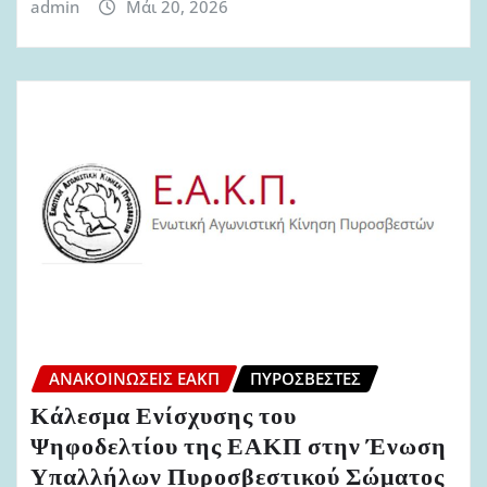
admin
Μάι 20, 2026
ΑΝΑΚΟΙΝΏΣΕΙΣ ΕΑΚΠ
ΠΥΡΟΣΒΈΣΤΕΣ
Κάλεσμα Ενίσχυσης του
Ψηφοδελτίου της ΕΑΚΠ στην Ένωση
Υπαλλήλων Πυροσβεστικού Σώματος