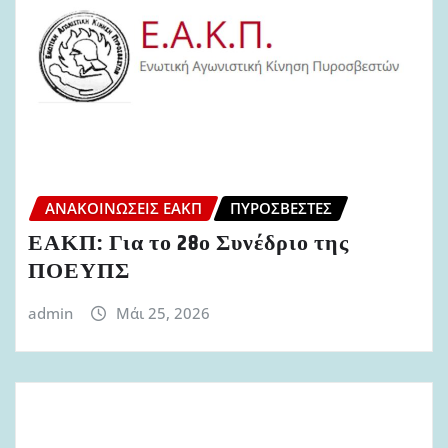
ΑΝΑΚΟΙΝΏΣΕΙΣ ΕΑΚΠ
ΠΥΡΟΣΒΈΣΤΕΣ
ΕΑΚΠ: Για το 28ο Συνέδριο της
ΠΟΕΥΠΣ
admin
Μάι 25, 2026