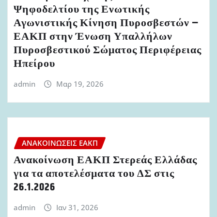
Ψηφοδελτίου της Ενωτικής
Αγωνιστικής Κίνηση Πυροσβεστών –
ΕΑΚΠ στην Ένωση Υπαλλήλων
Πυροσβεστικού Σώματος Περιφέρειας
Ηπείρου
admin
Μαρ 19, 2026
ΑΝΑΚΟΙΝΏΣΕΙΣ ΕΑΚΠ
Ανακοίνωση ΕΑΚΠ Στερεάς Ελλάδας
για τα αποτελέσματα του ΔΣ στις
26.1.2026
admin
Ιαν 31, 2026