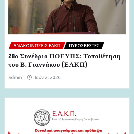
ΑΝΑΚΟΙΝΏΣΕΙΣ ΕΑΚΠ
ΠΥΡΟΣΒΈΣΤΕΣ
28ο Συνέδριο ΠΟΕΥΠΣ: Τοποθέτηση
του Β. Γιαννάκου (ΕΑΚΠ)
admin
Ιούν 2, 2026