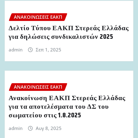
ΑΝΑΚΟΙΝΏΣΕΙΣ ΕΑΚΠ
Δελτίο Τύπου ΕΑΚΠ Στερεάς Ελλάδας
για δηλώσεις συνδικαλιστών 2025
admin
Σεπ 1, 2025
ΑΝΑΚΟΙΝΏΣΕΙΣ ΕΑΚΠ
Ανακοίνωση ΕΑΚΠ Στερεάς Ελλάδας
για τα αποτελέσματα του ΔΣ του
σωματείου στις 1.8.2025
admin
Αυγ 8, 2025