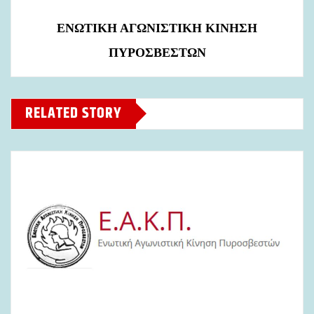
ΕΝΩΤΙΚΗ ΑΓΩΝΙΣΤΙΚΗ ΚΙΝΗΣΗ
ΠΥΡΟΣΒΕΣΤΩΝ
RELATED STORY