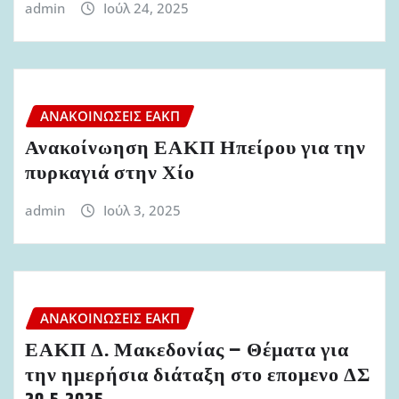
admin
Ιούλ 24, 2025
ΑΝΑΚΟΙΝΏΣΕΙΣ ΕΑΚΠ
Ανακοίνωηση ΕΑΚΠ Ηπείρου για την
πυρκαγιά στην Χίο
admin
Ιούλ 3, 2025
ΑΝΑΚΟΙΝΏΣΕΙΣ ΕΑΚΠ
ΕΑΚΠ Δ. Μακεδονίας – Θέματα για
την ημερήσια διάταξη στο επομενο ΔΣ