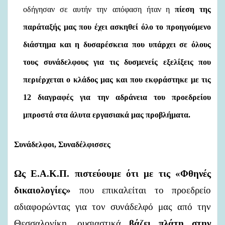
οδήγησαν σε αυτήν την απόφαση ήταν
η
πίεση της
παράταξής μας που έχει ασκηθεί όλο το προηγούμενο
διάστημα και η δυσαρέσκεια που υπάρχει σε όλους
τους συνάδελφους για τις δυσμενείς εξελίξεις που
περιέρχεται ο κλάδος μας και που εκφράστηκε με τις
12 διαγραφές για την αδράνεια του προεδρείου
μπροστά στα άλυτα εργασιακά μας προβλήματα.
Συνάδελφοι, Συναδέλφισσες
Ως Ε.Α.Κ.Π. πιστεύουμε ότι με τις
«Φθηνές
δικαιολογίες»
που επικαλείται το προεδρείο
αδιαφορώντας για τον συνάδελφό μας από την
Θεσσαλονίκη, ουσιαστικά
βάζει πλάτη στην