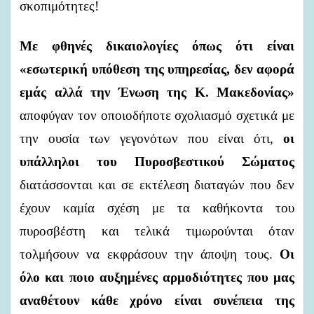
σκοπιμότητες!
Με φθηνές δικαιολογίες όπως ότι είναι
«εσωτερική υπόθεση της υπηρεσίας, δεν αφορά
εμάς αλλά την Ένωση της Κ. Μακεδονίας»
αποφύγαν τον οποιοδήποτε σχολιασμό σχετικά με
την ουσία των γεγονότων που είναι ότι,
οι
υπάλληλοι του Πυροσβεστικού Σώματος
διατάσσονται και σε εκτέλεση διαταγών που δεν
έχουν καμία σχέση με τα καθήκοντα του
πυροσβέστη και τελικά τιμωρούνται όταν
τολμήσουν να εκφράσουν την άποψη τους.
Οι
όλο και ποιο αυξημένες αρμοδιότητες που μας
αναθέτουν κάθε χρόνο είναι συνέπεια της