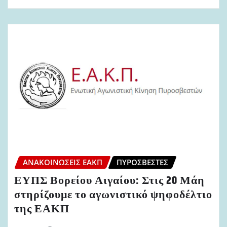
ΑΝΑΚΟΙΝΏΣΕΙΣ ΕΑΚΠ
ΠΥΡΟΣΒΈΣΤΕΣ
ΕΥΠΣ Βορείου Αιγαίου: Στις 20 Μάη
στηρίζουμε το αγωνιστικό ψηφοδέλτιο
της ΕΑΚΠ