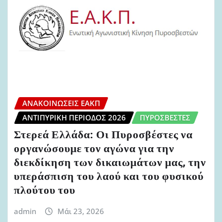
ΑΝΑΚΟΙΝΏΣΕΙΣ ΕΑΚΠ
ΑΝΤΙΠΥΡΙΚΉ ΠΕΡΊΟΔΟΣ 2026
ΠΥΡΟΣΒΈΣΤΕΣ
Στερεά Ελλάδα: Οι Πυροσβέστες να
οργανώσουμε τον αγώνα για την
διεκδίκηση των δικαιωμάτων μας, την
υπεράσπιση του λαού και του φυσικού
πλούτου του
admin
Μάι 23, 2026