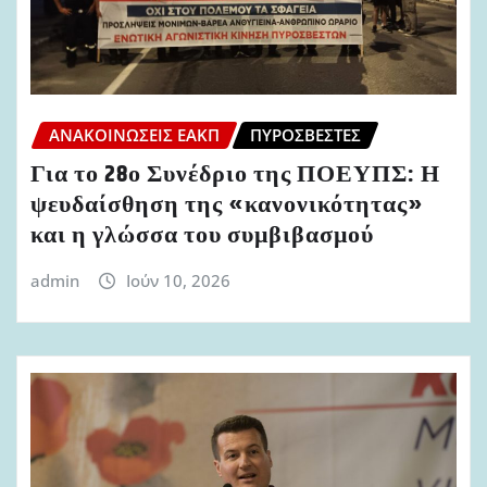
ΑΝΑΚΟΙΝΏΣΕΙΣ ΕΑΚΠ
ΠΥΡΟΣΒΈΣΤΕΣ
Για το 28ο Συνέδριο της ΠΟΕΥΠΣ: Η
ψευδαίσθηση της «κανονικότητας»
και η γλώσσα του συμβιβασμού
admin
Ιούν 10, 2026