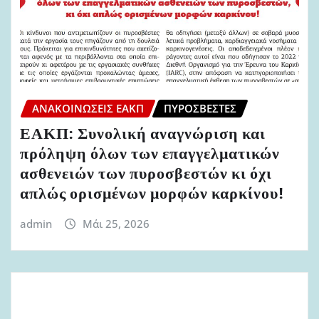
ΑΝΑΚΟΙΝΏΣΕΙΣ ΕΑΚΠ
ΠΥΡΟΣΒΈΣΤΕΣ
ΕΑΚΠ: Συνολική αναγνώριση και
πρόληψη όλων των επαγγελματικών
ασθενειών των πυροσβεστών κι όχι
απλώς ορισμένων μορφών καρκίνου!
admin
Μάι 25, 2026