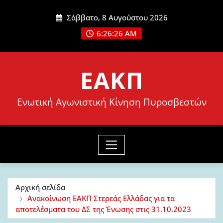
Μετάβαση
Σάββατο, 8 Αυγούστου 2026
στο
6:26:27 AM
περιεχόμενο
ΕΑΚΠ
Ενωτική Αγωνιστική Κίνηση Πυροσβεστών
Αρχική σελίδα
Ανακοίνωση ΕΑΚΠ Στερεάς Ελλάδας για τα
αποτελέσματα του ΔΣ της Ένωσης στις 31.10.2023