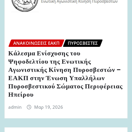
ΑΝΑΚΟΙΝΏΣΕΙΣ ΕΑΚΠ
ΠΥΡΟΣΒΈΣΤΕΣ
Κάλεσμα Ενίσχυσης του
Ψηφοδελτίου της Ενωτικής
Αγωνιστικής Κίνηση Πυροσβεστών –
ΕΑΚΠ στην Ένωση Υπαλλήλων
Πυροσβεστικού Σώματος Περιφέρειας
Ηπείρου
admin
Μαρ 19, 2026