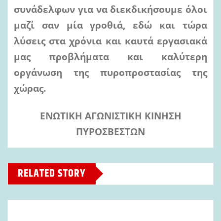
συνάδελφων για να διεκδικήσουμε όλοι
μαζί σαν μία γροθιά, εδώ και τώρα
λύσεις στα χρόνια και καυτά εργασιακά
μας προβλήματα και καλύτερη
οργάνωση της πυροπροστασίας της
χώρας.
ΕΝΩΤΙΚΗ ΑΓΩΝΙΣΤΙΚΗ ΚΙΝΗΣΗ
ΠΥΡΟΣΒΕΣΤΩΝ
RELATED STORY