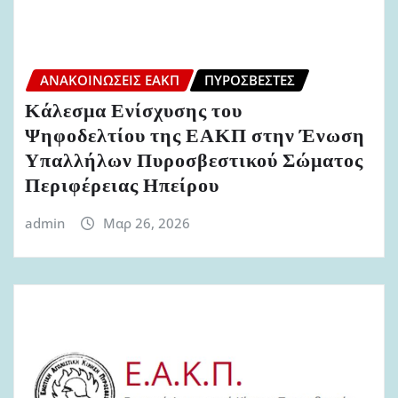
ΑΝΑΚΟΙΝΏΣΕΙΣ ΕΑΚΠ
ΠΥΡΟΣΒΈΣΤΕΣ
Κάλεσμα Ενίσχυσης του
Ψηφοδελτίου της ΕΑΚΠ στην Ένωση
Υπαλλήλων Πυροσβεστικού Σώματος
Περιφέρειας Ηπείρου
admin
Μαρ 26, 2026