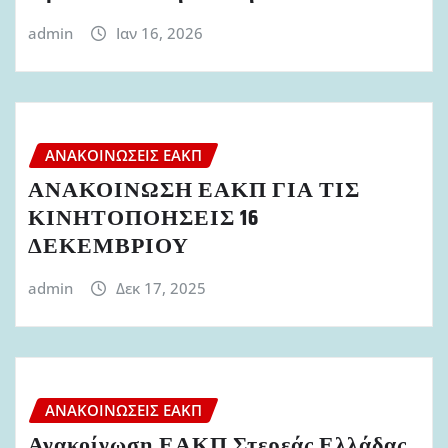
admin
Ιαν 16, 2026
ΑΝΑΚΟΙΝΏΣΕΙΣ ΕΑΚΠ
ΑΝΑΚΟΙΝΩΣΗ ΕΑΚΠ ΓΙΑ ΤΙΣ
ΚΙΝΗΤΟΠΟΗΣΕΙΣ 16
ΔΕΚΕΜΒΡΙΟΥ
admin
Δεκ 17, 2025
ΑΝΑΚΟΙΝΏΣΕΙΣ ΕΑΚΠ
Ανακοίνωση ΕΑΚΠ Στερεάς Ελλάδας