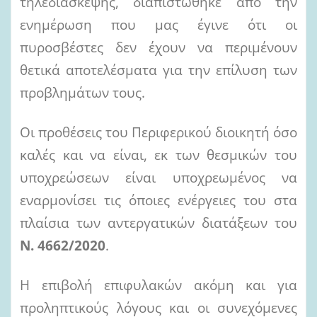
τηλεδιάσκεψης, διαπιστώθηκε από την
ενημέρωση που μας έγινε ότι οι
πυροσβέστες δεν έχουν να περιμένουν
θετικά αποτελέσματα για την επίλυση των
προβλημάτων τους.
Οι προθέσεις του Περιφερικού διοικητή όσο
καλές και να είναι, εκ των θεσμικών του
υποχρεώσεων είναι υποχρεωμένος να
εναρμονίσει τις όποιες ενέργειες του στα
πλαίσια των αντεργατικών διατάξεων του
Ν. 4662/2020
.
Η επιβολή επιφυλακών ακόμη και για
προληπτικούς λόγους και οι συνεχόμενες