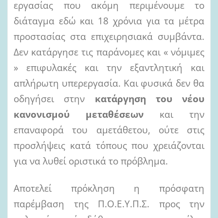
εργασίας που ακόμη περιμένουμε το
διάταγμα εδώ και 18 χρόνια για τα μέτρα
προστασίας στα επιχειρησιακά συμβάντα.
Δεν κατάργησε τις παράνομες και « νόμιμες
» επιφυλακές και την εξαντλητική και
απλήρωτη υπερεργασία. Και φυσικά δεν θα
οδηγήσει στην
κατάργηση του νέου
κανονισμού μεταθέσεων
και την
επαναφορά του αμετάθετου, ούτε στις
προσλήψεις κατά τόπους που χρειάζονται
για να λυθεί οριστικά το πρόβλημα.
Αποτελεί πρόκληση η πρόσφατη
παρέμβαση της Π.Ο.Ε.Υ.Π.Σ. προς την