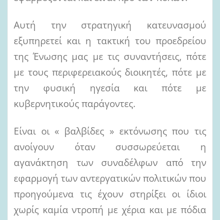
Αυτή την στρατηγική κατευνασμού
εξυπηρετεί και η τακτική του προεδρείου
της Ένωσης μας με τις συναντήσεις, πότε
με τους περιφερειακούς διοικητές, πότε με
την φυσική ηγεσία και πότε με
κυβερνητικούς παράγοντες.
Είναι οι « βαλβίδες » εκτόνωσης που τις
ανοίγουν όταν συσσωρεύεται η
αγανάκτηση των συναδέλφων από την
εφαρμογή των αντεργατικών πολιτικών που
προηγούμενα τις έχουν στηρίξει οι ίδιοι
χωρίς καμία ντροπή με χέρια και με πόδια