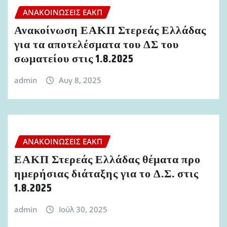
ΑΝΑΚΟΙΝΏΣΕΙΣ ΕΑΚΠ
Ανακοίνωση ΕΑΚΠ Στερεάς Ελλάδας
για τα αποτελέσματα του ΔΣ του
σωματείου στις 1.8.2025
admin
Αυγ 8, 2025
ΑΝΑΚΟΙΝΏΣΕΙΣ ΕΑΚΠ
ΕΑΚΠ Στερεάς Ελλάδας θέματα προ
ημερήσιας διάταξης για το Δ.Σ. στις
1.8.2025
admin
Ιούλ 30, 2025