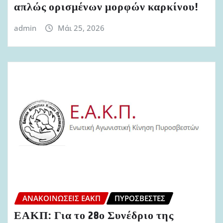
απλώς ορισμένων μορφών καρκίνου!
admin
Μάι 25, 2026
ΑΝΑΚΟΙΝΏΣΕΙΣ ΕΑΚΠ
ΠΥΡΟΣΒΈΣΤΕΣ
ΕΑΚΠ: Για το 28ο Συνέδριο της