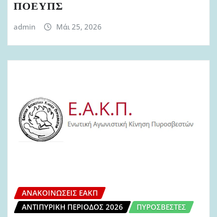
ΠΟΕΥΠΣ
admin
Μάι 25, 2026
ΑΝΑΚΟΙΝΏΣΕΙΣ ΕΑΚΠ
ΑΝΤΙΠΥΡΙΚΉ ΠΕΡΊΟΔΟΣ 2026
ΠΥΡΟΣΒΈΣΤΕΣ