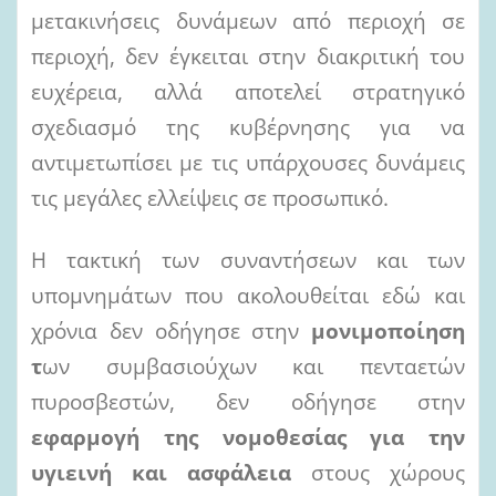
μετακινήσεις δυνάμεων από περιοχή σε
περιοχή, δεν έγκειται στην διακριτική του
ευχέρεια, αλλά αποτελεί στρατηγικό
σχεδιασμό της κυβέρνησης για να
αντιμετωπίσει με τις υπάρχουσες δυνάμεις
τις μεγάλες ελλείψεις σε προσωπικό.
Η τακτική των συναντήσεων και των
υπομνημάτων που ακολουθείται εδώ και
χρόνια δεν οδήγησε στην
μονιμοποίηση
τ
ων συμβασιούχων και πενταετών
πυροσβεστών, δεν οδήγησε στην
εφαρμογή της νομοθεσίας για την
υγιεινή και ασφάλεια
στους χώρους