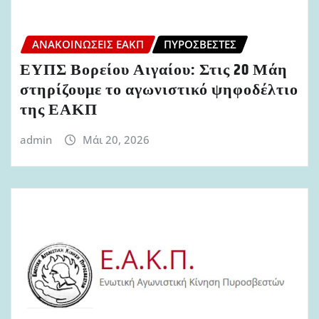
ΑΝΑΚΟΙΝΏΣΕΙΣ ΕΑΚΠ
ΠΥΡΟΣΒΈΣΤΕΣ
ΕΥΠΣ Βορείου Αιγαίου: Στις 20 Μάη
στηρίζουμε το αγωνιστικό ψηφοδέλτιο
της ΕΑΚΠ
admin
Μάι 20, 2026