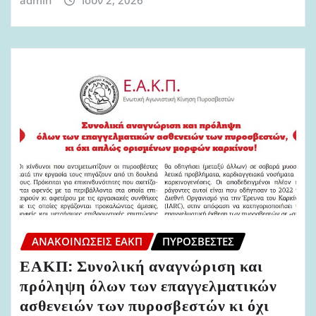
ΑΝΑΚΟΙΝΏΣΕΙΣ ΕΑΚΠ
ΠΥΡΟΣΒΈΣΤΕΣ
ΕΑΚΠ: Συνολική αναγνώριση και
πρόληψη όλων των επαγγελματικών
ασθενειών των πυροσβεστών κι όχι