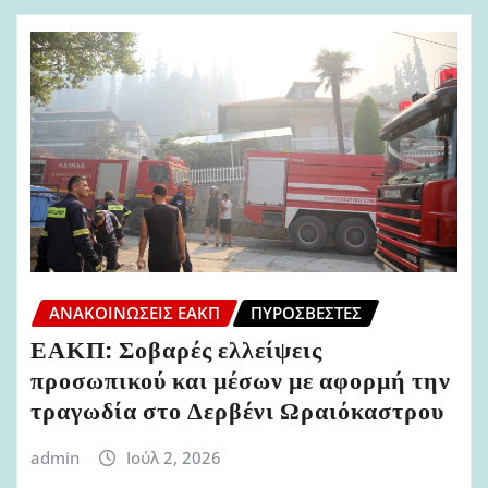
ΑΝΑΚΟΙΝΏΣΕΙΣ ΕΑΚΠ
ΠΥΡΟΣΒΈΣΤΕΣ
ΕΑΚΠ: Σοβαρές ελλείψεις
προσωπικού και μέσων με αφορμή την
τραγωδία στο Δερβένι Ωραιόκαστρου
admin
Ιούλ 2, 2026