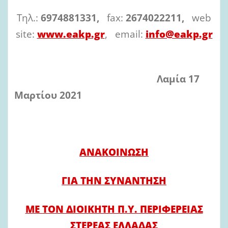
Τηλ.:
6974881331,
fax:
2674022211,
web
site:
www.eakp.gr
, email:
info@eakp.gr
Λαμία 17
Μαρτίου 2021
ΑΝΑΚΟΙΝΩΣΗ
ΓΙΑ ΤΗΝ ΣΥΝΑΝΤΗΣΗ
ΜΕ ΤΟΝ ΔΙΟΙΚΗΤΗ Π.Υ. ΠΕΡΙΦΕΡΕΙΑΣ
ΣΤΕΡΕΑΣ ΕΛΛΑΔΑΣ