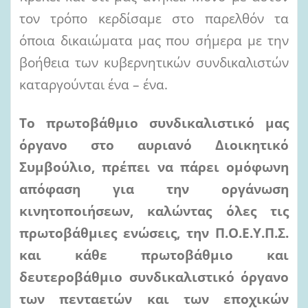
τον τρόπο κερδίσαμε στο παρελθόν τα
όποια δικαιώματα μας που σήμερα με την
βοήθεια των κυβερνητικών συνδικαλιστών
καταργούνται ένα – ένα.
Το πρωτοβάθμιο συνδικαλιστικό μας
όργανο στο αυριανό Διοικητικό
Συμβούλιο, πρέπει να πάρει ομόφωνη
απόφαση για την οργάνωση
κινητοποιήσεων, καλώντας όλες τις
πρωτοβάθμιες ενώσεις, την Π.Ο.Ε.Υ.Π.Σ.
και κάθε πρωτοβάθμιο και
δευτεροβάθμιο συνδικαλιστικό όργανο
των πενταετών και των εποχικών