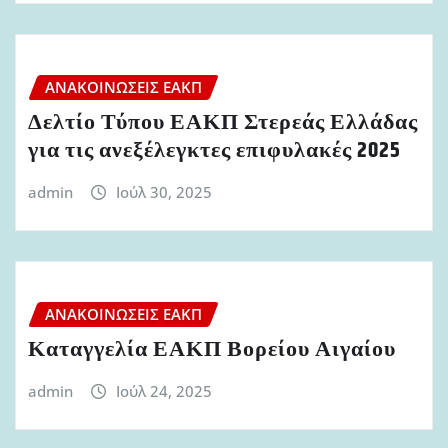
ΑΝΑΚΟΙΝΏΣΕΙΣ ΕΑΚΠ
Δελτίο Τύπου ΕΑΚΠ Στερεάς Ελλάδας
για τις ανεξέλεγκτες επιφυλακές 2025
admin
Ιούλ 30, 2025
ΑΝΑΚΟΙΝΏΣΕΙΣ ΕΑΚΠ
Καταγγελία ΕΑΚΠ Βορείου Αιγαίου
admin
Ιούλ 24, 2025