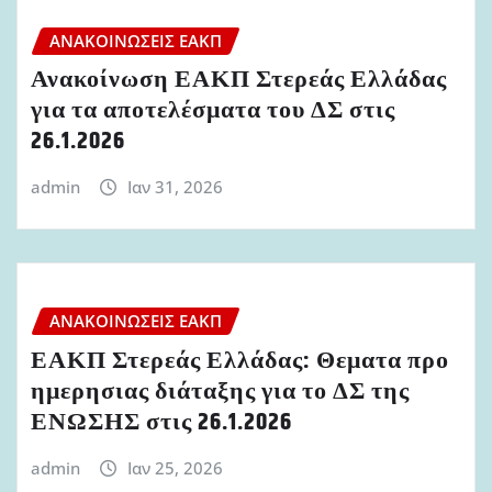
ΑΝΑΚΟΙΝΏΣΕΙΣ ΕΑΚΠ
Ανακοίνωση ΕΑΚΠ Στερεάς Ελλάδας
για τα αποτελέσματα του ΔΣ στις
26.1.2026
admin
Ιαν 31, 2026
ΑΝΑΚΟΙΝΏΣΕΙΣ ΕΑΚΠ
ΕΑΚΠ Στερεάς Ελλάδας: Θεματα προ
ημερησιας διάταξης για το ΔΣ της
ΕΝΩΣΗΣ στις 26.1.2026
admin
Ιαν 25, 2026