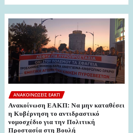
ΑΝΑΚΟΙΝΏΣΕΙΣ ΕΑΚΠ
Ανακοίνωση ΕΑΚΠ: Να μην καταθέσει
η Κυβέρνηση το αντιδραστικό
νομοσχέδιο για την Πολιτική
Προστασία στη Βουλή