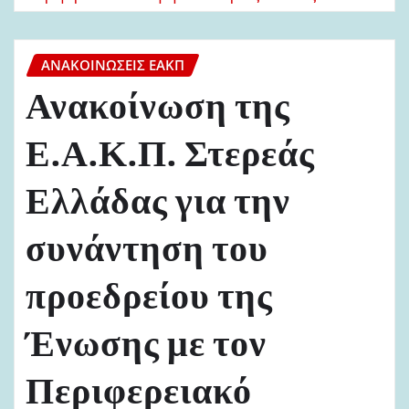
ΑΝΑΚΟΙΝΏΣΕΙΣ ΕΑΚΠ
Ανακοίνωση της
Ε.Α.Κ.Π. Στερεάς
Ελλάδας για την
συνάντηση του
προεδρείου της
Ένωσης με τον
Περιφερειακό