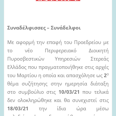
Συναδέλφισσες – Συνάδελφοι
Με αφορμή την επαφή του Προεδρείου με
το νέο Περιφερειακό Διοικητή
Πυροσβεστικών Υπηρεσιών Στερεάς
Ελλάδος που πραγματοποιήθηκε στις αρχές
ο
του Μαρτίου η οποία και απασχόλησε ως
2
θέμα συζήτησης στην ημερησία διάταξη
στο συμβούλιο στις
10/03/21
που τελικά
δεν ολοκληρώθηκε και θα συνεχιστεί στις
18/03/21
την ίδια ώρα μέσω