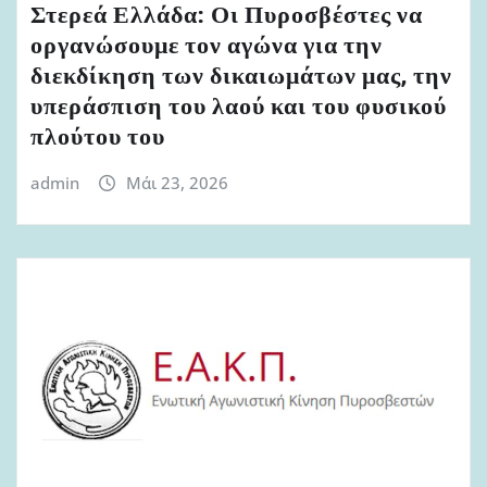
Στερεά Ελλάδα: Οι Πυροσβέστες να
οργανώσουμε τον αγώνα για την
διεκδίκηση των δικαιωμάτων μας, την
υπεράσπιση του λαού και του φυσικού
πλούτου του
admin
Μάι 23, 2026