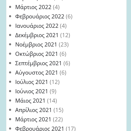
Μάρτιος 2022
(4)
Φεβρουάριος 2022
(6)
Ιανουάριος 2022
(4)
Δεκέμβριος 2021
(12)
Νοέμβριος 2021
(23)
Οκτώβριος 2021
(6)
Σεπτέμβριος 2021
(6)
Αύγουστος 2021
(6)
Ιούλιος 2021
(12)
Ιούνιος 2021
(9)
Μάιος 2021
(14)
Απρίλιος 2021
(15)
Μάρτιος 2021
(22)
Φεβρουάριος 2021
(17)