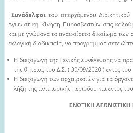
Συνάδελφοι
του απερχόμενου Διοικητικού
Αγωνιστική Κίνηση Πυροσβεστών σας καλο
και με γνώμονα το αναφαίρετο δικαίωμα των
εκλογική διαδικασία, να προγραμματίσετε ώστ
Η διεξαγωγή της Γενικής Συνέλευσης να πρ
της θητείας του Δ.Σ. ( 30/09/2020 ) εντός το
Η διεξαγωγή των αρχαιρεσιών για τα όργαν
λήξη της αντιπυρικής περιόδου και εντός του
ΕΝΩΤΙΚΗ ΑΓΩΝΙΣΤΙΚΗ