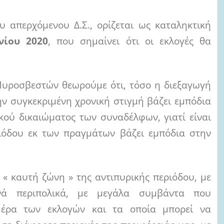
 απερχόμενου Δ.Σ., ορίζεται ως καταληκτική
νίου 2020
, που σημαίνει ότι οι εκλογές θα
Πυροσβεστών θεωρούμε ότι, τόσο η διεξαγωγή
ην συγκεκριμένη χρονική στιγμή βάζει εμπόδια
κού δικαιώματος των συναδέλφων, γιατί είναι
ριόδου εκ των πραγμάτων βάζει εμπόδια στην
 « καυτή ζώνη » της αντιπυρικής περιόδου, με
νά περιπολικά, με μεγάλα συμβάντα που
μέρα των εκλογών και τα οποία μπορεί να