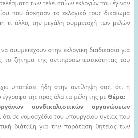
τελέσματα των τελευταίων εκλογών που έγιναν
ου που άσκησαν το εκλογικό τους δικαίωμα
μη τι άλλο, την μεγάλη συμμετοχή των μελών
 να συμμετέχουν στην εκλογική διαδικασία για
ς το ζήτημα της αντιπροσωπευτικότητας του
χει υποπέσει ήδη στην αντίληψη σας, ότι η
 έγγραφο της προς όλα τα μέλη της με
Θέμα:
ργάνων συνδικαλιστικών οργανώσεων
 ότι σε νομοσχέδιο του υπουργείου υγείας που
τική διάταξη για την παράταση θητείας των
.