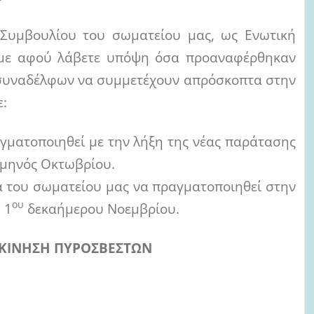
 Συμβουλίου του σωματείου μας, ως Ενωτική
ύμε αφού λάβετε υπόψη όσα προαναφέρθηκαν
 συναδέλφων να συμμετέχουν απρόσκοπτα στην
ε:
αγματοποιηθεί με την λήξη της νέας παράτασης
υ μηνός Οκτωβρίου.
α του σωματείου μας να πραγματοποιηθεί στην
ου
 1
δεκαήμερου Νοεμβρίου.
 ΚΙΝΗΣΗ ΠΥΡΟΣΒΕΣΤΩΝ