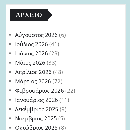
ΑΡΧΕΊΟ
Αύγουστος 2026
(6)
Ιούλιος 2026
(41)
Ιούνιος 2026
(29)
Μάιος 2026
(33)
Απρίλιος 2026
(48)
Μάρτιος 2026
(72)
Φεβρουάριος 2026
(22)
Ιανουάριος 2026
(11)
Δεκέμβριος 2025
(9)
Νοέμβριος 2025
(5)
Οκτώβριος 2025
(8)