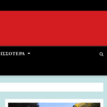
ΡΙΣΣΌΤΕΡΑ