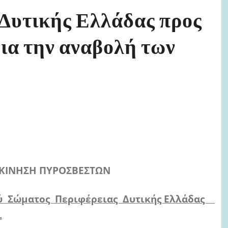
Δυτικής Ελλάδας προς
για την αναβολή των
 ΚΙΝΗΣΗ ΠΥΡΟΣΒΕΣΤΩ
Ν
ύ Σώματος Περιφέρειας Δυτικής Ελλάδας
.