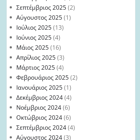
Σεπτέμβριος 2025
(2)
Αύγουστος 2025
(1)
Ιούλιος 2025
(13)
Ιούνιος 2025
(4)
Μάιος 2025
(16)
Απρίλιος 2025
(3)
Μάρτιος 2025
(4)
Φεβρουάριος 2025
(2)
Ιανουάριος 2025
(1)
Δεκέμβριος 2024
(4)
Νοέμβριος 2024
(6)
Οκτώβριος 2024
(6)
Σεπτέμβριος 2024
(4)
Αύγουστος 2024
(3)