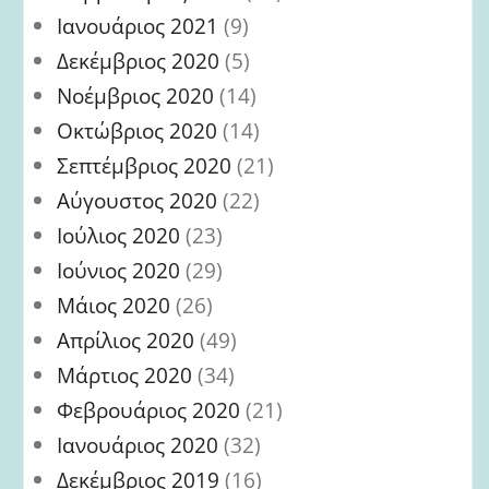
Ιανουάριος 2021
(9)
Δεκέμβριος 2020
(5)
Νοέμβριος 2020
(14)
Οκτώβριος 2020
(14)
Σεπτέμβριος 2020
(21)
Αύγουστος 2020
(22)
Ιούλιος 2020
(23)
Ιούνιος 2020
(29)
Μάιος 2020
(26)
Απρίλιος 2020
(49)
Μάρτιος 2020
(34)
Φεβρουάριος 2020
(21)
Ιανουάριος 2020
(32)
Δεκέμβριος 2019
(16)