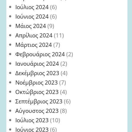
Ιούλιος 2024
(6)
Ιούνιος 2024
(6)
Μάιος 2024
(9)
Απρίλιος 2024
(11)
Μάρτιος 2024
(7)
Φεβρουάριος 2024
(2)
Ιανουάριος 2024
(2)
Δεκέμβριος 2023
(4)
Νοέμβριος 2023
(7)
Οκτώβριος 2023
(4)
Σεπτέμβριος 2023
(6)
Αύγουστος 2023
(8)
Ιούλιος 2023
(10)
Ιούνιος 2023
(6)