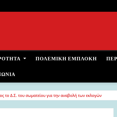
ΡΌΤΗΤΑ
ΠΟΛΕΜΙΚΉ ΕΜΠΛΟΚΉ
ΠΕ
ΝΩΝΙΑ
ος το Δ.Σ. του σωματείου για την αναβολή των εκλογών