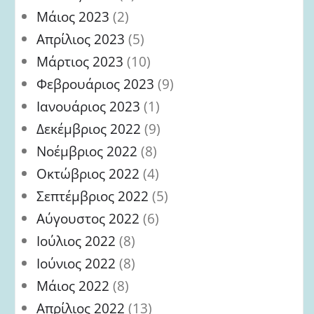
Μάιος 2023
(2)
Απρίλιος 2023
(5)
Μάρτιος 2023
(10)
Φεβρουάριος 2023
(9)
Ιανουάριος 2023
(1)
Δεκέμβριος 2022
(9)
Νοέμβριος 2022
(8)
Οκτώβριος 2022
(4)
Σεπτέμβριος 2022
(5)
Αύγουστος 2022
(6)
Ιούλιος 2022
(8)
Ιούνιος 2022
(8)
Μάιος 2022
(8)
Απρίλιος 2022
(13)