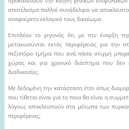
προκαλέσουν την κλήση γενικών επιφυλακών σ
αποτέλεσμα πολλοί συνάδελφοι να αποκλειστο
αναφαίρετο εκλογικό τους δικαίωμα.
Επιπλέον το γεγονός ότι με την έναρξη τη
μετακινούνται εκτός περιφέρειας για την 
πεζοπόρο τμήμα που ανά πάσα στιγμή μπορεί
χώρας και για χρονικό διάστημα που δεν ε
διαδικασίες.
Με δεδομένη την κατάσταση έτσι όπως διαμορ
που τίθεται είναι για το ποια θα είναι η συμ
λόγους αποκλειστούν στα μέτωπα των πυρκαγι
περιφέρειας;