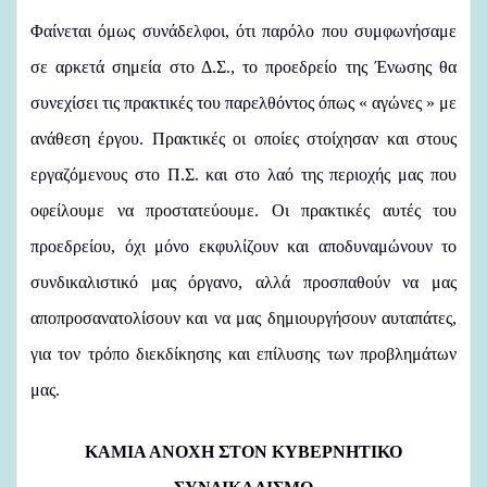
Φαίνεται όμως συνάδελφοι, ότι παρόλο που συμφωνήσαμε
σε αρκετά σημεία στο Δ.Σ., το προεδρείο της Ένωσης θα
συνεχίσει τις πρακτικές του παρελθόντος όπως « αγώνες » με
ανάθεση έργου. Πρακτικές οι οποίες στοίχησαν και στους
εργαζόμενους στο Π.Σ. και στο λαό της περιοχής μας που
οφείλουμε να προστατεύουμε. Οι πρακτικές αυτές του
προεδρείου, όχι μόνο εκφυλίζουν και αποδυναμώνουν το
συνδικαλιστικό μας όργανο, αλλά προσπαθούν να μας
αποπροσανατολίσουν και να μας δημιουργήσουν αυταπάτες,
για τον τρόπο διεκδίκησης και επίλυσης των προβλημάτων
μας.
ΚΑΜΙΑ ΑΝΟΧΗ ΣΤΟΝ ΚΥΒΕΡΝΗΤΙΚΟ