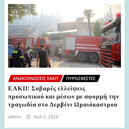
ΑΝΑΚΟΙΝΏΣΕΙΣ ΕΑΚΠ
ΠΥΡΟΣΒΈΣΤΕΣ
ΕΑΚΠ: Σοβαρές ελλείψεις
προσωπικού και μέσων με αφορμή την
τραγωδία στο Δερβένι Ωραιόκαστρου
admin
Ιούλ 2, 2026