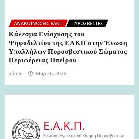
ΑΝΑΚΟΙΝΏΣΕΙΣ ΕΑΚΠ
ΠΥΡΟΣΒΈΣΤΕΣ
Κάλεσμα Ενίσχυσης του
Ψηφοδελτίου της ΕΑΚΠ στην Ένωση
Υπαλλήλων Πυροσβεστικού Σώματος
Περιφέρειας Ηπείρου
admin
Μαρ 26, 2026