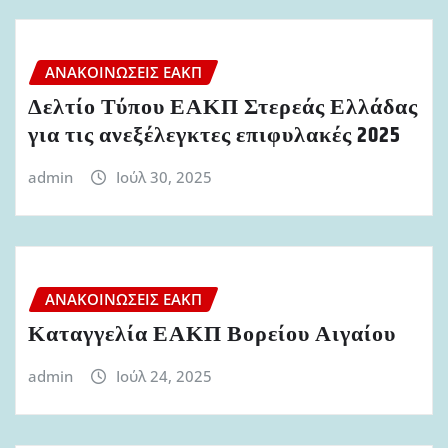
ΑΝΑΚΟΙΝΏΣΕΙΣ ΕΑΚΠ
Δελτίο Τύπου ΕΑΚΠ Στερεάς Ελλάδας
για τις ανεξέλεγκτες επιφυλακές 2025
admin
Ιούλ 30, 2025
ΑΝΑΚΟΙΝΏΣΕΙΣ ΕΑΚΠ
Καταγγελία ΕΑΚΠ Βορείου Αιγαίου
admin
Ιούλ 24, 2025