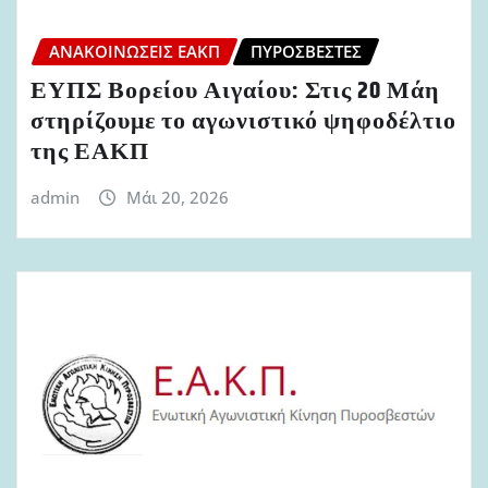
ΑΝΑΚΟΙΝΏΣΕΙΣ ΕΑΚΠ
ΠΥΡΟΣΒΈΣΤΕΣ
ΕΥΠΣ Βορείου Αιγαίου: Στις 20 Μάη
στηρίζουμε το αγωνιστικό ψηφοδέλτιο
της ΕΑΚΠ
admin
Μάι 20, 2026