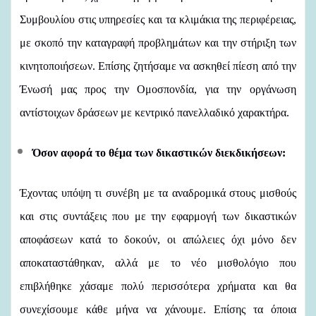
Συμβουλίου στις υπηρεσίες και τα κλιμάκια της περιφέρειας,
με σκοπό την καταγραφή προβλημάτων και την στήριξη των
κινητοποιήσεων. Επίσης ζητήσαμε να ασκηθεί πίεση από την
Ένωσή μας προς την Ομοσπονδία, για την οργάνωση
αντίστοιχων δράσεων με κεντρικό πανελλαδικό χαρακτήρα.
Όσον αφορά το θέμα των δικαστικών διεκδικήσεων:
Έχοντας υπόψη τι συνέβη με τα αναδρομικά στους μισθούς
και στις συντάξεις που με την εφαρμογή των δικαστικών
αποφάσεων κατά το δοκούν, οι απώλειες όχι μόνο δεν
αποκαταστάθηκαν, αλλά με το νέο μισθολόγιο που
επιβλήθηκε χάσαμε πολύ περισσότερα χρήματα και θα
συνεχίσουμε κάθε μήνα να χάνουμε. Επίσης τα όποια