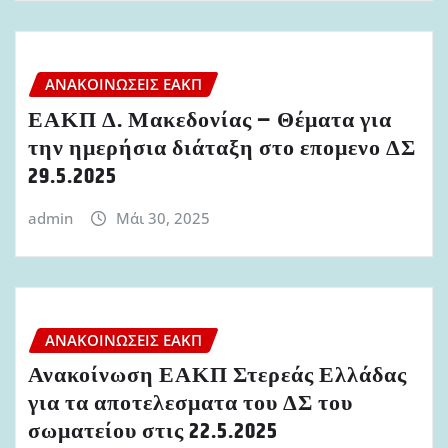
ΑΝΑΚΟΙΝΏΣΕΙΣ ΕΑΚΠ
ΕΑΚΠ Δ. Μακεδονίας – Θέματα για
την ημερήσια διάταξη στο επομενο ΔΣ
29.5.2025
admin
Μάι 30, 2025
ΑΝΑΚΟΙΝΏΣΕΙΣ ΕΑΚΠ
Ανακοίνωση ΕΑΚΠ Στερεάς Ελλάδας
για τα αποτελεσματα του ΔΣ του
σωματείου στις 22.5.2025