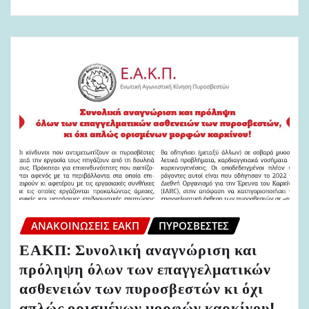
ΑΝΑΚΟΙΝΏΣΕΙΣ ΕΑΚΠ
ΠΥΡΟΣΒΈΣΤΕΣ
ΕΑΚΠ: Συνολική αναγνώριση και
πρόληψη όλων των επαγγελματικών
ασθενειών των πυροσβεστών κι όχι
απλώς ορισμένων μορφών καρκίνου!