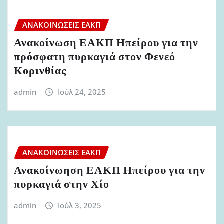
ΑΝΑΚΟΙΝΏΣΕΙΣ ΕΑΚΠ
Ανακοίνωση ΕΑΚΠ Ηπείρου για την
πρόσφατη πυρκαγιά στον Φενεό
Κορινθίας
admin
Ιούλ 24, 2025
ΑΝΑΚΟΙΝΏΣΕΙΣ ΕΑΚΠ
Ανακοίνωηση ΕΑΚΠ Ηπείρου για την
πυρκαγιά στην Χίο
admin
Ιούλ 3, 2025