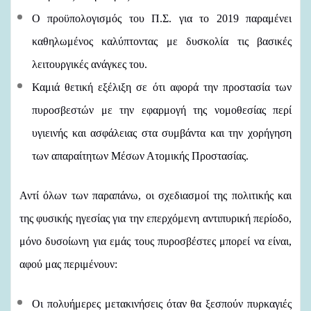
Ο προϋπολογισμός του Π.Σ. για το 2019 παραμένει
καθηλωμένος καλύπτοντας με δυσκολία τις βασικές
λειτουργικές ανάγκες του.
Καμιά θετική εξέλιξη σε ότι αφορά την προστασία των
πυροσβεστών με την εφαρμογή της νομοθεσίας περί
υγιεινής και ασφάλειας στα συμβάντα και την χορήγηση
των απαραίτητων Μέσων Ατομικής Προστασίας.
Αντί όλων των παραπάνω, οι σχεδιασμοί της πολιτικής και
της φυσικής ηγεσίας για την επερχόμενη αντιπυρική περίοδο,
μόνο δυσοίωνη για εμάς τους πυροσβέστες μπορεί να είναι,
αφού μας περιμένουν:
Οι πολυήμερες μετακινήσεις όταν θα ξεσπούν πυρκαγιές