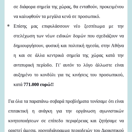
σε διάφορα σημεία της χώρας, θα ενταθούν, προκειμένου
να καλυφθούν τα μεγάλα κενά σε προσωπικό.
Επίσης μας επιφυλάσσουν νέο ξεσπίτωμα με την
στελέχωση των νέων ειδικών δομών που σχεδιάζουν να
δημιουργήσουν, φυσική και πολιτική ηγεσία, στην Αθήνα
η και σε άλλα κεντρικά σημεία της χώρας κατά την
αντιπυρική περίοδο. Γι’ αυτόν το λόγο άλλωστε είναι
αυξημένο το κονδύλι για τις κινήσεις του προσωπικού,
κατά
771.000 ευρώ!!
Για όλα τα παραπάνω σοβαρά προβλήματα τονίσαμε ότι είναι
επιτακτική η ανάγκη για την οργάνωση αγωνιστικών
κινητοποιήσεων σε επίπεδο περιφέρειας και ζητήσαμε να
οριστεί άμεσα, χρονοδιάγραμμα περιοδειών του Διοικητικού