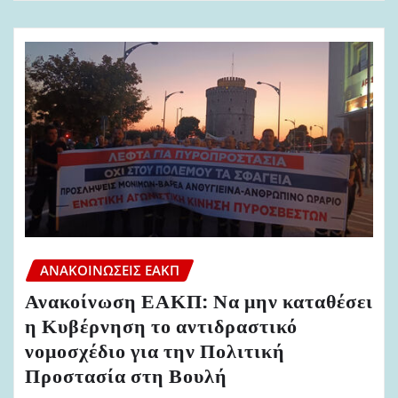
ΑΝΑΚΟΙΝΏΣΕΙΣ ΕΑΚΠ
Ανακοίνωση ΕΑΚΠ: Να μην καταθέσει
η Κυβέρνηση το αντιδραστικό
νομοσχέδιο για την Πολιτική
Προστασία στη Βουλή