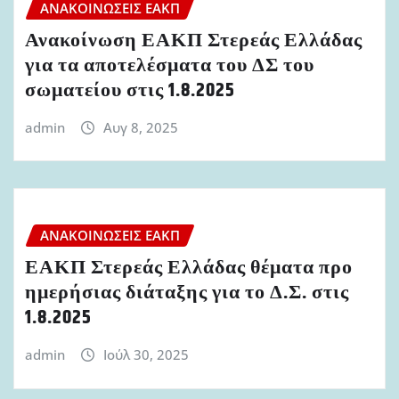
ΑΝΑΚΟΙΝΏΣΕΙΣ ΕΑΚΠ
Ανακοίνωση ΕΑΚΠ Στερεάς Ελλάδας
για τα αποτελέσματα του ΔΣ του
σωματείου στις 1.8.2025
admin
Αυγ 8, 2025
ΑΝΑΚΟΙΝΏΣΕΙΣ ΕΑΚΠ
ΕΑΚΠ Στερεάς Ελλάδας θέματα προ
ημερήσιας διάταξης για το Δ.Σ. στις
1.8.2025
admin
Ιούλ 30, 2025