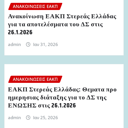
ΑΝΑΚΟΙΝΏΣΕΙΣ ΕΑΚΠ
Ανακοίνωση ΕΑΚΠ Στερεάς Ελλάδας
για τα αποτελέσματα του ΔΣ στις
26.1.2026
admin
Ιαν 31, 2026
ΑΝΑΚΟΙΝΏΣΕΙΣ ΕΑΚΠ
ΕΑΚΠ Στερεάς Ελλάδας: Θεματα προ
ημερησιας διάταξης για το ΔΣ της
ΕΝΩΣΗΣ στις 26.1.2026
admin
Ιαν 25, 2026