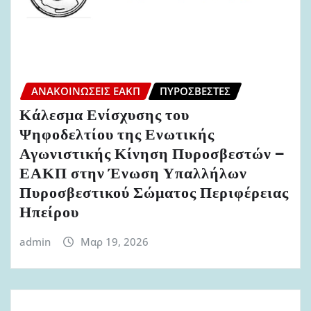
ΑΝΑΚΟΙΝΏΣΕΙΣ ΕΑΚΠ
ΠΥΡΟΣΒΈΣΤΕΣ
Κάλεσμα Ενίσχυσης του
Ψηφοδελτίου της Ενωτικής
Αγωνιστικής Κίνηση Πυροσβεστών –
ΕΑΚΠ στην Ένωση Υπαλλήλων
Πυροσβεστικού Σώματος Περιφέρειας
Ηπείρου
admin
Μαρ 19, 2026