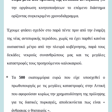
την οργάνωση κινητοποιήσεων το επόμενο διάστημα
ορίζοντας συγκεκριμένο χρονοδιάγραμμα.
Έχουμε φτάσει σχεδόν στο παρά πέντε πριν από την έναρξη
της νέας αντιπυρικής περιόδου, χωρίς να έχει παρθεί κανένα
ουσιαστικό μέτρο από την πλευρά κυβέρνησης, παρά τους
δεκάδες νεκρούς συνανθρώπους μας και τις μεγάλες
καταστροφές τους προηγούμενου καλοκαιριού.
Τα
500
εκατομμύρια ευρώ που είχε υποσχεθεί ο
πρωθυπουργός με τις μεγάλες καταστροφές στην Αττική
που αφορούσαν κυρίως την χρηματοδότηση της πρόληψης
για τις δασικές πυρκαγιές, αποδεικνύεται πως είναι «
άνθρακας ο θησαυρός ».