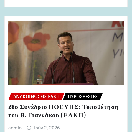
ΑΝΑΚΟΙΝΏΣΕΙΣ ΕΑΚΠ
ΠΥΡΟΣΒΈΣΤΕΣ
28ο Συνέδριο ΠΟΕΥΠΣ: Τοποθέτηση
του Β. Γιαννάκου (ΕΑΚΠ)
admin
Ιούν 2, 2026