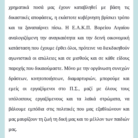
χρηματικά ποσά μας έχουν καταβληθεί με βάση τις
δικαστικές αποφάσεις, η εκάστοτε κυβέρνηση βρίσκει τρόπο
και τα ξαναπαίρνει πίσω. Η Ε.Α.Κ.Π. Βορείου Αιγαίου
αναλογιζόμενη την αναγκαιότητα και την δεινή οικονομική
κατάσταση που έχουμε έρθει όλοι, πρότεινε να διεκδικηθούν
αγωνιστικά οι απώλειες και σε μισθούς και σε κάθε είδους
παροχής που δικαιούμαστε. Μόνο με την οργάνωση συνεχών
δράσεων, κινητοποιήσεων, διαμαρτυριών, μπορούμε και
εμείς οι εργαζόμενοι στο Π.Σ., μαζί με όλους τους
υπόλοιπους εργαζόμενους και τα λαϊκά στρώματα, να
βάλουμε εμπόδια στις πολιτικές που μας εξαθλιώνουν και
μας μαυρίζουν τη ζωή τη δική μας και το μέλλον των παιδιών
μας.