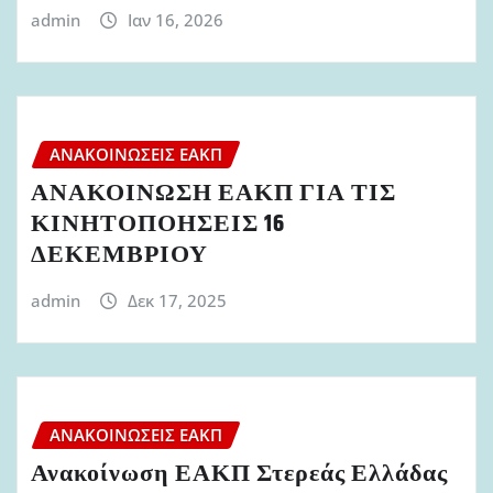
admin
Ιαν 16, 2026
ΑΝΑΚΟΙΝΏΣΕΙΣ ΕΑΚΠ
ΑΝΑΚΟΙΝΩΣΗ ΕΑΚΠ ΓΙΑ ΤΙΣ
ΚΙΝΗΤΟΠΟΗΣΕΙΣ 16
ΔΕΚΕΜΒΡΙΟΥ
admin
Δεκ 17, 2025
ΑΝΑΚΟΙΝΏΣΕΙΣ ΕΑΚΠ
Ανακοίνωση ΕΑΚΠ Στερεάς Ελλάδας