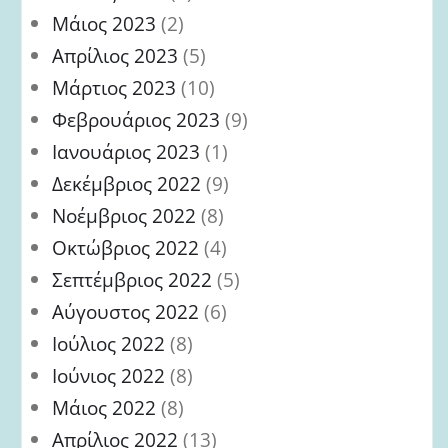
Μάιος 2023
(2)
Απρίλιος 2023
(5)
Μάρτιος 2023
(10)
Φεβρουάριος 2023
(9)
Ιανουάριος 2023
(1)
Δεκέμβριος 2022
(9)
Νοέμβριος 2022
(8)
Οκτώβριος 2022
(4)
Σεπτέμβριος 2022
(5)
Αύγουστος 2022
(6)
Ιούλιος 2022
(8)
Ιούνιος 2022
(8)
Μάιος 2022
(8)
Απρίλιος 2022
(13)