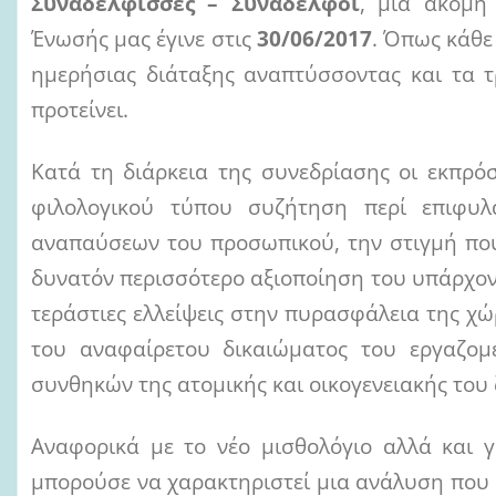
Συναδέλφισσες – Συνάδελφοι
, μια ακόμη
Ένωσής μας έγινε στις
30/06/2017
. Όπως κάθε
ημερήσιας διάταξης αναπτύσσοντας και τα τ
προτείνει.
Κατά τη διάρκεια της συνεδρίασης οι εκπρό
φιλολογικού τύπου συζήτηση περί επιφυ
αναπαύσεων του προσωπικού, την στιγμή πο
δυνατόν περισσότερο αξιοποίηση του υπάρχον
τεράστιες ελλείψεις στην πυρασφάλεια της χώ
του αναφαίρετου δικαιώματος του εργαζομ
συνθηκών της ατομικής και οικογενειακής του
Αναφορικά με το νέο μισθολόγιο αλλά και 
μπορούσε να χαρακτηριστεί μια ανάλυση που 