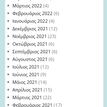
Μάρτιος 2022
(4)
Φεβρουάριος 2022
(6)
Ιανουάριος 2022
(4)
Δεκέμβριος 2021
(12)
Νοέμβριος 2021
(23)
Οκτώβριος 2021
(6)
Σεπτέμβριος 2021
(6)
Αύγουστος 2021
(6)
Ιούλιος 2021
(12)
Ιούνιος 2021
(9)
Μάιος 2021
(14)
Απρίλιος 2021
(15)
Μάρτιος 2021
(22)
Φεβρουάριος 2021
(17)