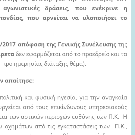
αγωνιστικές δράσεις, που ενέκρινε η
ονδίας, που αρνείται να υλοποιήσει το
4/2017
απόφαση της Γενικής Συνέλευσης
της
ίρετα
δεν εφαρμόζεται από το προεδρείο και τα
ο
προ ημερησίας διάταξης θέμα).
ν απαίτησε:
λιτική και φυσική ηγεσία, για την αναγκαία
ργείται από τους επικίνδυνους υπηρεσιακούς
ια των αστικών περιοχών ευθύνης των Π.Κ. Η
 οχημάτων από τις εγκαταστάσεις των Π.Κ.,