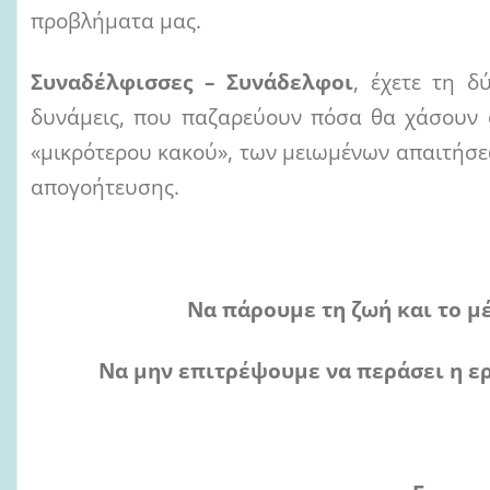
προβλήματα μας.
Συναδέλφισσες – Συνάδελφοι
, έχετε τη 
δυνάμεις, που παζαρεύουν πόσα θα χάσουν ο
«μικρότερου κακού», των μειωμένων απαιτήσε
απογοήτευσης.
Να πάρουμε
τη ζωή
και το μ
Να μην επιτρέψουμε να περάσει
η ε