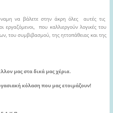
δύναμη να βάλετε στην άκρη όλες αυτές τις
ι εργαζόμενοι, που καλλιεργούν λογικές του
ων, του συμβιβασμού, της ηττοπάθειας και της
έλλον μας στα δικά μας
χέρι
α
.
ργασιακή κόλαση που μας ετοιμάζουν!