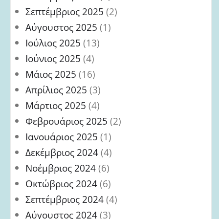
Σεπτέμβριος 2025
(2)
Αύγουστος 2025
(1)
Ιούλιος 2025
(13)
Ιούνιος 2025
(4)
Μάιος 2025
(16)
Απρίλιος 2025
(3)
Μάρτιος 2025
(4)
Φεβρουάριος 2025
(2)
Ιανουάριος 2025
(1)
Δεκέμβριος 2024
(4)
Νοέμβριος 2024
(6)
Οκτώβριος 2024
(6)
Σεπτέμβριος 2024
(4)
Αύγουστος 2024
(3)