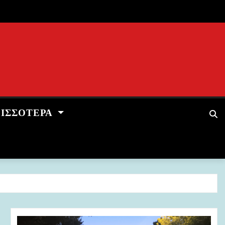
ΡΙΣΣΌΤΕΡΑ