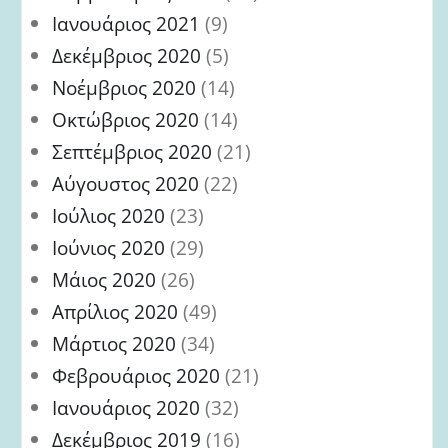
Ιανουάριος 2021
(9)
Δεκέμβριος 2020
(5)
Νοέμβριος 2020
(14)
Οκτώβριος 2020
(14)
Σεπτέμβριος 2020
(21)
Αύγουστος 2020
(22)
Ιούλιος 2020
(23)
Ιούνιος 2020
(29)
Μάιος 2020
(26)
Απρίλιος 2020
(49)
Μάρτιος 2020
(34)
Φεβρουάριος 2020
(21)
Ιανουάριος 2020
(32)
Δεκέμβριος 2019
(16)