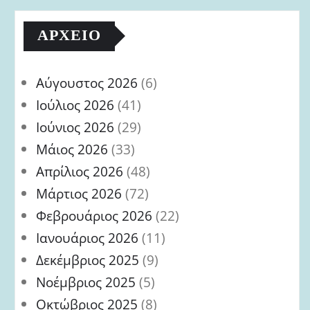
ΑΡΧΕΊΟ
Αύγουστος 2026
(6)
Ιούλιος 2026
(41)
Ιούνιος 2026
(29)
Μάιος 2026
(33)
Απρίλιος 2026
(48)
Μάρτιος 2026
(72)
Φεβρουάριος 2026
(22)
Ιανουάριος 2026
(11)
Δεκέμβριος 2025
(9)
Νοέμβριος 2025
(5)
Οκτώβριος 2025
(8)