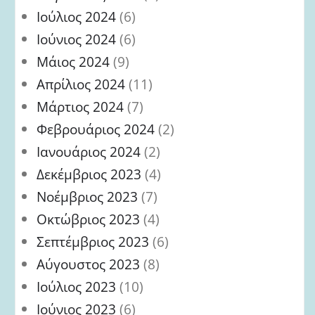
Ιούλιος 2024
(6)
Ιούνιος 2024
(6)
Μάιος 2024
(9)
Απρίλιος 2024
(11)
Μάρτιος 2024
(7)
Φεβρουάριος 2024
(2)
Ιανουάριος 2024
(2)
Δεκέμβριος 2023
(4)
Νοέμβριος 2023
(7)
Οκτώβριος 2023
(4)
Σεπτέμβριος 2023
(6)
Αύγουστος 2023
(8)
Ιούλιος 2023
(10)
Ιούνιος 2023
(6)