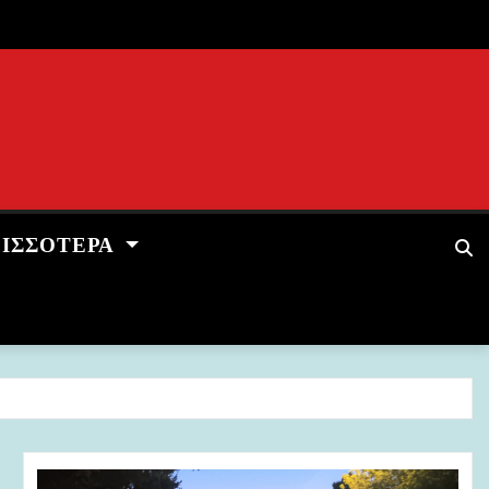
ΡΙΣΣΌΤΕΡΑ