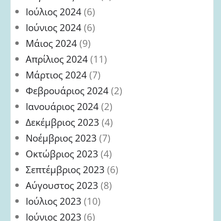
Ιούλιος 2024
(6)
Ιούνιος 2024
(6)
Μάιος 2024
(9)
Απρίλιος 2024
(11)
Μάρτιος 2024
(7)
Φεβρουάριος 2024
(2)
Ιανουάριος 2024
(2)
Δεκέμβριος 2023
(4)
Νοέμβριος 2023
(7)
Οκτώβριος 2023
(4)
Σεπτέμβριος 2023
(6)
Αύγουστος 2023
(8)
Ιούλιος 2023
(10)
Ιούνιος 2023
(6)