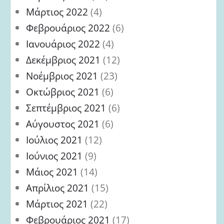
Μάρτιος 2022
(4)
Φεβρουάριος 2022
(6)
Ιανουάριος 2022
(4)
Δεκέμβριος 2021
(12)
Νοέμβριος 2021
(23)
Οκτώβριος 2021
(6)
Σεπτέμβριος 2021
(6)
Αύγουστος 2021
(6)
Ιούλιος 2021
(12)
Ιούνιος 2021
(9)
Μάιος 2021
(14)
Απρίλιος 2021
(15)
Μάρτιος 2021
(22)
Φεβρουάριος 2021
(17)