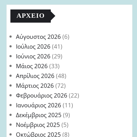
ΑΡΧΕΊΟ
Αύγουστος 2026
(6)
Ιούλιος 2026
(41)
Ιούνιος 2026
(29)
Μάιος 2026
(33)
Απρίλιος 2026
(48)
Μάρτιος 2026
(72)
Φεβρουάριος 2026
(22)
Ιανουάριος 2026
(11)
Δεκέμβριος 2025
(9)
Νοέμβριος 2025
(5)
Οκτώβριος 2025
(8)