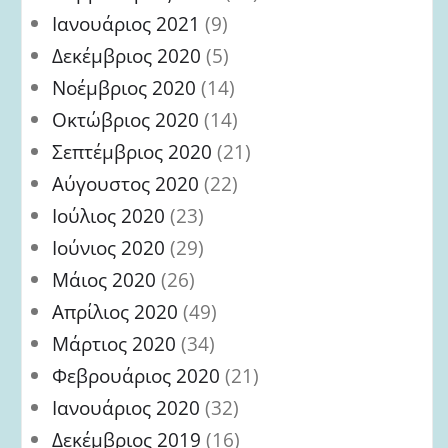
Ιανουάριος 2021
(9)
Δεκέμβριος 2020
(5)
Νοέμβριος 2020
(14)
Οκτώβριος 2020
(14)
Σεπτέμβριος 2020
(21)
Αύγουστος 2020
(22)
Ιούλιος 2020
(23)
Ιούνιος 2020
(29)
Μάιος 2020
(26)
Απρίλιος 2020
(49)
Μάρτιος 2020
(34)
Φεβρουάριος 2020
(21)
Ιανουάριος 2020
(32)
Δεκέμβριος 2019
(16)