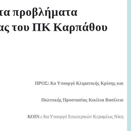
τα προβλήματα
ίας του ΠΚ Καρπάθου
ΠΡΟΣ: Κο Υπουργό Κλιματικής Κρίσης και
Πολιτικής Προστασίας Κικίλια Βασίλειο
ΚΟΙΝ.:
Κα Υπουργό Εσωτερικών Κεραμέως Νίκη