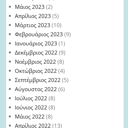
Μάιος 2023
(2)
Απρίλιος 2023
(5)
Μάρτιος 2023
(10)
Φεβρουάριος 2023
(9)
Ιανουάριος 2023
(1)
Δεκέμβριος 2022
(9)
Νοέμβριος 2022
(8)
Οκτώβριος 2022
(4)
Σεπτέμβριος 2022
(5)
Αύγουστος 2022
(6)
Ιούλιος 2022
(8)
Ιούνιος 2022
(8)
Μάιος 2022
(8)
Απρίλιος 2022
(13)