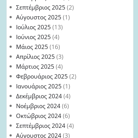
Σεπτέμβριος 2025
(2)
Αύγουστος 2025
(1)
Ιούλιος 2025
(13)
Ιούνιος 2025
(4)
Μάιος 2025
(16)
Απρίλιος 2025
(3)
Μάρτιος 2025
(4)
Φεβρουάριος 2025
(2)
Ιανουάριος 2025
(1)
Δεκέμβριος 2024
(4)
Νοέμβριος 2024
(6)
Οκτώβριος 2024
(6)
Σεπτέμβριος 2024
(4)
Αύγουστος 2024
(3)