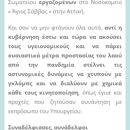
Σωματείου
ε
ργαζομένων
στο Νοσοκομείο
« Άγιος Σάββας » στην Αττική.
Και σαν να μην φτάνουν όλα αυτά,
αντί η
κυβέρνηση έστω και τώρα να ακούσει
τους υγειονομικούς και να πάρει
ουσιαστικά μέτρα προστασίας του λαού
από την πανδημία στέλνει τις
αστυνομικές δυνάμεις να χτυπούν με
γκλόμπς και να διαλύουν με χημικά
κάθε τους κινητοποίηση
, όπως έγινε και
προχτές που ζητούσαν συνάντηση με
εκπρόσωπο του Υπουργείου.
Συναδέλφισσες, συνάδελφοι