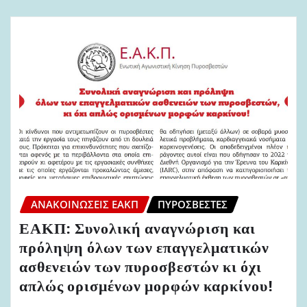
ΑΝΑΚΟΙΝΏΣΕΙΣ ΕΑΚΠ
ΠΥΡΟΣΒΈΣΤΕΣ
ΕΑΚΠ: Συνολική αναγνώριση και
πρόληψη όλων των επαγγελματικών
ασθενειών των πυροσβεστών κι όχι
απλώς ορισμένων μορφών καρκίνου!