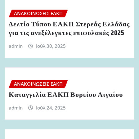
ΑΝΑΚΟΙΝΏΣΕΙΣ ΕΑΚΠ
Δελτίο Τύπου ΕΑΚΠ Στερεάς Ελλάδας
για τις ανεξέλεγκτες επιφυλακές 2025
admin
Ιούλ 30, 2025
ΑΝΑΚΟΙΝΏΣΕΙΣ ΕΑΚΠ
Καταγγελία ΕΑΚΠ Βορείου Αιγαίου
admin
Ιούλ 24, 2025