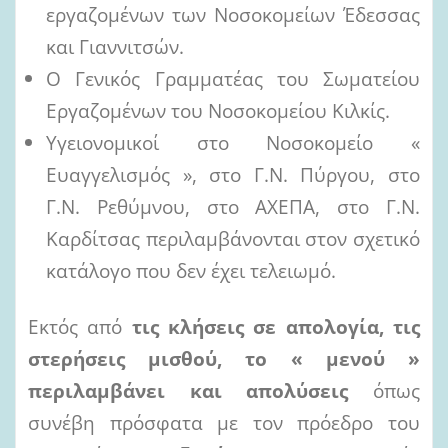
εργαζομένων των Νοσοκομείων Έδεσσας
και Γιαννιτσών.
Ο Γενικός Γραμματέας του Σωματείου
Εργαζομένων του Νοσοκομείου Κιλκίς.
Υγειονομικοί στο Νοσοκομείο «
Ευαγγελισμός », στο Γ.Ν. Πύργου, στο
Γ.Ν. Ρεθύμνου, στο ΑΧΕΠΑ, στο Γ.Ν.
Καρδίτσας περιλαμβάνονται στον σχετικό
κατάλογο που δεν έχει τελειωμό.
Εκτός από
τις κλήσεις σε απολογία, τις
στερήσεις μισθού, το « μενού »
περιλαμβάνει και απολύσεις
όπως
συνέβη πρόσφατα με τον πρόεδρο του