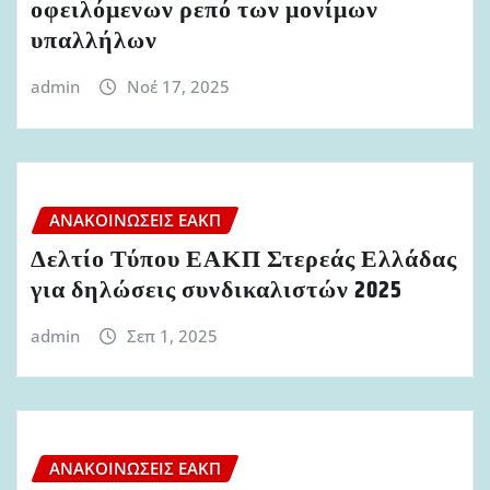
οφειλόμενων ρεπό των μονίμων
υπαλλήλων
admin
Νοέ 17, 2025
ΑΝΑΚΟΙΝΏΣΕΙΣ ΕΑΚΠ
Δελτίο Τύπου ΕΑΚΠ Στερεάς Ελλάδας
για δηλώσεις συνδικαλιστών 2025
admin
Σεπ 1, 2025
ΑΝΑΚΟΙΝΏΣΕΙΣ ΕΑΚΠ