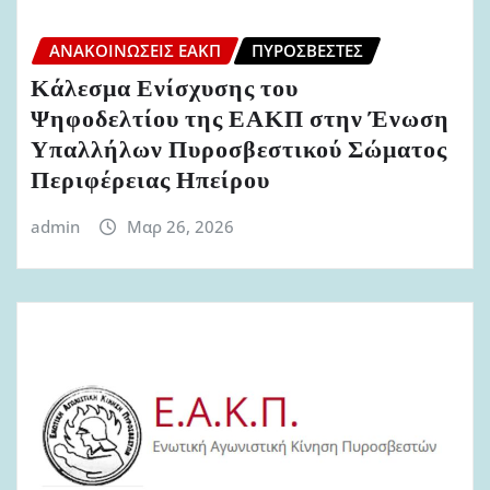
ΑΝΑΚΟΙΝΏΣΕΙΣ ΕΑΚΠ
ΠΥΡΟΣΒΈΣΤΕΣ
Κάλεσμα Ενίσχυσης του
Ψηφοδελτίου της ΕΑΚΠ στην Ένωση
Υπαλλήλων Πυροσβεστικού Σώματος
Περιφέρειας Ηπείρου
admin
Μαρ 26, 2026