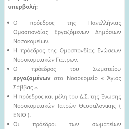
υπερβολή:
Ο πρόεδρος της Πανελλήνιας
Ομοσπονδίας Εργαζόμενων Δημόσιων
Νοσοκομείων.
Η πρόεδρος της Ομοσπονδίας Ενώσεων
Νοσοκομειακών Γιατρών.
Ο πρόεδρος του Σωματείου
ε
ργαζομένων
στο Νοσοκομείο « Άγιος
Σάββας ».
Η πρόεδρος και μέλη του Δ.Σ. της Ένωσης
Νοσοκομειακών Ιατρών Θεσσαλονίκης (
ΕΝΙΘ ).
Οι πρόεδροι των σωματείων