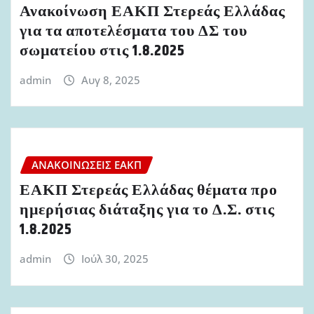
Ανακοίνωση ΕΑΚΠ Στερεάς Ελλάδας
για τα αποτελέσματα του ΔΣ του
σωματείου στις 1.8.2025
admin
Αυγ 8, 2025
ΑΝΑΚΟΙΝΏΣΕΙΣ ΕΑΚΠ
ΕΑΚΠ Στερεάς Ελλάδας θέματα προ
ημερήσιας διάταξης για το Δ.Σ. στις
1.8.2025
admin
Ιούλ 30, 2025