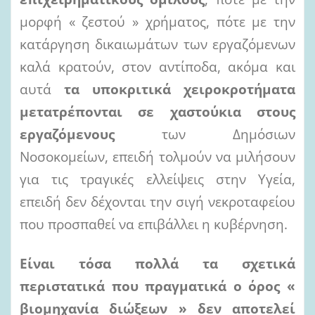
μορφή « ζεστού » χρήματος, πότε με την
κατάργηση δικαιωμάτων των εργαζόμενων
καλά κρατούν, στον αντίποδα, ακόμα και
αυτά
τα υποκριτικά χειροκροτήματα
μετατρέπονται σε χαστούκια στους
εργαζόμενους
των Δημόσιων
Νοσοκομείων, επειδή τολμούν να μιλήσουν
για τις τραγικές ελλείψεις στην Υγεία,
επειδή δεν δέχονται την σιγή νεκροταφείου
που προσπαθεί να επιβάλλει η κυβέρνηση.
Είναι τόσα πολλά τα σχετικά
περιστατικά που πραγματικά ο όρος «
βιομηχανία διώξεων » δεν αποτελεί