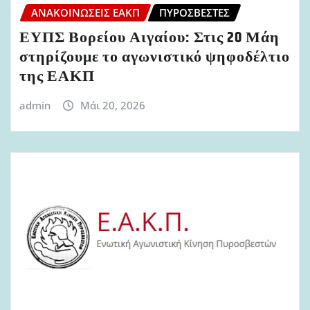
ΑΝΑΚΟΙΝΏΣΕΙΣ ΕΑΚΠ
ΠΥΡΟΣΒΈΣΤΕΣ
ΕΥΠΣ Βορείου Αιγαίου: Στις 20 Μάη
στηρίζουμε το αγωνιστικό ψηφοδέλτιο
της ΕΑΚΠ
admin
Μάι 20, 2026