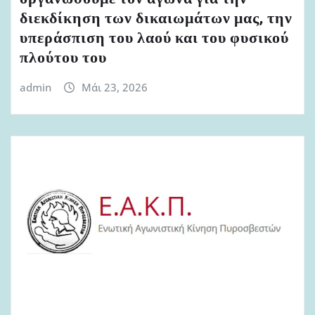
διεκδίκηση των δικαιωμάτων μας, την
υπεράσπιση του λαού και του φυσικού
πλούτου του
admin
Μάι 23, 2026