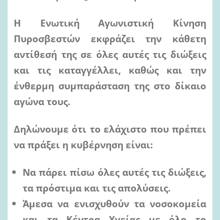
Η Ενωτική Αγωνιστική Κίνηση
Πυροσβεστών εκφράζει την κάθετη
αντίθεσή της σε όλες αυτές τις διώξεις
και τις καταγγέλλει, καθώς και την
ένθερμη συμπαράσταση της στο δίκαιο
αγώνα τους.
Δηλώνουμε ότι το ελάχιστο που πρέπει
να πράξει η κυβέρνηση είναι:
Να πάρει πίσω όλες αυτές τις διώξεις,
τα πρόστιμα και τις απολύσεις.
Άμεσα να ενισχυθούν τα νοσοκομεία
και τα Κέντρα Υγείας με όλο το