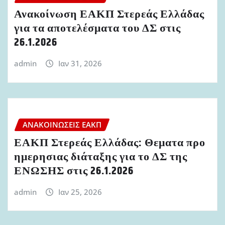
Ανακοίνωση ΕΑΚΠ Στερεάς Ελλάδας
για τα αποτελέσματα του ΔΣ στις
26.1.2026
admin
Ιαν 31, 2026
ΑΝΑΚΟΙΝΏΣΕΙΣ ΕΑΚΠ
ΕΑΚΠ Στερεάς Ελλάδας: Θεματα προ
ημερησιας διάταξης για το ΔΣ της
ΕΝΩΣΗΣ στις 26.1.2026
admin
Ιαν 25, 2026