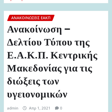
ΑΝΑΚΟΙΝΏΣΕΙΣ ΕΑΚΠ
Ανακοίνωση –
Δελτίου Τύπου της
Ε.Α.Κ.Π. Κεντρικής
Μακεδονίας για τις
διώξεις των
υγειονομικών
admin
Απρ 1, 2021
0