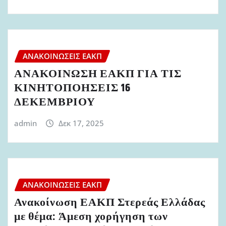
ΑΝΑΚΟΙΝΏΣΕΙΣ ΕΑΚΠ
ΑΝΑΚΟΙΝΩΣΗ ΕΑΚΠ ΓΙΑ ΤΙΣ
ΚΙΝΗΤΟΠΟΗΣΕΙΣ 16
ΔΕΚΕΜΒΡΙΟΥ
admin
Δεκ 17, 2025
ΑΝΑΚΟΙΝΏΣΕΙΣ ΕΑΚΠ
Ανακοίνωση ΕΑΚΠ Στερεάς Ελλάδας
με θέμα: Άμεση χορήγηση των