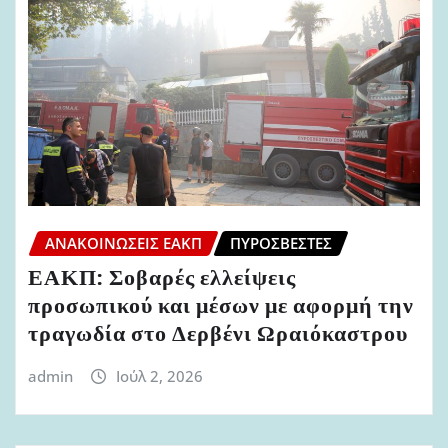
ΑΝΑΚΟΙΝΏΣΕΙΣ ΕΑΚΠ
ΠΥΡΟΣΒΈΣΤΕΣ
ΕΑΚΠ: Σοβαρές ελλείψεις
προσωπικού και μέσων με αφορμή την
τραγωδία στο Δερβένι Ωραιόκαστρου
admin
Ιούλ 2, 2026