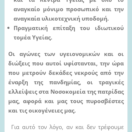
αναγκαίο μόνιμο προσωπικό και την
αναγκαία υλικοτεχνική υποδομή.
Πραγματική επίταξη του ιδιωτικού
τομέα Υγείας.
Οι αγώνες των υγειονομικών και οι
διώξεις που αυτοί υφίστανται, την ώρα
που μετρούν δεκάδες νεκρούς από την
έναρξη της πανδημίας, οι τραγικές
ελλείψεις στα Νοσοκομεία της πατρίδας
μας, αφορά και μας τους πυροσβέστες
και τις οικογένειες μας.
Για αυτό τον λόγο, αν και δεν τρέφουμε