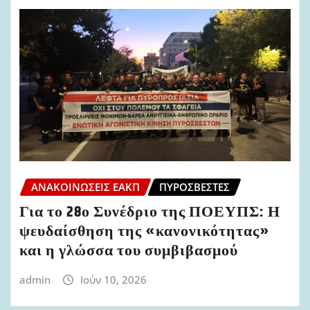
ΑΝΑΚΟΙΝΏΣΕΙΣ ΕΑΚΠ
ΠΥΡΟΣΒΈΣΤΕΣ
Για το 28ο Συνέδριο της ΠΟΕΥΠΣ: Η
ψευδαίσθηση της «κανονικότητας»
και η γλώσσα του συμβιβασμού
admin
Ιούν 10, 2026