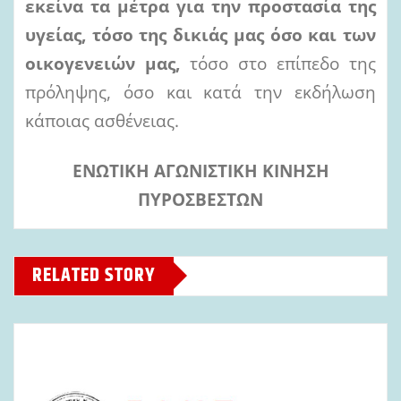
εκείνα τα μέτρα για την προστασία της
υγείας, τόσο της δικιάς μας όσο και των
οικογενειών μας,
τόσο στο επίπεδο της
πρόληψης, όσο και κατά την εκδήλωση
κάποιας ασθένειας.
ΕΝΩΤΙΚΗ ΑΓΩΝΙΣΤΙΚΗ ΚΙΝΗΣΗ
ΠΥΡΟΣΒΕΣΤΩΝ
RELATED STORY