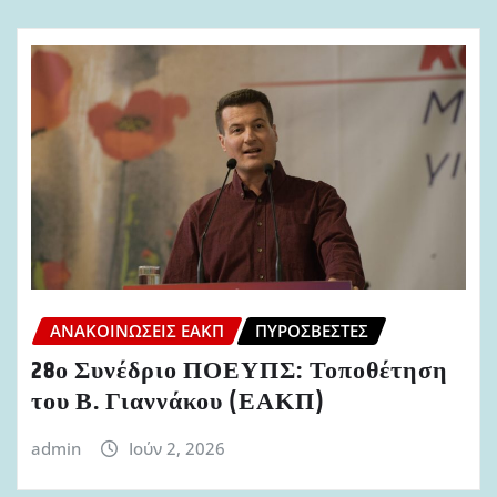
ΑΝΑΚΟΙΝΏΣΕΙΣ ΕΑΚΠ
ΠΥΡΟΣΒΈΣΤΕΣ
28ο Συνέδριο ΠΟΕΥΠΣ: Τοποθέτηση
του Β. Γιαννάκου (ΕΑΚΠ)
admin
Ιούν 2, 2026