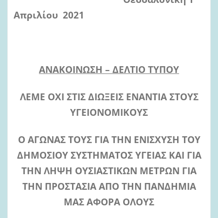
Απριλίου 2021
ΑΝΑΚΟΙΝΩΣΗ – ΔΕΛΤΙΟ ΤΥΠΟΥ
ΛΕΜΕ ΟΧΙ ΣΤΙΣ ΔΙΩΞΕΙΣ ΕΝΑΝΤΙΑ ΣΤΟΥΣ
ΥΓΕΙΟΝΟΜΙΚΟΥΣ
Ο ΑΓΩΝΑΣ ΤΟΥΣ ΓΙΑ ΤΗΝ ΕΝΙΣΧΥΣΗ ΤΟΥ
ΔΗΜΟΣΙΟΥ ΣΥΣΤΗΜΑΤΟΣ ΥΓΕΙΑΣ ΚΑΙ ΓΙΑ
ΤΗΝ ΛΗΨΗ ΟΥΣΙΑΣΤΙΚΩΝ ΜΕΤΡΩΝ ΓΙΑ
ΤΗΝ ΠΡΟΣΤΑΣΙΑ ΑΠΟ ΤΗΝ ΠΑΝΔΗΜΙΑ
ΜΑΣ ΑΦΟΡΑ ΟΛΟΥΣ