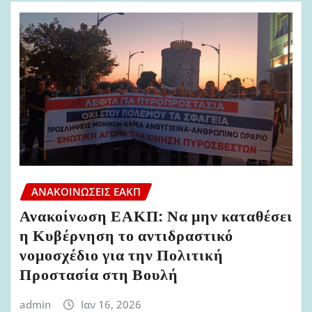
ΑΝΑΚΟΙΝΏΣΕΙΣ ΕΑΚΠ
Ανακοίνωση ΕΑΚΠ: Να μην καταθέσει
η Κυβέρνηση το αντιδραστικό
νομοσχέδιο για την Πολιτική
Προστασία στη Βουλή
admin
Ιαν 16, 2026