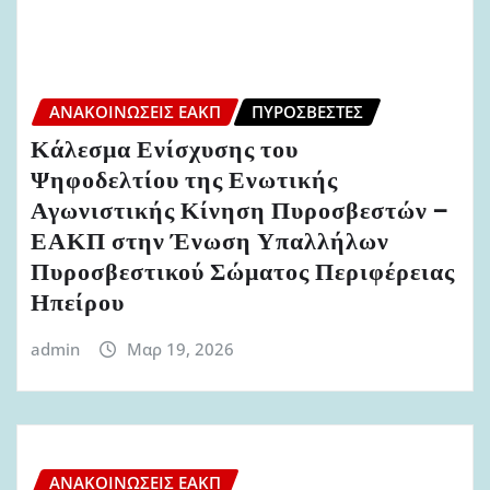
ΑΝΑΚΟΙΝΏΣΕΙΣ ΕΑΚΠ
ΠΥΡΟΣΒΈΣΤΕΣ
Κάλεσμα Ενίσχυσης του
Ψηφοδελτίου της Ενωτικής
Αγωνιστικής Κίνηση Πυροσβεστών –
ΕΑΚΠ στην Ένωση Υπαλλήλων
Πυροσβεστικού Σώματος Περιφέρειας
Ηπείρου
admin
Μαρ 19, 2026
ΑΝΑΚΟΙΝΏΣΕΙΣ ΕΑΚΠ