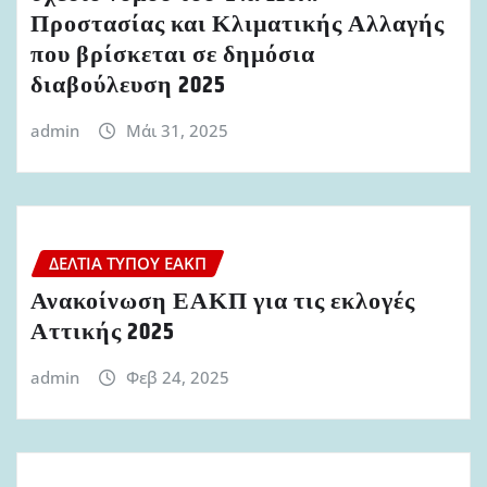
Προστασίας και Κλιματικής Αλλαγής
που βρίσκεται σε δημόσια
διαβούλευση 2025
admin
Μάι 31, 2025
ΔΕΛΤΊΑ ΤΎΠΟΥ ΕΑΚΠ
Ανακοίνωση ΕΑΚΠ για τις εκλογές
Αττικής 2025
admin
Φεβ 24, 2025