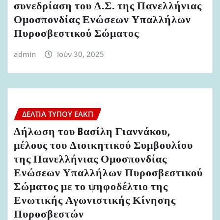
συνεδρίαση του Δ.Σ. της Πανελλήνιας
Ομοσπονδίας Ενώσεων Υπαλλήλων
Πυροσβεστικού Σώματος
admin
Ιούν 30, 2025
ΔΕΛΤΊΑ ΤΎΠΟΥ ΕΑΚΠ
Δήλωση του Bασίλη Γιαννάκου,
μέλους του Διοικητικού Συμβουλίου
της Πανελλήνιας Ομοσπονδίας
Ενώσεων Υπαλλήλων Πυροσβεστικού
Σώματος με το ψηφοδέλτιο της
Ενωτικής Αγωνιστικής Κίνησης
Πυροσβεστών