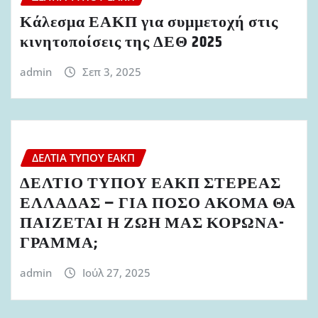
Κάλεσμα ΕΑΚΠ για συμμετοχή στις
κινητοποίσεις της ΔΕΘ 2025
admin
Σεπ 3, 2025
ΔΕΛΤΊΑ ΤΎΠΟΥ ΕΑΚΠ
ΔΕΛΤΙΟ ΤΥΠΟΥ ΕΑΚΠ ΣΤΕΡΕΑΣ
ΕΛΛΑΔΑΣ – ΓΙΑ ΠΟΣΟ ΑΚΟΜΑ ΘΑ
ΠΑΙΖΕΤΑΙ Η ΖΩΗ ΜΑΣ ΚΟΡΩΝΑ-
ΓΡΑΜΜΑ;
admin
Ιούλ 27, 2025