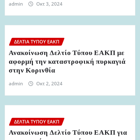
admin
Οκτ 3, 2024
ΔΕΛΤΊΑ ΤΎΠΟΥ ΕΑΚΠ
Ανακοίνωση Δελτίο Τύπου ΕΑΚΠ με
αφορμή την καταστροφική πυρκαγιά
στην Κορινθία
admin
Οκτ 2, 2024
ΔΕΛΤΊΑ ΤΎΠΟΥ ΕΑΚΠ
Ανακοίνωση Δελτίο Τύπου ΕΑΚΠ για