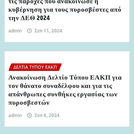
τις παροχές που ανακοίνωσε η
κυβέρνηση για τους πυροσβέστες από
την ΔΕΘ 2024
admin
Σεπ 11, 2024
ΔΕΛΤΊΑ ΤΎΠΟΥ ΕΑΚΠ
Ανακοίνωση Δελτίο Τύπου ΕΑΚΠ για
τον θάνατο συναδέλφου και για τις
απάνθρωπες συνθήκες εργασίας των
πυροσβεστών
admin
Σεπ 6, 2024