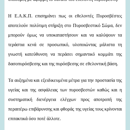
Η Ε.Α.Κ.Π. επισημάνει πως οι εθελοντές Πυροσβέστες
αποτελούν πολύτιμη στήριξη στο Πυροσβεστικό Σώμα, δεν
μπορούν όμως να υποκαταστήσουν και να καλύψουν τα
τεράστια κενά σε προσωπικό, υλοποιώντας μάλιστα τη
γνωστή κατεύθυνση να περάσει σημαντικό κομμάτι της
δασοπυρόσβεσης και της πυρόσβεσης σε εθελοντική βάση.
Τα αυξημένα και εξειδικευμένα μέτρα για την προστασία της
υγείας και της ασφάλειας των πυροσβεστών καθώς και η
συστηματική διενέργεια ελέγχων προς αποτροπή της
περαιτέρω επιβάρυνσης και φθοράς της υγείας τους κρίνονται
επιτακτικά όσο ποτέ άλλοτε.