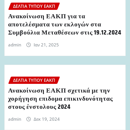
ΔΕΛΤΊΑ ΤΎΠΟΥ ΕΑΚΠ
Ανακοίνωση ΕΑΚΠ για τα
αποτελέσματα των εκλογών στα
Συμβούλια Μεταθέσεων στις 19.12.2024
admin
Ιαν 21, 2025
ΔΕΛΤΊΑ ΤΎΠΟΥ ΕΑΚΠ
Ανακοίνωση ΕΑΚΠ σχετικά με την
χορήγηση επιδομα επικινδυνότητας
στους ένστολους 2024
admin
Δεκ 19, 2024