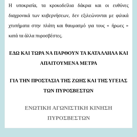
Η υποκρισία, τα κροκοδείλια δάκρια και οι ευθύνες
διαχρονικά των κυβερνήσεων, δεν εξιλεώνονται με φιλικά
χτυπήματα στην πλάτη και θαυμασμό για τους « ήρωες »
κατά τα άλλα πυροσβέστες.
ΕΔΩ ΚΑΙ ΤΩΡΑ ΝΑ ΠΑΡΘΟΥΝ ΤΑ ΚΑΤΑΛΛΗΛΑ ΚΑΙ
ΑΠΑΙΤΟΥΜΕΝΑ ΜΕΤΡΑ
ΓΙΑ ΤΗΝ ΠΡΟΣΤΑΣΙΑ ΤΗΣ ΖΩΗΣ ΚΑΙ ΤΗΣ ΥΓΕΙΑΣ
ΤΩΝ ΠΥΡΟΣΒΕΣΤΩΝ
ΕΝΩΤΙΚΗ ΑΓΩΝΙΣΤΙΚΗ ΚΙΝΗΣΗ
ΠΥΡΟΣΒΕΣΤΩΝ