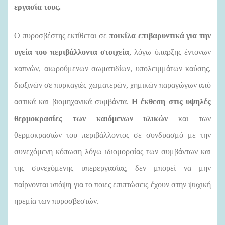
εργασία τους.
Ο πυροσβέστης εκτίθεται σε
ποικίλα επιβαρυντικά για την
υγεία του περιβάλλοντα στοιχεία
, λόγω ύπαρξης έντονων
καπνών, αιωρούμενων σωματιδίων, υπολειμμάτων καύσης,
διοξινών σε πυρκαγιές χωματερών, χημικών παραγώγων από
αστικά και βιομηχανικά συμβάντα.
Η έκθεση στις υψηλές
θερμοκρασίες των καιόμενων υλικών
και των
θερμοκρασιών του περιβάλλοντος σε συνδυασμό με την
συνεχόμενη κόπωση λόγω ιδιομορφίας των συμβάντων και
της συνεχόμενης υπερεργασίας, δεν μπορεί να μην
παίρνονται υπόψη για το ποιες επιπτώσεις έχουν στην ψυχική
ηρεμία των πυροσβεστών.