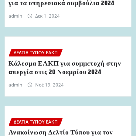
για τα υπηρεσιακά συμβούλια 2024
admin
Δεκ 1, 2024
ΔΕΛΤΊΑ ΤΎΠΟΥ ΕΑΚΠ
Κάλεσμα ΕΑΚΠ για συμμετοχή στην
απεργία στις 20 Νοεμρίου 2024
admin
Νοέ 19, 2024
ΔΕΛΤΊΑ ΤΎΠΟΥ ΕΑΚΠ
Ανακοίνωση Δελτίο Τύπου για τον