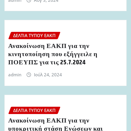
ΔΕΛΤΊΑ ΤΎΠΟΥ ΕΑΚΠ
Ανακοίνωση ΕΑΚΠ για την
κινητοποίηση που εξήγγειλε η
ΠΟΕΥΠΣ για τις 25.7.2024
admin
Ιούλ 24, 2024
ΔΕΛΤΊΑ ΤΎΠΟΥ ΕΑΚΠ
Ανακοίνωση ΕΑΚΠ για την
υποκριτική στάση Ενώσεων και