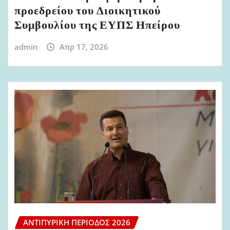
προεδρείου του Διοικητικού
Συμβουλίου της ΕΥΠΣ Ηπείρου
admin
Απρ 17, 2026
ΑΝΤΙΠΥΡΙΚΉ ΠΕΡΊΟΔΟΣ 2026