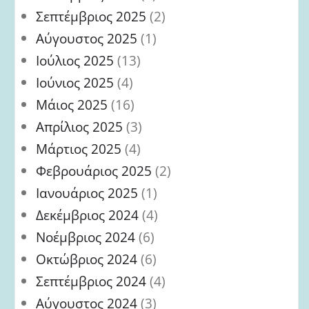
Σεπτέμβριος 2025
(2)
Αύγουστος 2025
(1)
Ιούλιος 2025
(13)
Ιούνιος 2025
(4)
Μάιος 2025
(16)
Απρίλιος 2025
(3)
Μάρτιος 2025
(4)
Φεβρουάριος 2025
(2)
Ιανουάριος 2025
(1)
Δεκέμβριος 2024
(4)
Νοέμβριος 2024
(6)
Οκτώβριος 2024
(6)
Σεπτέμβριος 2024
(4)
Αύγουστος 2024
(3)