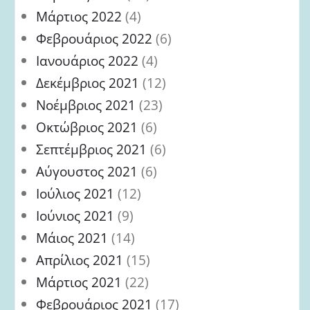
Μάρτιος 2022
(4)
Φεβρουάριος 2022
(6)
Ιανουάριος 2022
(4)
Δεκέμβριος 2021
(12)
Νοέμβριος 2021
(23)
Οκτώβριος 2021
(6)
Σεπτέμβριος 2021
(6)
Αύγουστος 2021
(6)
Ιούλιος 2021
(12)
Ιούνιος 2021
(9)
Μάιος 2021
(14)
Απρίλιος 2021
(15)
Μάρτιος 2021
(22)
Φεβρουάριος 2021
(17)