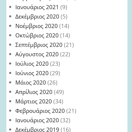
Ιανουάριος 2021
(9)
Δεκέμβριος 2020
(5)
Νοέμβριος 2020
(14)
Οκτώβριος 2020
(14)
Σεπτέμβριος 2020
(21)
Αύγουστος 2020
(22)
Ιούλιος 2020
(23)
Ιούνιος 2020
(29)
Μάιος 2020
(26)
Απρίλιος 2020
(49)
Μάρτιος 2020
(34)
Φεβρουάριος 2020
(21)
Ιανουάριος 2020
(32)
Δεκέμβριος 2019
(16)