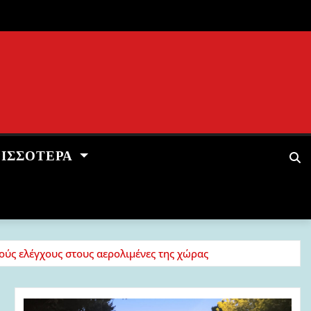
ΡΙΣΣΌΤΕΡΑ
ύς ελέγχους στους αερολιμένες της χώρας