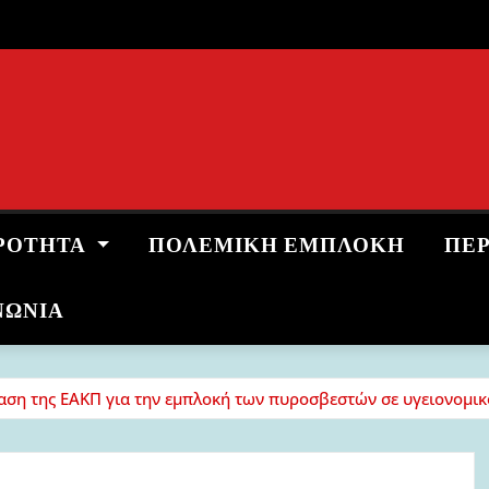
ΡΌΤΗΤΑ
ΠΟΛΕΜΙΚΉ ΕΜΠΛΟΚΉ
ΠΕ
ΝΩΝΙΑ
ση της ΕΑΚΠ για την εμπλοκή των πυροσβεστών σε υγειονομικο