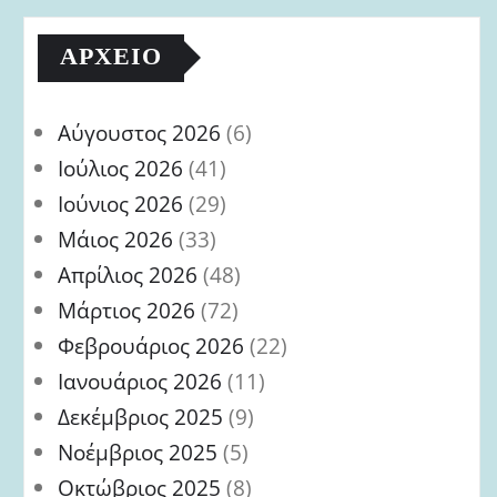
ΑΡΧΕΊΟ
Αύγουστος 2026
(6)
Ιούλιος 2026
(41)
Ιούνιος 2026
(29)
Μάιος 2026
(33)
Απρίλιος 2026
(48)
Μάρτιος 2026
(72)
Φεβρουάριος 2026
(22)
Ιανουάριος 2026
(11)
Δεκέμβριος 2025
(9)
Νοέμβριος 2025
(5)
Οκτώβριος 2025
(8)