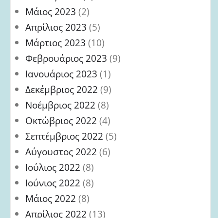
Μάιος 2023
(2)
Απρίλιος 2023
(5)
Μάρτιος 2023
(10)
Φεβρουάριος 2023
(9)
Ιανουάριος 2023
(1)
Δεκέμβριος 2022
(9)
Νοέμβριος 2022
(8)
Οκτώβριος 2022
(4)
Σεπτέμβριος 2022
(5)
Αύγουστος 2022
(6)
Ιούλιος 2022
(8)
Ιούνιος 2022
(8)
Μάιος 2022
(8)
Απρίλιος 2022
(13)