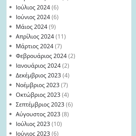
Ιούλιος 2024
(6)
Ιούνιος 2024
(6)
Μάιος 2024
(9)
Απρίλιος 2024
(11)
Μάρτιος 2024
(7)
Φεβρουάριος 2024
(2)
Ιανουάριος 2024
(2)
Δεκέμβριος 2023
(4)
Νοέμβριος 2023
(7)
Οκτώβριος 2023
(4)
Σεπτέμβριος 2023
(6)
Αύγουστος 2023
(8)
Ιούλιος 2023
(10)
Ιούνιος 2023
(6)