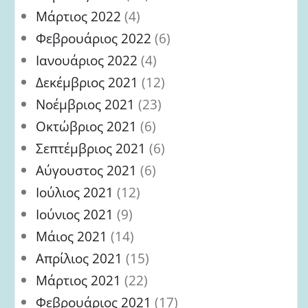
Μάρτιος 2022
(4)
Φεβρουάριος 2022
(6)
Ιανουάριος 2022
(4)
Δεκέμβριος 2021
(12)
Νοέμβριος 2021
(23)
Οκτώβριος 2021
(6)
Σεπτέμβριος 2021
(6)
Αύγουστος 2021
(6)
Ιούλιος 2021
(12)
Ιούνιος 2021
(9)
Μάιος 2021
(14)
Απρίλιος 2021
(15)
Μάρτιος 2021
(22)
Φεβρουάριος 2021
(17)