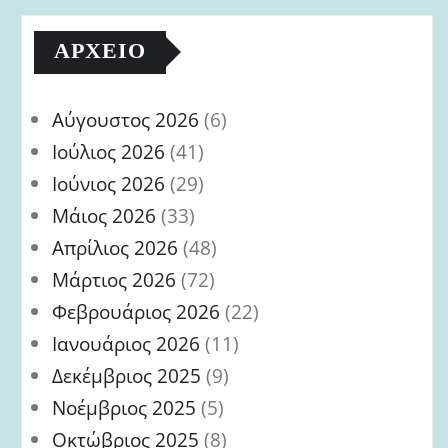
ΑΡΧΕΊΟ
Αύγουστος 2026
(6)
Ιούλιος 2026
(41)
Ιούνιος 2026
(29)
Μάιος 2026
(33)
Απρίλιος 2026
(48)
Μάρτιος 2026
(72)
Φεβρουάριος 2026
(22)
Ιανουάριος 2026
(11)
Δεκέμβριος 2025
(9)
Νοέμβριος 2025
(5)
Οκτώβριος 2025
(8)