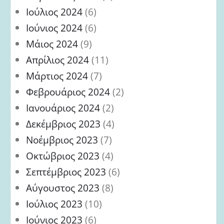
Ιούλιος 2024
(6)
Ιούνιος 2024
(6)
Μάιος 2024
(9)
Απρίλιος 2024
(11)
Μάρτιος 2024
(7)
Φεβρουάριος 2024
(2)
Ιανουάριος 2024
(2)
Δεκέμβριος 2023
(4)
Νοέμβριος 2023
(7)
Οκτώβριος 2023
(4)
Σεπτέμβριος 2023
(6)
Αύγουστος 2023
(8)
Ιούλιος 2023
(10)
Ιούνιος 2023
(6)