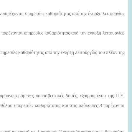
παρέχονται υπηρεσίες καθαριότητας από την έναρξη λειτουργίας
 παρέχονται υπηρεσίες καθαριότητας από την έναρξη λειτουργίας
πηρεσίες καθαριότητας από την έναρξη λειτουργίας του πλέον της
προαναφερόμενες πυροσβεστικές δομές, εξαιρουμένου της Π.Υ.
αθόλου υπηρεσίες καθαριότητας
και στις υπόλοιπες
3
παρέχονται
ερινά σε επαφή με διάφορους βλαπτικούς παράγοντες, θεωρούμε