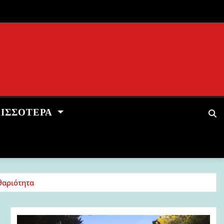
ΡΙΣΣΌΤΕΡΑ
θαριότητα