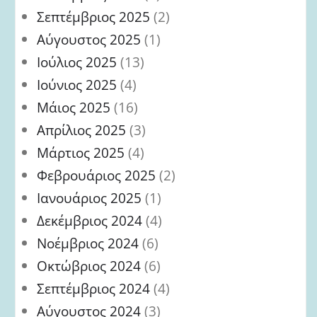
Σεπτέμβριος 2025
(2)
Αύγουστος 2025
(1)
Ιούλιος 2025
(13)
Ιούνιος 2025
(4)
Μάιος 2025
(16)
Απρίλιος 2025
(3)
Μάρτιος 2025
(4)
Φεβρουάριος 2025
(2)
Ιανουάριος 2025
(1)
Δεκέμβριος 2024
(4)
Νοέμβριος 2024
(6)
Οκτώβριος 2024
(6)
Σεπτέμβριος 2024
(4)
Αύγουστος 2024
(3)