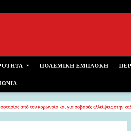
ΡΌΤΗΤΑ
ΠΟΛΕΜΙΚΉ ΕΜΠΛΟΚΉ
ΠΕ
ΝΩΝΙΑ
οστασίας από τον κορωνοϊό και για σοβαρές ελλείψεις στην κα