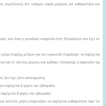
ες περιπτώσεις δεν υπάρχει καμία μέριμνα για καθαριότητα και
ρές και είναι η μοναδική υπηρεσία στην Περιφέρεια που έχει σε
 μέρα έναρξης μέτρων για τον κορωνοϊό σταμάτησε να παρέχεται
εται και σε άλλους χώρους και κρίθηκε επισφαλής η παρουσία της
. Δεν έχει γίνει απολύμανση.
τα παρέχεται
2
φορές την εβδομάδα.
α παρέχεται
3
φορές την εβδομάδα.
αι πολλούς μήνες σταματήσει να παρέχεται καθαριότητα παρ’ ότι