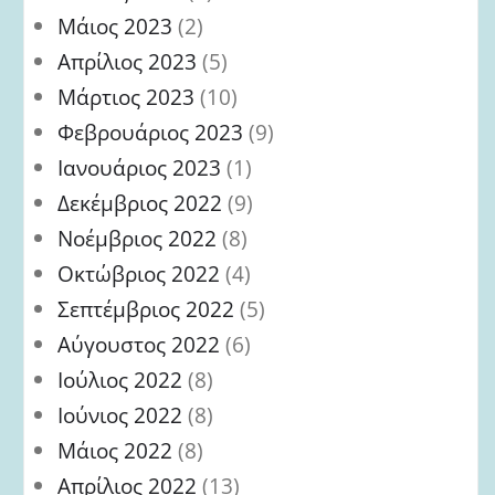
Μάιος 2023
(2)
Απρίλιος 2023
(5)
Μάρτιος 2023
(10)
Φεβρουάριος 2023
(9)
Ιανουάριος 2023
(1)
Δεκέμβριος 2022
(9)
Νοέμβριος 2022
(8)
Οκτώβριος 2022
(4)
Σεπτέμβριος 2022
(5)
Αύγουστος 2022
(6)
Ιούλιος 2022
(8)
Ιούνιος 2022
(8)
Μάιος 2022
(8)
Απρίλιος 2022
(13)