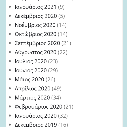
Ιανουάριος 2021
(9)
Δεκέμβριος 2020
(5)
Νοέμβριος 2020
(14)
Οκτώβριος 2020
(14)
Σεπτέμβριος 2020
(21)
Αύγουστος 2020
(22)
Ιούλιος 2020
(23)
Ιούνιος 2020
(29)
Μάιος 2020
(26)
Απρίλιος 2020
(49)
Μάρτιος 2020
(34)
Φεβρουάριος 2020
(21)
Ιανουάριος 2020
(32)
Δεκέμβριος 2019
(16)