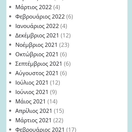
Μάρτιος 2022
(4)
Φεβρουάριος 2022
(6)
Ιανουάριος 2022
(4)
Δεκέμβριος 2021
(12)
Νοέμβριος 2021
(23)
Οκτώβριος 2021
(6)
Σεπτέμβριος 2021
(6)
Αύγουστος 2021
(6)
Ιούλιος 2021
(12)
Ιούνιος 2021
(9)
Μάιος 2021
(14)
Απρίλιος 2021
(15)
Μάρτιος 2021
(22)
Φεβρουάριος 2021
(17)