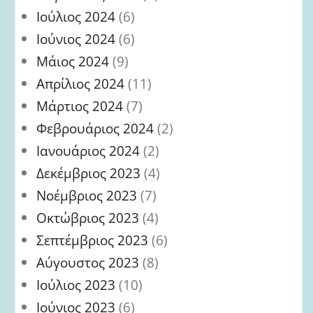
Ιούλιος 2024
(6)
Ιούνιος 2024
(6)
Μάιος 2024
(9)
Απρίλιος 2024
(11)
Μάρτιος 2024
(7)
Φεβρουάριος 2024
(2)
Ιανουάριος 2024
(2)
Δεκέμβριος 2023
(4)
Νοέμβριος 2023
(7)
Οκτώβριος 2023
(4)
Σεπτέμβριος 2023
(6)
Αύγουστος 2023
(8)
Ιούλιος 2023
(10)
Ιούνιος 2023
(6)