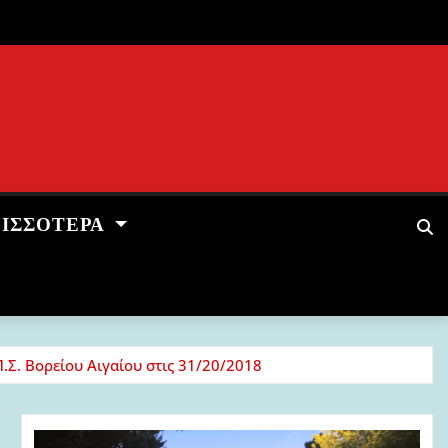
ΡΙΣΣΌΤΕΡΑ
Π.Σ. Βορείου Αιγαίου στις 31/20/2018