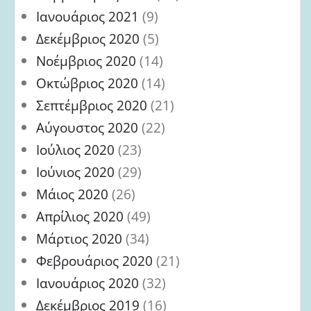
Ιανουάριος 2021
(9)
Δεκέμβριος 2020
(5)
Νοέμβριος 2020
(14)
Οκτώβριος 2020
(14)
Σεπτέμβριος 2020
(21)
Αύγουστος 2020
(22)
Ιούλιος 2020
(23)
Ιούνιος 2020
(29)
Μάιος 2020
(26)
Απρίλιος 2020
(49)
Μάρτιος 2020
(34)
Φεβρουάριος 2020
(21)
Ιανουάριος 2020
(32)
Δεκέμβριος 2019
(16)