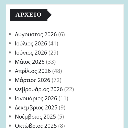
ΑΡΧΕΊΟ
Αύγουστος 2026
(6)
Ιούλιος 2026
(41)
Ιούνιος 2026
(29)
Μάιος 2026
(33)
Απρίλιος 2026
(48)
Μάρτιος 2026
(72)
Φεβρουάριος 2026
(22)
Ιανουάριος 2026
(11)
Δεκέμβριος 2025
(9)
Νοέμβριος 2025
(5)
Οκτώβριος 2025
(8)