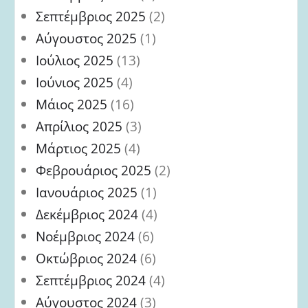
Σεπτέμβριος 2025
(2)
Αύγουστος 2025
(1)
Ιούλιος 2025
(13)
Ιούνιος 2025
(4)
Μάιος 2025
(16)
Απρίλιος 2025
(3)
Μάρτιος 2025
(4)
Φεβρουάριος 2025
(2)
Ιανουάριος 2025
(1)
Δεκέμβριος 2024
(4)
Νοέμβριος 2024
(6)
Οκτώβριος 2024
(6)
Σεπτέμβριος 2024
(4)
Αύγουστος 2024
(3)