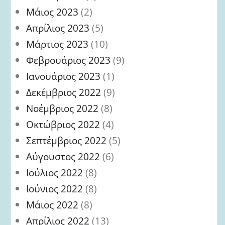
Μάιος 2023
(2)
Απρίλιος 2023
(5)
Μάρτιος 2023
(10)
Φεβρουάριος 2023
(9)
Ιανουάριος 2023
(1)
Δεκέμβριος 2022
(9)
Νοέμβριος 2022
(8)
Οκτώβριος 2022
(4)
Σεπτέμβριος 2022
(5)
Αύγουστος 2022
(6)
Ιούλιος 2022
(8)
Ιούνιος 2022
(8)
Μάιος 2022
(8)
Απρίλιος 2022
(13)