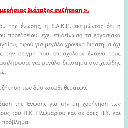
μερήσιας διάταξης συζήτηση ».
ου της ένωσης, η Ε.Α.Κ.Π. εκτιμώντας ότι η
ου προεδρείου, έχει επιδείνωση τα εργασιακά
γαίου, αφού για μεγάλο χρονικό διάστημα όχι
υς την στιγμή που απασχολούν έντονα τους
εκπληρώσει για μεγάλο διάστημα στοιχειώδης
.Σ.
συζήτηση των δύο κάτωθι θεμάτων.
αση της Ένωσης για την μη χορήγηση των
ους του Π.Κ. Πλωμαρίου και σε όσες Π.Υ. και
ο πρόβλημα.