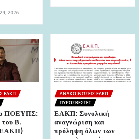
 29, 2026
Σ ΕΑΚΠ
ΑΝΑΚΟΙΝΏΣΕΙΣ ΕΑΚΠ
ΠΥΡΟΣΒΈΣΤΕΣ
ριο ΠΟΕΥΠΣ:
ΕΑΚΠ: Συνολική
 του Β.
αναγνώριση και
 (ΕΑΚΠ)
πρόληψη όλων των