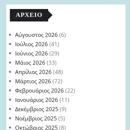
ΑΡΧΕΊΟ
Αύγουστος 2026
(6)
Ιούλιος 2026
(41)
Ιούνιος 2026
(29)
Μάιος 2026
(33)
Απρίλιος 2026
(48)
Μάρτιος 2026
(72)
Φεβρουάριος 2026
(22)
Ιανουάριος 2026
(11)
Δεκέμβριος 2025
(9)
Νοέμβριος 2025
(5)
Οκτώβριος 2025
(8)