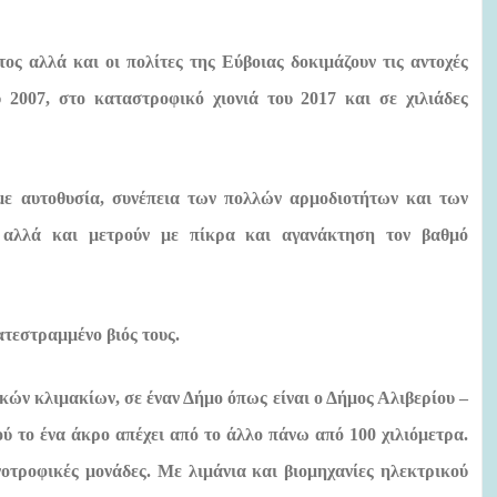
ς αλλά και οι πολίτες της Εύβοιας δοκιμάζουν τις αντοχές
υ 2007, στο καταστροφικό χιονιά του 2017 και σε χιλιάδες
με αυτοθυσία, συνέπεια των πολλών αρμοδιοτήτων και των
 αλλά και μετρούν με πίκρα και αγανάκτηση τον βαθμό
τεστραμμένο βιός τους.
κών κλιμακίων, σε έναν Δήμο όπως είναι ο Δήμος Αλιβερίου –
ύ το ένα άκρο απέχει από το άλλο πάνω από 100 χιλιόμετρα.
οτροφικές μονάδες. Με λιμάνια και βιομηχανίες ηλεκτρικού