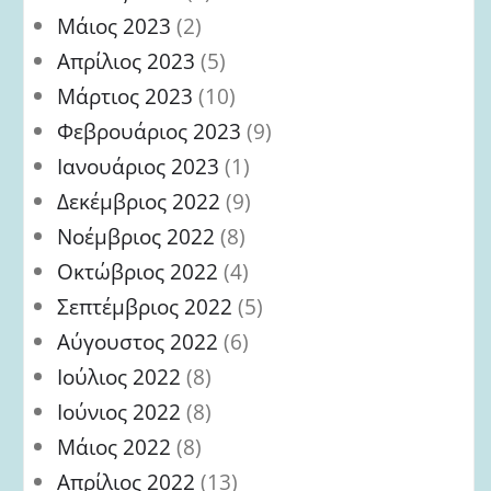
Μάιος 2023
(2)
Απρίλιος 2023
(5)
Μάρτιος 2023
(10)
Φεβρουάριος 2023
(9)
Ιανουάριος 2023
(1)
Δεκέμβριος 2022
(9)
Νοέμβριος 2022
(8)
Οκτώβριος 2022
(4)
Σεπτέμβριος 2022
(5)
Αύγουστος 2022
(6)
Ιούλιος 2022
(8)
Ιούνιος 2022
(8)
Μάιος 2022
(8)
Απρίλιος 2022
(13)