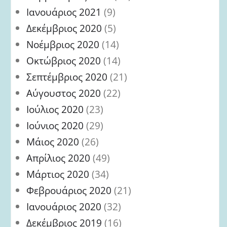
Ιανουάριος 2021
(9)
Δεκέμβριος 2020
(5)
Νοέμβριος 2020
(14)
Οκτώβριος 2020
(14)
Σεπτέμβριος 2020
(21)
Αύγουστος 2020
(22)
Ιούλιος 2020
(23)
Ιούνιος 2020
(29)
Μάιος 2020
(26)
Απρίλιος 2020
(49)
Μάρτιος 2020
(34)
Φεβρουάριος 2020
(21)
Ιανουάριος 2020
(32)
Δεκέμβριος 2019
(16)