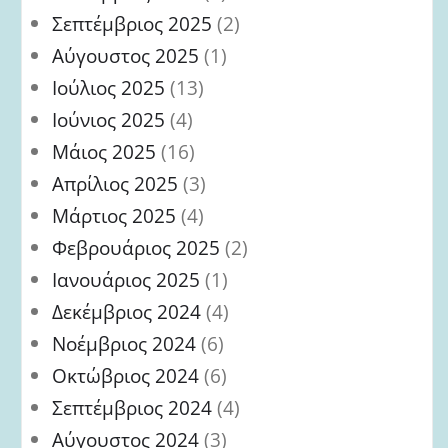
Σεπτέμβριος 2025
(2)
Αύγουστος 2025
(1)
Ιούλιος 2025
(13)
Ιούνιος 2025
(4)
Μάιος 2025
(16)
Απρίλιος 2025
(3)
Μάρτιος 2025
(4)
Φεβρουάριος 2025
(2)
Ιανουάριος 2025
(1)
Δεκέμβριος 2024
(4)
Νοέμβριος 2024
(6)
Οκτώβριος 2024
(6)
Σεπτέμβριος 2024
(4)
Αύγουστος 2024
(3)