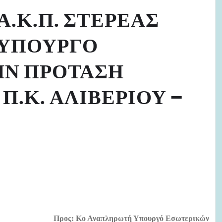
.Κ.Π. ΣΤΕΡΕΑΣ
 ΥΠΟΥΡΓΟ
ΗΝ ΠΡΟΤΑΣΗ
.Κ. ΑΛΙΒΕΡΙΟΥ –
Προς: Κο Αναπληρωτή Υπουργό Εσωτερικών