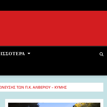
ΡΙΣΣΌΤΕΡΑ
ΩΝΕΥΣΗΣ ΤΩΝ Π.Κ. ΑΛΙΒΕΡΙΟΥ – ΚΥΜΗΣ