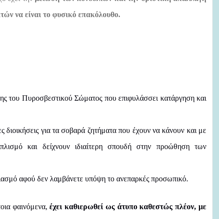
τών να είναι το φυσικό επακόλουθο.
ης του Πυροσβεστικού Σώματος που επιφυλάσσει κατάργηση και
ς διοικήσεις για τα σοβαρά ζητήματα που έχουν να κάνουν και με
πλισμό και δείχνουν ιδιαίτερη σπουδή στην προώθηση των
εδιασμό αφού δεν λαμβάνετε υπόψη το ανεπαρκές προσωπικό.
τοια φαινόμενα,
έχει καθιερωθεί ως άτυπο καθεστώς πλέον, με