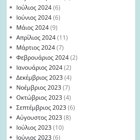
Ιούλιος 2024
(6)
Ιούνιος 2024
(6)
Μάιος 2024
(9)
Απρίλιος 2024
(11)
Μάρτιος 2024
(7)
Φεβρουάριος 2024
(2)
Ιανουάριος 2024
(2)
Δεκέμβριος 2023
(4)
Νοέμβριος 2023
(7)
Οκτώβριος 2023
(4)
Σεπτέμβριος 2023
(6)
Αύγουστος 2023
(8)
Ιούλιος 2023
(10)
Ιούνιος 2023
(6)