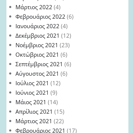
Μάρτιος 2022
(4)
Φεβρουάριος 2022
(6)
Ιανουάριος 2022
(4)
Δεκέμβριος 2021
(12)
Νοέμβριος 2021
(23)
Οκτώβριος 2021
(6)
Σεπτέμβριος 2021
(6)
Αύγουστος 2021
(6)
Ιούλιος 2021
(12)
Ιούνιος 2021
(9)
Μάιος 2021
(14)
Απρίλιος 2021
(15)
Μάρτιος 2021
(22)
Φεβρουάριος 2021
(17)