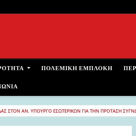
ΡΌΤΗΤΑ
ΠΟΛΕΜΙΚΉ ΕΜΠΛΟΚΉ
ΠΕ
ΝΩΝΙΑ
ΑΔΑΣ ΣΤΟΝ ΑΝ. ΥΠΟΥΡΓΟ ΕΣΩΤΕΡΙΚΩΝ ΓΙΑ ΤΗΝ ΠΡΟΤΑΣΗ ΣΥΓΝ