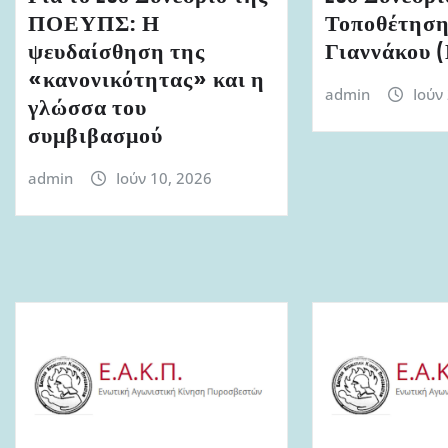
ΠΟΕΥΠΣ: Η
Τοποθέτηση
ψευδαίσθηση της
Γιαννάκου
«κανονικότητας» και η
admin
Ιούν
γλώσσα του
συμβιβασμού
admin
Ιούν 10, 2026