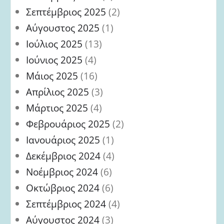
Σεπτέμβριος 2025
(2)
Αύγουστος 2025
(1)
Ιούλιος 2025
(13)
Ιούνιος 2025
(4)
Μάιος 2025
(16)
Απρίλιος 2025
(3)
Μάρτιος 2025
(4)
Φεβρουάριος 2025
(2)
Ιανουάριος 2025
(1)
Δεκέμβριος 2024
(4)
Νοέμβριος 2024
(6)
Οκτώβριος 2024
(6)
Σεπτέμβριος 2024
(4)
Αύγουστος 2024
(3)