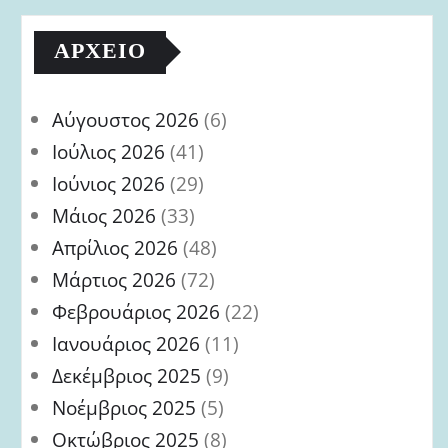
ΑΡΧΕΊΟ
Αύγουστος 2026
(6)
Ιούλιος 2026
(41)
Ιούνιος 2026
(29)
Μάιος 2026
(33)
Απρίλιος 2026
(48)
Μάρτιος 2026
(72)
Φεβρουάριος 2026
(22)
Ιανουάριος 2026
(11)
Δεκέμβριος 2025
(9)
Νοέμβριος 2025
(5)
Οκτώβριος 2025
(8)