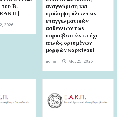
 του Β.
αναγνώριση και
 (ΕΑΚΠ)
πρόληψη όλων των
επαγγελματικών
 2, 2026
ασθενειών των
πυροσβεστών κι όχι
απλώς ορισμένων
μορφών καρκίνου!
admin
Μάι 25, 2026