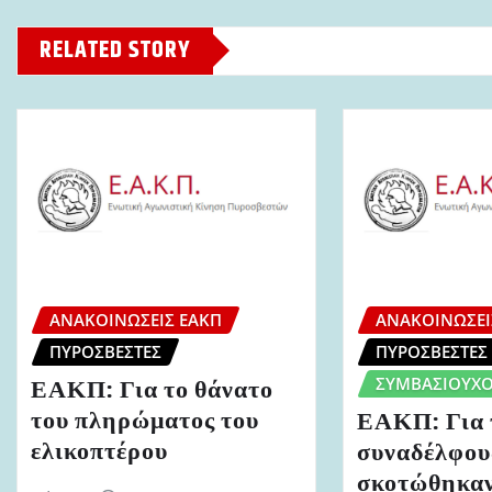
RELATED STORY
ΑΝΑΚΟΙΝΏΣΕΙΣ ΕΑΚΠ
ΑΝΑΚΟΙΝΏΣΕΙ
ΠΥΡΟΣΒΈΣΤΕΣ
ΠΥΡΟΣΒΈΣΤΕΣ
ΣΥΜΒΑΣΙΟΎΧΟ
ΕΑΚΠ: Για το θάνατο
του πληρώματος του
ΕΑΚΠ: Για 
ελικοπτέρου
συναδέλφου
σκοτώθηκαν