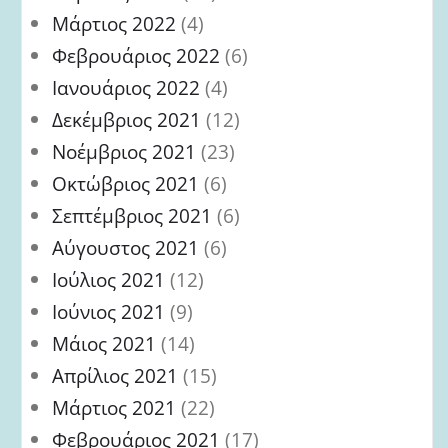
Μάρτιος 2022
(4)
Φεβρουάριος 2022
(6)
Ιανουάριος 2022
(4)
Δεκέμβριος 2021
(12)
Νοέμβριος 2021
(23)
Οκτώβριος 2021
(6)
Σεπτέμβριος 2021
(6)
Αύγουστος 2021
(6)
Ιούλιος 2021
(12)
Ιούνιος 2021
(9)
Μάιος 2021
(14)
Απρίλιος 2021
(15)
Μάρτιος 2021
(22)
Φεβρουάριος 2021
(17)