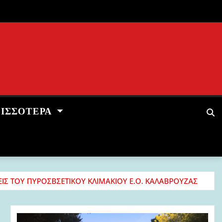
ΡΙΣΣΌΤΕΡΑ
ΕΙΣ ΤΟΥ ΠΥΡΟΣΒΣΕΤΙΚΟΥ ΚΛΙΜΑΚΙΟΥ Ε.Ο. ΚΑΛΑΒΡΟΥΖΑΣ