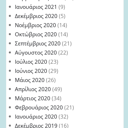
Ιανουάριος 2021
(9)
Δεκέμβριος 2020
(5)
Νοέμβριος 2020
(14)
Οκτώβριος 2020
(14)
Σεπτέμβριος 2020
(21)
Αύγουστος 2020
(22)
Ιούλιος 2020
(23)
Ιούνιος 2020
(29)
Μάιος 2020
(26)
Απρίλιος 2020
(49)
Μάρτιος 2020
(34)
Φεβρουάριος 2020
(21)
Ιανουάριος 2020
(32)
Δεκέμβριος 2019
(16)