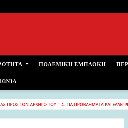
ΡΌΤΗΤΑ
ΠΟΛΕΜΙΚΉ ΕΜΠΛΟΚΉ
ΠΕ
ΝΩΝΙΑ
ΔΑΣ ΠΡΟΣ ΤΟΝ ΑΡΧΗΓΟ ΤΟΥ Π.Σ. ΓΙΑ ΠΡΟΒΛΗΜΑΤΑ ΚΑΙ ΕΛΛΕΙΨ