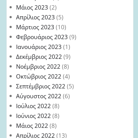
Μάιος 2023
(2)
Απρίλιος 2023
(5)
Μάρτιος 2023
(10)
Φεβρουάριος 2023
(9)
Ιανουάριος 2023
(1)
Δεκέμβριος 2022
(9)
Νοέμβριος 2022
(8)
Οκτώβριος 2022
(4)
Σεπτέμβριος 2022
(5)
Αύγουστος 2022
(6)
Ιούλιος 2022
(8)
Ιούνιος 2022
(8)
Μάιος 2022
(8)
Απρίλιος 2022
(13)