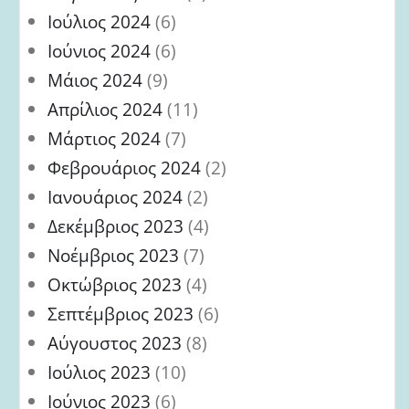
Ιούλιος 2024
(6)
Ιούνιος 2024
(6)
Μάιος 2024
(9)
Απρίλιος 2024
(11)
Μάρτιος 2024
(7)
Φεβρουάριος 2024
(2)
Ιανουάριος 2024
(2)
Δεκέμβριος 2023
(4)
Νοέμβριος 2023
(7)
Οκτώβριος 2023
(4)
Σεπτέμβριος 2023
(6)
Αύγουστος 2023
(8)
Ιούλιος 2023
(10)
Ιούνιος 2023
(6)