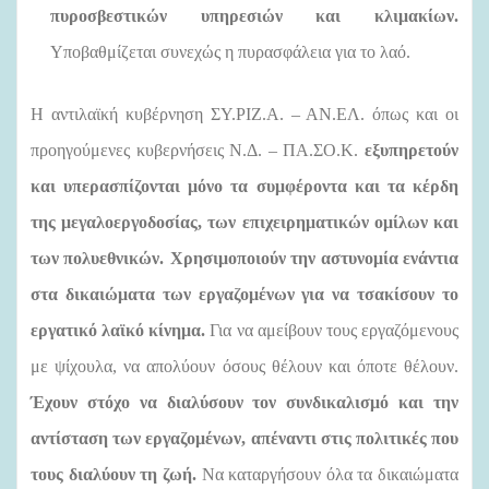
πυροσβεστικών υπηρεσιών και κλιμακίων.
Υποβαθμίζεται συνεχώς η πυρασφάλεια για το λαό.
Η αντιλαϊκή κυβέρνηση ΣΥ.ΡΙΖ.Α. – ΑΝ.ΕΛ. όπως και οι
προηγούμενες κυβερνήσεις Ν.Δ. – ΠΑ.ΣΟ.Κ.
εξυπηρετούν
και υπερασπίζονται μόνο τα συμφέροντα και τα κέρδη
της μεγαλοεργοδοσίας, των επιχειρηματικών ομίλων και
των πολυεθνικών.
Χρησιμοποιούν την αστυνομία ενάντια
στα δικαιώματα των εργαζομένων για να τσακίσουν το
εργατικό λαϊκό κίνημα.
Για να αμείβουν τους εργαζόμενους
με ψίχουλα, να απολύουν όσους θέλουν και όποτε θέλουν.
Έχουν στόχο να διαλύσουν τον συνδικαλισμό και την
αντίσταση των εργαζομένων, απέναντι στις πολιτικές που
τους διαλύουν τη ζωή.
Να καταργήσουν όλα τα δικαιώματα