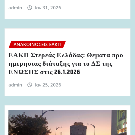
admin
Ιαν 31, 2026
ΑΝΑΚΟΙΝΏΣΕΙΣ ΕΑΚΠ
ΕΑΚΠ Στερεάς Ελλάδας: Θεματα προ
ημερησιας διάταξης για το ΔΣ της
ΕΝΩΣΗΣ στις 26.1.2026
admin
Ιαν 25, 2026