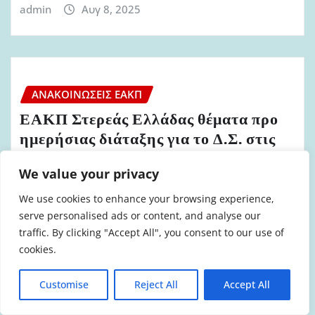
admin
Αυγ 8, 2025
ΑΝΑΚΟΙΝΏΣΕΙΣ ΕΑΚΠ
ΕΑΚΠ Στερεάς Ελλάδας θέματα προ
ημερήσιας διάταξης για το Δ.Σ. στις
1.8.2025
We value your privacy
admin
Ιούλ 30, 2025
We use cookies to enhance your browsing experience,
serve personalised ads or content, and analyse our
traffic. By clicking "Accept All", you consent to our use of
cookies.
ΑΝΑΚΟΙΝΏΣΕΙΣ ΕΑΚΠ
Customise
Reject All
Accept All
Δελτίο Τύπου ΕΑΚΠ Στερεάς Ελλάδας