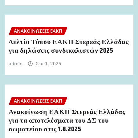
ΑΝΑΚΟΙΝΏΣΕΙΣ ΕΑΚΠ
Δελτίο Τύπου ΕΑΚΠ Στερεάς Ελλάδας
για δηλώσεις συνδικαλιστών 2025
admin
Σεπ 1, 2025
ΑΝΑΚΟΙΝΏΣΕΙΣ ΕΑΚΠ
Ανακοίνωση ΕΑΚΠ Στερεάς Ελλάδας
για τα αποτελέσματα του ΔΣ του
σωματείου στις 1.8.2025