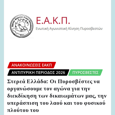
ΑΝΑΚΟΙΝΏΣΕΙΣ ΕΑΚΠ
ΑΝΤΙΠΥΡΙΚΉ ΠΕΡΊΟΔΟΣ 2026
ΠΥΡΟΣΒΈΣΤΕΣ
Στερεά Ελλάδα: Οι Πυροσβέστες να
οργανώσουμε τον αγώνα για την
διεκδίκηση των δικαιωμάτων μας, την
υπεράσπιση του λαού και του φυσικού
πλούτου του