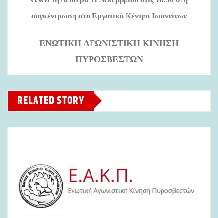
συγκέντρωση στο Εργατικό Κέντρο Ιωαννίνων
ΕΝΩΤΙΚΗ ΑΓΩΝΙΣΤΙΚΗ ΚΙΝΗΣΗ
ΠΥΡΟΣΒΕΣΤΩΝ
RELATED STORY