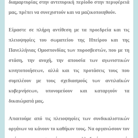
διαμαρτυρίας στην αντιπυρική περίοδο στην περιφέρειά
μας, πρέπει να συνεχιστούν και να μαζικοποιηθούν.
Είμαστε σε πλήρη αντίθεση με τα προεδρεία και τις
πλειοψηφίες του σωματείου της Ηπείρου και της
Πανελλήνιας Ομοσπονδίας των πυροσβεστών, που με τη
στάση, την ανοχή, την απουσία των αγωνιστικών
κινητοποιήσεων, αλλά και τις προτάσεις τους που
συμπλέουν με τους σχεδιασμούς των αντιλαϊκών
κυβερνήσεων, υπονομεύουν και καταργούν τα
δικαιώματά μας.
Απαιτούμε από τις πλειοψηφίες των συνδικαλιστικών
οργάνων να κάνουν το καθήκον τους. Να οργανώσουν τον