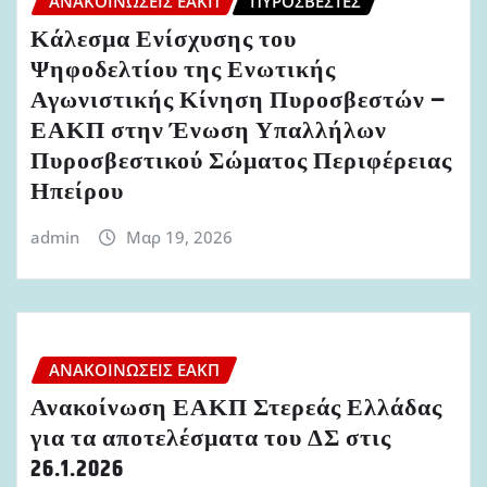
ΑΝΑΚΟΙΝΏΣΕΙΣ ΕΑΚΠ
ΠΥΡΟΣΒΈΣΤΕΣ
Κάλεσμα Ενίσχυσης του
Ψηφοδελτίου της Ενωτικής
Αγωνιστικής Κίνηση Πυροσβεστών –
ΕΑΚΠ στην Ένωση Υπαλλήλων
Πυροσβεστικού Σώματος Περιφέρειας
Ηπείρου
admin
Μαρ 19, 2026
ΑΝΑΚΟΙΝΏΣΕΙΣ ΕΑΚΠ
Ανακοίνωση ΕΑΚΠ Στερεάς Ελλάδας
για τα αποτελέσματα του ΔΣ στις
26.1.2026