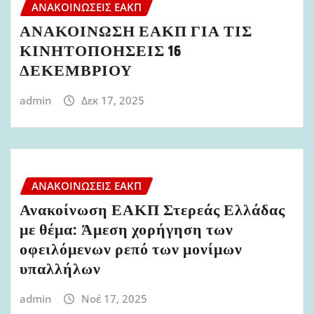
ΑΝΑΚΟΙΝΏΣΕΙΣ ΕΑΚΠ
ΑΝΑΚΟΙΝΩΣΗ ΕΑΚΠ ΓΙΑ ΤΙΣ
ΚΙΝΗΤΟΠΟΗΣΕΙΣ 16
ΔΕΚΕΜΒΡΙΟΥ
admin
Δεκ 17, 2025
ΑΝΑΚΟΙΝΏΣΕΙΣ ΕΑΚΠ
Ανακοίνωση ΕΑΚΠ Στερεάς Ελλάδας
με θέμα: Άμεση χορήγηση των
οφειλόμενων ρεπό των μονίμων
υπαλλήλων
admin
Νοέ 17, 2025