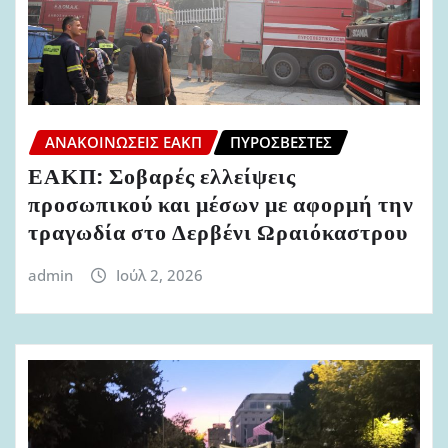
ΑΝΑΚΟΙΝΏΣΕΙΣ ΕΑΚΠ
ΠΥΡΟΣΒΈΣΤΕΣ
ΕΑΚΠ: Σοβαρές ελλείψεις
προσωπικού και μέσων με αφορμή την
τραγωδία στο Δερβένι Ωραιόκαστρου
admin
Ιούλ 2, 2026