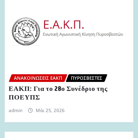
ΑΝΑΚΟΙΝΏΣΕΙΣ ΕΑΚΠ
ΠΥΡΟΣΒΈΣΤΕΣ
ΕΑΚΠ: Για το 28ο Συνέδριο της
ΠΟΕΥΠΣ
admin
Μάι 25, 2026