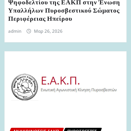
Ψηφοδελτίου της ΕΑΚΠ στην Ένωση
Υπαλλήλων Πυροσβεστικού Σώματος
Περιφέρειας Ηπείρου
admin
Μαρ 26, 2026