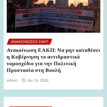
ΑΝΑΚΟΙΝΏΣΕΙΣ ΕΑΚΠ
Ανακοίνωση ΕΑΚΠ: Να μην καταθέσει
η Κυβέρνηση το αντιδραστικό
νομοσχέδιο για την Πολιτική
Προστασία στη Βουλή
admin
Ιαν 16, 2026