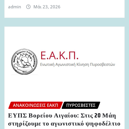
admin
Μάι 23, 2026
ΑΝΑΚΟΙΝΏΣΕΙΣ ΕΑΚΠ
ΠΥΡΟΣΒΈΣΤΕΣ
ΕΥΠΣ Βορείου Αιγαίου: Στις 20 Μάη
στηρίζουμε το αγωνιστικό ψηφοδέλτιο