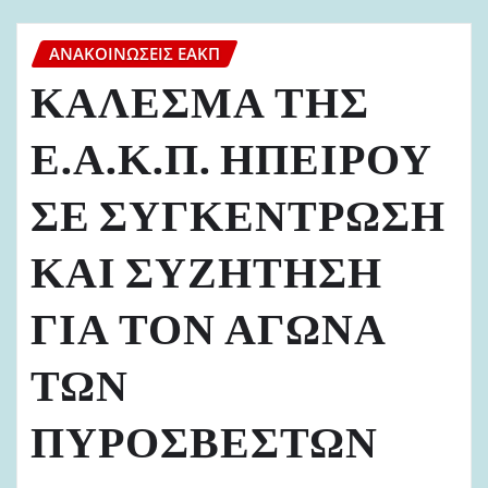
ΑΝΑΚΟΙΝΏΣΕΙΣ ΕΑΚΠ
ΚΑΛΕΣΜΑ ΤΗΣ
Ε.Α.Κ.Π. ΗΠΕΙΡΟΥ
ΣΕ ΣΥΓΚΕΝΤΡΩΣΗ
ΚΑΙ ΣΥΖΗΤΗΣΗ
ΓΙΑ ΤΟΝ ΑΓΩΝΑ
ΤΩΝ
ΠΥΡΟΣΒΕΣΤΩΝ