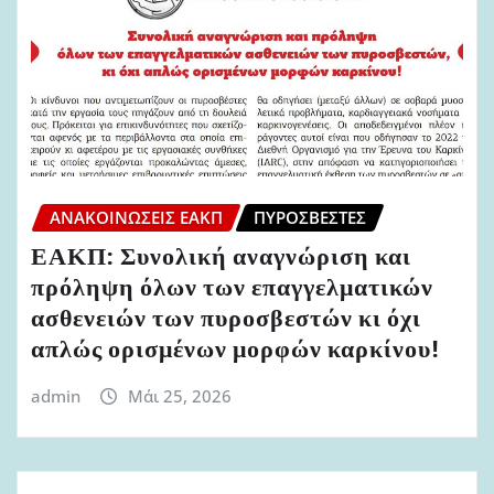
ΑΝΑΚΟΙΝΏΣΕΙΣ ΕΑΚΠ
ΠΥΡΟΣΒΈΣΤΕΣ
ΕΑΚΠ: Συνολική αναγνώριση και
πρόληψη όλων των επαγγελματικών
ασθενειών των πυροσβεστών κι όχι
απλώς ορισμένων μορφών καρκίνου!
admin
Μάι 25, 2026