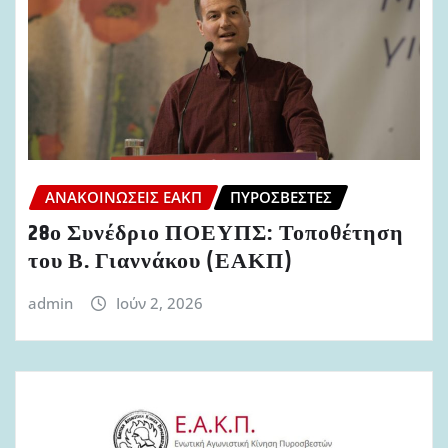
ΑΝΑΚΟΙΝΏΣΕΙΣ ΕΑΚΠ
ΠΥΡΟΣΒΈΣΤΕΣ
28ο Συνέδριο ΠΟΕΥΠΣ: Τοποθέτηση
του Β. Γιαννάκου (ΕΑΚΠ)
admin
Ιούν 2, 2026