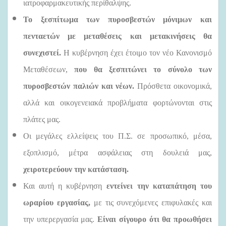
ιατροφαρμακευτικής περίθαλψης.
Το ξεσπίτωμα των πυροσβεστών μόνιμων και
πενταετών με μεταθέσεις και μετακινήσεις θα
συνεχιστεί.
Η κυβέρνηση έχει έτοιμο τον
νέο Κανονισμό
Μεταθέσεων,
που θα ξεσπιτώνει το σύνολο των
πυροσβεστών παλιών και νέων.
Πρόσθετα οικονομικά,
αλλά και οικογενειακά προβλήματα φορτώνονται στις
πλάτες μας.
Οι μεγάλες ελλείψεις του Π.Σ. σε προσωπικό, μέσα,
εξοπλισμό, μέτρα ασφάλειας στη δουλειά μας,
χειροτερεύουν την κατάσταση.
Και αυτή η κυβέρνηση
εντείνει
την καταπάτηση του
ωραρίου εργασίας,
με τις συνεχόμενες επιφυλακές και
την υπερεργασία μας.
Είναι σίγουρο ότι θα προωθήσει