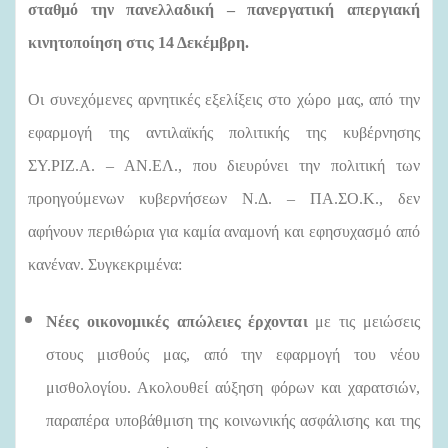
σταθμό την πανελλαδική – πανεργατική απεργιακή
κινητοποίηση στις 14 Δεκέμβρη.
Οι συνεχόμενες αρνητικές εξελίξεις στο χώρο μας, από την
εφαρμογή της αντιλαϊκής πολιτικής της κυβέρνησης
ΣΥ.ΡΙΖ.Α. – ΑΝ.ΕΛ., που διευρύνει την πολιτική των
προηγούμενων κυβερνήσεων Ν.Δ. – ΠΑ.ΣΟ.Κ., δεν
αφήνουν περιθώρια για καμία αναμονή και εφησυχασμό από
κανέναν. Συγκεκριμένα:
Νέες οικονομικές απώλειες έρχονται
με τις μειώσεις
στους μισθούς μας, από την εφαρμογή του νέου
μισθολογίου. Ακολουθεί αύξηση φόρων και χαρατσιών,
παραπέρα υποβάθμιση της κοινωνικής ασφάλισης και της