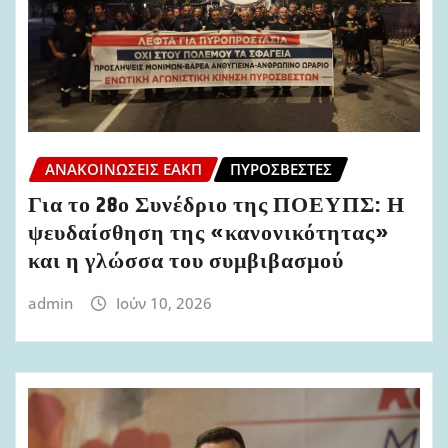
ΑΝΑΚΟΙΝΏΣΕΙΣ ΕΑΚΠ
ΠΥΡΟΣΒΈΣΤΕΣ
Για το 28ο Συνέδριο της ΠΟΕΥΠΣ: Η
ψευδαίσθηση της «κανονικότητας»
και η γλώσσα του συμβιβασμού
admin
Ιούν 10, 2026