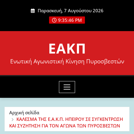
Μετάβαση
Παρασκευή, 7 Αυγούστου 2026
στο
9:35:47 PM
περιεχόμενο
ΕΑΚΠ
Ενωτική Αγωνιστική Κίνηση Πυροσβεστών
Αρχική σελίδα
ΚΑΛΕΣΜΑ ΤΗΣ Ε.Α.Κ.Π. ΗΠΕΙΡΟΥ ΣΕ ΣΥΓΚΕΝΤΡΩΣΗ
ΚΑΙ ΣΥΖΗΤΗΣΗ ΓΙΑ ΤΟΝ ΑΓΩΝΑ ΤΩΝ ΠΥΡΟΣΒΕΣΤΩΝ