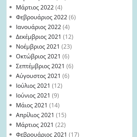
Μάρτιος 2022
(4)
Φεβρουάριος 2022
(6)
Ιανουάριος 2022
(4)
Δεκέμβριος 2021
(12)
Νοέμβριος 2021
(23)
Οκτώβριος 2021
(6)
Σεπτέμβριος 2021
(6)
Αύγουστος 2021
(6)
Ιούλιος 2021
(12)
Ιούνιος 2021
(9)
Μάιος 2021
(14)
Απρίλιος 2021
(15)
Μάρτιος 2021
(22)
Φεβρουάριος 2021
(17)