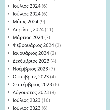
Ιούλιος 2024
(6)
Ιούνιος 2024
(6)
Μάιος 2024
(9)
Απρίλιος 2024
(11)
Μάρτιος 2024
(7)
Φεβρουάριος 2024
(2)
Ιανουάριος 2024
(2)
Δεκέμβριος 2023
(4)
Νοέμβριος 2023
(7)
Οκτώβριος 2023
(4)
Σεπτέμβριος 2023
(6)
Αύγουστος 2023
(8)
Ιούλιος 2023
(10)
Ιούνιος 2023
(6)