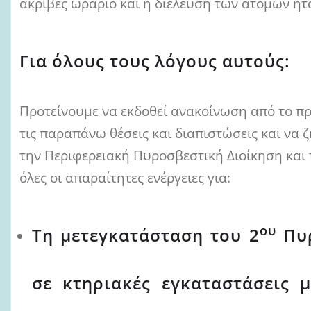
ακριβές ωράριο και η διέλευση των ατόμων ήτ
Για όλους τους λόγους αυτούς:
Προτείνουμε να εκδοθεί ανακοίνωση από το π
τις παραπάνω θέσεις και διαπιστώσεις και να
την Περιφερειακή Πυροσβεστική Διοίκηση και 
όλες οι απαραίτητες ενέργειες για:
ου
Τη μετεγκατάσταση του 2
Πυρ
σε κτηριακές εγκαταστάσεις 