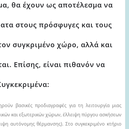
α, θα έχουν ως αποτέλεσμα να
τα στους πρόσφυγες και τους
τον συγκριμένο χώρο, αλλά και
ι. Επίσης, είναι πιθανόν να
Συγκεκριμένα:
ηρούν βασικές προδιαγραφές για τη λειτουργία μιας
ικών και εξωτερικών χώρων, έλλειψη πύργου ασκήσεων
ιψη αυτόνομης θέρμανσης). Στο συγκεκριμένο κτήριο