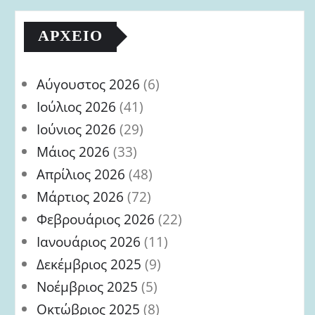
ΑΡΧΕΊΟ
Αύγουστος 2026
(6)
Ιούλιος 2026
(41)
Ιούνιος 2026
(29)
Μάιος 2026
(33)
Απρίλιος 2026
(48)
Μάρτιος 2026
(72)
Φεβρουάριος 2026
(22)
Ιανουάριος 2026
(11)
Δεκέμβριος 2025
(9)
Νοέμβριος 2025
(5)
Οκτώβριος 2025
(8)