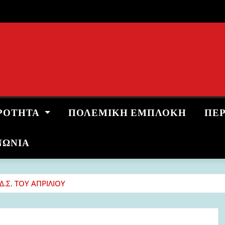
ΡΌΤΗΤΑ
ΠΟΛΕΜΙΚΉ ΕΜΠΛΟΚΉ
ΠΕ
ΝΩΝΙΑ
Δ.Σ. ΤΟΥ ΑΠΡΙΛΙΟΥ