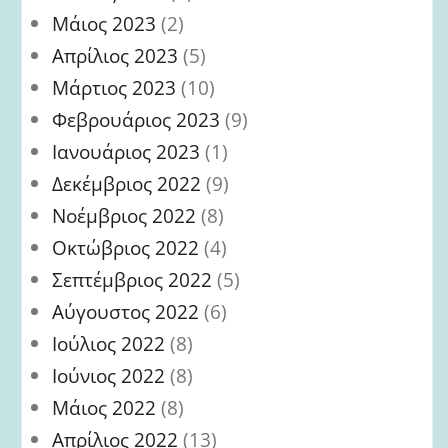
Μάιος 2023
(2)
Απρίλιος 2023
(5)
Μάρτιος 2023
(10)
Φεβρουάριος 2023
(9)
Ιανουάριος 2023
(1)
Δεκέμβριος 2022
(9)
Νοέμβριος 2022
(8)
Οκτώβριος 2022
(4)
Σεπτέμβριος 2022
(5)
Αύγουστος 2022
(6)
Ιούλιος 2022
(8)
Ιούνιος 2022
(8)
Μάιος 2022
(8)
Απρίλιος 2022
(13)