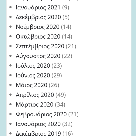
Ιανουάριος 2021
(9)
Δεκέμβριος 2020
(5)
Νοέμβριος 2020
(14)
Οκτώβριος 2020
(14)
Σεπτέμβριος 2020
(21)
Αύγουστος 2020
(22)
Ιούλιος 2020
(23)
Ιούνιος 2020
(29)
Μάιος 2020
(26)
Απρίλιος 2020
(49)
Μάρτιος 2020
(34)
Φεβρουάριος 2020
(21)
Ιανουάριος 2020
(32)
Δεκέμβριος 2019
(16)