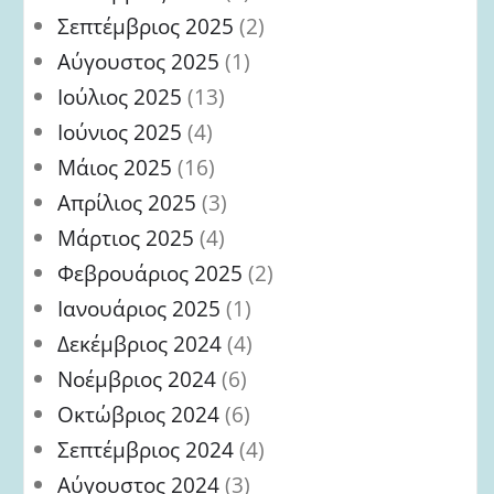
Σεπτέμβριος 2025
(2)
Αύγουστος 2025
(1)
Ιούλιος 2025
(13)
Ιούνιος 2025
(4)
Μάιος 2025
(16)
Απρίλιος 2025
(3)
Μάρτιος 2025
(4)
Φεβρουάριος 2025
(2)
Ιανουάριος 2025
(1)
Δεκέμβριος 2024
(4)
Νοέμβριος 2024
(6)
Οκτώβριος 2024
(6)
Σεπτέμβριος 2024
(4)
Αύγουστος 2024
(3)