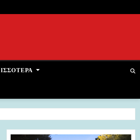
ΡΙΣΣΌΤΕΡΑ