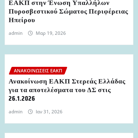
ΕΑΚΠ στην Ένωση Υπαλλήλων
Πυροσβεστικού Σώματος Περιφέρειας
Ηπείρου
admin
Μαρ 19, 2026
ΑΝΑΚΟΙΝΏΣΕΙΣ ΕΑΚΠ
Ανακοίνωση ΕΑΚΠ Στερεάς Ελλάδας
για τα αποτελέσματα του ΔΣ στις
26.1.2026
admin
Ιαν 31, 2026