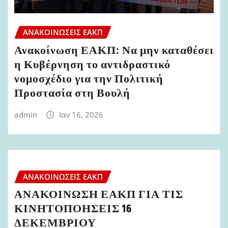
ΑΝΑΚΟΙΝΏΣΕΙΣ ΕΑΚΠ
Ανακοίνωση ΕΑΚΠ: Να μην καταθέσει
η Κυβέρνηση το αντιδραστικό
νομοσχέδιο για την Πολιτική
Προστασία στη Βουλή
admin
Ιαν 16, 2026
ΑΝΑΚΟΙΝΏΣΕΙΣ ΕΑΚΠ
ΑΝΑΚΟΙΝΩΣΗ ΕΑΚΠ ΓΙΑ ΤΙΣ
ΚΙΝΗΤΟΠΟΗΣΕΙΣ 16
ΔΕΚΕΜΒΡΙΟΥ