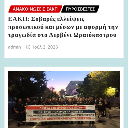
ΑΝΑΚΟΙΝΏΣΕΙΣ ΕΑΚΠ
ΠΥΡΟΣΒΈΣΤΕΣ
ΕΑΚΠ: Σοβαρές ελλείψεις
προσωπικού και μέσων με αφορμή την
τραγωδία στο Δερβένι Ωραιόκαστρου
admin
Ιούλ 2, 2026