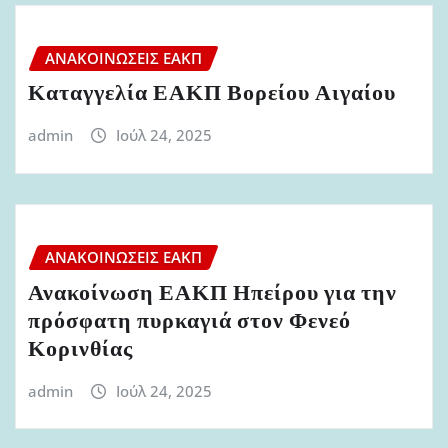
ΑΝΑΚΟΙΝΏΣΕΙΣ ΕΑΚΠ
Καταγγελία ΕΑΚΠ Βορείου Αιγαίου
admin
Ιούλ 24, 2025
ΑΝΑΚΟΙΝΏΣΕΙΣ ΕΑΚΠ
Ανακοίνωση ΕΑΚΠ Ηπείρου για την
πρόσφατη πυρκαγιά στον Φενεό
Κορινθίας
admin
Ιούλ 24, 2025