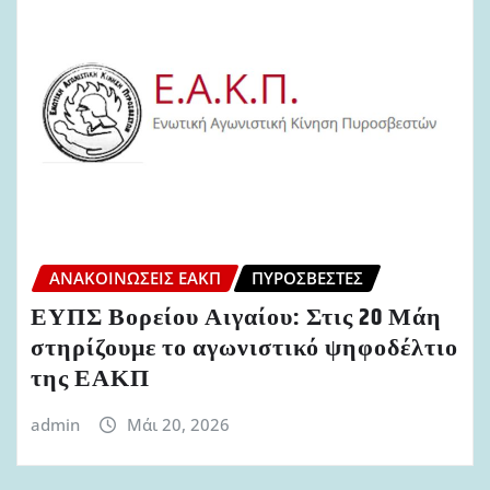
ΑΝΑΚΟΙΝΏΣΕΙΣ ΕΑΚΠ
ΠΥΡΟΣΒΈΣΤΕΣ
ΕΥΠΣ Βορείου Αιγαίου: Στις 20 Μάη
στηρίζουμε το αγωνιστικό ψηφοδέλτιο
της ΕΑΚΠ
admin
Μάι 20, 2026