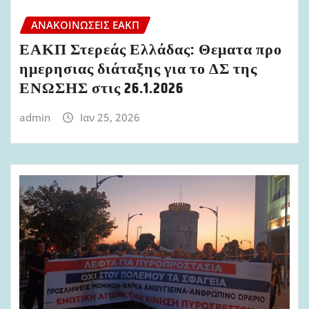
ΑΝΑΚΟΙΝΏΣΕΙΣ ΕΑΚΠ
ΕΑΚΠ Στερεάς Ελλάδας: Θεματα προ
ημερησιας διάταξης για το ΔΣ της
ΕΝΩΣΗΣ στις 26.1.2026
admin
Ιαν 25, 2026