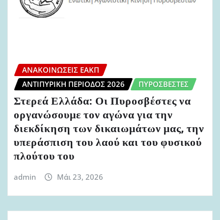
ΑΝΑΚΟΙΝΏΣΕΙΣ ΕΑΚΠ
ΑΝΤΙΠΥΡΙΚΉ ΠΕΡΊΟΔΟΣ 2026
ΠΥΡΟΣΒΈΣΤΕΣ
Στερεά Ελλάδα: Οι Πυροσβέστες να
οργανώσουμε τον αγώνα για την
διεκδίκηση των δικαιωμάτων μας, την
υπεράσπιση του λαού και του φυσικού
πλούτου του
admin
Μάι 23, 2026