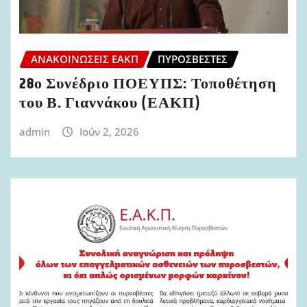
ΑΝΑΚΟΙΝΏΣΕΙΣ ΕΑΚΠ
ΠΥΡΟΣΒΈΣΤΕΣ
28ο Συνέδριο ΠΟΕΥΠΣ: Τοποθέτηση
του Β. Γιαννάκου (ΕΑΚΠ)
admin
Ιούν 2, 2026