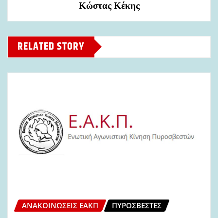
Κώστας
Κέκης
RELATED STORY
ΑΝΑΚΟΙΝΏΣΕΙΣ ΕΑΚΠ
ΠΥΡΟΣΒΈΣΤΕΣ