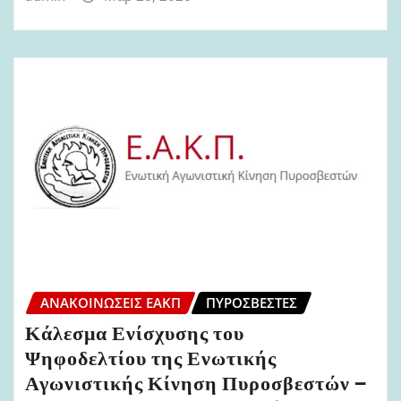
ΑΝΑΚΟΙΝΏΣΕΙΣ ΕΑΚΠ
ΠΥΡΟΣΒΈΣΤΕΣ
Κάλεσμα Ενίσχυσης του
Ψηφοδελτίου της Ενωτικής
Αγωνιστικής Κίνηση Πυροσβεστών –