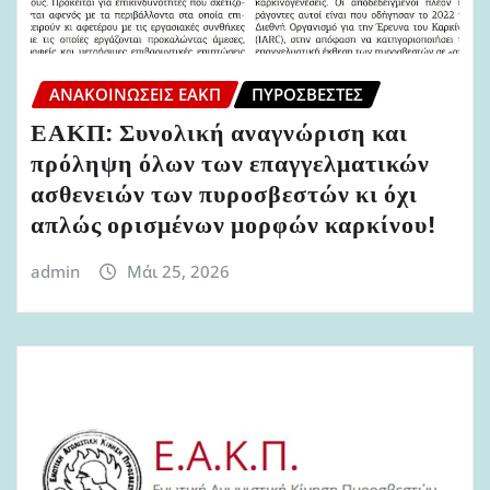
ΑΝΑΚΟΙΝΏΣΕΙΣ ΕΑΚΠ
ΠΥΡΟΣΒΈΣΤΕΣ
ΕΑΚΠ: Συνολική αναγνώριση και
πρόληψη όλων των επαγγελματικών
ασθενειών των πυροσβεστών κι όχι
απλώς ορισμένων μορφών καρκίνου!
admin
Μάι 25, 2026