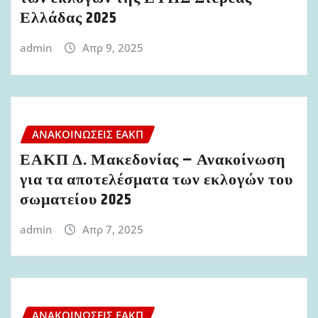
Ελλάδας 2025
admin
Απρ 9, 2025
ΑΝΑΚΟΙΝΏΣΕΙΣ ΕΑΚΠ
ΕΑΚΠ Δ. Μακεδονίας – Ανακοίνωση
για τα αποτελέσματα των εκλογών του
σωματείου 2025
admin
Απρ 7, 2025
ΑΝΑΚΟΙΝΏΣΕΙΣ ΕΑΚΠ