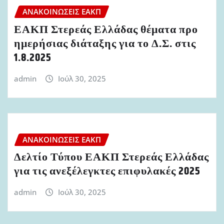
ΑΝΑΚΟΙΝΏΣΕΙΣ ΕΑΚΠ
ΕΑΚΠ Στερεάς Ελλάδας θέματα προ
ημερήσιας διάταξης για το Δ.Σ. στις
1.8.2025
admin
Ιούλ 30, 2025
ΑΝΑΚΟΙΝΏΣΕΙΣ ΕΑΚΠ
Δελτίο Τύπου ΕΑΚΠ Στερεάς Ελλάδας
για τις ανεξέλεγκτες επιφυλακές 2025
admin
Ιούλ 30, 2025