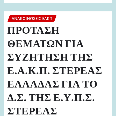
ΑΝΑΚΟΙΝΏΣΕΙΣ ΕΑΚΠ
ΠΡΟΤΑΣΗ
ΘΕΜΑΤΩΝ ΓΙΑ
ΣΥΖΗΤΗΣΗ ΤΗΣ
Ε.Α.Κ.Π. ΣΤΕΡΕΑΣ
ΕΛΛΑΔΑΣ ΓΙΑ ΤΟ
Δ.Σ. ΤΗΣ Ε.Υ.Π.Σ.
ΣΤΕΡΕΑΣ