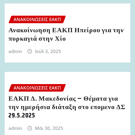
ΑΝΑΚΟΙΝΏΣΕΙΣ ΕΑΚΠ
Ανακοίνωηση ΕΑΚΠ Ηπείρου για την
πυρκαγιά στην Χίο
admin
Ιούλ 3, 2025
ΑΝΑΚΟΙΝΏΣΕΙΣ ΕΑΚΠ
ΕΑΚΠ Δ. Μακεδονίας – Θέματα για
την ημερήσια διάταξη στο επομενο ΔΣ
29.5.2025
admin
Μάι 30, 2025