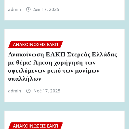
admin
Δεκ 17, 2025
ΑΝΑΚΟΙΝΏΣΕΙΣ ΕΑΚΠ
Ανακοίνωση ΕΑΚΠ Στερεάς Ελλάδας
με θέμα: Άμεση χορήγηση των
οφειλόμενων ρεπό των μονίμων
υπαλλήλων
admin
Νοέ 17, 2025
ΑΝΑΚΟΙΝΏΣΕΙΣ ΕΑΚΠ