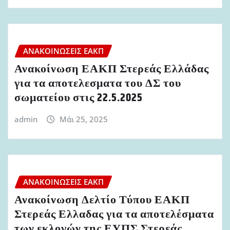
ΑΝΑΚΟΙΝΏΣΕΙΣ ΕΑΚΠ
Ανακοίνωση ΕΑΚΠ Στερεάς Ελλάδας
για τα αποτελεσματα του ΔΣ του
σωματείου στις 22.5.2025
admin
Μάι 25, 2025
ΑΝΑΚΟΙΝΏΣΕΙΣ ΕΑΚΠ
Ανακοίνωση Δελτίο Τύπου ΕΑΚΠ
Στερεάς Ελλαδας για τα αποτελέσματα
των εκλογών της ΕΥΠΣ Στερεάς