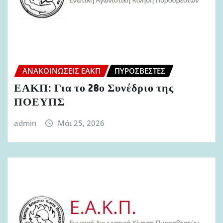
ΑΝΑΚΟΙΝΏΣΕΙΣ ΕΑΚΠ
ΠΥΡΟΣΒΈΣΤΕΣ
ΕΑΚΠ: Για το 28ο Συνέδριο της
ΠΟΕΥΠΣ
admin
Μάι 25, 2026