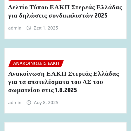
Δελτίο Τύπου ΕΑΚΠ Στερεάς Ελλάδας
για δηλώσεις συνδικαλιστών 2025
admin
Σεπ 1, 2025
ΑΝΑΚΟΙΝΏΣΕΙΣ ΕΑΚΠ
Ανακοίνωση ΕΑΚΠ Στερεάς Ελλάδας
για τα αποτελέσματα του ΔΣ του
σωματείου στις 1.8.2025
admin
Αυγ 8, 2025