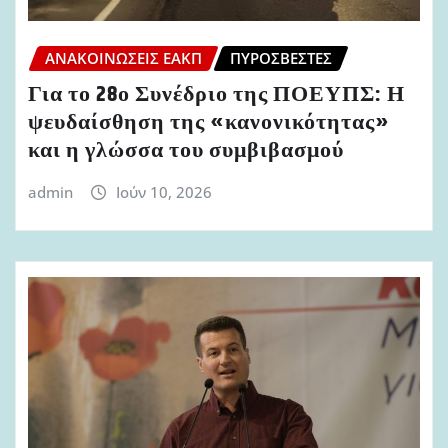
ΑΝΑΚΟΙΝΏΣΕΙΣ ΕΑΚΠ
ΠΥΡΟΣΒΈΣΤΕΣ
Για το 28ο Συνέδριο της ΠΟΕΥΠΣ: Η
ψευδαίσθηση της «κανονικότητας»
και η γλώσσα του συμβιβασμού
admin
Ιούν 10, 2026