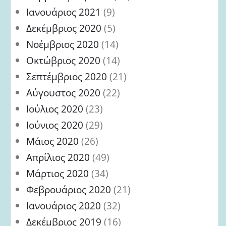
Ιανουάριος 2021
(9)
Δεκέμβριος 2020
(5)
Νοέμβριος 2020
(14)
Οκτώβριος 2020
(14)
Σεπτέμβριος 2020
(21)
Αύγουστος 2020
(22)
Ιούλιος 2020
(23)
Ιούνιος 2020
(29)
Μάιος 2020
(26)
Απρίλιος 2020
(49)
Μάρτιος 2020
(34)
Φεβρουάριος 2020
(21)
Ιανουάριος 2020
(32)
Δεκέμβριος 2019
(16)