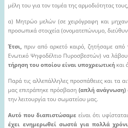
μέλη του για τον τομέα της αρμοδιότητας του
α) Μητρώο μελών (σε χειρόγραφη και μηχα
προσωπικά στοιχεία (ονοματεπώνυμο, διεύθυν
Έτσι,
πριν από αρκετό καιρό, ζητήσαμε από τ
Ενωτικό Ψηφοδέλτιο Πυροσβεστών) να λάβο
τήρηση του οποίου είναι υποχρεωτική
και 
Παρά τις αλλεπάλληλες προσπάθειες και τα αι
μας επιτράπηκε πρόσβαση
(απλή ανάγνωση)
την λειτουργία του σωματείου μας.
Αυτό που διαπιστώσαμε
είναι ότι υφίστατ
έχει ενημερωθεί σωστά για πολλά χρόν