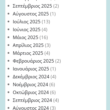
Σεπτέμβριος 2025
(2)
Αύγουστος 2025
(1)
Ιούλιος 2025
(13)
Ιούνιος 2025
(4)
Μάιος 2025
(16)
Απρίλιος 2025
(3)
Μάρτιος 2025
(4)
Φεβρουάριος 2025
(2)
Ιανουάριος 2025
(1)
Δεκέμβριος 2024
(4)
Νοέμβριος 2024
(6)
Οκτώβριος 2024
(6)
Σεπτέμβριος 2024
(4)
Αύγουστος 2024
(3)