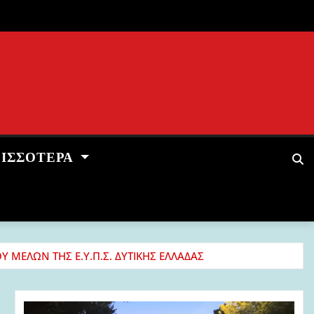
ΡΙΣΣΌΤΕΡΑ
ΜΕΛΩΝ ΤΗΣ Ε.Υ.Π.Σ. ΔΥΤΙΚΗΣ ΕΛΛΑΔΑΣ