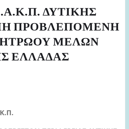
Α.Κ.Π. ΔΥΤΙΚΗΣ
 ΜΗ ΠΡΟΒΛΕΠΟΜΕΝΗ
ΜΗΤΡΩΟΥ ΜΕΛΩΝ
ΚΗΣ ΕΛΛΑΔΑΣ
.Κ.Π.