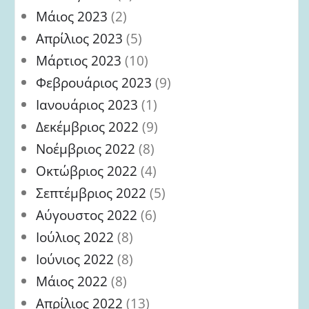
Μάιος 2023
(2)
Απρίλιος 2023
(5)
Μάρτιος 2023
(10)
Φεβρουάριος 2023
(9)
Ιανουάριος 2023
(1)
Δεκέμβριος 2022
(9)
Νοέμβριος 2022
(8)
Οκτώβριος 2022
(4)
Σεπτέμβριος 2022
(5)
Αύγουστος 2022
(6)
Ιούλιος 2022
(8)
Ιούνιος 2022
(8)
Μάιος 2022
(8)
Απρίλιος 2022
(13)