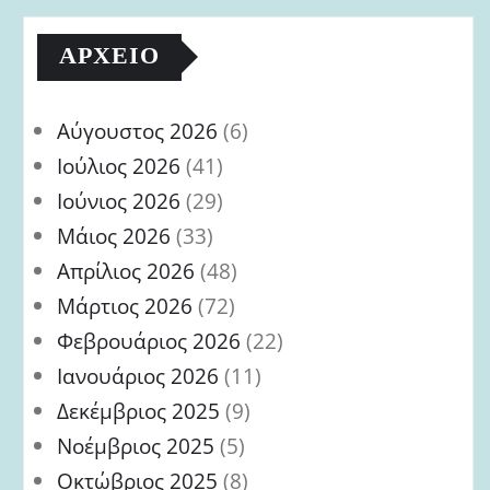
ΑΡΧΕΊΟ
Αύγουστος 2026
(6)
Ιούλιος 2026
(41)
Ιούνιος 2026
(29)
Μάιος 2026
(33)
Απρίλιος 2026
(48)
Μάρτιος 2026
(72)
Φεβρουάριος 2026
(22)
Ιανουάριος 2026
(11)
Δεκέμβριος 2025
(9)
Νοέμβριος 2025
(5)
Οκτώβριος 2025
(8)