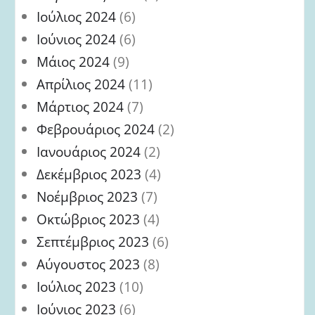
Ιούλιος 2024
(6)
Ιούνιος 2024
(6)
Μάιος 2024
(9)
Απρίλιος 2024
(11)
Μάρτιος 2024
(7)
Φεβρουάριος 2024
(2)
Ιανουάριος 2024
(2)
Δεκέμβριος 2023
(4)
Νοέμβριος 2023
(7)
Οκτώβριος 2023
(4)
Σεπτέμβριος 2023
(6)
Αύγουστος 2023
(8)
Ιούλιος 2023
(10)
Ιούνιος 2023
(6)