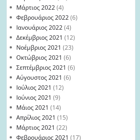
Μάρτιος 2022
(4)
Φεβρουάριος 2022
(6)
Ιανουάριος 2022
(4)
Δεκέμβριος 2021
(12)
Νοέμβριος 2021
(23)
Οκτώβριος 2021
(6)
Σεπτέμβριος 2021
(6)
Αύγουστος 2021
(6)
Ιούλιος 2021
(12)
Ιούνιος 2021
(9)
Μάιος 2021
(14)
Απρίλιος 2021
(15)
Μάρτιος 2021
(22)
Φεβρουάριος 2021
(17)