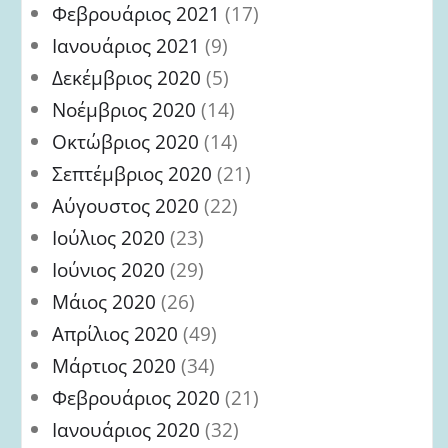
Φεβρουάριος 2021
(17)
Ιανουάριος 2021
(9)
Δεκέμβριος 2020
(5)
Νοέμβριος 2020
(14)
Οκτώβριος 2020
(14)
Σεπτέμβριος 2020
(21)
Αύγουστος 2020
(22)
Ιούλιος 2020
(23)
Ιούνιος 2020
(29)
Μάιος 2020
(26)
Απρίλιος 2020
(49)
Μάρτιος 2020
(34)
Φεβρουάριος 2020
(21)
Ιανουάριος 2020
(32)