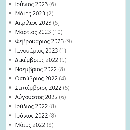
Ιούνιος 2023
(6)
Μάιος 2023
(2)
Απρίλιος 2023
(5)
Μάρτιος 2023
(10)
Φεβρουάριος 2023
(9)
Ιανουάριος 2023
(1)
Δεκέμβριος 2022
(9)
Νοέμβριος 2022
(8)
Οκτώβριος 2022
(4)
Σεπτέμβριος 2022
(5)
Αύγουστος 2022
(6)
Ιούλιος 2022
(8)
Ιούνιος 2022
(8)
Μάιος 2022
(8)