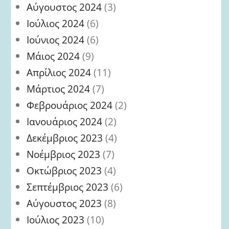
Αύγουστος 2024
(3)
Ιούλιος 2024
(6)
Ιούνιος 2024
(6)
Μάιος 2024
(9)
Απρίλιος 2024
(11)
Μάρτιος 2024
(7)
Φεβρουάριος 2024
(2)
Ιανουάριος 2024
(2)
Δεκέμβριος 2023
(4)
Νοέμβριος 2023
(7)
Οκτώβριος 2023
(4)
Σεπτέμβριος 2023
(6)
Αύγουστος 2023
(8)
Ιούλιος 2023
(10)