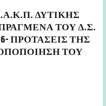
Α.Κ.Π. ΔΥΤΙΚΗΣ
ΠΡΑΓΜΕΝΑ ΤΟΥ Δ.Σ.
16- ΠΡΟΤΑΣΕΙΣ ΤΗΣ
ΤΡΟΠΟΠΟΙΗΣΗ ΤΟΥ