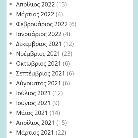
Απρίλιος 2022
(13)
Μάρτιος 2022
(4)
Φεβρουάριος 2022
(6)
Ιανουάριος 2022
(4)
Δεκέμβριος 2021
(12)
Νοέμβριος 2021
(23)
Οκτώβριος 2021
(6)
Σεπτέμβριος 2021
(6)
Αύγουστος 2021
(6)
Ιούλιος 2021
(12)
Ιούνιος 2021
(9)
Μάιος 2021
(14)
Απρίλιος 2021
(15)
Μάρτιος 2021
(22)