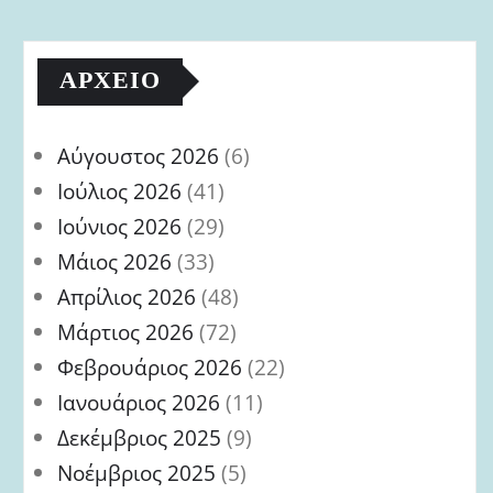
ΑΡΧΕΊΟ
Αύγουστος 2026
(6)
Ιούλιος 2026
(41)
Ιούνιος 2026
(29)
Μάιος 2026
(33)
Απρίλιος 2026
(48)
Μάρτιος 2026
(72)
Φεβρουάριος 2026
(22)
Ιανουάριος 2026
(11)
Δεκέμβριος 2025
(9)
Νοέμβριος 2025
(5)