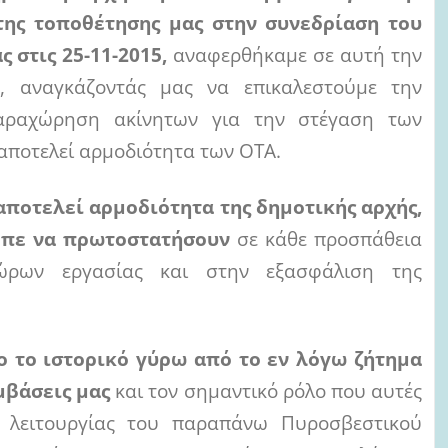
της τοποθέτησης μας στην συνεδρίαση του
 στις 25-11-2015,
αναφερθήκαμε σε αυτή την
ε
, αναγκάζοντάς μας να επικαλεστούμε την
αραχώρηση ακίνητων για την στέγαση των
αποτελεί αρμοδιότητα των ΟΤΑ.
 αποτελεί αρμοδιότητα της δημοτικής αρχής,
ρεπε να πρωτοστατήσουν
σε κάθε προσπάθεια
ώρων εργασίας και στην εξασφάλιση της
ο το ιστορικό γύρω από το εν λόγω ζήτημα
μβάσεις μας
και τον σημαντικό ρόλο που αυτές
ς λειτουργίας του παραπάνω Πυροσβεστικού