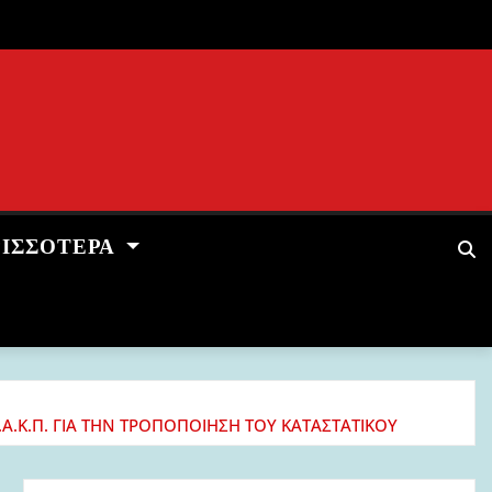
ΡΙΣΣΌΤΕΡΑ
Ε.Α.Κ.Π. ΓΙΑ ΤΗΝ ΤΡΟΠΟΠΟΙΗΣΗ ΤΟΥ ΚΑΤΑΣΤΑΤΙΚΟΥ