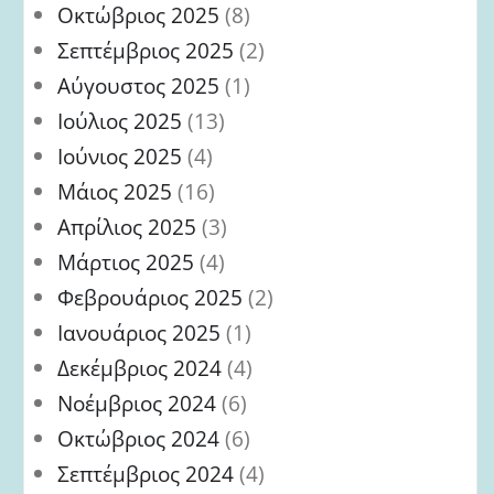
Οκτώβριος 2025
(8)
Σεπτέμβριος 2025
(2)
Αύγουστος 2025
(1)
Ιούλιος 2025
(13)
Ιούνιος 2025
(4)
Μάιος 2025
(16)
Απρίλιος 2025
(3)
Μάρτιος 2025
(4)
Φεβρουάριος 2025
(2)
Ιανουάριος 2025
(1)
Δεκέμβριος 2024
(4)
Νοέμβριος 2024
(6)
Οκτώβριος 2024
(6)
Σεπτέμβριος 2024
(4)