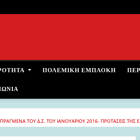
ΡΌΤΗΤΑ
ΠΟΛΕΜΙΚΉ ΕΜΠΛΟΚΉ
ΠΕ
ΝΩΝΙΑ
ΕΠΡΑΓΜΕΝΑ ΤΟΥ Δ.Σ. ΤΟΥ ΙΑΝΟΥΑΡΙΟΥ 2016- ΠΡΟΤΑΣΕΙΣ ΤΗΣ 