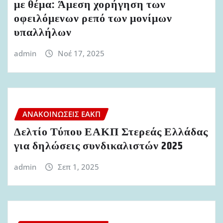
με θέμα: Άμεση χορήγηση των
οφειλόμενων ρεπό των μονίμων
υπαλλήλων
admin
Νοέ 17, 2025
ΑΝΑΚΟΙΝΏΣΕΙΣ ΕΑΚΠ
Δελτίο Τύπου ΕΑΚΠ Στερεάς Ελλάδας
για δηλώσεις συνδικαλιστών 2025
admin
Σεπ 1, 2025