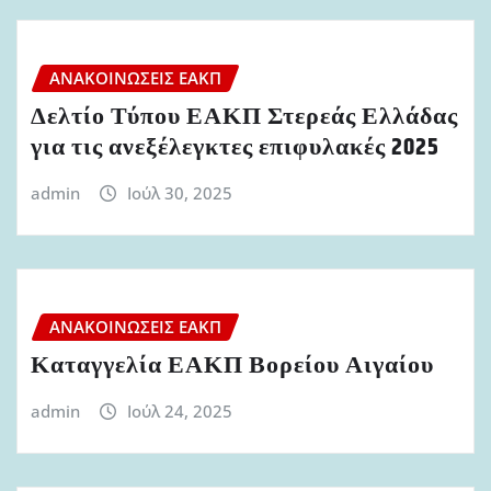
ΑΝΑΚΟΙΝΏΣΕΙΣ ΕΑΚΠ
Δελτίο Τύπου ΕΑΚΠ Στερεάς Ελλάδας
για τις ανεξέλεγκτες επιφυλακές 2025
admin
Ιούλ 30, 2025
ΑΝΑΚΟΙΝΏΣΕΙΣ ΕΑΚΠ
Καταγγελία ΕΑΚΠ Βορείου Αιγαίου
admin
Ιούλ 24, 2025