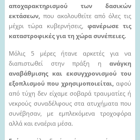
αποχαρακτηρισμού των δασικών
εκτάσεων,
που ακολουθείτε από όλες τις
μέχρι τώρα κυβερνήσεις,
φανέρωσε τις
καταστροφικές για τη χώρα
συνέπειες.
Μόλις 5 μέρες ήτανε αρκετές για να
διαπιστωθεί στην πράξη η
ανάγκη
αναβάθμισης και
εκσυγχρονισμού
του
εξοπλισμού
που
χρησιμοποιείται,
αφού
από τύχη δεν είχαμε σοβαρά τραυματίες ή
νεκρούς συναδέλφους στα ατυχήματα που
συνέβησαν, με εμπλεκόμενα τροχοφόρα
αλλά και εναέρια μέσα.