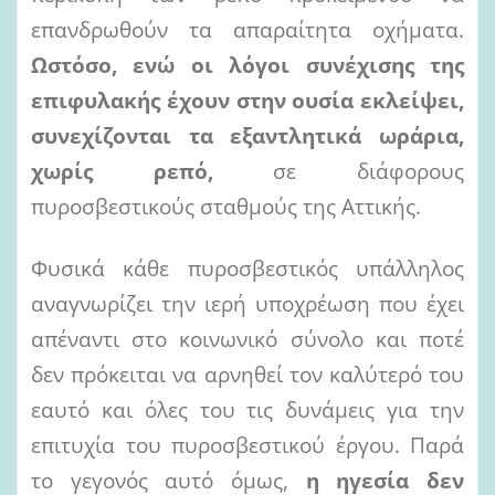
επανδρωθούν τα απαραίτητα οχήματα.
Ωστόσο, ενώ οι λόγοι συνέχισης της
επιφυλακής έχουν
στην
ουσία
εκλείψει,
συνεχίζονται
τα
εξαντλητικά
ωράρια,
χωρίς
ρεπό,
σε διάφορους
πυροσβεστικούς σταθμούς της Αττικής.
Φυσικά κάθε πυροσβεστικός υπάλληλος
αναγνωρίζει την ιερή υποχρέωση που έχει
απέναντι στο κοινωνικό σύνολο και ποτέ
δεν πρόκειται να αρνηθεί τον καλύτερό του
εαυτό και όλες του τις δυνάμεις για την
επιτυχία του πυροσβεστικού έργου. Παρά
το γεγονός αυτό όμως,
η ηγεσία δεν