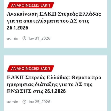
ΑΝΑΚΟΙΝΏΣΕΙΣ ΕΑΚΠ
Ανακοίνωση ΕΑΚΠ Στερεάς Ελλάδας
για τα αποτελέσματα του ΔΣ στις
26.1.2026
admin
Ιαν 31, 2026
ΑΝΑΚΟΙΝΏΣΕΙΣ ΕΑΚΠ
ΕΑΚΠ Στερεάς Ελλάδας: Θεματα προ
ημερησιας διάταξης για το ΔΣ της
ΕΝΩΣΗΣ στις 26.1.2026
admin
Ιαν 25, 2026