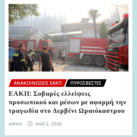
ΑΝΑΚΟΙΝΏΣΕΙΣ ΕΑΚΠ
ΠΥΡΟΣΒΈΣΤΕΣ
ΕΑΚΠ: Σοβαρές ελλείψεις
προσωπικού και μέσων με αφορμή την
τραγωδία στο Δερβένι Ωραιόκαστρου
admin
Ιούλ 2, 2026