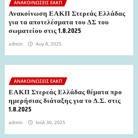
ΑΝΑΚΟΙΝΏΣΕΙΣ ΕΑΚΠ
Ανακοίνωση ΕΑΚΠ Στερεάς Ελλάδας
για τα αποτελέσματα του ΔΣ του
σωματείου στις 1.8.2025
admin
Αυγ 8, 2025
ΑΝΑΚΟΙΝΏΣΕΙΣ ΕΑΚΠ
ΕΑΚΠ Στερεάς Ελλάδας θέματα προ
ημερήσιας διάταξης για το Δ.Σ. στις
1.8.2025
admin
Ιούλ 30, 2025