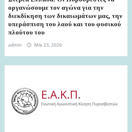
οργανώσουμε τον αγώνα για την
διεκδίκηση των δικαιωμάτων μας, την
υπεράσπιση του λαού και του φυσικού
πλούτου του
admin
Μάι 23, 2026