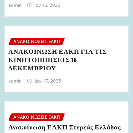
admin
Ιαν 16, 2026
ΑΝΑΚΟΙΝΏΣΕΙΣ ΕΑΚΠ
ΑΝΑΚΟΙΝΩΣΗ ΕΑΚΠ ΓΙΑ ΤΙΣ
ΚΙΝΗΤΟΠΟΗΣΕΙΣ 16
ΔΕΚΕΜΒΡΙΟΥ
admin
Δεκ 17, 2025
ΑΝΑΚΟΙΝΏΣΕΙΣ ΕΑΚΠ
Ανακοίνωση ΕΑΚΠ Στερεάς Ελλάδας