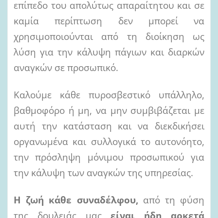
επίπεδο του απολύτως απαραίτητου και σε
καμία περίπτωση δεν μπορεί να
χρησιμοποιούνται από τη διοίκηση ως
λύση για την κάλυψη πάγιων και διαρκών
αναγκών σε προσωπικό.
Καλούμε κάθε πυροσβεστικό υπάλληλο,
βαθμοφόρο ή μη, να μην συμβιβάζεται με
αυτή την κατάσταση και να διεκδικήσει
οργανωμένα και συλλογικά το αυτονόητο,
την πρόσληψη μόνιμου προσωπικού για
την κάλυψη των αναγκών της υπηρεσίας.
Η ζωή κάθε συναδέλφου,
από τη φύση
της δουλειάς μας
είναι ήδη αρκετά