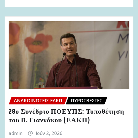
ΑΝΑΚΟΙΝΏΣΕΙΣ ΕΑΚΠ
ΠΥΡΟΣΒΈΣΤΕΣ
28ο Συνέδριο ΠΟΕΥΠΣ: Τοποθέτηση
του Β. Γιαννάκου (ΕΑΚΠ)
admin
Ιούν 2, 2026