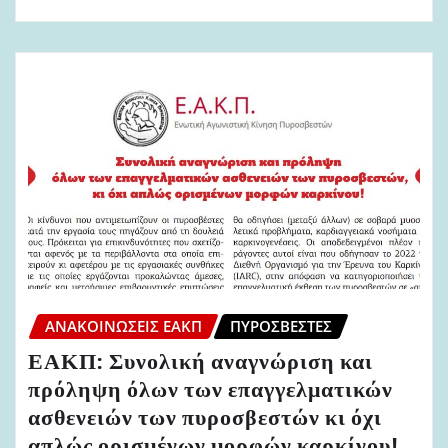
ΑΝΑΚΟΙΝΏΣΕΙΣ ΕΑΚΠ
ΠΥΡΟΣΒΈΣΤΕΣ
ΕΑΚΠ: Συνολική αναγνώριση και
πρόληψη όλων των επαγγελματικών
ασθενειών των πυροσβεστών κι όχι
απλώς ορισμένων μορφών καρκίνου!