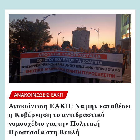
ΑΝΑΚΟΙΝΏΣΕΙΣ ΕΑΚΠ
Ανακοίνωση ΕΑΚΠ: Να μην καταθέσει
η Κυβέρνηση το αντιδραστικό
νομοσχέδιο για την Πολιτική
Προστασία στη Βουλή