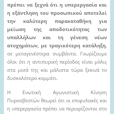
πρέπει να ξεχνά ότι η υπερεργασία και
η εξάντληση του προσωπικού αποτελεί
την καλύτερη
παρακαταθήκη
για
μείωση
της
αποδοτικότητας
των
υπαλλήλων
και
τη
γένεση
νέων
ατυχημάτων, με τραγικότερη κατάληξη
,
σε μεταγενέστερα συμβάντα. Γνωρίζουμε
όλοι ότι η αντιπυρική περίοδος είναι μόλις
στα μισά της και μάλιστα τώρα ξεκινά το
δυσκολότερο κομμάτι.
Η Ενωτική Αγωνιστική Κίνηση
Πυροσβεστών θεωρεί ότι οι επιφυλακές και
η υπερεργασία πρέπει να περιορίζονται στο