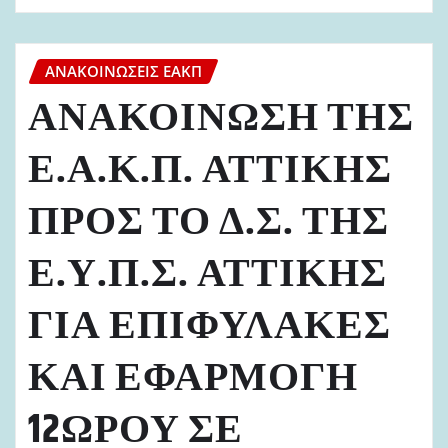
ΑΝΑΚΟΙΝΏΣΕΙΣ ΕΑΚΠ
ΑΝΑΚΟΙΝΩΣΗ ΤΗΣ
Ε.Α.Κ.Π. ΑΤΤΙΚΗΣ
ΠΡΟΣ ΤΟ Δ.Σ. ΤΗΣ
Ε.Υ.Π.Σ. ΑΤΤΙΚΗΣ
ΓΙΑ ΕΠΙΦΥΛΑΚΕΣ
ΚΑΙ ΕΦΑΡΜΟΓΗ
12ΩΡΟΥ ΣΕ