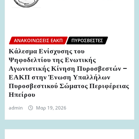
ΑΝΑΚΟΙΝΏΣΕΙΣ ΕΑΚΠ
ΠΥΡΟΣΒΈΣΤΕΣ
Κάλεσμα Ενίσχυσης του
Ψηφοδελτίου της Ενωτικής
Αγωνιστικής Κίνηση Πυροσβεστών –
ΕΑΚΠ στην Ένωση Υπαλλήλων
Πυροσβεστικού Σώματος Περιφέρειας
Ηπείρου
admin
Μαρ 19, 2026