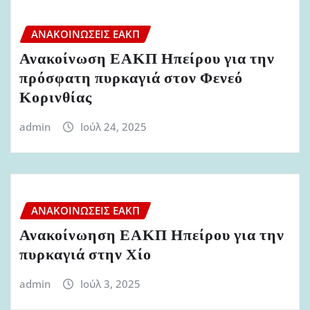
ΑΝΑΚΟΙΝΏΣΕΙΣ ΕΑΚΠ
Ανακοίνωση ΕΑΚΠ Ηπείρου για την
πρόσφατη πυρκαγιά στον Φενεό
Κορινθίας
admin
Ιούλ 24, 2025
ΑΝΑΚΟΙΝΏΣΕΙΣ ΕΑΚΠ
Ανακοίνωηση ΕΑΚΠ Ηπείρου για την
πυρκαγιά στην Χίο
admin
Ιούλ 3, 2025