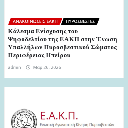
ΑΝΑΚΟΙΝΏΣΕΙΣ ΕΑΚΠ
ΠΥΡΟΣΒΈΣΤΕΣ
Κάλεσμα Ενίσχυσης του
Ψηφοδελτίου της ΕΑΚΠ στην Ένωση
Υπαλλήλων Πυροσβεστικού Σώματος
Περιφέρειας Ηπείρου
admin
Μαρ 26, 2026