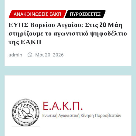
ΑΝΑΚΟΙΝΏΣΕΙΣ ΕΑΚΠ
ΠΥΡΟΣΒΈΣΤΕΣ
ΕΥΠΣ Βορείου Αιγαίου: Στις 20 Μάη
στηρίζουμε το αγωνιστικό ψηφοδέλτιο
της ΕΑΚΠ
admin
Μάι 20, 2026