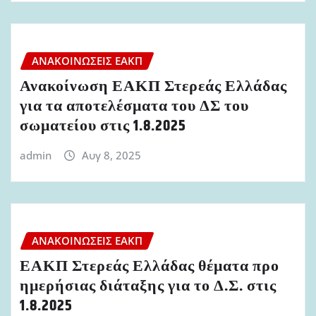
ΑΝΑΚΟΙΝΏΣΕΙΣ ΕΑΚΠ
Ανακοίνωση ΕΑΚΠ Στερεάς Ελλάδας
για τα αποτελέσματα του ΔΣ του
σωματείου στις 1.8.2025
admin
Αυγ 8, 2025
ΑΝΑΚΟΙΝΏΣΕΙΣ ΕΑΚΠ
ΕΑΚΠ Στερεάς Ελλάδας θέματα προ
ημερήσιας διάταξης για το Δ.Σ. στις
1.8.2025