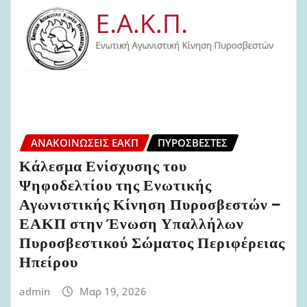
ΑΝΑΚΟΙΝΏΣΕΙΣ ΕΑΚΠ
ΠΥΡΟΣΒΈΣΤΕΣ
Κάλεσμα Ενίσχυσης του
Ψηφοδελτίου της Ενωτικής
Αγωνιστικής Κίνηση Πυροσβεστών –
ΕΑΚΠ στην Ένωση Υπαλλήλων
Πυροσβεστικού Σώματος Περιφέρειας
Ηπείρου
admin
Μαρ 19, 2026