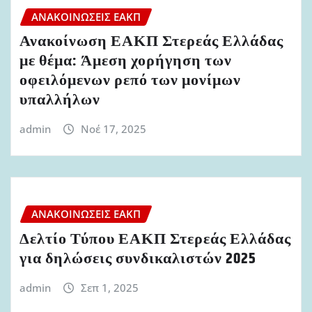
ΑΝΑΚΟΙΝΏΣΕΙΣ ΕΑΚΠ
Ανακοίνωση ΕΑΚΠ Στερεάς Ελλάδας
με θέμα: Άμεση χορήγηση των
οφειλόμενων ρεπό των μονίμων
υπαλλήλων
admin
Νοέ 17, 2025
ΑΝΑΚΟΙΝΏΣΕΙΣ ΕΑΚΠ
Δελτίο Τύπου ΕΑΚΠ Στερεάς Ελλάδας
για δηλώσεις συνδικαλιστών 2025
admin
Σεπ 1, 2025