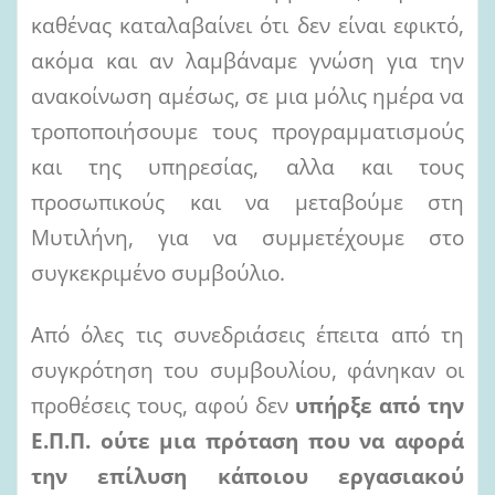
καθένας καταλαβαίνει ότι δεν είναι εφικτό,
ακόμα και αν λαμβάναμε γνώση για την
ανακοίνωση αμέσως, σε μια μόλις ημέρα να
τροποποιήσουμε τους προγραμματισμούς
και της υπηρεσίας, αλλα και τους
προσωπικούς και να μεταβούμε στη
Μυτιλήνη, για να συμμετέχουμε στο
συγκεκριμένο συμβούλιο.
Από όλες τις συνεδριάσεις έπειτα από τη
συγκρότηση του συμβουλίου, φάνηκαν οι
προθέσεις τους, αφού δεν
υπήρξε από την
Ε.Π.Π. ούτε μια πρόταση που
να αφορά
την επίλυση κάποιου εργασιακού