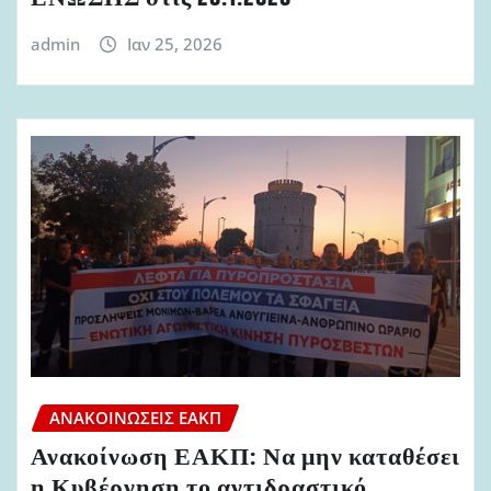
admin
Ιαν 25, 2026
ΑΝΑΚΟΙΝΏΣΕΙΣ ΕΑΚΠ
Ανακοίνωση ΕΑΚΠ: Να μην καταθέσει
η Κυβέρνηση το αντιδραστικό