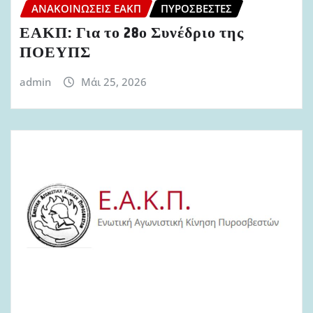
ΑΝΑΚΟΙΝΏΣΕΙΣ ΕΑΚΠ
ΠΥΡΟΣΒΈΣΤΕΣ
ΕΑΚΠ: Για το 28ο Συνέδριο της
ΠΟΕΥΠΣ
admin
Μάι 25, 2026