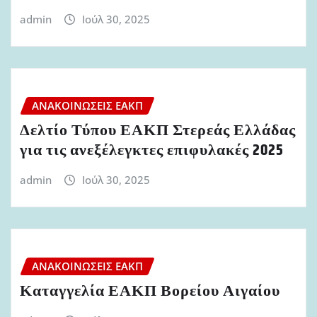
admin
Ιούλ 30, 2025
ΑΝΑΚΟΙΝΏΣΕΙΣ ΕΑΚΠ
Δελτίο Τύπου ΕΑΚΠ Στερεάς Ελλάδας
για τις ανεξέλεγκτες επιφυλακές 2025
admin
Ιούλ 30, 2025
ΑΝΑΚΟΙΝΏΣΕΙΣ ΕΑΚΠ
Καταγγελία ΕΑΚΠ Βορείου Αιγαίου