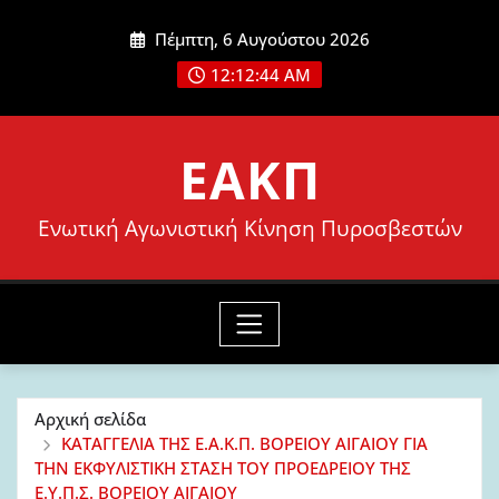
Μετάβαση
Πέμπτη, 6 Αυγούστου 2026
στο
12:12:46 AM
περιεχόμενο
ΕΑΚΠ
Ενωτική Αγωνιστική Κίνηση Πυροσβεστών
Αρχική σελίδα
ΚΑΤΑΓΓΕΛΙΑ ΤΗΣ Ε.Α.Κ.Π. ΒΟΡΕΙΟΥ ΑΙΓΑΙΟΥ ΓΙΑ
ΤΗΝ ΕΚΦΥΛΙΣΤΙΚΗ ΣΤΑΣΗ ΤΟΥ ΠΡΟΕΔΡΕΙΟΥ ΤΗΣ
Ε.Υ.Π.Σ. ΒΟΡΕΙΟΥ ΑΙΓΑΙΟΥ