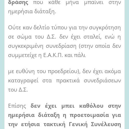
δράσης
που κάθε μήνα μπαίνει στην
ημερήσια διάταξη.
Ούτε καν δελτίο τύπου για την συγκρότηση
σε σώμα του Δ.Σ. δεν έχει σταλεί, ενώ η
συγκεκριμένη συνεδρίαση (στην οποία δεν
συμμετείχε η Ε.Α.Κ.Π. και πάλι
με ευθύνη του προεδρείου), δεν έχει ακόμα
καταγραφεί στα πρακτικά συνεδριάσεων
του Δ.Σ.
Επίσης
δεν έχει μπει καθόλου στην
ημερήσια διάταξη η προετοιμασία για
την ετήσια τακτική Γενική Συνέλευση