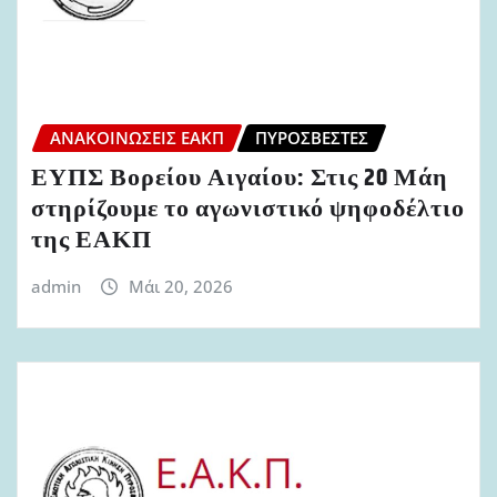
ΑΝΑΚΟΙΝΏΣΕΙΣ ΕΑΚΠ
ΠΥΡΟΣΒΈΣΤΕΣ
ΕΥΠΣ Βορείου Αιγαίου: Στις 20 Μάη
στηρίζουμε το αγωνιστικό ψηφοδέλτιο
της ΕΑΚΠ
admin
Μάι 20, 2026