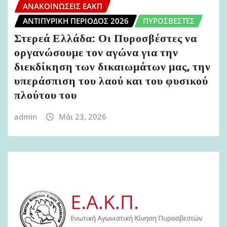
ΑΝΑΚΟΙΝΏΣΕΙΣ ΕΑΚΠ
ΑΝΤΙΠΥΡΙΚΉ ΠΕΡΊΟΔΟΣ 2026
ΠΥΡΟΣΒΈΣΤΕΣ
Στερεά Ελλάδα: Οι Πυροσβέστες να
οργανώσουμε τον αγώνα για την
διεκδίκηση των δικαιωμάτων μας, την
υπεράσπιση του λαού και του φυσικού
πλούτου του
admin
Μάι 23, 2026