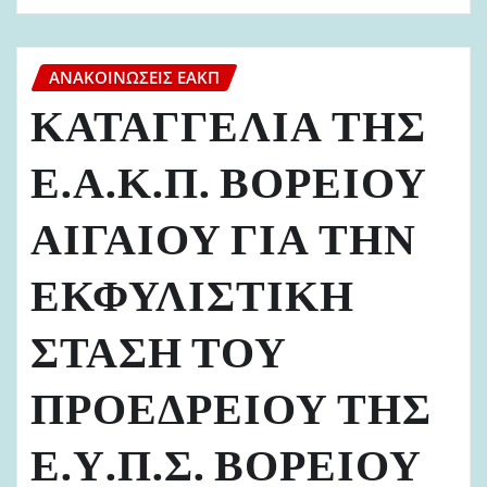
ΑΝΑΚΟΙΝΏΣΕΙΣ ΕΑΚΠ
ΚΑΤΑΓΓΕΛΙΑ ΤΗΣ
Ε.Α.Κ.Π. ΒΟΡΕΙΟΥ
ΑΙΓΑΙΟΥ ΓΙΑ ΤΗΝ
ΕΚΦΥΛΙΣΤΙΚΗ
ΣΤΑΣΗ ΤΟΥ
ΠΡΟΕΔΡΕΙΟΥ ΤΗΣ
Ε.Υ.Π.Σ. ΒΟΡΕΙΟΥ