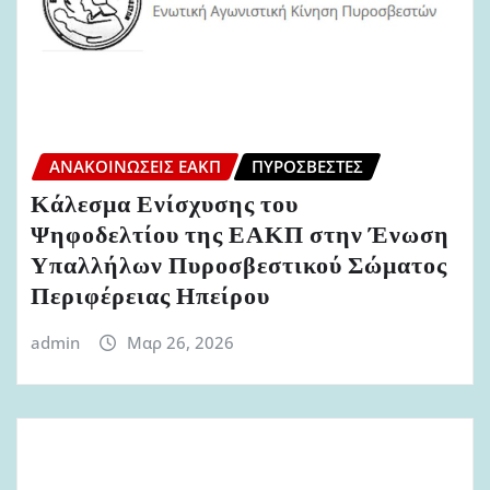
ΑΝΑΚΟΙΝΏΣΕΙΣ ΕΑΚΠ
ΠΥΡΟΣΒΈΣΤΕΣ
Κάλεσμα Ενίσχυσης του
Ψηφοδελτίου της ΕΑΚΠ στην Ένωση
Υπαλλήλων Πυροσβεστικού Σώματος
Περιφέρειας Ηπείρου
admin
Μαρ 26, 2026