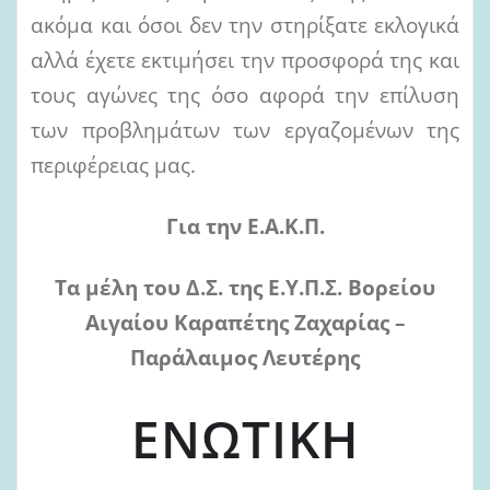
ακόμα και όσοι δεν την στηρίξατε εκλογικά
αλλά έχετε εκτιμήσει την προσφορά της και
τους αγώνες της όσο αφορά την επίλυση
των προβλημάτων των εργαζομένων της
περιφέρειας μας.
Για την Ε.Α.Κ.Π.
Τα μέλη του Δ.Σ. της Ε.Υ.Π.Σ. Βορείου
Αιγαίου Καραπέτης Ζαχαρίας –
Παράλαιμος Λευτέρης
ΕΝΩΤΙΚΗ