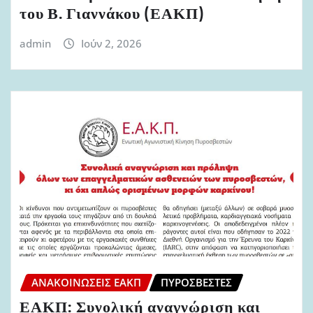
του Β. Γιαννάκου (ΕΑΚΠ)
admin
Ιούν 2, 2026
ΑΝΑΚΟΙΝΏΣΕΙΣ ΕΑΚΠ
ΠΥΡΟΣΒΈΣΤΕΣ
ΕΑΚΠ: Συνολική αναγνώριση και