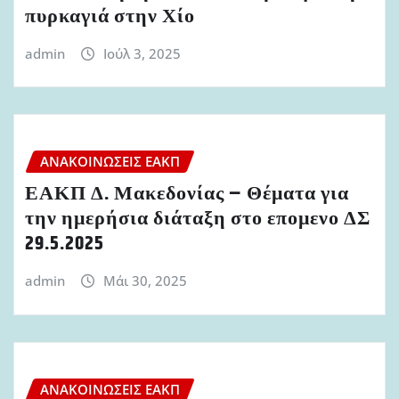
πυρκαγιά στην Χίο
admin
Ιούλ 3, 2025
ΑΝΑΚΟΙΝΏΣΕΙΣ ΕΑΚΠ
ΕΑΚΠ Δ. Μακεδονίας – Θέματα για
την ημερήσια διάταξη στο επομενο ΔΣ
29.5.2025
admin
Μάι 30, 2025
ΑΝΑΚΟΙΝΏΣΕΙΣ ΕΑΚΠ