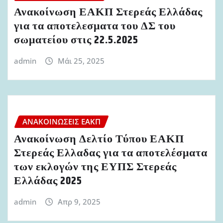
Ανακοίνωση ΕΑΚΠ Στερεάς Ελλάδας
για τα αποτελεσματα του ΔΣ του
σωματείου στις 22.5.2025
admin
Μάι 25, 2025
ΑΝΑΚΟΙΝΏΣΕΙΣ ΕΑΚΠ
Ανακοίνωση Δελτίο Τύπου ΕΑΚΠ
Στερεάς Ελλαδας για τα αποτελέσματα
των εκλογών της ΕΥΠΣ Στερεάς
Ελλάδας 2025
admin
Απρ 9, 2025