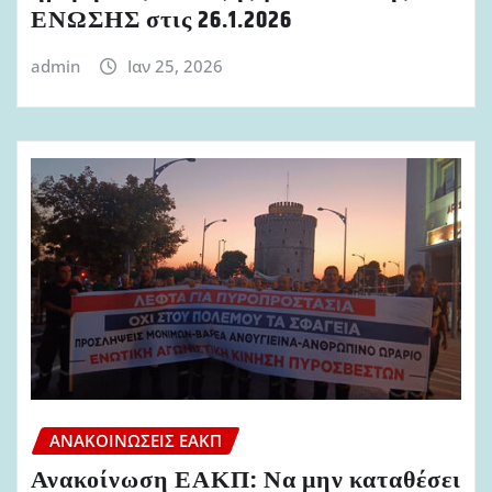
ΕΝΩΣΗΣ στις 26.1.2026
admin
Ιαν 25, 2026
ΑΝΑΚΟΙΝΏΣΕΙΣ ΕΑΚΠ
Ανακοίνωση ΕΑΚΠ: Να μην καταθέσει