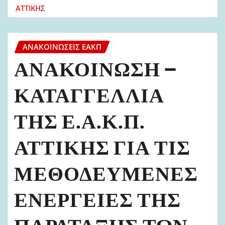
ΑΤΤΙΚΗΣ
ΑΝΑΚΟΙΝΏΣΕΙΣ ΕΑΚΠ
ΑΝΑΚΟΙΝΩΣΗ –
ΚΑΤΑΓΓΕΛΛΙΑ
ΤΗΣ Ε.Α.Κ.Π.
ΑΤΤΙΚΗΣ ΓΙΑ ΤΙΣ
ΜΕΘΟΔΕΥΜΕΝΕΣ
ΕΝΕΡΓΕΙΕΣ ΤΗΣ