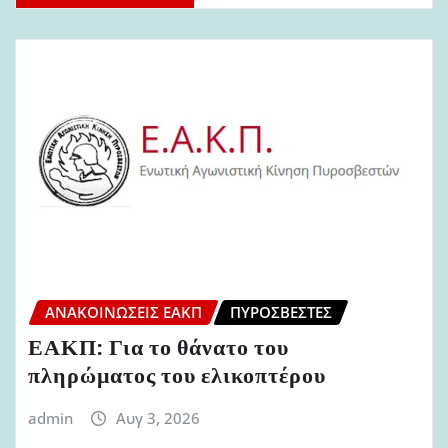
ΑΝΑΚΟΙΝΏΣΕΙΣ ΕΑΚΠ
ΠΥΡΟΣΒΈΣΤΕΣ
ΕΑΚΠ: Για το θάνατο του
πληρώματος του ελικοπτέρου
admin
Αυγ 3, 2026