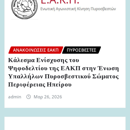
ΑΝΑΚΟΙΝΏΣΕΙΣ ΕΑΚΠ
ΠΥΡΟΣΒΈΣΤΕΣ
Κάλεσμα Ενίσχυσης του
Ψηφοδελτίου της ΕΑΚΠ στην Ένωση
Υπαλλήλων Πυροσβεστικού Σώματος
Περιφέρειας Ηπείρου
admin
Μαρ 26, 2026