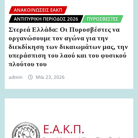
ΑΝΑΚΟΙΝΏΣΕΙΣ ΕΑΚΠ
ΑΝΤΙΠΥΡΙΚΉ ΠΕΡΊΟΔΟΣ 2026
ΠΥΡΟΣΒΈΣΤΕΣ
Στερεά Ελλάδα: Οι Πυροσβέστες να
οργανώσουμε τον αγώνα για την
διεκδίκηση των δικαιωμάτων μας, την
υπεράσπιση του λαού και του φυσικού
πλούτου του
admin
Μάι 23, 2026