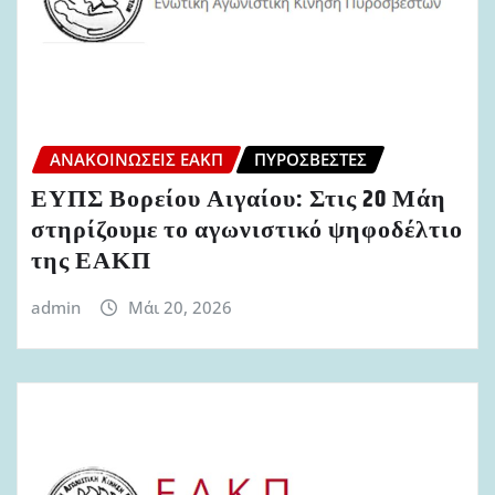
ΑΝΑΚΟΙΝΏΣΕΙΣ ΕΑΚΠ
ΠΥΡΟΣΒΈΣΤΕΣ
ΕΥΠΣ Βορείου Αιγαίου: Στις 20 Μάη
στηρίζουμε το αγωνιστικό ψηφοδέλτιο
της ΕΑΚΠ
admin
Μάι 20, 2026