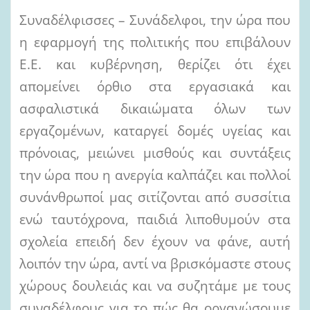
Συναδέλφισσες – Συνάδελφοι, την ώρα που
η εφαρμογή της πολιτικής που επιβάλουν
Ε.Ε. και κυβέρνηση, θερίζει ότι έχει
απομείνει όρθιο στα εργασιακά και
ασφαλιστικά δικαιώματα όλων των
εργαζομένων, καταργεί δομές υγείας και
πρόνοιας, μειώνει μισθούς και συντάξεις
την ώρα που η ανεργία καλπάζει και πολλοί
συνάνθρωποί μας σιτίζονται από συσσίτια
ενώ ταυτόχρονα, παιδιά λιποθυμούν στα
σχολεία επειδή δεν έχουν να φάνε, αυτή
λοιπόν την ώρα, αντί να βρισκόμαστε στους
χώρους δουλειάς και να συζητάμε με τους
συναδέλφους για το πώς θα οργανώσουμε