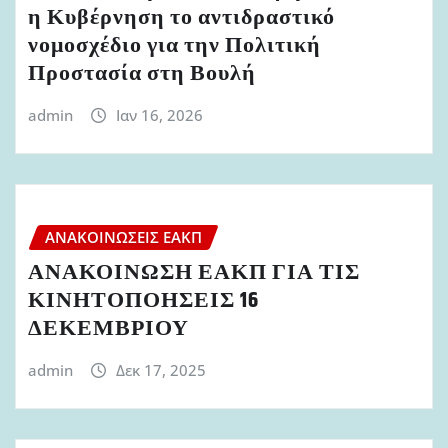
η Κυβέρνηση το αντιδραστικό
νομοσχέδιο για την Πολιτική
Προστασία στη Βουλή
admin
Ιαν 16, 2026
ΑΝΑΚΟΙΝΏΣΕΙΣ ΕΑΚΠ
ΑΝΑΚΟΙΝΩΣΗ ΕΑΚΠ ΓΙΑ ΤΙΣ
ΚΙΝΗΤΟΠΟΗΣΕΙΣ 16
ΔΕΚΕΜΒΡΙΟΥ
admin
Δεκ 17, 2025