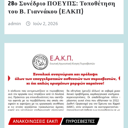
28ο Συνέδριο ΠΟΕΥΠΣ: Τοποθέτηση
του Β. Γιαννάκου (ΕΑΚΠ)
admin
Ιούν 2, 2026
ΑΝΑΚΟΙΝΏΣΕΙΣ ΕΑΚΠ
ΠΥΡΟΣΒΈΣΤΕΣ