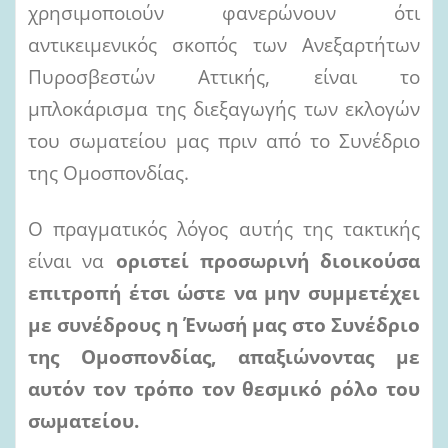
χρησιμοποιούν φανερώνουν ότι
αντικειμενικός σκοπός των Ανεξαρτήτων
Πυροσβεστών Αττικής, είναι το
μπλοκάρισμα της διεξαγωγής των εκλογών
του σωματείου μας πριν από το Συνέδριο
της Ομοσπονδίας.
Ο πραγματικός λόγος αυτής της τακτικής
είναι να
οριστεί προσωρινή διοικούσα
επιτροπή έτσι ώστε να
μην συμμετέχει
με συνέδρους η Ένωσή μας στο Συνέδριο
της Ομοσπονδίας, απαξιώνοντας με
αυτόν τον
τρόπο
τον θεσμικό ρόλο του
σωματείου.