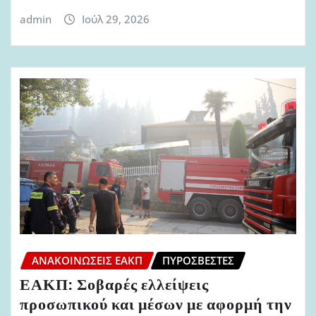
admin
Ιούλ 29, 2026
ΑΝΑΚΟΙΝΏΣΕΙΣ ΕΑΚΠ
ΠΥΡΟΣΒΈΣΤΕΣ
ΕΑΚΠ: Σοβαρές ελλείψεις
προσωπικού και μέσων με αφορμή την