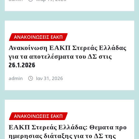
ΑΝΑΚΟΙΝΏΣΕΙΣ ΕΑΚΠ
Ανακοίνωση ΕΑΚΠ Στερεάς Ελλάδας
για τα αποτελέσματα του ΔΣ στις
26.1.2026
admin
Ιαν 31, 2026
ΑΝΑΚΟΙΝΏΣΕΙΣ ΕΑΚΠ
ΕΑΚΠ Στερεάς Ελλάδας: Θεματα προ
ημερησιας διάταξης για το ΔΣ της