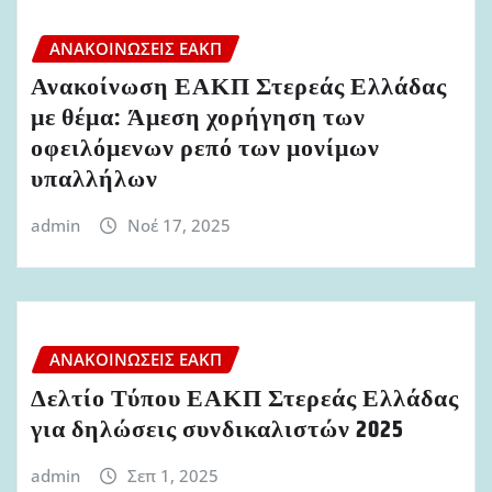
ΑΝΑΚΟΙΝΏΣΕΙΣ ΕΑΚΠ
Ανακοίνωση ΕΑΚΠ Στερεάς Ελλάδας
με θέμα: Άμεση χορήγηση των
οφειλόμενων ρεπό των μονίμων
υπαλλήλων
admin
Νοέ 17, 2025
ΑΝΑΚΟΙΝΏΣΕΙΣ ΕΑΚΠ
Δελτίο Τύπου ΕΑΚΠ Στερεάς Ελλάδας
για δηλώσεις συνδικαλιστών 2025
admin
Σεπ 1, 2025