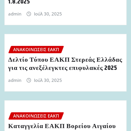
1.8.2025
admin
Ιούλ 30, 2025
ΑΝΑΚΟΙΝΏΣΕΙΣ ΕΑΚΠ
Δελτίο Τύπου ΕΑΚΠ Στερεάς Ελλάδας
για τις ανεξέλεγκτες επιφυλακές 2025
admin
Ιούλ 30, 2025
ΑΝΑΚΟΙΝΏΣΕΙΣ ΕΑΚΠ
Καταγγελία ΕΑΚΠ Βορείου Αιγαίου