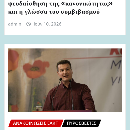
ψευδαίσθηση της «κανονικότητας»
και η γλώσσα του συμβιβασμού
admin
Ιούν 10, 2026
ΑΝΑΚΟΙΝΏΣΕΙΣ ΕΑΚΠ
ΠΥΡΟΣΒΈΣΤΕΣ