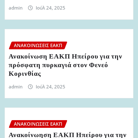
admin
Ιούλ 24, 2025
ΑΝΑΚΟΙΝΏΣΕΙΣ ΕΑΚΠ
Ανακοίνωση ΕΑΚΠ Ηπείρου για την
πρόσφατη πυρκαγιά στον Φενεό
Κορινθίας
admin
Ιούλ 24, 2025
ΑΝΑΚΟΙΝΏΣΕΙΣ ΕΑΚΠ
Ανακοίνωηση ΕΑΚΠ Ηπείρου για την