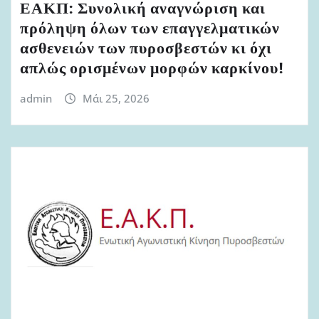
ΕΑΚΠ: Συνολική αναγνώριση και
πρόληψη όλων των επαγγελματικών
ασθενειών των πυροσβεστών κι όχι
απλώς ορισμένων μορφών καρκίνου!
admin
Μάι 25, 2026