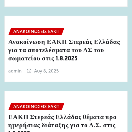
ΑΝΑΚΟΙΝΏΣΕΙΣ ΕΑΚΠ
Ανακοίνωση ΕΑΚΠ Στερεάς Ελλάδας
για τα αποτελέσματα του ΔΣ του
σωματείου στις 1.8.2025
admin
Αυγ 8, 2025
ΑΝΑΚΟΙΝΏΣΕΙΣ ΕΑΚΠ
ΕΑΚΠ Στερεάς Ελλάδας θέματα προ
ημερήσιας διάταξης για το Δ.Σ. στις