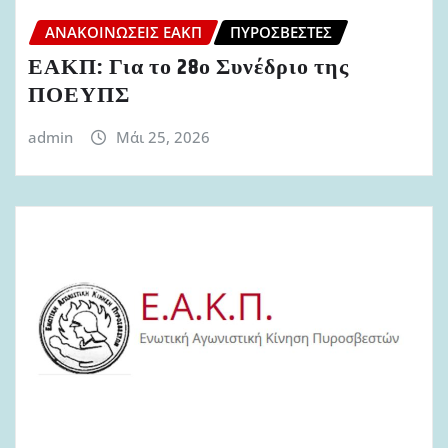
ΑΝΑΚΟΙΝΏΣΕΙΣ ΕΑΚΠ
ΠΥΡΟΣΒΈΣΤΕΣ
ΕΑΚΠ: Για το 28ο Συνέδριο της
ΠΟΕΥΠΣ
admin
Μάι 25, 2026