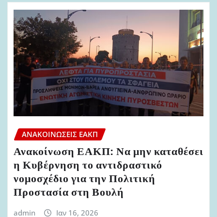
ΑΝΑΚΟΙΝΏΣΕΙΣ ΕΑΚΠ
Ανακοίνωση ΕΑΚΠ: Να μην καταθέσει
η Κυβέρνηση το αντιδραστικό
νομοσχέδιο για την Πολιτική
Προστασία στη Βουλή
admin
Ιαν 16, 2026