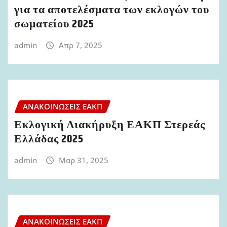
για τα αποτελέσματα των εκλογών του
σωματείου 2025
admin
Απρ 7, 2025
ΑΝΑΚΟΙΝΏΣΕΙΣ ΕΑΚΠ
Εκλογική Διακήρυξη ΕΑΚΠ Στερεάς
Ελλάδας 2025
admin
Μαρ 31, 2025
ΑΝΑΚΟΙΝΏΣΕΙΣ ΕΑΚΠ