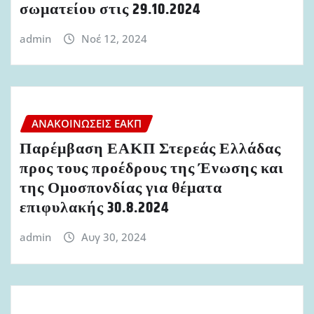
σωματείου στις 29.10.2024
admin
Νοέ 12, 2024
ΑΝΑΚΟΙΝΏΣΕΙΣ ΕΑΚΠ
Παρέμβαση ΕΑΚΠ Στερεάς Ελλάδας
προς τους προέδρους της Ένωσης και
της Ομοσπονδίας για θέματα
επιφυλακής 30.8.2024
admin
Αυγ 30, 2024