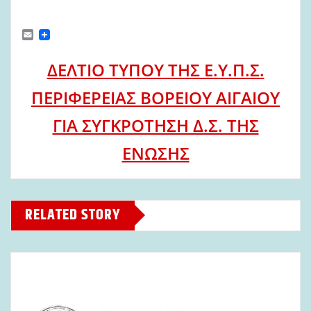
E
m
a
ΔΕΛΤΙΟ ΤΥΠΟΥ ΤΗΣ Ε.Υ.Π.Σ.
i
l
ΠΕΡΙΦΕΡΕΙΑΣ ΒΟΡΕΙΟΥ ΑΙΓΑΙΟΥ
ΓΙΑ ΣΥΓΚΡΟΤΗΣΗ Δ.Σ. ΤΗΣ
ΕΝΩΣΗΣ
RELATED STORY