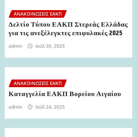
ΑΝΑΚΟΙΝΏΣΕΙΣ ΕΑΚΠ
Δελτίο Τύπου ΕΑΚΠ Στερεάς Ελλάδας
για τις ανεξέλεγκτες επιφυλακές 2025
admin
Ιούλ 30, 2025
ΑΝΑΚΟΙΝΏΣΕΙΣ ΕΑΚΠ
Καταγγελία ΕΑΚΠ Βορείου Αιγαίου
admin
Ιούλ 24, 2025