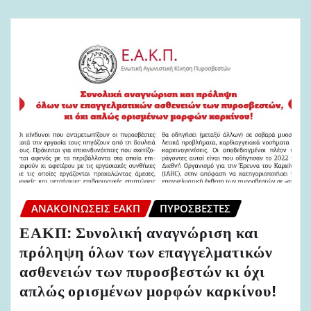
ΑΝΑΚΟΙΝΏΣΕΙΣ ΕΑΚΠ
ΠΥΡΟΣΒΈΣΤΕΣ
ΕΑΚΠ: Συνολική αναγνώριση και
πρόληψη όλων των επαγγελματικών
ασθενειών των πυροσβεστών κι όχι
απλώς ορισμένων μορφών καρκίνου!