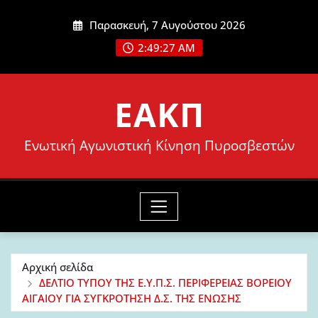
Μετάβαση
Παρασκευή, 7 Αυγούστου 2026
στο
2:49:28 AM
περιεχόμενο
ΕΑΚΠ
Ενωτική Αγωνιστική Κίνηση Πυροσβεστών
Αρχική σελίδα
ΔΕΛΤΙΟ ΤΥΠΟΥ ΤΗΣ Ε.Υ.Π.Σ. ΠΕΡΙΦΕΡΕΙΑΣ ΒΟΡΕΙΟΥ
ΑΙΓΑΙΟΥ ΓΙΑ ΣΥΓΚΡΟΤΗΣΗ Δ.Σ. ΤΗΣ ΕΝΩΣΗΣ