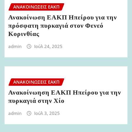
ΑΝΑΚΟΙΝΏΣΕΙΣ ΕΑΚΠ
Ανακοίνωση ΕΑΚΠ Ηπείρου για την
πρόσφατη πυρκαγιά στον Φενεό
Κορινθίας
admin
Ιούλ 24, 2025
ΑΝΑΚΟΙΝΏΣΕΙΣ ΕΑΚΠ
Ανακοίνωηση ΕΑΚΠ Ηπείρου για την
πυρκαγιά στην Χίο
admin
Ιούλ 3, 2025