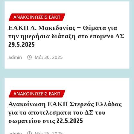
ΑΝΑΚΟΙΝΏΣΕΙΣ ΕΑΚΠ
ΕΑΚΠ Δ. Μακεδονίας – Θέματα για
την ημερήσια διάταξη στο επομενο ΔΣ
29.5.2025
admin
Μάι 30, 2025
ΑΝΑΚΟΙΝΏΣΕΙΣ ΕΑΚΠ
Ανακοίνωση ΕΑΚΠ Στερεάς Ελλάδας
για τα αποτελεσματα του ΔΣ του
σωματείου στις 22.5.2025
admin
Μάι 25, 2025