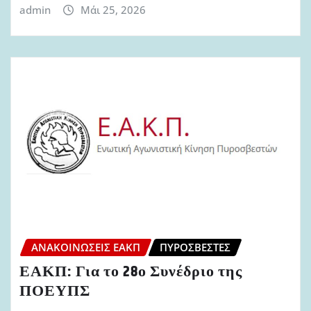
admin
Μάι 25, 2026
ΑΝΑΚΟΙΝΏΣΕΙΣ ΕΑΚΠ
ΠΥΡΟΣΒΈΣΤΕΣ
ΕΑΚΠ: Για το 28ο Συνέδριο της
ΠΟΕΥΠΣ