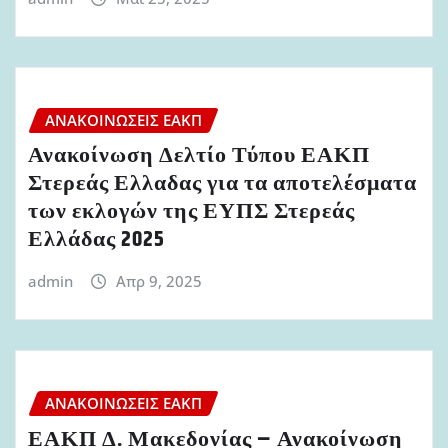
ΑΝΑΚΟΙΝΏΣΕΙΣ ΕΑΚΠ
Ανακοίνωση Δελτίο Τύπου ΕΑΚΠ
Στερεάς Ελλαδας για τα αποτελέσματα
των εκλογών της ΕΥΠΣ Στερεάς
Ελλάδας 2025
admin
Απρ 9, 2025
ΑΝΑΚΟΙΝΏΣΕΙΣ ΕΑΚΠ
ΕΑΚΠ Δ. Μακεδονίας – Ανακοίνωση