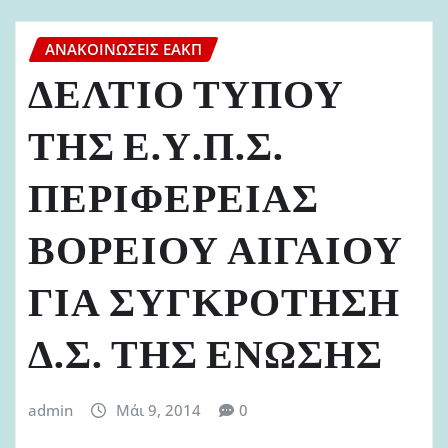
ΑΝΑΚΟΙΝΏΣΕΙΣ ΕΑΚΠ
ΔΕΛΤΙΟ ΤΥΠΟΥ
ΤΗΣ Ε.Υ.Π.Σ.
ΠΕΡΙΦΕΡΕΙΑΣ
ΒΟΡΕΙΟΥ ΑΙΓΑΙΟΥ
ΓΙΑ ΣΥΓΚΡΟΤΗΣΗ
Δ.Σ. ΤΗΣ ΕΝΩΣΗΣ
admin
Μάι 9, 2014
0