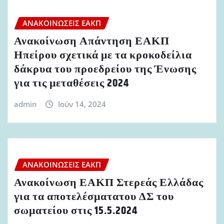
ΑΝΑΚΟΙΝΏΣΕΙΣ ΕΑΚΠ
Ανακοίνωση Απάντηση ΕΑΚΠ
Ηπείρου σχετικά με τα κροκοδείλια
δάκρυα του προεδρείου της Ένωσης
για τις μεταθέσεις 2024
admin
Ιούν 14, 2024
ΑΝΑΚΟΙΝΏΣΕΙΣ ΕΑΚΠ
Ανακοίνωση ΕΑΚΠ Στερεάς Ελλάδας
για τα αποτελέσματατου ΔΣ του
σωματείου στις 15.5.2024