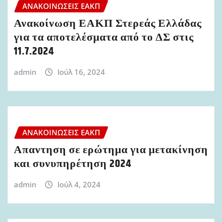
ΑΝΑΚΟΙΝΏΣΕΙΣ ΕΑΚΠ
Ανακοίνωση ΕΑΚΠ Στερεάς Ελλάδας
για τα αποτελέσματα από το ΔΣ στις
11.7.2024
admin
Ιούλ 16, 2024
ΑΝΑΚΟΙΝΏΣΕΙΣ ΕΑΚΠ
Απαντηση σε ερώτημα για μετακίνηση
και συνυπηρέτηση 2024
admin
Ιούλ 4, 2024