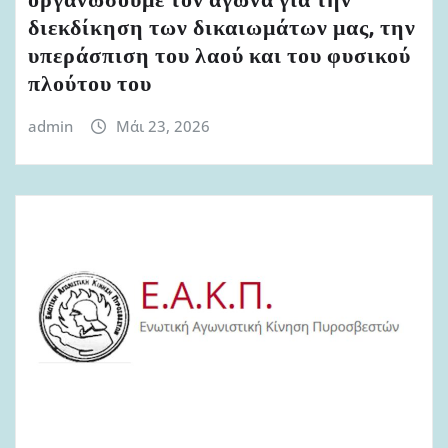
οργανώσουμε τον αγώνα για την
διεκδίκηση των δικαιωμάτων μας, την
υπεράσπιση του λαού και του φυσικού
πλούτου του
admin
Μάι 23, 2026