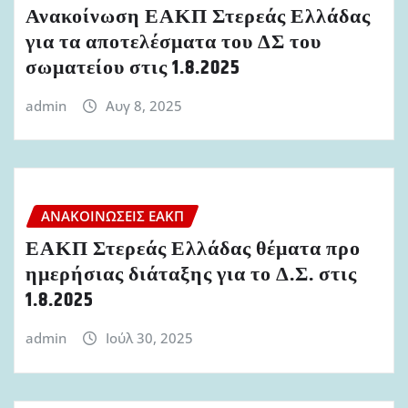
Ανακοίνωση ΕΑΚΠ Στερεάς Ελλάδας
για τα αποτελέσματα του ΔΣ του
σωματείου στις 1.8.2025
admin
Αυγ 8, 2025
ΑΝΑΚΟΙΝΏΣΕΙΣ ΕΑΚΠ
ΕΑΚΠ Στερεάς Ελλάδας θέματα προ
ημερήσιας διάταξης για το Δ.Σ. στις
1.8.2025
admin
Ιούλ 30, 2025