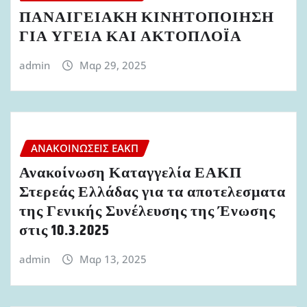
ΠΑΝΑΙΓΕΙΑΚΗ ΚΙΝΗΤΟΠΟΙΗΣΗ
ΓΙΑ ΥΓΕΙΑ ΚΑΙ ΑΚΤΟΠΛΟΪΑ
admin
Μαρ 29, 2025
ΑΝΑΚΟΙΝΏΣΕΙΣ ΕΑΚΠ
Ανακοίνωση Καταγγελία ΕΑΚΠ
Στερεάς Ελλάδας για τα αποτελεσματα
της Γενικής Συνέλευσης της Ένωσης
στις 10.3.2025
admin
Μαρ 13, 2025