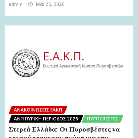
admin
Μάι 25, 2026
ΑΝΑΚΟΙΝΏΣΕΙΣ ΕΑΚΠ
ΑΝΤΙΠΥΡΙΚΉ ΠΕΡΊΟΔΟΣ 2026
ΠΥΡΟΣΒΈΣΤΕΣ
Στερεά Ελλάδα: Οι Πυροσβέστες να