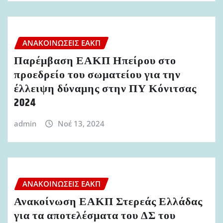
ΑΝΑΚΟΙΝΏΣΕΙΣ ΕΑΚΠ
Παρέμβαση ΕΑΚΠ Ηπείρου στο
προεδρείο του σωματείου για την
έλλειψη δύναμης στην ΠΥ Κόνιτσας
2024
admin
Νοέ 13, 2024
ΑΝΑΚΟΙΝΏΣΕΙΣ ΕΑΚΠ
Ανακοίνωση ΕΑΚΠ Στερεάς Ελλάδας
για τα αποτελέσματα του ΔΣ του