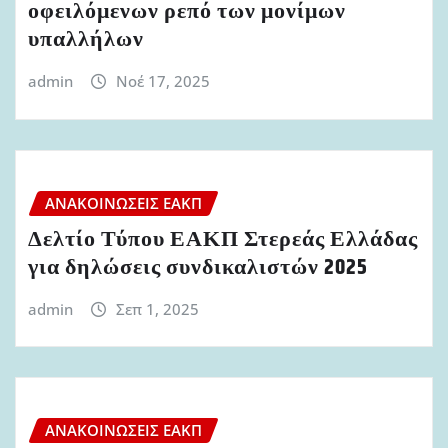
οφειλόμενων ρεπό των μονίμων
υπαλλήλων
admin
Νοέ 17, 2025
ΑΝΑΚΟΙΝΏΣΕΙΣ ΕΑΚΠ
Δελτίο Τύπου ΕΑΚΠ Στερεάς Ελλάδας
για δηλώσεις συνδικαλιστών 2025
admin
Σεπ 1, 2025
ΑΝΑΚΟΙΝΏΣΕΙΣ ΕΑΚΠ