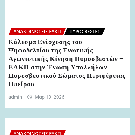
ΑΝΑΚΟΙΝΏΣΕΙΣ ΕΑΚΠ
ΠΥΡΟΣΒΈΣΤΕΣ
Κάλεσμα Ενίσχυσης του
Ψηφοδελτίου της Ενωτικής
Αγωνιστικής Κίνηση Πυροσβεστών –
ΕΑΚΠ στην Ένωση Υπαλλήλων
Πυροσβεστικού Σώματος Περιφέρειας
Ηπείρου
admin
Μαρ 19, 2026
ΑΝΑΚΟΙΝΏΣΕΙΣ ΕΑΚΠ