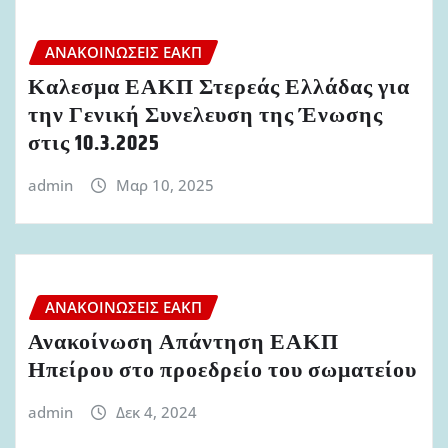
ΑΝΑΚΟΙΝΏΣΕΙΣ ΕΑΚΠ
Καλεσμα ΕΑΚΠ Στερεάς Ελλάδας για
την Γενική Συνελευση της Ένωσης
στις 10.3.2025
admin
Μαρ 10, 2025
ΑΝΑΚΟΙΝΏΣΕΙΣ ΕΑΚΠ
Ανακοίνωση Απάντηση ΕΑΚΠ
Ηπείρου στο προεδρείο του σωματείου
admin
Δεκ 4, 2024