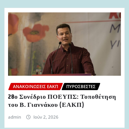
ΑΝΑΚΟΙΝΏΣΕΙΣ ΕΑΚΠ
ΠΥΡΟΣΒΈΣΤΕΣ
28ο Συνέδριο ΠΟΕΥΠΣ: Τοποθέτηση
του Β. Γιαννάκου (ΕΑΚΠ)
admin
Ιούν 2, 2026