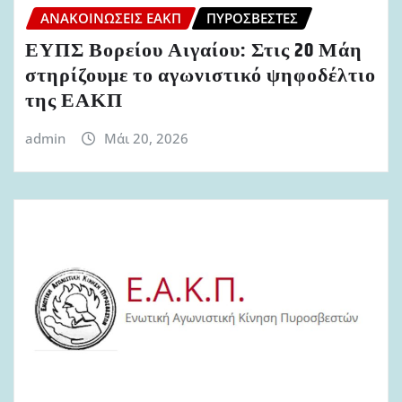
ΑΝΑΚΟΙΝΏΣΕΙΣ ΕΑΚΠ
ΠΥΡΟΣΒΈΣΤΕΣ
ΕΥΠΣ Βορείου Αιγαίου: Στις 20 Μάη
στηρίζουμε το αγωνιστικό ψηφοδέλτιο
της ΕΑΚΠ
admin
Μάι 20, 2026