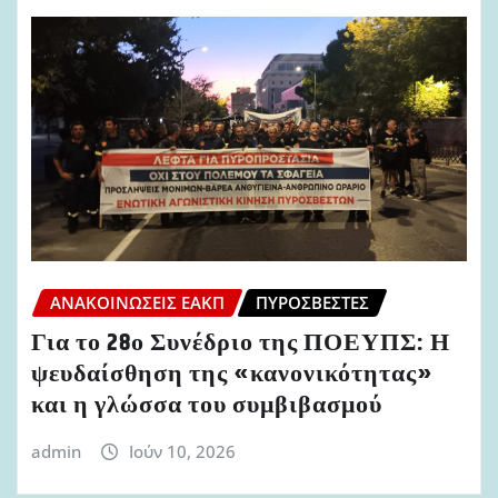
ΑΝΑΚΟΙΝΏΣΕΙΣ ΕΑΚΠ
ΠΥΡΟΣΒΈΣΤΕΣ
Για το 28ο Συνέδριο της ΠΟΕΥΠΣ: Η
ψευδαίσθηση της «κανονικότητας»
και η γλώσσα του συμβιβασμού
admin
Ιούν 10, 2026