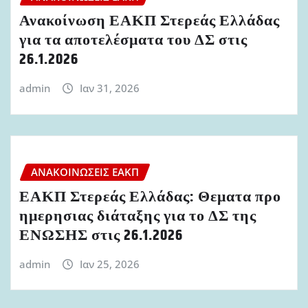
Ανακοίνωση ΕΑΚΠ Στερεάς Ελλάδας
για τα αποτελέσματα του ΔΣ στις
26.1.2026
admin
Ιαν 31, 2026
ΑΝΑΚΟΙΝΏΣΕΙΣ ΕΑΚΠ
ΕΑΚΠ Στερεάς Ελλάδας: Θεματα προ
ημερησιας διάταξης για το ΔΣ της
ΕΝΩΣΗΣ στις 26.1.2026
admin
Ιαν 25, 2026