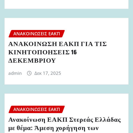
ΑΝΑΚΟΙΝΏΣΕΙΣ ΕΑΚΠ
ΑΝΑΚΟΙΝΩΣΗ ΕΑΚΠ ΓΙΑ ΤΙΣ
ΚΙΝΗΤΟΠΟΗΣΕΙΣ 16
ΔΕΚΕΜΒΡΙΟΥ
admin
Δεκ 17, 2025
ΑΝΑΚΟΙΝΏΣΕΙΣ ΕΑΚΠ
Ανακοίνωση ΕΑΚΠ Στερεάς Ελλάδας
με θέμα: Άμεση χορήγηση των