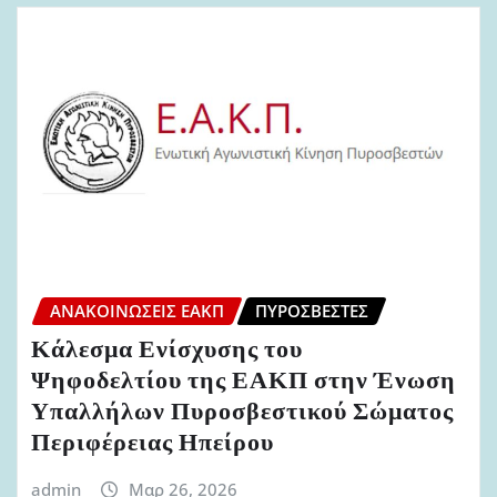
ΑΝΑΚΟΙΝΏΣΕΙΣ ΕΑΚΠ
ΠΥΡΟΣΒΈΣΤΕΣ
Κάλεσμα Ενίσχυσης του
Ψηφοδελτίου της ΕΑΚΠ στην Ένωση
Υπαλλήλων Πυροσβεστικού Σώματος
Περιφέρειας Ηπείρου
admin
Μαρ 26, 2026