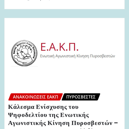
ΑΝΑΚΟΙΝΏΣΕΙΣ ΕΑΚΠ
ΠΥΡΟΣΒΈΣΤΕΣ
Κάλεσμα Ενίσχυσης του
Ψηφοδελτίου της Ενωτικής
Αγωνιστικής Κίνηση Πυροσβεστών –