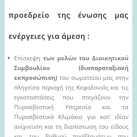
προεδρείο της ένωσης μας
ενέργειες για άμεση :
Επίσκεψη
των μελών του Διοικητικού
Συμβουλίου (διαπαραταξιακή
εκπροσώπιση)
του σωματείου μας στην
πληγείσα περιοχή της Κεφαλονιάς και τις
εγκαταστάσεις που στεγάζουν την
Πυροσβεστική Υπηρεσία και τα
Πυροσβεστικά Κλιμάκια για κατ’ ιδίαν
ανίχνευση και τη διαπίστωση του είδους
και του βαθμού προβλημάτων που