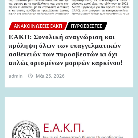
ΑΝΑΚΟΙΝΏΣΕΙΣ ΕΑΚΠ
ΠΥΡΟΣΒΈΣΤΕΣ
ΕΑΚΠ: Συνολική αναγνώριση και
πρόληψη όλων των επαγγελματικών
ασθενειών των πυροσβεστών κι όχι
απλώς ορισμένων μορφών καρκίνου!
admin
Μάι 25, 2026