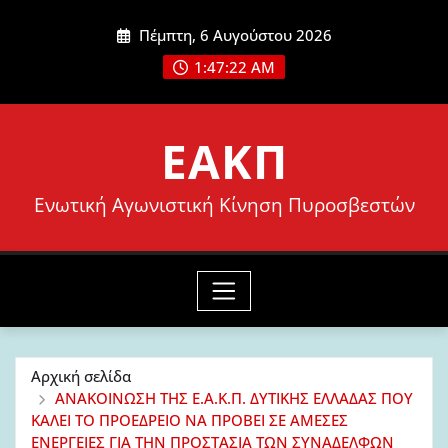
Μετάβαση
Πέμπτη, 6 Αυγούστου 2026
στο
1:47:23 AM
περιεχόμενο
ΕΑΚΠ
Ενωτική Αγωνιστική Κίνηση Πυροσβεστών
Αρχική σελίδα
ΑΝΑΚΟΙΝΩΣΗ ΤΗΣ Ε.Α.Κ.Π. ΔΥΤΙΚΗΣ ΕΛΛΑΔΑΣ ΠΟΥ
ΚΑΛΕΙ ΤΟ ΠΡΟΕΔΡΕΙΟ ΝΑ ΠΡΟΒΕΙ ΣΕ ΑΜΕΣΕΣ
ΕΝΕΡΓΕΙΕΣ ΓΙΑ ΤΗΝ ΠΡΟΣΤΑΣΙΑ ΤΩΝ ΣΥΝΑΔΕΛΦΩΝ