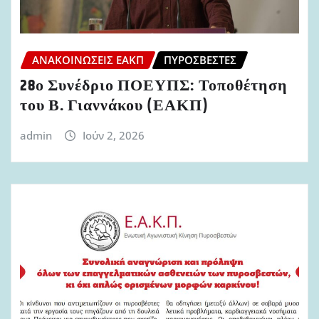
ΑΝΑΚΟΙΝΏΣΕΙΣ ΕΑΚΠ
ΠΥΡΟΣΒΈΣΤΕΣ
28ο Συνέδριο ΠΟΕΥΠΣ: Τοποθέτηση
του Β. Γιαννάκου (ΕΑΚΠ)
admin
Ιούν 2, 2026