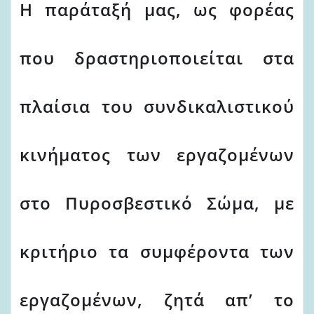
Η παράταξή μας, ως φορέας
που δραστηριοποιείται στα
πλαίσια του συνδικαλιστικού
κινήματος των εργαζομένων
στο Πυροσβεστικό Σώμα, με
κριτήριο τα συμφέροντα των
εργαζομένων, ζητά απ’ το