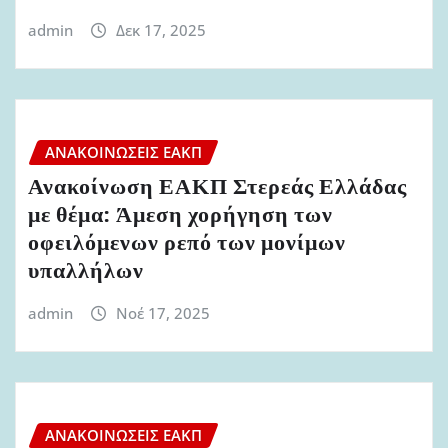
admin
Δεκ 17, 2025
ΑΝΑΚΟΙΝΏΣΕΙΣ ΕΑΚΠ
Ανακοίνωση ΕΑΚΠ Στερεάς Ελλάδας
με θέμα: Άμεση χορήγηση των
οφειλόμενων ρεπό των μονίμων
υπαλλήλων
admin
Νοέ 17, 2025
ΑΝΑΚΟΙΝΏΣΕΙΣ ΕΑΚΠ