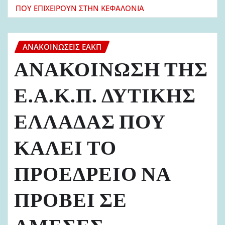
ΠΟΥ ΕΠΙΧΕΙΡΟΥΝ ΣΤΗΝ ΚΕΦΑΛΟΝΙΑ
ΑΝΑΚΟΙΝΏΣΕΙΣ ΕΑΚΠ
ΑΝΑΚΟΙΝΩΣΗ ΤΗΣ
Ε.Α.Κ.Π. ΔΥΤΙΚΗΣ
ΕΛΛΑΔΑΣ ΠΟΥ
ΚΑΛΕΙ ΤΟ
ΠΡΟΕΔΡΕΙΟ ΝΑ
ΠΡΟΒΕΙ ΣΕ