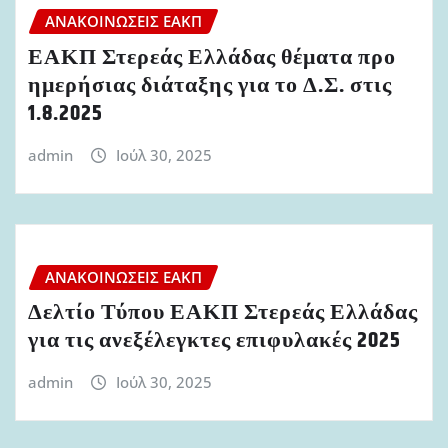
ΑΝΑΚΟΙΝΏΣΕΙΣ ΕΑΚΠ
ΕΑΚΠ Στερεάς Ελλάδας θέματα προ
ημερήσιας διάταξης για το Δ.Σ. στις
1.8.2025
admin
Ιούλ 30, 2025
ΑΝΑΚΟΙΝΏΣΕΙΣ ΕΑΚΠ
Δελτίο Τύπου ΕΑΚΠ Στερεάς Ελλάδας
για τις ανεξέλεγκτες επιφυλακές 2025
admin
Ιούλ 30, 2025