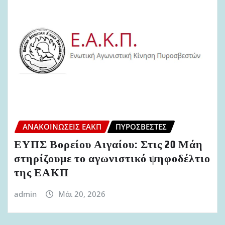
ΑΝΑΚΟΙΝΏΣΕΙΣ ΕΑΚΠ
ΠΥΡΟΣΒΈΣΤΕΣ
ΕΥΠΣ Βορείου Αιγαίου: Στις 20 Μάη
στηρίζουμε το αγωνιστικό ψηφοδέλτιο
της ΕΑΚΠ
admin
Μάι 20, 2026