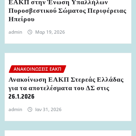
ΕΑΚΠ στην Ένωση Υπαλλήλων
Πυροσβεστικού Σώματος Περιφέρειας
Ηπείρου
admin
Μαρ 19, 2026
ΑΝΑΚΟΙΝΏΣΕΙΣ ΕΑΚΠ
Ανακοίνωση ΕΑΚΠ Στερεάς Ελλάδας
για τα αποτελέσματα του ΔΣ στις
26.1.2026
admin
Ιαν 31, 2026