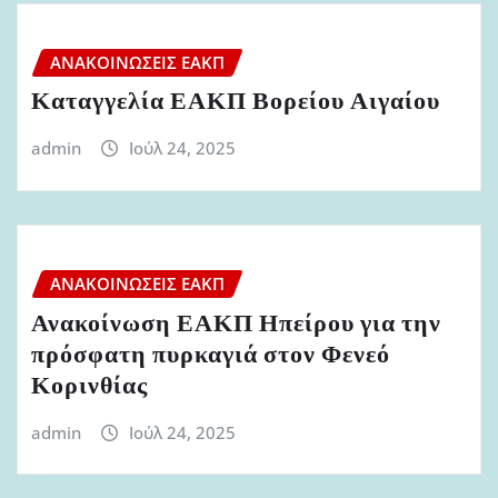
ΑΝΑΚΟΙΝΏΣΕΙΣ ΕΑΚΠ
Καταγγελία ΕΑΚΠ Βορείου Αιγαίου
admin
Ιούλ 24, 2025
ΑΝΑΚΟΙΝΏΣΕΙΣ ΕΑΚΠ
Ανακοίνωση ΕΑΚΠ Ηπείρου για την
πρόσφατη πυρκαγιά στον Φενεό
Κορινθίας
admin
Ιούλ 24, 2025