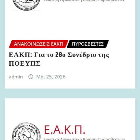
ΑΝΑΚΟΙΝΏΣΕΙΣ ΕΑΚΠ
ΠΥΡΟΣΒΈΣΤΕΣ
ΕΑΚΠ: Για το 28ο Συνέδριο της
ΠΟΕΥΠΣ
admin
Μάι 25, 2026