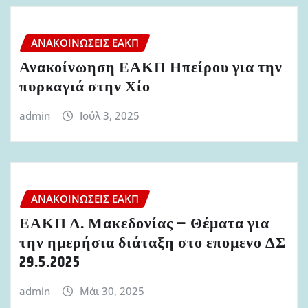
ΑΝΑΚΟΙΝΏΣΕΙΣ ΕΑΚΠ
Ανακοίνωηση ΕΑΚΠ Ηπείρου για την
πυρκαγιά στην Χίο
admin
Ιούλ 3, 2025
ΑΝΑΚΟΙΝΏΣΕΙΣ ΕΑΚΠ
ΕΑΚΠ Δ. Μακεδονίας – Θέματα για
την ημερήσια διάταξη στο επομενο ΔΣ
29.5.2025
admin
Μάι 30, 2025