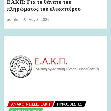
ΕΑΚΠ: Για το θάνατο του
πληρώματος του ελικοπτέρου
admin
Αυγ 3, 2026
ΑΝΑΚΟΙΝΏΣΕΙΣ ΕΑΚΠ
ΠΥΡΟΣΒΈΣΤΕΣ