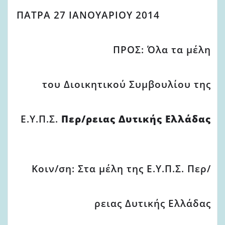
ΠΑΤΡΑ 27 ΙΑΝΟΥΑΡΙΟΥ 2014
ΠΡΟΣ: Όλα τα μέλη
του Διοικητικού Συμβουλίου της
Ε.Υ.Π.Σ.
Περ/ρειας
Δυτικής
Ελλάδας
Κοιν/ση: Στα μέλη της Ε.Υ.Π.Σ. Περ/
ρειας Δυτικής Ελλάδας