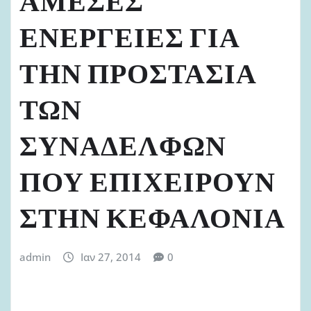
ΑΜΕΣΕΣ
ΕΝΕΡΓΕΙΕΣ ΓΙΑ
ΤΗΝ ΠΡΟΣΤΑΣΙΑ
ΤΩΝ
ΣΥΝΑΔΕΛΦΩΝ
ΠΟΥ ΕΠΙΧΕΙΡΟΥΝ
ΣΤΗΝ ΚΕΦΑΛΟΝΙΑ
admin
Ιαν 27, 2014
0