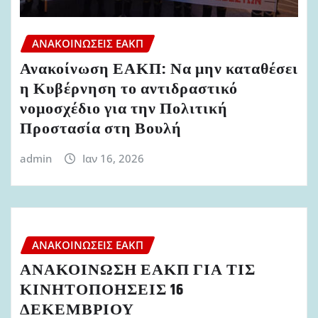
ΑΝΑΚΟΙΝΏΣΕΙΣ ΕΑΚΠ
Ανακοίνωση ΕΑΚΠ: Να μην καταθέσει
η Κυβέρνηση το αντιδραστικό
νομοσχέδιο για την Πολιτική
Προστασία στη Βουλή
admin
Ιαν 16, 2026
ΑΝΑΚΟΙΝΏΣΕΙΣ ΕΑΚΠ
ΑΝΑΚΟΙΝΩΣΗ ΕΑΚΠ ΓΙΑ ΤΙΣ
ΚΙΝΗΤΟΠΟΗΣΕΙΣ 16
ΔΕΚΕΜΒΡΙΟΥ