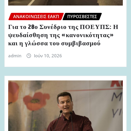
ΑΝΑΚΟΙΝΏΣΕΙΣ ΕΑΚΠ
ΠΥΡΟΣΒΈΣΤΕΣ
Για το 28ο Συνέδριο της ΠΟΕΥΠΣ: Η
ψευδαίσθηση της «κανονικότητας»
και η γλώσσα του συμβιβασμού
admin
Ιούν 10, 2026