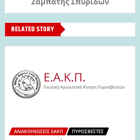
Ζαμπάτης Σπυρίδων
RELATED STORY
ΑΝΑΚΟΙΝΏΣΕΙΣ ΕΑΚΠ
ΠΥΡΟΣΒΈΣΤΕΣ