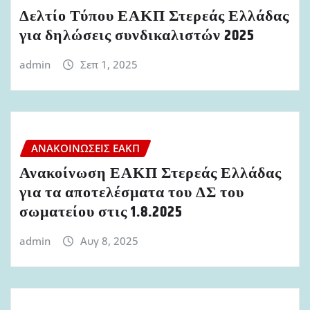
Δελτίο Τύπου ΕΑΚΠ Στερεάς Ελλάδας
για δηλώσεις συνδικαλιστών 2025
admin
Σεπ 1, 2025
ΑΝΑΚΟΙΝΏΣΕΙΣ ΕΑΚΠ
Ανακοίνωση ΕΑΚΠ Στερεάς Ελλάδας
για τα αποτελέσματα του ΔΣ του
σωματείου στις 1.8.2025
admin
Αυγ 8, 2025