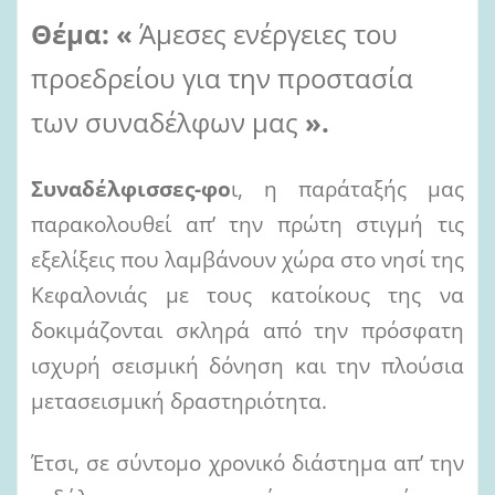
Θέμα:
«
Άμεσες ενέργειες του
προεδρείου για την προστασία
των συναδέλφων μας
».
Συναδέλφισσες-φο
ι, η παράταξής μας
παρακολουθεί απ’ την πρώτη στιγμή τις
εξελίξεις που λαμβάνουν χώρα στο νησί της
Κεφαλονιάς με τους κατοίκους της να
δοκιμάζονται σκληρά από την πρόσφατη
ισχυρή σεισμική δόνηση και την πλούσια
μετασεισμική δραστηριότητα.
Έτσι, σε σύντομο χρονικό διάστημα απ’ την