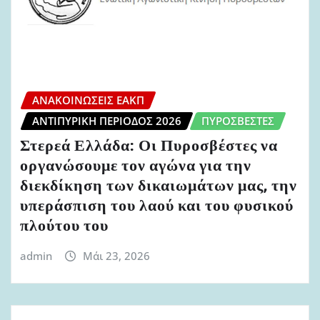
ΑΝΑΚΟΙΝΏΣΕΙΣ ΕΑΚΠ
ΑΝΤΙΠΥΡΙΚΉ ΠΕΡΊΟΔΟΣ 2026
ΠΥΡΟΣΒΈΣΤΕΣ
Στερεά Ελλάδα: Οι Πυροσβέστες να
οργανώσουμε τον αγώνα για την
διεκδίκηση των δικαιωμάτων μας, την
υπεράσπιση του λαού και του φυσικού
πλούτου του
admin
Μάι 23, 2026