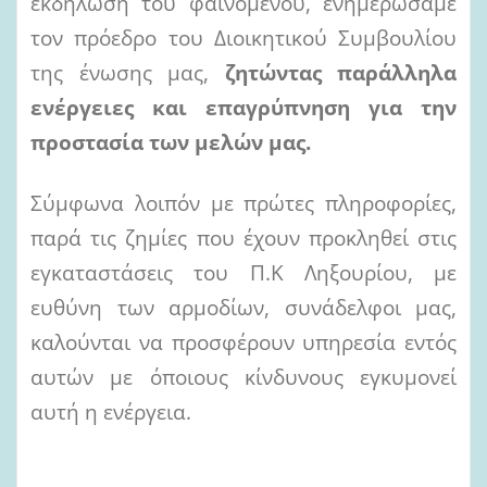
εκδήλωση του φαινομένου, ενημερώσαμε
τον πρόεδρο του Διοικητικού Συμβουλίου
της ένωσης μας,
ζητώντας
παράλληλα
ενέργειες
και
επαγρύπνηση
για
την
προστασία
των μελών
μας.
Σύμφωνα λοιπόν με πρώτες πληροφορίες,
παρά τις ζημίες που έχουν προκληθεί στις
εγκαταστάσεις του Π.Κ Ληξουρίου, με
ευθύνη των αρμοδίων, συνάδελφοι μας,
καλούνται να προσφέρουν υπηρεσία εντός
αυτών με όποιους κίνδυνους εγκυμονεί
αυτή η ενέργεια.