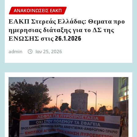
ΑΝΑΚΟΙΝΏΣΕΙΣ ΕΑΚΠ
ΕΑΚΠ Στερεάς Ελλάδας: Θεματα προ
ημερησιας διάταξης για το ΔΣ της
ΕΝΩΣΗΣ στις 26.1.2026
admin
Ιαν 25, 2026