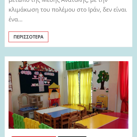
κλιμάκωση του πολέμου στο Ιράν, δεν είναι
ένα…
ΠΕΡΙΣΣΌΤΕΡΑ