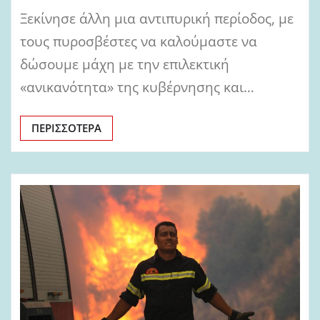
Ξεκίνησε άλλη μια αντιπυρική περίοδος, με
τους πυροσβέστες να καλούμαστε να
δώσουμε μάχη με την επιλεκτική
«ανικανότητα» της κυβέρνησης και…
ΠΕΡΙΣΣΌΤΕΡΑ