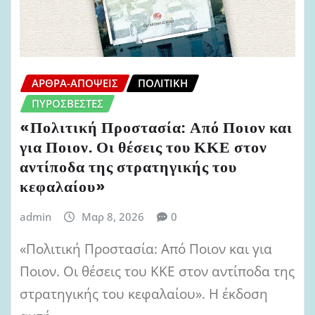
ΆΡΘΡΑ-ΑΠΌΨΕΙΣ
ΠΟΛΙΤΙΚΉ
ΠΥΡΟΣΒΈΣΤΕΣ
«Πολιτική Προστασία: Από Ποιον και
για Ποιον. Οι θέσεις του ΚΚΕ στον
αντίποδα της στρατηγικής του
κεφαλαίου»
admin
Μαρ 8, 2026
0
«Πολιτική Προστασία: Από Ποιον και για
Ποιον. Οι θέσεις του ΚΚΕ στον αντίποδα της
στρατηγικής του κεφαλαίου». Η έκδοση