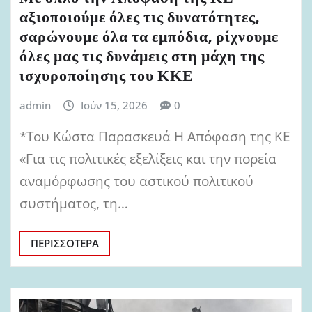
αξιοποιούμε όλες τις δυνατότητες,
σαρώνουμε όλα τα εμπόδια, ρίχνουμε
όλες μας τις δυνάμεις στη μάχη της
ισχυροποίησης του ΚΚΕ
admin
Ιούν 15, 2026
0
*Του Κώστα Παρασκευά Η Απόφαση της ΚΕ
«Για τις πολιτικές εξελίξεις και την πορεία
αναμόρφωσης του αστικού πολιτικού
συστήματος, τη…
ΠΕΡΙΣΣΌΤΕΡΑ