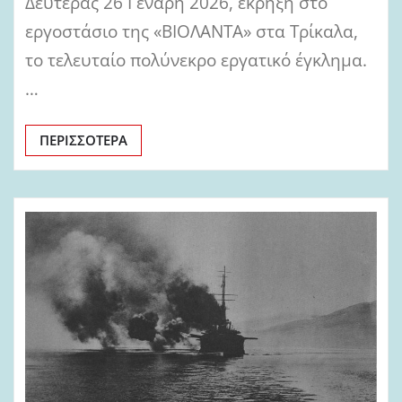
Δευτέρας 26 Γενάρη 2026, έκρηξη στο
εργοστάσιο της «ΒΙΟΛΑΝΤΑ» στα Τρίκαλα,
το τελευταίο πολύνεκρο εργατικό έγκλημα.
…
ΠΕΡΙΣΣΌΤΕΡΑ