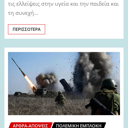
τις ελλείψεις στην υγεία και την παιδεία και
τη συνεχή…
ΠΕΡΙΣΣΌΤΕΡΑ
ΆΡΘΡΑ-ΑΠΌΨΕΙΣ
ΠΟΛΕΜΙΚΉ ΕΜΠΛΟΚΉ