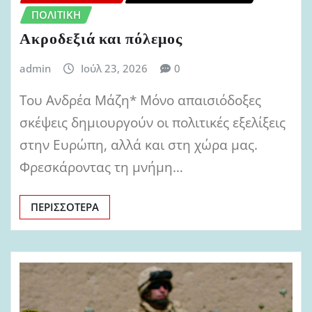
ΠΟΛΙΤΙΚΉ
Ακροδεξιά και πόλεμος
admin
Ιούλ 23, 2026
0
Του Ανδρέα Μάζη* Μόνο απαισιόδοξες
σκέψεις δημιουργούν οι πολιτικές εξελίξεις
στην Ευρώπη, αλλά και στη χώρα μας.
Φρεσκάροντας τη μνήμη…
ΠΕΡΙΣΣΌΤΕΡΑ