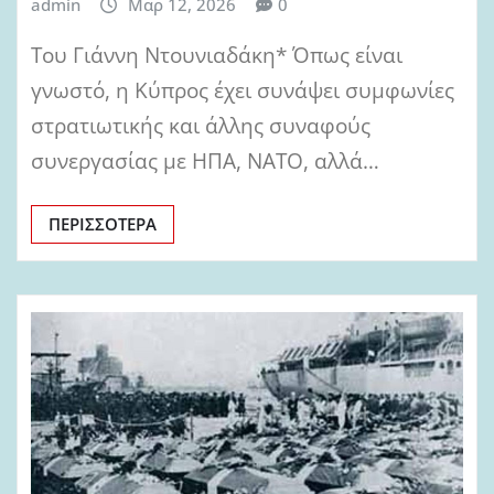
admin
Μαρ 12, 2026
0
Του Γιάννη Ντουνιαδάκη* Όπως είναι
γνωστό, η Κύπρος έχει συνάψει συμφωνίες
στρατιωτικής και άλλης συναφούς
συνεργασίας με ΗΠΑ, ΝΑΤΟ, αλλά…
ΠΕΡΙΣΣΌΤΕΡΑ