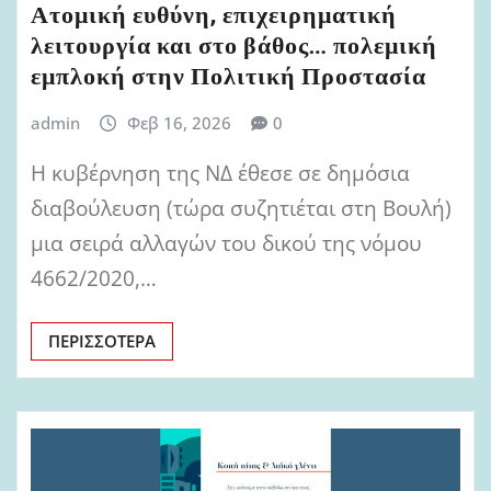
Ατομική ευθύνη, επιχειρηματική
λειτουργία και στο βάθος… πολεμική
εμπλοκή στην Πολιτική Προστασία
admin
Φεβ 16, 2026
0
Η κυβέρνηση της ΝΔ έθεσε σε δημόσια
διαβούλευση (τώρα συζητιέται στη Βουλή)
μια σειρά αλλαγών του δικού της νόμου
4662/2020,…
ΠΕΡΙΣΣΌΤΕΡΑ