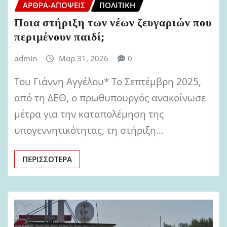
ΆΡΘΡΑ-ΑΠΌΨΕΙΣ
ΠΟΛΙΤΙΚΉ
Ποια στήριξη των νέων ζευγαριών που
περιμένουν παιδί;
admin
Μαρ 31, 2026
0
Του Γιάννη Αγγέλου* Το Σεπτέμβρη 2025,
από τη ΔΕΘ, ο πρωθυπουργός ανακοίνωσε
μέτρα για την καταπολέμηση της
υπογεννητικότητας, τη στήριξη…
ΠΕΡΙΣΣΌΤΕΡΑ