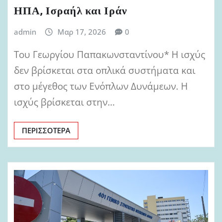
ΗΠΑ, Ισραήλ και Ιράν
admin
Μαρ 17, 2026
0
Του Γεωργίου Παπακωνσταντίνου* Η ισχύς
δεν βρίσκεται στα οπλικά συστήματα και
στο μέγεθος των Ενόπλων Δυνάμεων. Η
ισχύς βρίσκεται στην…
ΠΕΡΙΣΣΌΤΕΡΑ