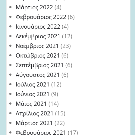
Μάρτιος 2022
(4)
Φεβρουάριος 2022
(6)
Ιανουάριος 2022
(4)
Δεκέμβριος 2021
(12)
Νοέμβριος 2021
(23)
Οκτώβριος 2021
(6)
Σεπτέμβριος 2021
(6)
Αύγουστος 2021
(6)
Ιούλιος 2021
(12)
Ιούνιος 2021
(9)
Μάιος 2021
(14)
Απρίλιος 2021
(15)
Μάρτιος 2021
(22)
Φεβρουάριος 2021
(17)