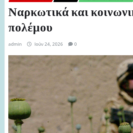
Ναρκωτικά και κοινωνι
πολέμου
admin
Ιούν 24, 2026
0