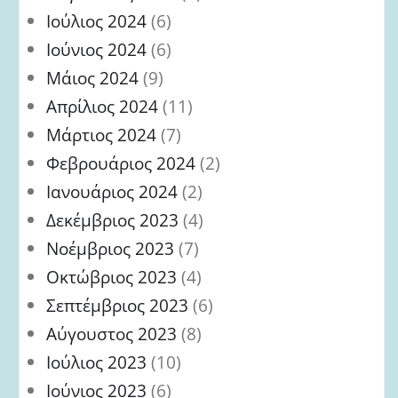
Ιούλιος 2024
(6)
Ιούνιος 2024
(6)
Μάιος 2024
(9)
Απρίλιος 2024
(11)
Μάρτιος 2024
(7)
Φεβρουάριος 2024
(2)
Ιανουάριος 2024
(2)
Δεκέμβριος 2023
(4)
Νοέμβριος 2023
(7)
Οκτώβριος 2023
(4)
Σεπτέμβριος 2023
(6)
Αύγουστος 2023
(8)
Ιούλιος 2023
(10)
Ιούνιος 2023
(6)