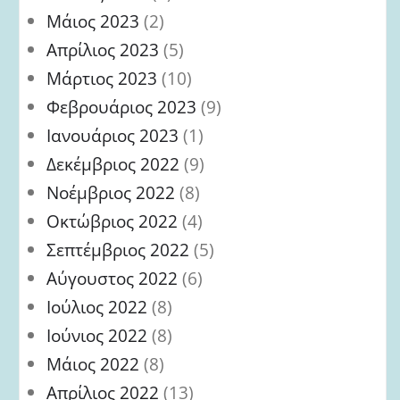
Μάιος 2023
(2)
Απρίλιος 2023
(5)
Μάρτιος 2023
(10)
Φεβρουάριος 2023
(9)
Ιανουάριος 2023
(1)
Δεκέμβριος 2022
(9)
Νοέμβριος 2022
(8)
Οκτώβριος 2022
(4)
Σεπτέμβριος 2022
(5)
Αύγουστος 2022
(6)
Ιούλιος 2022
(8)
Ιούνιος 2022
(8)
Μάιος 2022
(8)
Απρίλιος 2022
(13)