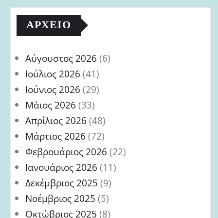
ΑΡΧΕΊΟ
Αύγουστος 2026
(6)
Ιούλιος 2026
(41)
Ιούνιος 2026
(29)
Μάιος 2026
(33)
Απρίλιος 2026
(48)
Μάρτιος 2026
(72)
Φεβρουάριος 2026
(22)
Ιανουάριος 2026
(11)
Δεκέμβριος 2025
(9)
Νοέμβριος 2025
(5)
Οκτώβριος 2025
(8)