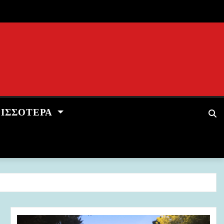
ΡΙΣΣΌΤΕΡΑ