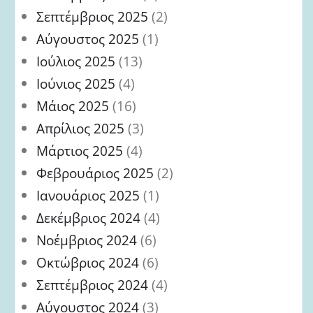
Σεπτέμβριος 2025
(2)
Αύγουστος 2025
(1)
Ιούλιος 2025
(13)
Ιούνιος 2025
(4)
Μάιος 2025
(16)
Απρίλιος 2025
(3)
Μάρτιος 2025
(4)
Φεβρουάριος 2025
(2)
Ιανουάριος 2025
(1)
Δεκέμβριος 2024
(4)
Νοέμβριος 2024
(6)
Οκτώβριος 2024
(6)
Σεπτέμβριος 2024
(4)
Αύγουστος 2024
(3)