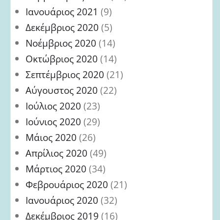
Ιανουάριος 2021
(9)
Δεκέμβριος 2020
(5)
Νοέμβριος 2020
(14)
Οκτώβριος 2020
(14)
Σεπτέμβριος 2020
(21)
Αύγουστος 2020
(22)
Ιούλιος 2020
(23)
Ιούνιος 2020
(29)
Μάιος 2020
(26)
Απρίλιος 2020
(49)
Μάρτιος 2020
(34)
Φεβρουάριος 2020
(21)
Ιανουάριος 2020
(32)
Δεκέμβριος 2019
(16)