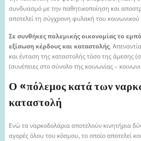
συνδυασμό με την παθητικοποίηση και αποστρ
αποτελεί τη σύγχρονη φυλακή του κοινωνικού
Σε συνθήκες πολεμικής οικονομίας το εμπ
εξίσωση κέρδους και καταστολής
. Απεναντί
και ένταση της καταστολής τόσο της άμεσης (σ
(συνέπειες στο σύνολο της κοινωνίας – κοινων
Ο «πόλεμος κατά των ναρκ
καταστολή
Ενώ τα ναρκοδολάρια αποτελούν κινητήρια δύ
αγορές όλου του κόσμου, το οποίο αποτελεί κο