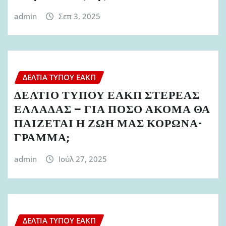
admin
Σεπ 3, 2025
ΔΕΛΤΊΑ ΤΎΠΟΥ ΕΑΚΠ
ΔΕΛΤΙΟ ΤΥΠΟΥ ΕΑΚΠ ΣΤΕΡΕΑΣ
ΕΛΛΑΔΑΣ – ΓΙΑ ΠΟΣΟ ΑΚΟΜΑ ΘΑ
ΠΑΙΖΕΤΑΙ Η ΖΩΗ ΜΑΣ ΚΟΡΩΝΑ-
ΓΡΑΜΜΑ;
admin
Ιούλ 27, 2025
ΔΕΛΤΊΑ ΤΎΠΟΥ ΕΑΚΠ