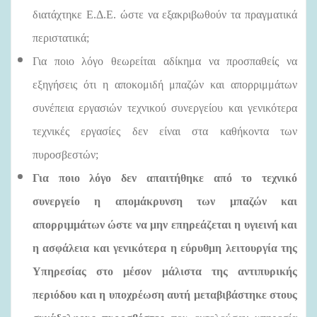
διατάχτηκε Ε.Δ.Ε. ώστε να εξακριβωθούν τα πραγματικά
περιστατικά;
Για ποιο λόγο θεωρείται αδίκημα να προσπαθείς να
εξηγήσεις ότι η αποκομιδή μπαζών και απορριμμάτων
συνέπεια εργασιών τεχνικού συνεργείου και γενικότερα
τεχνικές εργασίες δεν είναι στα καθήκοντα των
πυροσβεστών;
Για ποιο λόγο δεν απαιτήθηκε από το τεχνικό
συνεργείο η απομάκρυνση των μπαζών και
απορριμμάτων ώστε να μην επηρεάζεται η υγιεινή και
η ασφάλεια και γενικότερα η εύρυθμη λειτουργία της
Υπηρεσίας στο μέσον μάλιστα της αντιπυρικής
περιόδου και η υποχρέωση αυτή μεταβιβάστηκε στους