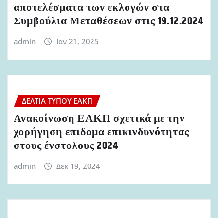
αποτελέσματα των εκλογών στα
Συμβούλια Μεταθέσεων στις 19.12.2024
admin
Ιαν 21, 2025
ΔΕΛΤΊΑ ΤΎΠΟΥ ΕΑΚΠ
Ανακοίνωση ΕΑΚΠ σχετικά με την
χορήγηση επιδομα επικινδυνότητας
στους ένστολους 2024
admin
Δεκ 19, 2024