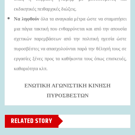
εκδικητικές πειθαρχικές διώξεις.
Να ληφθούν
όλα τα αναγκαία μέτρα ώστε να σταματήσει
μια πάγια τακτική που ενθαρρύνεται και από την απουσία
σχετικών παρεμβάσεων από την πολιτική ηγεσία ώστε
πυροσβέστες να απασχολούνται παρά την θέλησή τους σε
εργασίες ξένες προς τα καθήκοντα τους όπως επισκευές,
καθαριότητα κλπ.
ΕΝΩΤΙΚΗ ΑΓΩΝΙΣΤΙΚΗ ΚΙΝΗΣΗ
ΠΥΡΟΣΒΕΣΤΩΝ
RELATED STORY