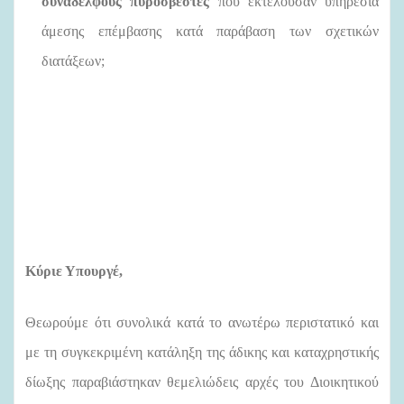
συνάδελφους πυροσβέστες
που εκτελούσαν υπηρεσία
άμεσης επέμβασης κατά παράβαση των σχετικών
διατάξεων;
Κύριε Υπουργέ,
Θεωρούμε ότι συνολικά κατά το ανωτέρω περιστατικό και
με τη συγκεκριμένη κατάληξη της άδικης και καταχρηστικής
δίωξης παραβιάστηκαν θεμελιώδεις αρχές του Διοικητικού