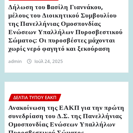
Δήλωση του Bασίλη Γιαννάκου,
μέλους του Διοικητικού Συμβουλίου
της Πανελλήνιας Ομοσπονδίας
Ενώσεων Υπαλλήλων Πυροσβεστικού
Σώματος: Οι πυροσβέστες μάχονται
χωρίς νερό φαγητό και ξεκούραση
admin
Ιούλ 24, 2025
ΔΕΛΤΊΑ ΤΎΠΟΥ ΕΑΚΠ
Ανακοίνωση της ΕΑΚΠ για την πρώτη
συνεδρίαση του Δ.Σ. της Πανελλήνιας
Ομοσπονδίας Ενώσεων Υπαλλήλων