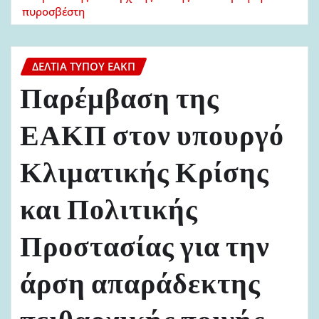
πυροσβέστη
ΔΕΛΤΊΑ ΤΎΠΟΥ ΕΑΚΠ
Παρέμβαση της
ΕΑΚΠ στον υπουργό
Κλιματικής Κρίσης
και Πολιτικής
Προστασίας για την
άρση απαράδεκτης