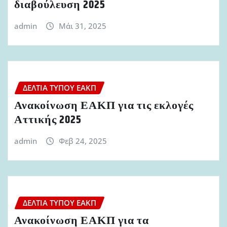
διαβούλευση 2025
admin
Μάι 31, 2025
ΔΕΛΤΊΑ ΤΎΠΟΥ ΕΑΚΠ
Ανακοίνωση ΕΑΚΠ για τις εκλογές
Αττικής 2025
admin
Φεβ 24, 2025
ΔΕΛΤΊΑ ΤΎΠΟΥ ΕΑΚΠ
Ανακοίνωση ΕΑΚΠ για τα