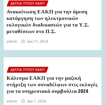
ΔΕΛΤΊΑ ΤΎΠΟΥ ΕΑΚΠ
Ανακοίνωση ΕΑΚΠ για την άμεση
κατάργηση των ηλεκτρονικών
εκλογικών διαδικασιών για τα Υ.Σ.
μεταθέσεων στο Π.Σ.
admin
Δεκ 11, 2024
ΔΕΛΤΊΑ ΤΎΠΟΥ ΕΑΚΠ
Κάλεσμα ΕΑΚΠ για την μαζική
στήριξη των συναδέλφων στις εκλογές
για τα υπηρεσιακά συμβούλια 2024
admin
Δεκ 1, 2024