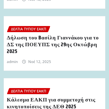
ΔΕΛΤΊΑ ΤΎΠΟΥ ΕΑΚΠ
Δήλωση του Bασίλη Γιαννάκου για το
ΔΣ της ΠΟΕΥΠΣ της 29ης Οκτώβρη
2025
admin
Νοέ 12, 2025
ΔΕΛΤΊΑ ΤΎΠΟΥ ΕΑΚΠ
Κάλεσμα ΕΑΚΠ για συμμετοχή στις
κινητοποίσεις της ΔΕΘ 2025