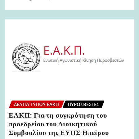
ΔΕΛΤΊΑ ΤΎΠΟΥ ΕΑΚΠ
ΠΥΡΟΣΒΈΣΤΕΣ
ΕΑΚΠ: Για τη συγκρότηση του
προεδρείου του Διοικητικού
Συμβουλίου της ΕΥΠΣ Ηπείρου