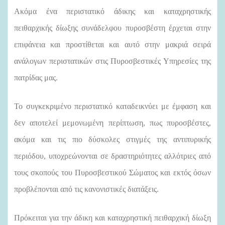
Ακόμα ένα περιστατικό άδικης και καταχρηστικής
πειθαρχικής δίωξης συνάδελφου πυροσβέστη έρχεται στην
επιφάνεια και προστίθεται και αυτό στην μακριά σειρά
ανάλογων περιστατικών στις Πυροσβεστικές Υπηρεσίες της
πατρίδας μας.
Το συγκεκριμένο περιστατικό καταδεικνύει με έμφαση και
δεν αποτελεί μεμονωμένη περίπτωση, πως πυροσβέστες,
ακόμα και τις πιο δύσκολες στιγμές της αντιπυρικής
περιόδου, υποχρεώνονται σε δραστηριότητες αλλότριες από
τους σκοπούς του Πυροσβεστικού Σώματος και εκτός όσων
προβλέπονται από τις κανονιστικές διατάξεις.
Πρόκειται για την άδικη και καταχρηστική πειθαρχική δίωξη