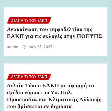
ΔΕΛΤΊΑ ΤΎΠΟΥ ΕΑΚΠ
Ανακοίνωση του ψηφοδελτίου της
ΕΑΚΠ για τις εκλογές στην ΠΟΕΥΠΣ
admin
Ιούν 23, 2025
ΔΕΛΤΊΑ ΤΎΠΟΥ ΕΑΚΠ
Δελτίο Τύπου ΕΑΚΠ με αφορμή το
σχέδιο νόμου του Υπ. Πολ.
Προστασίας και Κλιματικής Αλλαγής
που βρίσκεται σε δημόσια