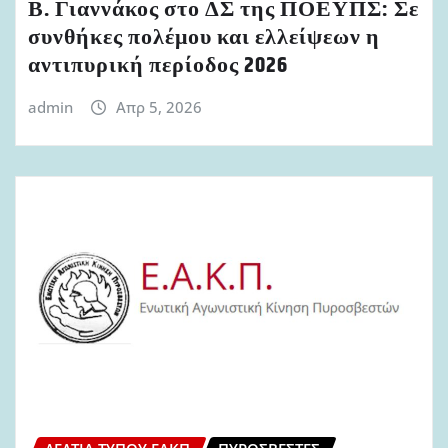
Β. Γιαννάκος στο ΔΣ της ΠΟΕΥΠΣ: Σε
συνθήκες πολέμου και ελλείψεων η
αντιπυρική περίοδος 2026
admin
Απρ 5, 2026