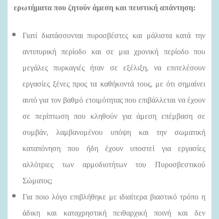
ερωτήματα που ζητούν άμεση και πειστική απάντηση:
Γιατί διατάσσονται πυροσβέστες και μάλιστα κατά την
αντιπυρική περίοδο και σε μια χρονική περίοδο που
μεγάλες πυρκαγιές ήταν σε εξέλιξη, να επιτελέσουν
εργασίες ξένες προς τα καθήκοντά τους, με ότι σημαίνει
αυτό για τον βαθμό ετοιμότητας που επιβάλλεται να έχουν
σε περίπτωση που κληθούν για άμεση επέμβαση σε
συμβάν, λαμβανομένου υπόψη και την σωματική
καταπόνηση που ήδη έχουν υποστεί για εργασίες
αλλότριες των αρμοδιοτήτων του Πυροσβεστικού
Σώματος;
Για ποιο λόγο επιβλήθηκε με ιδιαίτερα βιαστικό τρόπο η
άδικη και καταχρηστική πειθαρχική ποινή και δεν