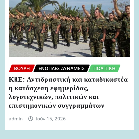
ΒΟΥΛΉ
ΈΝΟΠΛΕΣ ΔΥΝΆΜΕΙΣ
ΠΟΛΙΤΙΚΉ
ΚKΕ: Αντιδραστική και καταδικαστέα
η κατάσχεση εφημερίδας,
λογοτεχνικών, πολιτικών και
επιστημονικών συγγραμμάτων
admin
Ιούν 15, 2026