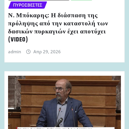
ΠΥΡΟΣΒΈΣΤΕΣ
Ν. Μπόκαρης: Η διάσπαση της
πρόληψης από την καταστολή των
δασικών πυρκαγιών έχει αποτύχει
(VIDEO)
admin
Απρ 29, 2026