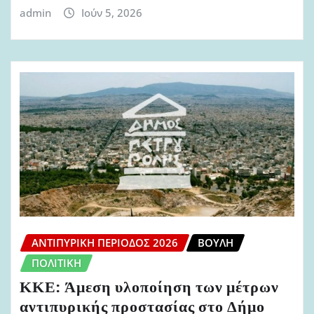
admin
Ιούν 5, 2026
ΑΝΤΙΠΥΡΙΚΉ ΠΕΡΊΟΔΟΣ 2026
ΒΟΥΛΉ
ΠΟΛΙΤΙΚΉ
ΚΚΕ: Άμεση υλοποίηση των μέτρων
αντιπυρικής προστασίας στο Δήμο