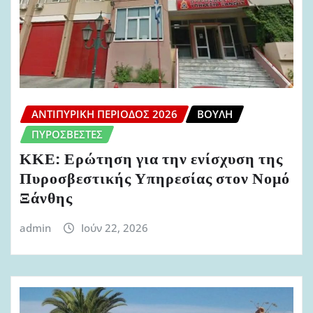
ΑΝΤΙΠΥΡΙΚΉ ΠΕΡΊΟΔΟΣ 2026
ΒΟΥΛΉ
ΠΥΡΟΣΒΈΣΤΕΣ
ΚΚΕ: Ερώτηση για την ενίσχυση της
Πυροσβεστικής Υπηρεσίας στον Νομό
Ξάνθης
admin
Ιούν 22, 2026