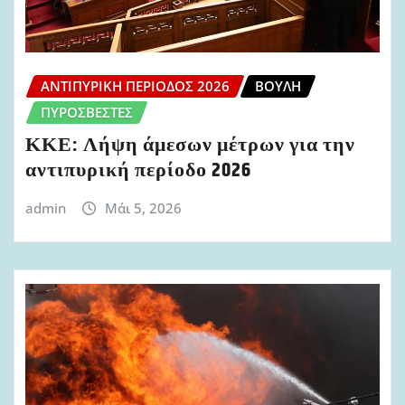
ΑΝΤΙΠΥΡΙΚΉ ΠΕΡΊΟΔΟΣ 2026
ΒΟΥΛΉ
ΠΥΡΟΣΒΈΣΤΕΣ
ΚΚΕ: Λήψη άμεσων μέτρων για την
αντιπυρική περίοδο 2026
admin
Μάι 5, 2026