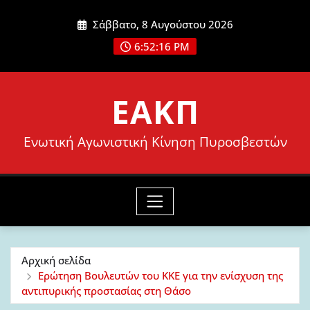
Μετάβαση
Σάββατο, 8 Αυγούστου 2026
στο
6:52:18 PM
περιεχόμενο
ΕΑΚΠ
Ενωτική Αγωνιστική Κίνηση Πυροσβεστών
Αρχική σελίδα
Ερώτηση Βουλευτών του ΚΚΕ για την ενίσχυση της
αντιπυρικής προστασίας στη Θάσο