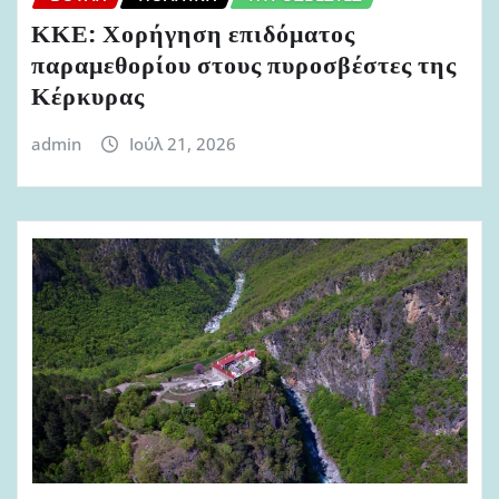
ΚΚΕ: Χορήγηση επιδόματος
παραμεθορίου στους πυροσβέστες της
Κέρκυρας
admin
Ιούλ 21, 2026