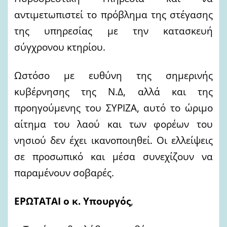
αντιμετωπιστεί το πρόβλημα της στέγασης
της υπηρεσίας με την κατασκευή
σύγχρονου κτηρίου.
Ωστόσο με ευθύνη της σημερινής
κυβέρνησης της Ν.Δ, αλλά και της
προηγούμενης του ΣΥΡΙΖΑ, αυτό το ώριμο
αίτημα του λαού και των φορέων του
νησιού δεν έχει ικανοποιηθεί. Οι ελλείψεις
σε προσωπικό και μέσα συνεχίζουν να
παραμένουν σοβαρές.
ΕΡΩΤΑΤΑΙ ο κ. Υπουργός
,