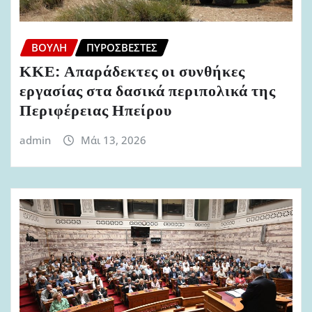
ΒΟΥΛΉ
ΠΥΡΟΣΒΈΣΤΕΣ
ΚΚΕ: Απαράδεκτες οι συνθήκες
εργασίας στα δασικά περιπολικά της
Περιφέρειας Ηπείρου
admin
Μάι 13, 2026