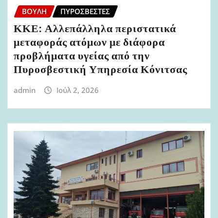
ΒΟΥΛΉ
ΠΥΡΟΣΒΈΣΤΕΣ
ΚΚΕ: Αλλεπάλληλα περιστατικά
μεταφοράς ατόμων με διάφορα
προβλήματα υγείας από την
Πυροσβεστική Υπηρεσία Κόνιτσας
admin
Ιούλ 2, 2026