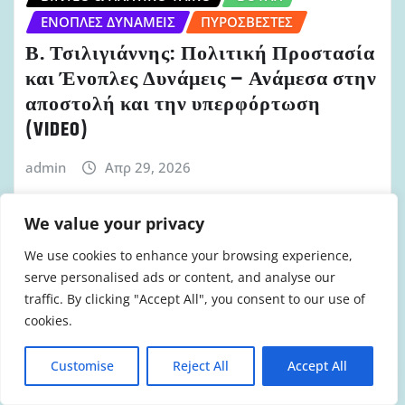
ΈΝΟΠΛΕΣ ΔΥΝΆΜΕΙΣ
ΠΥΡΟΣΒΈΣΤΕΣ
Β. Τσιλιγιάννης: Πολιτική Προστασία
και Ένοπλες Δυνάμεις – Ανάμεσα στην
αποστολή και την υπερφόρτωση
(VIDEO)
admin
Απρ 29, 2026
We value your privacy
We use cookies to enhance your browsing experience,
serve personalised ads or content, and analyse our
traffic. By clicking "Accept All", you consent to our use of
cookies.
Customise
Reject All
Accept All