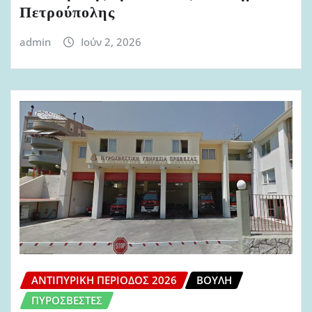
Πετρούπολης
admin
Ιούν 2, 2026
ΑΝΤΙΠΥΡΙΚΉ ΠΕΡΊΟΔΟΣ 2026
ΒΟΥΛΉ
ΠΥΡΟΣΒΈΣΤΕΣ