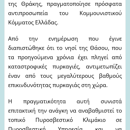
της Θράκης, πραγματοποίησε πρόσφατα
αντιπροσωπεία του Κομμουνιστικού
Κόμματος Ελλάδας.
Από την ενημέρωση που έγινε
διαπιστώθηκε ότι το νησί της Θάσου, που
τα προηγούμενα χρόνια έχει πληγεί από
καταστροφικές πυρκαγιές, αντιμετωπίζει
έναν από τους μεγαλύτερους βαθμούς
επικινδυνότητας πυρκαγιάς στη χώρα.
Η πραγματικότητα αυτή συνιστά
επιτακτική την ανάγκη να αναβαθμιστεί το
τοπικό Πυροσβεστικό Κλιμάκιο σε
Πυροσβεστική Υπηρεσία και να