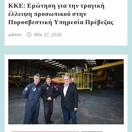
ΚΚΕ: Ερώτηση για την τραγική
έλλειψη προσωπικού στην
Πυροσβεστική Υπηρεσία Πρέβεζας
admin
Μάι 27, 2026