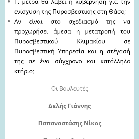
T
ι μέτρα θα λάβει η κυβέρνηση για την
ενίσχυση της Πυροσβεστικής στη Θάσο;
Αν είναι στο σχεδιασμό της να
προχωρήσει άμεσα η μετατροπή του
Πυροσβεστικού Κλιμακίου σε
Πυροσβεστική Υπηρεσία και η στέγασή
της σε ένα σύγχρονο και κατάλληλο
κτήριο;
Οι Βουλευτές
Δελής Γιάννης
Παπαναστάσης Νίκος